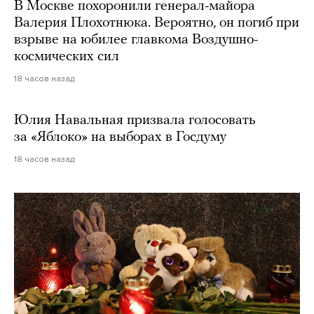
В Москве похоронили генерал-майора
Валерия Плохотнюка. Вероятно, он погиб при
взрыве на юбилее главкома Воздушно-
космических сил
18 часов назад
Юлия Навальная призвала голосовать
за «Яблоко» на выборах в Госдуму
18 часов назад