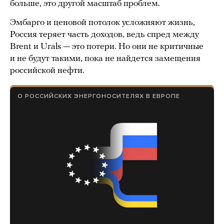
больше, это другой масштаб проблем.
Эмбарго и ценовой потолок усложняют жизнь,
Россия теряет часть доходов, ведь спред между
Brent и Urals — это потери. Но они не критичные
и не будут такими, пока не найдется замещения
российской нефти.
О РОССИЙСКИХ ЭНЕРГОНОСИТЕЛЯХ В ЕВРОПЕ