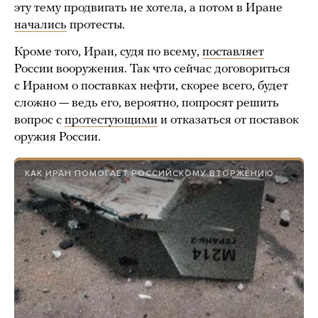
эту тему продвигать не хотела, а потом в Иране
начались
протесты.
Кроме того, Иран, судя по всему,
поставляет
России вооружения. Так что сейчас договориться
с Ираном о поставках нефти, скорее всего, будет
сложно — ведь его, вероятно, попросят решить
вопрос с
протестующими
и отказаться от поставок
оружия России.
КАК ИРАН ПОМОГАЕТ РОССИЙСКОМУ ВТОРЖЕНИЮ