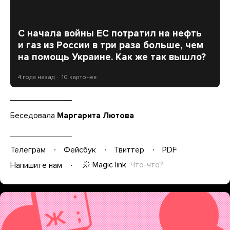
С начала войны ЕС потратил на нефть
и газ из России в три раза больше, чем
на помощь Украине. Как же так вышло?
4 года назад
10 карточек
Беседовала
Маргарита Лютова
Телеграм
Фейсбук
Твиттер
PDF
Magic link
Что-что?
Напишите нам