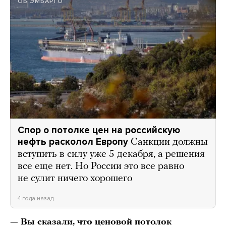
ОБ ЭМБАРГО
Спор о потолке цен на российскую
нефть расколол Европу
Санкции должны
вступить в силу уже 5 декабря, а решения
все еще нет. Но России это все равно
не сулит ничего хорошего
4 года назад
— Вы сказали, что ценовой потолок