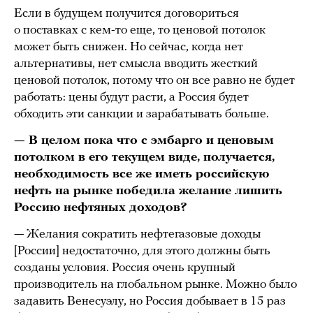
Если в будущем получится договориться
о поставках с кем-то еще, то ценовой потолок
может быть снижен. Но сейчас, когда нет
альтернативы, нет смысла вводить жесткий
ценовой потолок, потому что он все равно не будет
работать: цены будут расти, а Россия будет
обходить эти санкции и зарабатывать больше.
— В целом пока что с эмбарго и ценовым
потолком в его текущем виде, получается,
необходимость все же иметь российскую
нефть на рынке победила желание лишить
Россию нефтяных доходов?
— Желания сократить нефтегазовые доходы
[России] недостаточно, для этого должны быть
созданы условия. Россия очень крупный
производитель на глобальном рынке. Можно было
задавить Венесуэлу, но Россия добывает в 15 раз