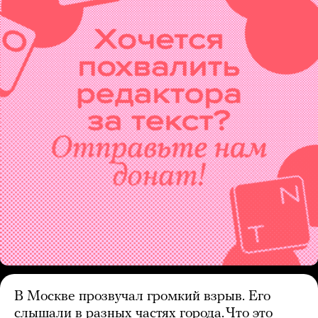
В Москве прозвучал громкий взрыв. Его
слышали в разных частях города. Что это