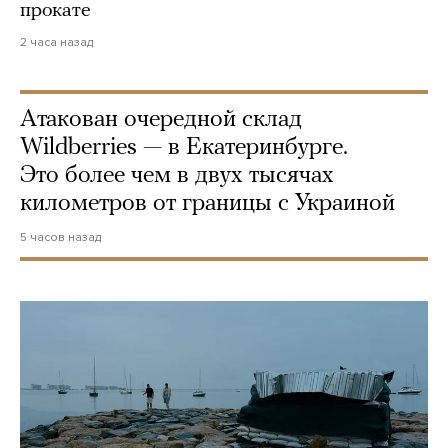
прокате
2 часа назад
Атакован очередной склад
Wildberries — в Екатеринбурге.
Это более чем в двух тысячах
километров от границы с Украиной
5 часов назад