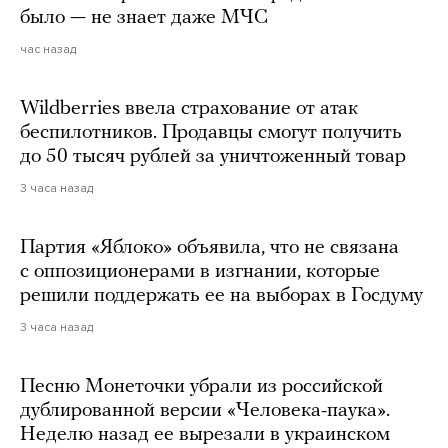
было — не знает даже МЧС
час назад
Wildberries ввела страхование от атак
беспилотников. Продавцы смогут получить
до 50 тысяч рублей за уничтоженный товар
3 часа назад
Партия «Яблоко» объявила, что не связана
с оппозиционерами в изгнании, которые
решили поддержать ее на выборах в Госдуму
3 часа назад
Песню Монеточки убрали из российской
дублированной версии «Человека-паука».
Неделю назад ее вырезали в украинском