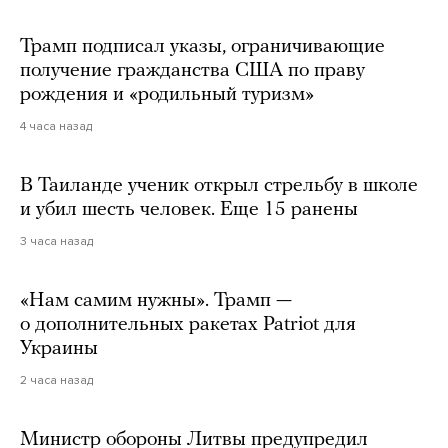
Трамп подписал указы, ограничивающие
получение гражданства США по праву
рождения и «родильный туризм»
4 часа назад
В Таиланде ученик открыл стрельбу в школе
и убил шесть человек. Еще 15 ранены
3 часа назад
«Нам самим нужны». Трамп —
о дополнительных ракетах Patriot для
Украины
2 часа назад
Министр обороны Литвы предупредил