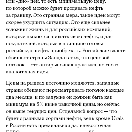
или «дно» цен, то есть минимальную цену,
по которой можно будет продавать нефть
за границу. Это странная мера, такие идеи могут
скорее ухудшить ситуацию. Это еще сильнее
усложнит жизнь и для российских компаний,
которые пытаются продать свою нефть, и для
покупателей, которые в принципе готовы
российскую нефть приобретать. Российские власти
обвиняют страны Запада в том, что ценовой
потолок — это антирыночная практика, но «пол» —
аналогичная идея.
Цены на рынках постоянно меняются, западные
страны обещают пересматривать потолок каждые
два месяца, и по задумке он должен быть как
минимум на 5% ниже рыночной цены, но сейчас
он выше текущих цен. Отдельный вопрос — что
будет с разными сортами нефти, ведь кроме Urals
в России есть премиальная дальневосточная