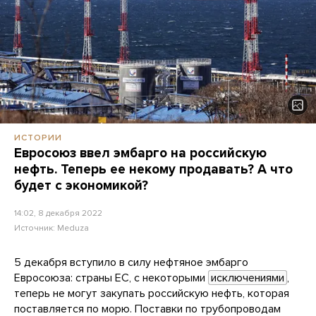
ИСТОРИИ
Евросоюз ввел эмбарго на российскую
нефть. Теперь ее некому продавать? А что
будет с экономикой?
14:02, 8 декабря 2022
Источник:
Meduza
5 декабря вступило в силу нефтяное эмбарго
Евросоюза: страны ЕС, с некоторыми
исключениями
,
теперь не могут закупать российскую нефть, которая
поставляется по морю. Поставки по трубопроводам