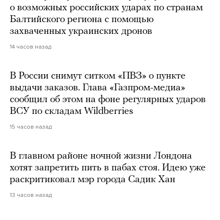
о возможных российских ударах по странам
Балтийского региона с помощью
захваченных украинских дронов
14 часов назад
В России снимут ситком «ПВЗ» о пункте
выдачи заказов. Глава «Газпром-медиа»
сообщил об этом на фоне регулярных ударов
ВСУ по складам Wildberries
15 часов назад
В главном районе ночной жизни Лондона
хотят запретить пить в пабах стоя. Идею уже
раскритиковал мэр города Садик Хан
13 часов назад