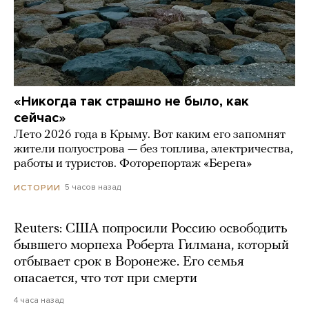
«Никогда так страшно не было, как
сейчас»
Лето 2026 года в Крыму. Вот каким его запомнят
жители полуострова — без топлива, электричества,
работы и туристов. Фоторепортаж «Берега»
5 часов назад
ИСТОРИИ
Reuters: США попросили Россию освободить
бывшего морпеха Роберта Гилмана, который
отбывает срок в Воронеже. Его семья
опасается, что тот при смерти
4 часа назад