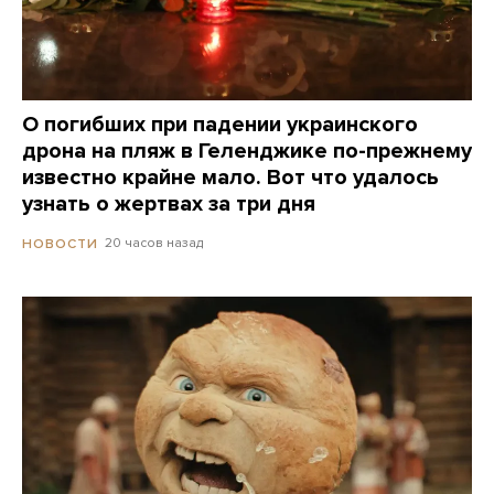
О погибших при падении украинского
дрона на пляж в Геленджике по-прежнему
известно крайне мало. Вот что удалось
узнать о жертвах за три дня
20 часов назад
НОВОСТИ