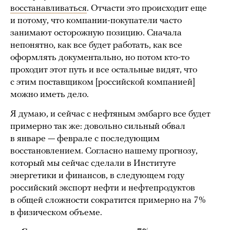
восстанавливаться
. Отчасти это происходит еще
и потому, что компании-покупатели часто
занимают осторожную позицию. Сначала
непонятно, как все будет работать, как все
оформлять документально, но потом кто-то
проходит этот путь и все остальные видят, что
с этим поставщиком [российской компанией]
можно иметь дело.
Я думаю, и сейчас с нефтяным эмбарго все будет
примерно так же: довольно сильный обвал
в январе — феврале с последующим
восстановлением. Согласно нашему прогнозу,
который мы сейчас сделали в Институте
энергетики и финансов, в следующем году
российский экспорт нефти и нефтепродуктов
в общей сложности сократится примерно на 7%
в физическом объеме.