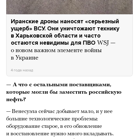
Иранские дроны наносят «серьезный
ущерб» ВСУ. Они уничтожают технику
в Харьковской области и часто
остаются невидимы для ПВО
WSJ —
о новом важном элементе войны
в Украине
4 года назад
—
А что с остальными поставщиками,
которые могли бы заместить российскую
нефть?
— Венесуэла сейчас добывает мало, и у нее
большие технологические проблемы:
оборудование старое, в его обновление
и восстановление нужно много вкладывать.