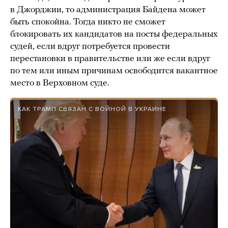
в Джорджии, то администрация Байдена может
быть спокойна. Тогда никто не сможет
блокировать их кандидатов на посты федеральных
судей, если вдруг потребуется провести
перестановки в правительстве или же если вдруг
по тем или иным причинам освободится вакантное
место в Верховном суде.
КАК ТРАМП СВЯЗАН С ВОЙНОЙ В УКРАИНЕ