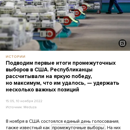
ИСТОРИИ
Подводим первые итоги промежуточных
выборов в США. Республиканцы
рассчитывали на яркую победу,
но максимум, что им удалось, — удержать
несколько важных позиций
15:05, 10 ноября 2022
Источник:
Meduza
8 ноября в США состоялся единый день голосования,
также известный как
промежуточные выборы
. На них