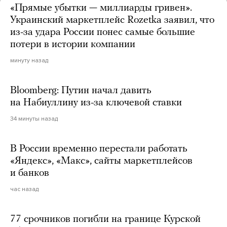
«Прямые убытки — миллиарды гривен».
Украинский маркетплейс Rozetka заявил, что
из-за удара России понес самые большие
потери в истории компании
минуту назад
Bloomberg: Путин начал давить
на Набиуллину из-за ключевой ставки
34 минуты назад
В России временно перестали работать
«Яндекс», «Макс», сайты маркетплейсов
и банков
час назад
77 срочников погибли на границе Курской