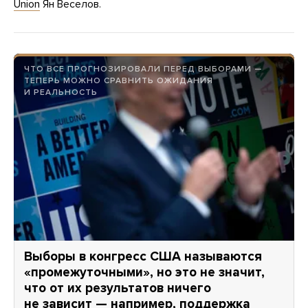
Union
Ян Веселов.
ЧТО ВСЕ ПРОГНОЗИРОВАЛИ ПЕРЕД ВЫБОРАМИ —
ТЕПЕРЬ МОЖНО СРАВНИТЬ ОЖИДАНИЯ
И РЕАЛЬНОСТЬ
Выборы в конгресс США называются
«промежуточными», но это не значит,
что от их результатов ничего
не зависит — например, поддержка