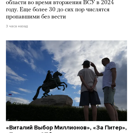
области во время вторжения ВСУ в 2024
году. Еще более 30 до сих пор числятся
пропавшими без вести
3 часа назад
«Виталий Выбор Миллионов», «За Питер»,