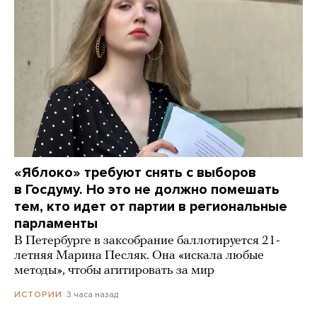
«Яблоко» требуют снять с выборов
в Госдуму. Но это не должно помешать
тем, кто идет от партии в региональные
парламенты
В Петербурге в заксобрание баллотируется 21-
летняя Марина Песляк. Она «искала любые
методы», чтобы агитировать за мир
3 часа назад
ИСТОРИИ