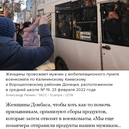
Женщины провожают мужчин у мобилизационного пункта
военкомата по Калининскому, Киевскому
и Ворошиловскому районам Донецка, расположенном
в средней школе № 19, 23 февраля 2022 года
Александр Рюмин / ТАСС / Scanpix / LETA
Женщины Донбаса, чтобы хоть как-то помочь
призывникам, организуют сборы продуктов,
которые затем отвозят в военкоматы. «Мы еще
позавчера отправили продукты нашим мужикам…