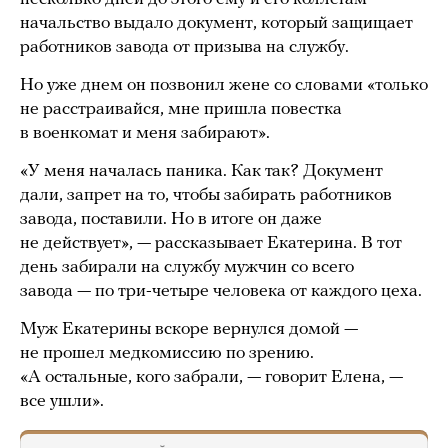
начальство выдало документ, который защищает
работников завода от призыва на службу.
Но уже днем он позвонил жене со словами «только
не расстраивайся, мне пришла повестка
в военкомат и меня забирают».
«У меня началась паника. Как так? Документ
дали, запрет на то, чтобы забирать работников
завода, поставили. Но в итоге он даже
не действует», — рассказывает Екатерина. В тот
день забирали на службу мужчин со всего
завода — по три-четыре человека от каждого цеха.
Муж Екатерины вскоре вернулся домой —
не прошел медкомиссию по зрению.
«А остальные, кого забрали, — говорит Елена, —
все ушли».