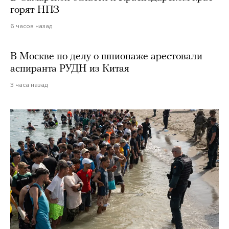
горят НПЗ
6 часов назад
В Москве по делу о шпионаже арестовали
аспиранта РУДН из Китая
3 часа назад