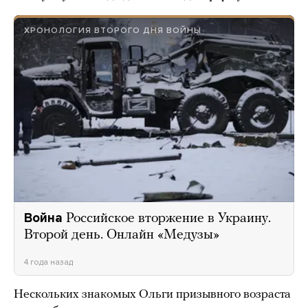
ХРОНОЛОГИЯ ВТОРОГО ДНЯ ВОЙНЫ
Война
Российское вторжение в Украину.
Второй день. Онлайн «Медузы»
4 года назад
Нескольких знакомых Ольги призывного возраста