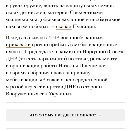
в руках оружие, встать на защиту своих семей,
своих детей, жен, матерей. Совместными
усилиями мы добьемся желанной и необходимой
нам всем победы», —
сказал
Пушилин.
Вслед за этим и в ЛНР военнообязанным
приказали
срочно прибыть в мобилизационные
пункты. Председатель комитета Народного Совета
ДНР (то есть парламента) по этике, регламенту
и организации работы Наталья Пшеничная
во время собрания назвала причину
мобилизации: «В связи с непосредственной
угрозой агрессии против ДНР со стороны
Вооруженных сил Украины».
ЧТО ЭТОМУ ПРЕДШЕСТВОВАЛО?