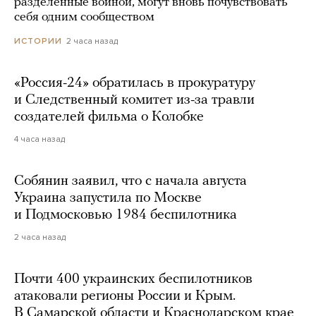
разделенные войной, могут вновь почувствовать
себя одним сообществом
2 часа назад
ИСТОРИИ
«Россия-24» обратилась в прокуратуру
и Следственный комитет из-за травли
создателей фильма о Колобке
4 часа назад
Собянин заявил, что с начала августа
Украина запустила по Москве
и Подмосковью 1984 беспилотника
2 часа назад
Почти 400 украинских беспилотников
атаковали регионы России и Крым.
В Самарской области и Краснодарском крае