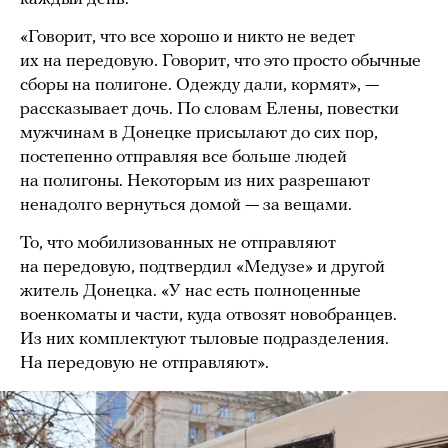
«Говорит, что все хорошо и никто не ведет
их на передовую. Говорит, что это просто обычные
сборы на полигоне. Одежду дали, кормят», —
рассказывает дочь. По словам Елены, повестки
мужчинам в Донецке присылают до сих пор,
постепенно отправляя все больше людей
на полигоны. Некоторым из них разрешают
ненадолго вернуться домой — за вещами.
То, что мобилизованных не отправляют
на передовую, подтвердил «Медузе» и другой
житель Донецка. «У нас есть полноценные
военкоматы и части, куда отвозят новобранцев.
Из них комплектуют тыловые подразделения.
На передовую не отправляют».