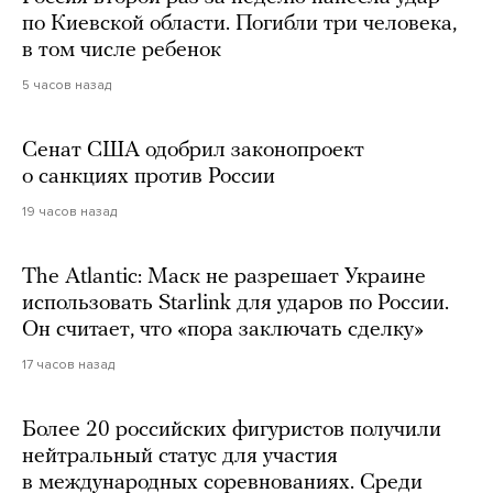
по Киевской области. Погибли три человека,
в том числе ребенок
5 часов назад
Сенат США одобрил законопроект
о санкциях против России
19 часов назад
The Atlantic: Маск не разрешает Украине
использовать Starlink для ударов по России.
Он считает, что «пора заключать сделку»
17 часов назад
Более 20 российских фигуристов получили
нейтральный статус для участия
в международных соревнованиях. Среди