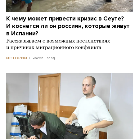
К чему может привести кризис в Сеуте?
И коснется ли он россиян, которые живут
в Испании?
Рассказываем о возможных последствиях
и причинах миграционного конфликта
6 часов назад
ИСТОРИИ