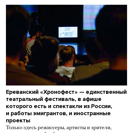
Ереванский «Хронофест» — единственный
театральный фестиваль, в афише
которого есть и спектакли из России,
и работы эмигрантов, и иностранные
проекты
Только здесь режиссеры, артисты и зрители,