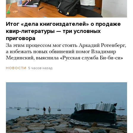
Итог «дела книгоиздателей» о продаже
квир-литературы — три условных
приговора
За этим процессом мог стоять Аркадий Ротенберг,
а избежать новых обвинений помог Владимир
Мединский, выяснила «Русская служба Би-би-си»
5 часов назад
НОВОСТИ