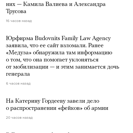
них — Камила Валиева и Александра
Трусова
16 часов назад
Юрфирма Budovnits Family Law Agency
заявила, что ее сайт взломали. Ранее
«Медуза» обнаружила там информацию
о том, что она помогает уклоняться
от мобилизации — и этим занимается дочь
генерала
6 часов назад
На Катерину Гордееву завели дело
о распространении «фейков» об армии
20 часов назад