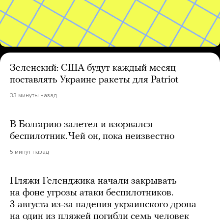
Зеленский: США будут каждый месяц
поставлять Украине ракеты для Patriot
33 минуты назад
В Болгарию залетел и взорвался
беспилотник. Чей он, пока неизвестно
5 минут назад
Пляжи Геленджика начали закрывать
на фоне угрозы атаки беспилотников.
3 августа из-за падения украинского дрона
на один из пляжей погибли семь человек