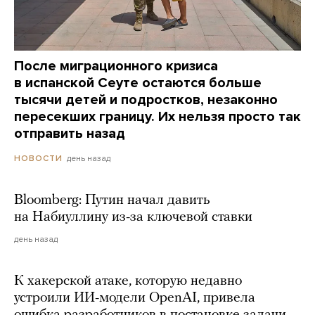
После миграционного кризиса
в испанской Сеуте остаются больше
тысячи детей и подростков, незаконно
пересекших границу. Их нельзя просто так
отправить назад
день назад
НОВОСТИ
Bloomberg: Путин начал давить
на Набиуллину из-за ключевой ставки
день назад
К хакерской атаке, которую недавно
устроили ИИ-модели OpenAI, привела