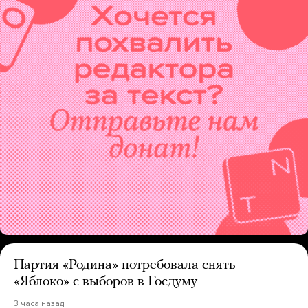
Партия «Родина» потребовала снять
«Яблоко» с выборов в Госдуму
3 часа назад