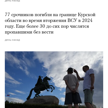
день назад
77 срочников погибли на границе Курской
области во время вторжения ВСУ в 2024
году. Еще более 30 до сих пор числятся
пропавшими без вести
день назад