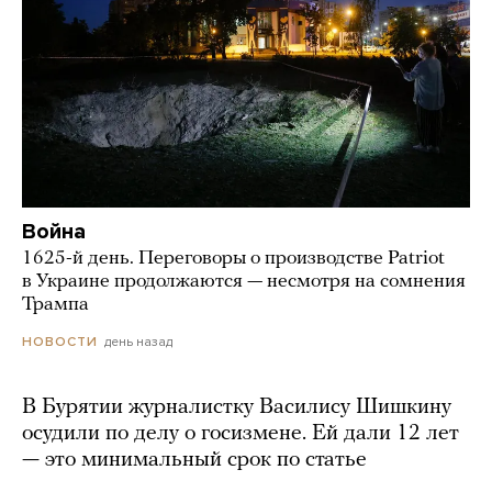
Война
1625-й день. Переговоры о производстве Patriot
в Украине продолжаются — несмотря на сомнения
Трампа
день назад
НОВОСТИ
В Бурятии журналистку Василису Шишкину
осудили по делу о госизмене. Ей дали 12 лет
— это минимальный срок по статье