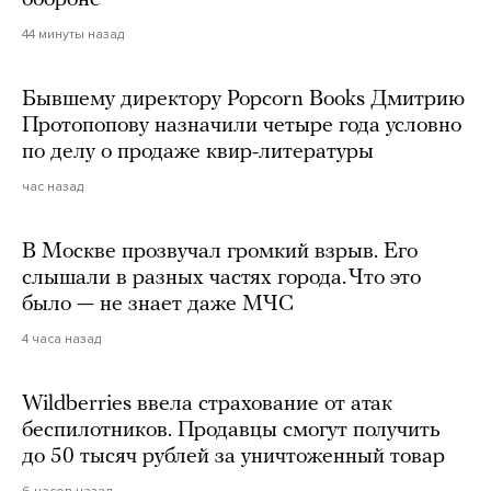
обороне
44 минуты назад
Бывшему директору Popcorn Books Дмитрию
Протопопову назначили четыре года условно
по делу о продаже квир-литературы
час назад
В Москве прозвучал громкий взрыв. Его
слышали в разных частях города. Что это
было — не знает даже МЧС
4 часа назад
Wildberries ввела страхование от атак
беспилотников. Продавцы смогут получить
до 50 тысяч рублей за уничтоженный товар