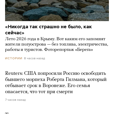
«Никогда так страшно не было, как
сейчас»
Лето 2026 года в Крыму. Вот каким его запомнят
жители полуострова — без топлива, электричества,
работы и туристов. Фоторепортаж «Берега»
8 часов назад
ИСТОРИИ
Reuters: США попросили Россию освободить
бывшего морпеха Роберта Гилмана, который
отбывает срок в Воронеже. Его семья
опасается, что тот при смерти
7 часов назад