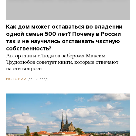
Как дом может оставаться во владении
одной семьи 500 лет? Почему в России
так и не научились отстаивать частную
собственность?
Автор книги «Люди за забором» Максим
Трудолюбов советует книги, которые отвечают
на эти вопросы
день назад
ИСТОРИИ