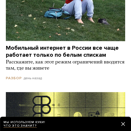
Мобильный интернет в России все чаще
работает только по белым спискам
Расскажите, как этот режим ограничений вводится
там, где вы живете
день назад
РАЗБОР
МЫ ИСПОЛЬЗУЕМ КУКИ!
ЧТО ЭТО ЗНАЧИТ?