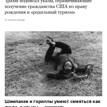
Трамп подписал указы, ограничивающие
получение гражданства США по праву
рождения и «родильный туризм»
6 часов назад
Шимпанзе и гориллы умеют смеяться как