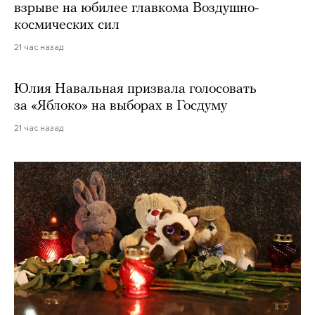
взрыве на юбилее главкома Воздушно-
космических сил
21 час назад
Юлия Навальная призвала голосовать
за «Яблоко» на выборах в Госдуму
21 час назад