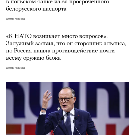
в польском банке из-за просроченного
белорусского паспорта
день назад
«К НАТО возникает много вопросов».
Залужный заявил, что он сторонник альянса,
но Россия нашла противодействие почти
всему оружию блока
день назад