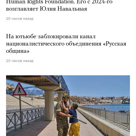
Human Rights Foundation. Его с 2024-го
возглавляет Юлия Навальная
20 часов назад
На ютьюбе заблокировали канал
националистического объединения «Русская
община»
20 часов назад