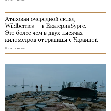
6 часов назад
Атакован очередной склад
Wildberries — в Екатеринбурге.
Это более чем в двух тысячах
километров от границы с Украиной
8 часов назад