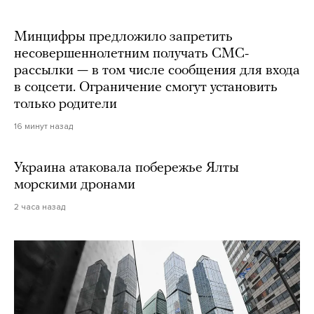
Минцифры предложило запретить
несовершеннолетним получать СМС-
рассылки — в том числе сообщения для входа
в соцсети. Ограничение смогут установить
только родители
16 минут назад
Украина атаковала побережье Ялты
морскими дронами
2 часа назад