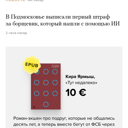
час назад
НОВОСТИ
В Подмосковье выписали первый штраф
за борщевик, который нашли с помощью ИИ
2 часа назад
Кира Ярмыш, «Тут недалеко»