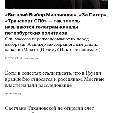
«Виталий Выбор Миллионов», «За Питер»,
«Транспорт СПб» — так теперь
называются телеграм-каналы
петербургских политиков
Они массово переименовывают их перед
выборами. А спикер заксобрания даже удалил
канал в «Максе» (Почему? Никто не понимает)
день назад
ИСТОРИИ
Боты в соцсетях стали писать, что в Грузии
враждебно относятся к россиянам. Местные
власти начали расследование
день назад
Светлане Тихановской не открыли счет