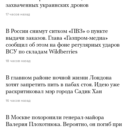
захваченных украинских дронов
17 часов назад
В России снимут ситком «ПВЗ» о пункте
выдачи заказов. Глава «Газпром-медиа»
сообщил об этом на фоне регулярных ударов
ВСУ по складам Wildberries
18 часов назад
В главном районе ночной жизни Лондона
хотят запретить пить в пабах стоя. Идею уже
раскритиковал мэр города Садик Хан
16 часов назад
В Москве похоронили генерал-майора
Валерия Плохотнюка. Вероятно, он погиб при