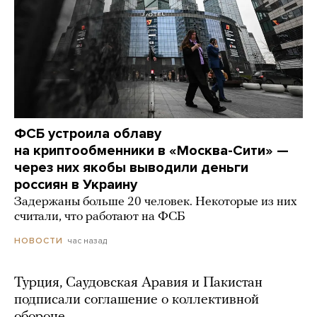
ФСБ устроила облаву
на криптообменники в «Москва-Сити» —
через них якобы выводили деньги
россиян в Украину
Задержаны больше 20 человек. Некоторые из них
считали, что работают на ФСБ
час назад
НОВОСТИ
Турция, Саудовская Аравия и Пакистан
подписали соглашение о коллективной