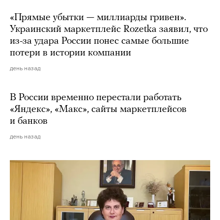
«Прямые убытки — миллиарды гривен».
Украинский маркетплейс Rozetka заявил, что
из-за удара России понес самые большие
потери в истории компании
день назад
В России временно перестали работать
«Яндекс», «Макс», сайты маркетплейсов
и банков
день назад