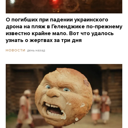
О погибших при падении украинского
дрона на пляж в Геленджике по-прежнему
известно крайне мало. Вот что удалось
узнать о жертвах за три дня
день назад
НОВОСТИ