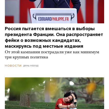
Россия пытается вмешаться в выборы
президента Франции. Она распространяет
фейки о возможных кандидатах,
маскируясь под местные издания
От этой кампании пострадали уже как минимум
три крупных политика
день назад
НОВОСТИ