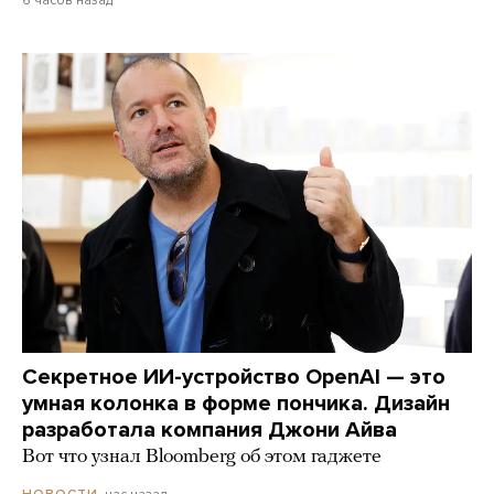
6 часов назад
Секретное ИИ-устройство OpenAI — это
умная колонка в форме пончика. Дизайн
разработала компания Джони Айва
Вот что узнал Bloomberg об этом гаджете