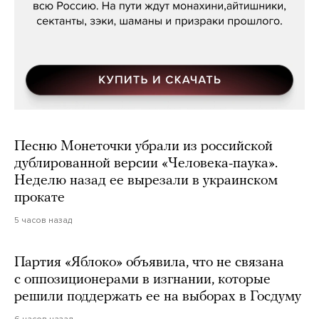
Песню Монеточки убрали из российской
дублированной версии «Человека-паука».
Неделю назад ее вырезали в украинском
прокате
5 часов назад
Партия «Яблоко» объявила, что не связана
с оппозиционерами в изгнании, которые
решили поддержать ее на выборах в Госдуму