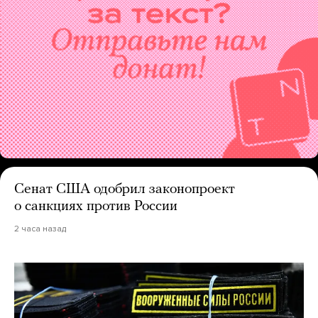
Сенат США одобрил законопроект
о санкциях против России
2 часа назад