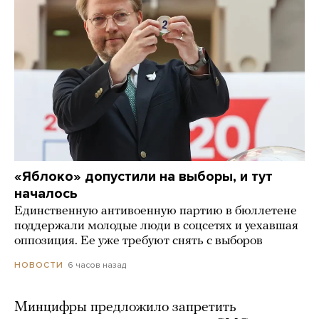
«Яблоко» допустили на выборы, и тут
началось
Единственную антивоенную партию в бюллетене
поддержали молодые люди в соцсетях и уехавшая
оппозиция. Ее уже требуют снять с выборов
6 часов назад
НОВОСТИ
Минцифры предложило запретить