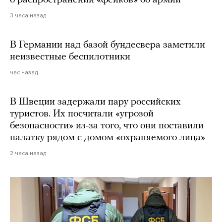
3 часа назад
В Германии над базой бундесвера заметили
неизвестные беспилотники
час назад
В Швеции задержали пару российских
туристов. Их посчитали «угрозой
безопасности» из-за того, что они поставили
палатку рядом с домом «охраняемого лица»
2 часа назад