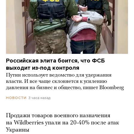
Российская элита боится, что ФСБ
выходит из-под контроля
Путин использует ведомство для удержания
власти. И все чаще склоняется к усилению
давления на бизнес и общество, пишет Bloomberg
3 часа назад
НОВОСТИ
Продажи товаров военного назначения
на Wildberries упали на 20-40% после атак
Украины