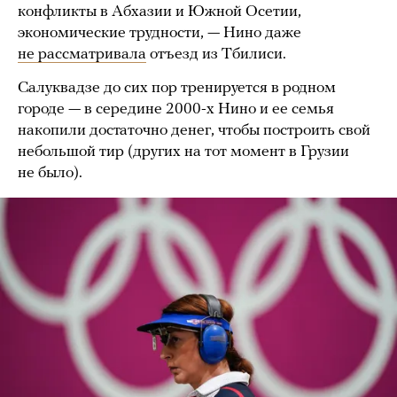
конфликты в Абхазии и Южной Осетии,
экономические трудности, — Нино даже
не рассматривала
отъезд из Тбилиси.
Салуквадзе до сих пор тренируется в родном
городе — в середине 2000-х Нино и ее семья
накопили достаточно денег, чтобы построить свой
небольшой тир (других на тот момент в Грузии
не было).