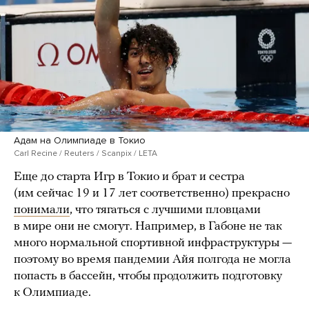
Адам на Олимпиаде в Токио
Carl Recine / Reuters / Scanpix / LETA
Еще до старта Игр в Токио и брат и сестра
(им сейчас 19 и 17 лет соответственно) прекрасно
понимали
, что тягаться с лучшими пловцами
в мире они не смогут. Например, в Габоне не так
много нормальной спортивной инфраструктуры —
поэтому во время пандемии Айя полгода не могла
попасть в бассейн, чтобы продолжить подготовку
к Олимпиаде.