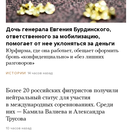
Дочь генерала Евгения Бурдинского,
ответственного за мобилизацию,
помогает от нее уклоняться за деньги
Юрфирма, где она работает, обещает оформить
бронь «конфиденциально» и «без лишних
разговоров»
14 часов назад
ИСТОРИИ
Более 20 российских фигуристов получили
нейтральный статус для участия
в международных соревнованиях. Среди
них — Камила Валиева и Александра
Трусова
10 часов назад