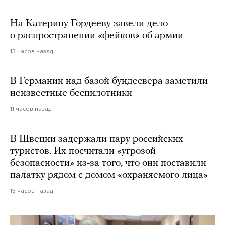
На Катерину Гордееву завели дело
о распространении «фейков» об армии
13 часов назад
В Германии над базой бундесвера заметили
неизвестные беспилотники
11 часов назад
В Швеции задержали пару российских
туристов. Их посчитали «угрозой
безопасности» из-за того, что они поставили
палатку рядом с домом «охраняемого лица»
13 часов назад