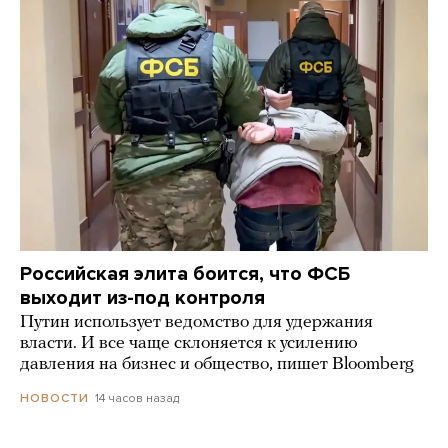
Российская элита боится, что ФСБ
выходит из-под контроля
Путин использует ведомство для удержания
власти. И все чаще склоняется к усилению
давления на бизнес и общество, пишет Bloomberg
14 часов назад
НОВОСТИ