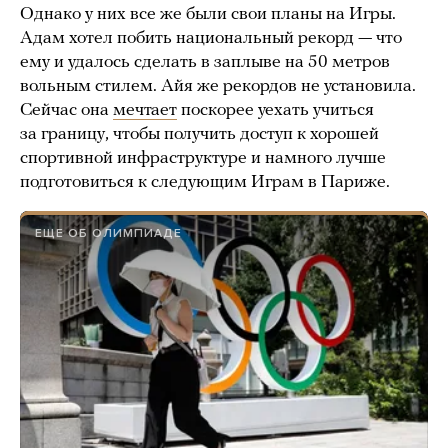
Однако у них все же были свои планы на Игры.
Адам хотел побить национальный рекорд — что
ему и удалось сделать в заплыве на 50 метров
вольным стилем. Айя же рекордов не установила.
Сейчас она
мечтает
поскорее уехать учиться
за границу, чтобы получить доступ к хорошей
спортивной инфраструктуре и намного лучше
подготовиться к следующим Играм в Париже.
ЕЩЕ ОБ ОЛИМПИАДЕ