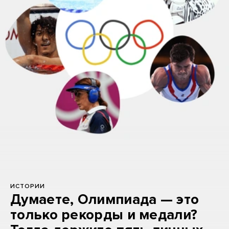
ИСТОРИИ
Думаете, Олимпиада — это
только рекорды и медали?