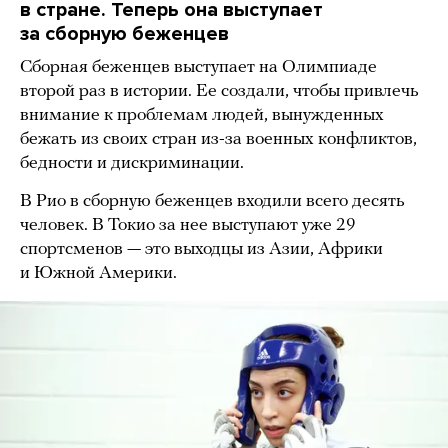
в стране. Теперь она выступает
за сборную беженцев
Сборная беженцев выступает на Олимпиаде
второй раз в истории. Ее создали, чтобы привлечь
внимание к проблемам людей, вынужденных
бежать из своих стран из-за военных конфликтов,
бедности и дискриминации.
В Рио в сборную беженцев входили всего десять
человек. В Токио за нее выступают уже 29
спортсменов — это выходцы из Азии, Африки
и Южной Америки.