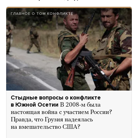
ГЛАВНОЕ О ТОМ КОНФЛИКТЕ
Стыдные вопросы о конфликте
в Южной Осетии
В 2008-м была
настоящая война с участием России?
Правда, что Грузия надеялась
на вмешательство США?