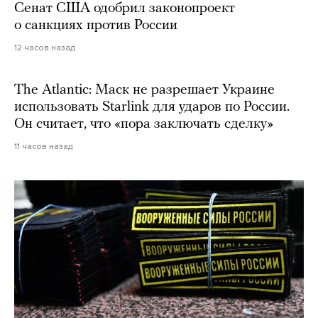
Сенат США одобрил законопроект
о санкциях против России
12 часов назад
The Atlantic: Маск не разрешает Украине
использовать Starlink для ударов по России.
Он считает, что «пора заключать сделку»
11 часов назад