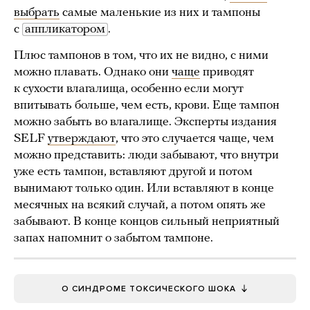
выбрать
самые маленькие из них и тампоны
с
аппликатором
.
Плюс тампонов в том, что их не видно, с ними
можно плавать. Однако они
чаще
приводят
к сухости влагалища, особенно если могут
впитывать больше, чем есть, крови. Еще тампон
можно забыть во влагалище. Эксперты издания
SELF
утверждают
, что это случается чаще, чем
можно представить: люди забывают, что внутри
уже есть тампон, вставляют другой и потом
вынимают только один. Или вставляют в конце
месячных на всякий случай, а потом опять же
забывают. В конце концов сильный неприятный
запах напомнит о забытом тампоне.
О СИНДРОМЕ ТОКСИЧЕСКОГО ШОКА