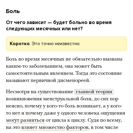
Боль
От чего зависит — будет больно во время
следующих месячных или нет?
Коротко
. Это точно неизвестно.
Боль во время месячных не обязательно вызвана
каким-то заболеванием, она может быть
самостоятельным явлением. Тогда это состояние
называют первичной дисменореей.
Несмотря на существование
главной теории
возникновения менструальной боли, до сих пор
неясно, почему у кого-то боль возникает, а у кого-
то нет и почему даже у одного человека ощущения
могут разниться
от цикла к циклу. Судя по всему,
на это
влияет
множество
факторов
, в том числе