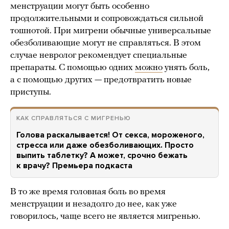
менструации могут быть особенно
продолжительными и сопровождаться сильной
тошнотой. При мигрени обычные универсальные
обезболивающие могут не справляться. В этом
случае невролог рекомендует специальные
препараты. С помощью одних
можно
унять боль,
а с помощью других — предотвратить новые
приступы.
КАК СПРАВЛЯТЬСЯ С МИГРЕНЬЮ
Голова раскалывается! От секса, мороженого,
стресса или даже обезболивающих. Просто
выпить таблетку? А может, срочно бежать
к врачу? Премьера подкаста
В то же время головная боль во время
менструации и незадолго до нее, как уже
говорилось, чаще всего не является мигренью.