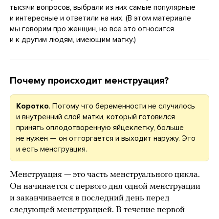
тысячи вопросов, выбрали из них самые популярные
и интересные и ответили на них. (В этом материале
мы говорим про женщин, но все это относится
и к другим людям, имеющим матку.)
Почему происходит менструация?
Коротко
. Потому что беременности не случилось
и внутренний слой матки, который готовился
принять оплодотворенную яйцеклетку, больше
не нужен — он отторгается и выходит наружу. Это
и есть менструация.
Менструация — это часть менструального цикла.
Он начинается с первого дня одной менструации
и заканчивается в последний день перед
следующей менструацией. В течение первой