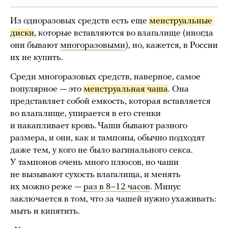
Из одноразовых средств есть еще
менструальные 
диски
, которые вставляются во влагалище (иногда
они бывают
многоразовыми
), но, кажется, в России
их не купить.
Среди многоразовых средств, наверное, самое
популярное — это
менструальная чаша
. Она
представляет собой емкость, которая вставляется
во влагалище, упирается в его стенки
и накапливает кровь. Чаши бывают разного
размера, и они, как и тампоны, обычно подходят
даже тем, у кого не было вагинального секса.
У тампонов очень много плюсов, но чаши
не вызывают сухость влагалища, и менять
их можно реже —
раз в 8–12 часов
. Минус
заключается в том, что за чашей нужно ухаживать:
мыть и кипятить.