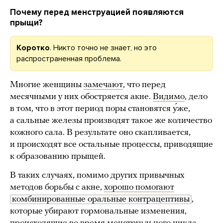
Почему перед менструацией появляются
прыщи?
Коротко
. Никто точно не знает, но это
распространенная проблема.
Многие женщины
замечают
, что перед
месячными у них обостряется акне.
Видимо
, дело
в том, что в этот период поры становятся у́же,
а сальные железы производят такое же количество
кожного сала. В результате оно скапливается,
и происходят все остальные процессы, приводящие
к образованию прыщей.
В таких случаях, помимо других привычных
методов борьбы с акне,
хорошо помогают
комбинированные оральные контрацептивы
,
которые убирают гормональные изменения,