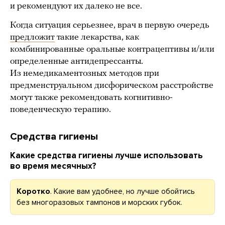
и рекомендуют их далеко не все.
Когда ситуация серьезнее, врач в первую очередь
предложит
такие лекарства, как
комбинированные оральные контрацептивы и/или
определенные антидепрессанты.
Из немедикаментозных методов при
предменструальном дисфорическом расстройстве
могут также рекомендовать когнитивно-
поведенческую терапию.
Средства гигиены
Какие средства гигиены лучше использовать
во время месячных?
Коротко
. Какие вам удобнее, но лучше обойтись
без многоразовых тампонов и морских губок.