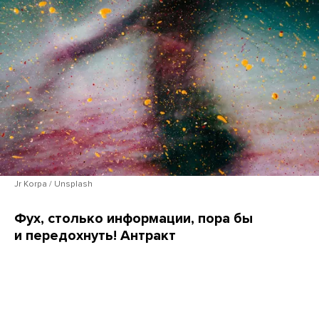
Jr Korpa / Unsplash
Фух, столько информации, пора бы
и передохнуть! Антракт