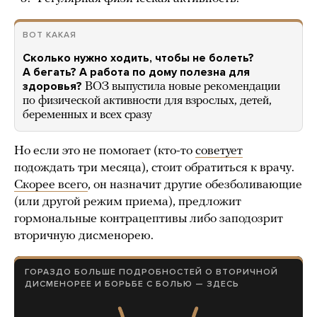
ВОТ КАКАЯ
Сколько нужно ходить, чтобы не болеть?
А бегать? А работа по дому полезна для
здоровья?
ВОЗ выпустила новые рекомендации
по физической активности для взрослых, детей,
беременных и всех сразу
Но если это не помогает (кто-то
советует
подождать три месяца), стоит обратиться к врачу.
Скорее всего
, он назначит другие обезболивающие
(или другой режим приема), предложит
гормональные контрацептивы либо заподозрит
вторичную дисменорею.
ГОРАЗДО БОЛЬШЕ ПОДРОБНОСТЕЙ О ВТОРИЧНОЙ
ДИСМЕНОРЕЕ И БОРЬБЕ С БОЛЬЮ — ЗДЕСЬ