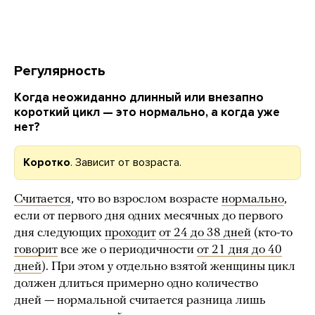
Регулярность
Когда неожиданно длинный или внезапно
короткий цикл — это нормально, а когда уже
нет?
Коротко
. Зависит от возраста.
Считается
, что во взрослом возрасте
нормально
,
если от первого дня одних месячных до первого
дня следующих
проходит
от 24 до 38 дней
(кто-то
говорит
все же о периодичности
от 21 дня до 40
дней
). При этом у отдельно взятой женщины цикл
должен длиться примерно одно количество
дней — нормальной считается разница лишь