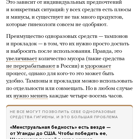
Это зависит от индивидуальных предпочтений
и конкретных ситуаций: у всех средств есть плюсы
и минусы, и существует не так много продуктов,
которые гинекологи совсем не одобряют.
Преимущество одноразовых средств — тампонов
и прокладок — в том, что их нужно просто достать
и выбросить после использования. Правда, это
увеличивает
количество мусора (такие средства
не перерабатывают
в России) и
удорожает
процесс, однако для кого-то это может быть
удобно. Тампоны и прокладки можно использовать
по отдельности или совмещать. Но в любом случае
их
нужно менять
каждые четыре-восемь часов.
НЕ ВСЕ МОГУТ ПОЗВОЛИТЬ СЕБЕ ОДНОРАЗОВЫЕ
СРЕДСТВА ГИГИЕНЫ, И ЭТО БОЛЬШАЯ ПРОБЛЕМА
«Менструальная бедность» есть везде —
от Уганды до США. Чтобы победить ее,