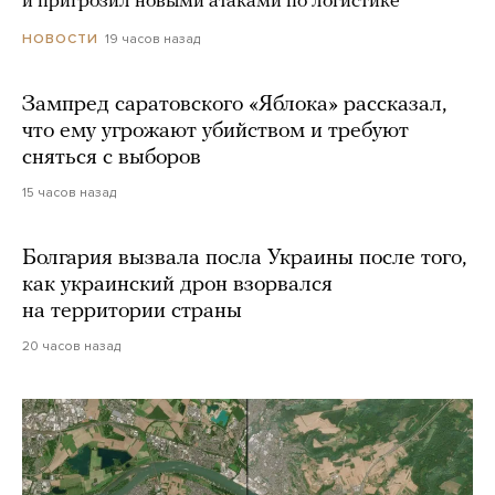
и пригрозил новыми атаками по логистике
19 часов назад
НОВОСТИ
Зампред саратовского «Яблока» рассказал,
что ему угрожают убийством и требуют
сняться с выборов
15 часов назад
Болгария вызвала посла Украины после того,
как украинский дрон взорвался
на территории страны
20 часов назад