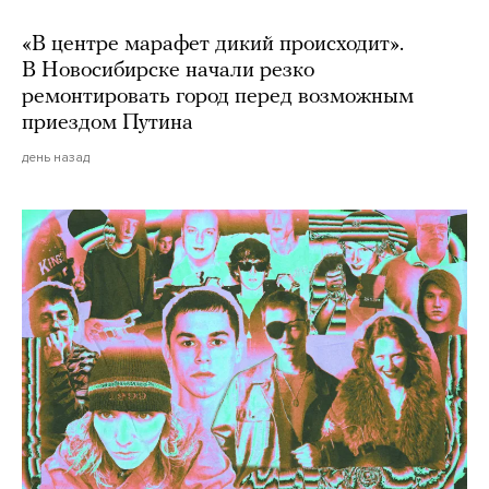
«В центре марафет дикий происходит».
В Новосибирске начали резко
ремонтировать город перед возможным
приездом Путина
день назад