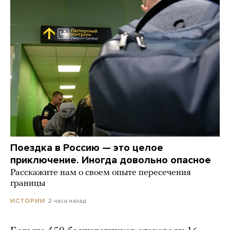
Поездка в Россию — это целое
приключение. Иногда довольно опасное
Расскажите нам о своем опыте пересечения
границы
2 часа назад
ИСТОРИИ