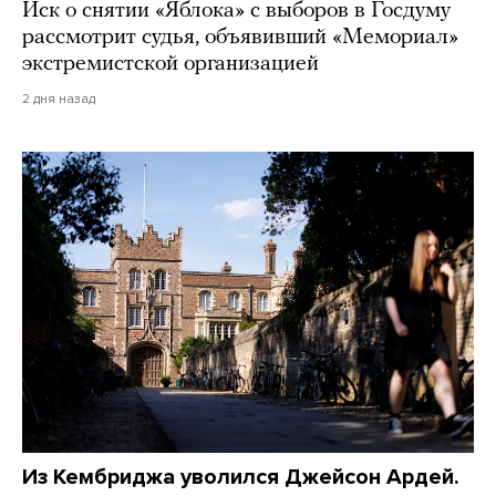
Иск о снятии «Яблока» с выборов в Госдуму
рассмотрит судья, объявивший «Мемориал»
экстремистской организацией
2 дня назад
Из Кембриджа уволился Джейсон Ардей.