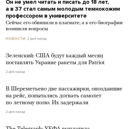
Он не умел читать и писать до 18 лет,
а в 37 стал самым молодым темнокожим
профессором в университете
Сейчас его обвинили в плагиате, а к его биографии
возникли вопросы
2 дня назад
НОВОСТИ
Зеленский: США будут каждый месяц
поставлять Украине ракеты для Patriot
2 дня назад
В Шереметьево две пассажирки, опоздавшие
на рейс, попытались догнать самолет
по летному полю. Их задержали
2 дня назад