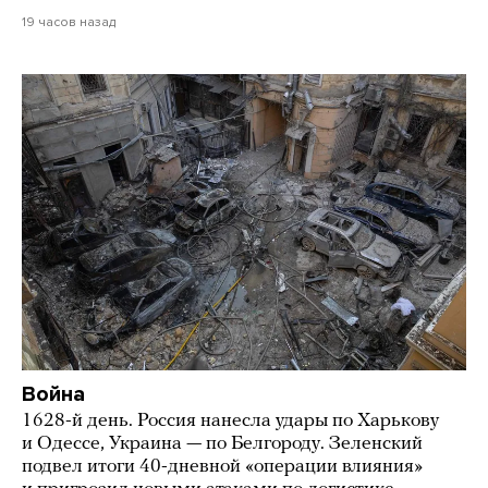
19 часов назад
Война
1628-й день. Россия нанесла удары по Харькову
и Одессе, Украина — по Белгороду. Зеленский
подвел итоги 40-дневной «операции влияния»