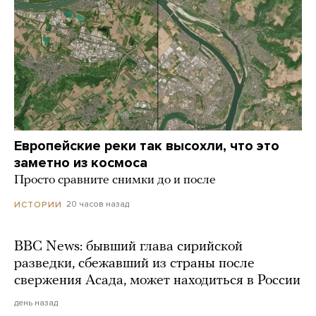
Европейские реки так высохли, что это
заметно из космоса
Просто сравните снимки до и после
20 часов назад
ИСТОРИИ
BBC News: бывший глава сирийской
разведки, сбежавший из страны после
свержения Асада, может находиться в России
день назад