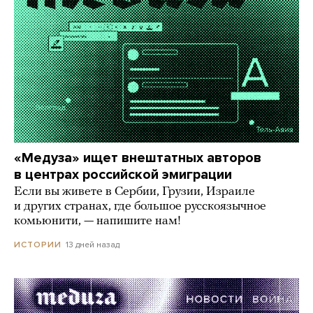
«Медуза» ищет внештатных авторов
в центрах российской эмиграции
Если вы живете в Сербии, Грузии, Израиле
и других странах, где большое русскоязычное
комьюнити, — напишите нам!
13 дней назад
ИСТОРИИ