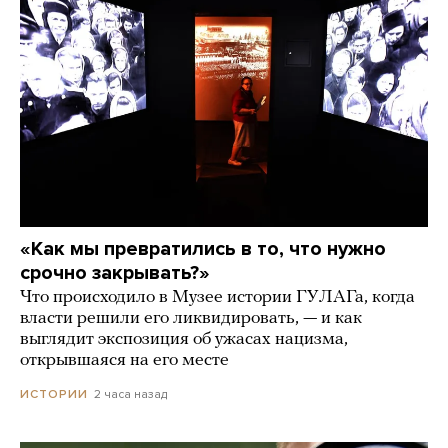
«Как мы превратились в то, что нужно
срочно закрывать?»
Что происходило в Музее истории ГУЛАГа, когда
власти решили его ликвидировать, — и как
выглядит экспозиция об ужасах нацизма,
открывшаяся на его месте
2 часа назад
ИСТОРИИ