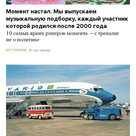
Момент настал. Мы выпускаем
музыкальную подборку, каждый участник
которой родился после 2000 года
10 самых ярких рэперов момента — с треками
не о политике
21 час назад
ИСТОРИИ