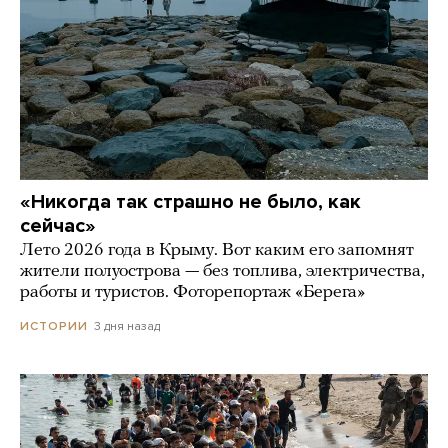
«Никогда так страшно не было, как
сейчас»
Лето 2026 года в Крыму. Вот каким его запомнят
жители полуострова — без топлива, электричества,
работы и туристов. Фоторепортаж «Берега»
3 дня назад
ИСТОРИИ