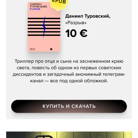
Даниил Туровский, «Разрыв»