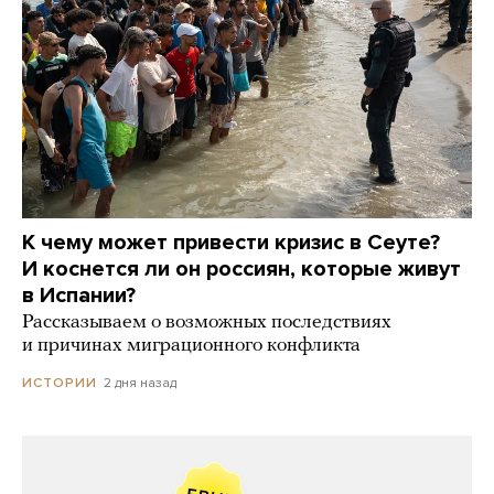
К чему может привести кризис в Сеуте?
И коснется ли он россиян, которые живут
в Испании?
Рассказываем о возможных последствиях
и причинах миграционного конфликта
2 дня назад
ИСТОРИИ