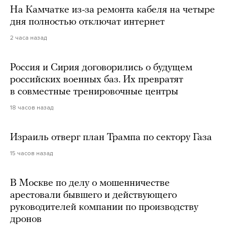
На Камчатке из-за ремонта кабеля на четыре
дня полностью отключат интернет
2 часа назад
Россия и Сирия договорились о будущем
российских военных баз. Их превратят
в совместные тренировочные центры
18 часов назад
Израиль отверг план Трампа по сектору Газа
15 часов назад
В Москве по делу о мошенничестве
арестовали бывшего и действующего
руководителей компании по производству
дронов