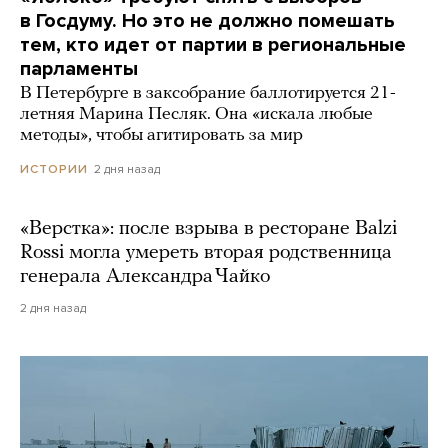
в Госдуму. Но это не должно помешать
тем, кто идет от партии в региональные
парламенты
В Петербурге в заксобрание баллотируется 21-
летняя Марина Песляк. Она «искала любые
методы», чтобы агитировать за мир
2 дня назад
ИСТОРИИ
«Верстка»: после взрыва в ресторане Balzi
Rossi могла умереть вторая родственница
генерала Александра Чайко
2 дня назад