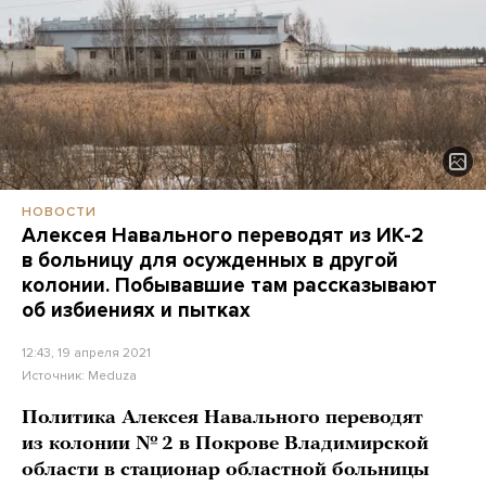
НОВОСТИ
Алексея Навального переводят из ИК-2
в больницу для осужденных в другой
колонии. Побывавшие там рассказывают
об избиениях и пытках
12:43, 19 апреля 2021
Источник:
Meduza
Политика Алексея Навального переводят
из колонии № 2 в Покрове Владимирской
области в стационар областной больницы