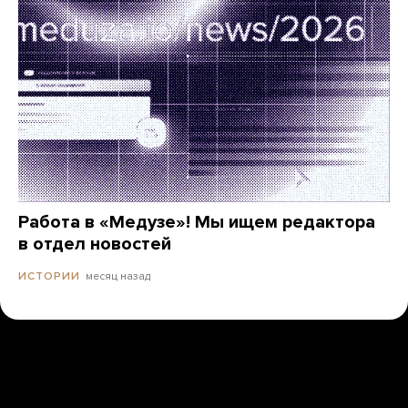
Работа в «Медузе»! Мы ищем редактора
в отдел новостей
месяц назад
ИСТОРИИ