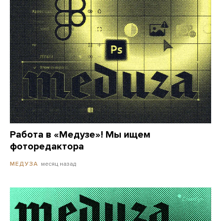
Работа в «Медузе»! Мы ищем
фоторедактора
месяц назад
МЕДУЗА