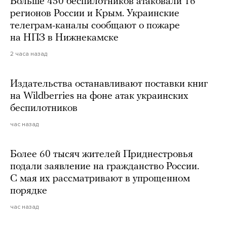
Больше 450 беспилотников атаковали 16
регионов России и Крым. Украинские
телеграм-каналы сообщают о пожаре
на НПЗ в Нижнекамске
2 часа назад
Издательства останавливают поставки книг
на Wildberries на фоне атак украинских
беспилотников
час назад
Более 60 тысяч жителей Приднестровья
подали заявление на гражданство России.
С мая их рассматривают в упрощенном
порядке
час назад