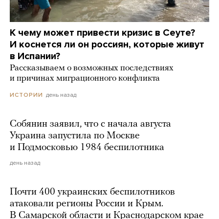
К чему может привести кризис в Сеуте?
И коснется ли он россиян, которые живут
в Испании?
Рассказываем о возможных последствиях
и причинах миграционного конфликта
день назад
ИСТОРИИ
Собянин заявил, что с начала августа
Украина запустила по Москве
и Подмосковью 1984 беспилотника
день назад
Почти 400 украинских беспилотников
атаковали регионы России и Крым.
В Самарской области и Краснодарском крае