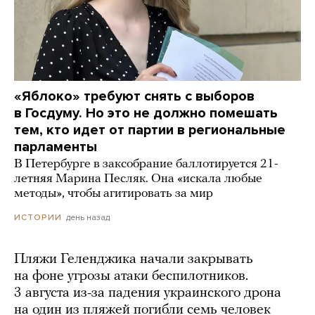
«Яблоко» требуют снять с выборов
в Госдуму. Но это не должно помешать
тем, кто идет от партии в региональные
парламенты
В Петербурге в заксобрание баллотируется 21-
летняя Марина Песляк. Она «искала любые
методы», чтобы агитировать за мир
день назад
ИСТОРИИ
Пляжи Геленджика начали закрывать
на фоне угрозы атаки беспилотников.
3 августа из-за падения украинского дрона
на один из пляжей погибли семь человек