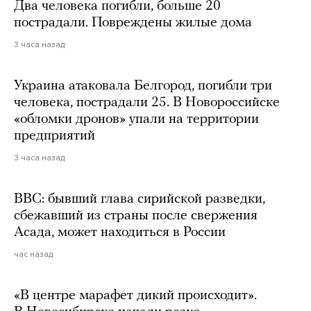
Два человека погибли, больше 20
пострадали. Повреждены жилые дома
3 часа назад
Украина атаковала Белгород, погибли три
человека, пострадали 25. В Новороссийске
«обломки дронов» упали на территории
предприятий
3 часа назад
BBC: бывший глава сирийской разведки,
сбежавший из страны после свержения
Асада, может находиться в России
час назад
«В центре марафет дикий происходит».