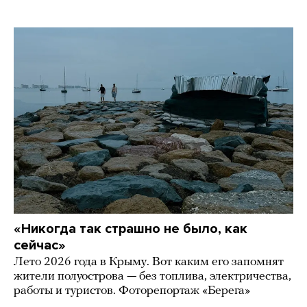
«Никогда так страшно не было, как
сейчас»
Лето 2026 года в Крыму. Вот каким его запомнят
жители полуострова — без топлива, электричества,
работы и туристов. Фоторепортаж «Берега»