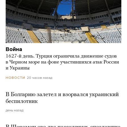
Война
1627-й день. Турция ограничила движение судов
в Черном море на фоне участившихся атак России
и Украины
20 часов назад
НОВОСТИ
В Болгарию залетел и взорвался украинский
беспилотник
день назад