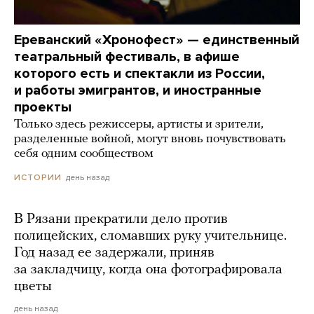
Ереванский «Хронофест» — единственный
театральный фестиваль, в афише
которого есть и спектакли из России,
и работы эмигрантов, и иностранные
проекты
Только здесь режиссеры, артисты и зрители,
разделенные войной, могут вновь почувствовать
себя одним сообществом
день назад
ИСТОРИИ
В Рязани прекратили дело против
полицейских, сломавших руку учительнице.
Год назад ее задержали, приняв
за закладчицу, когда она фотографировала
цветы
день назад