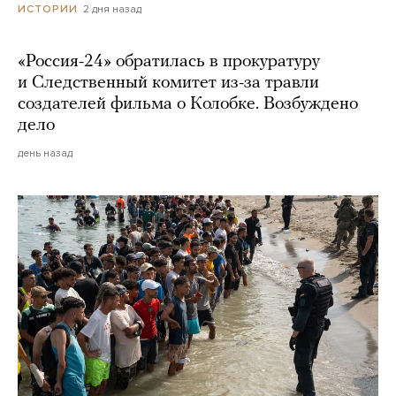
2 дня назад
ИСТОРИИ
«Россия-24» обратилась в прокуратуру
и Следственный комитет из-за травли
создателей фильма о Колобке. Возбуждено
дело
день назад