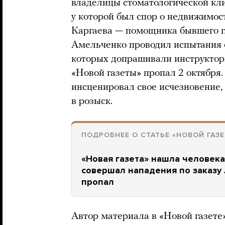
владелицы стоматологической кл
у которой был спор о недвижимо
Каргаева — помощника бывшего г
Амельченко проводил испытания 
которых допрашивали инструктор
«Новой газеты» пропал 2 октября.
инсценировал свое исчезновение,
в розыск.
ПОДРОБНЕЕ О СТАТЬЕ «НОВОЙ ГАЗ
«Новая газета» нашла человека,
совершал нападения по заказу
пропал
Автор материала в «Новой газете