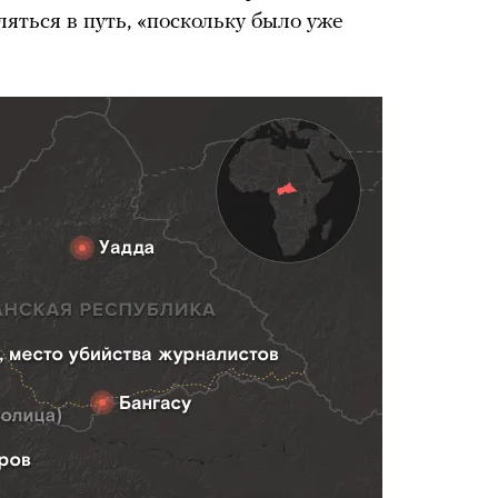
яться в путь, «поскольку было уже