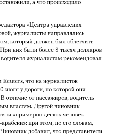
 остановили, а что происходило
редактора «Центра управления
овой, журналисты направлялись
ом, который должен был облегчить
 При них были более 8 тысяч долларов
; водителя журналистам рекомендовал
Reuters, что на журналистов
0 июля у дороги, по которой они
 В отличие от пассажиров, водитель
ым властям. Другой чиновник
итили «примерно десять человек
арабски»; при этом, по его словам,
 Чиновник добавил, что представители