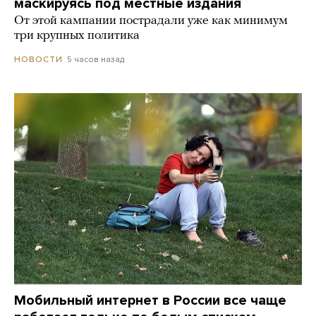
маскируясь под местные издания
От этой кампании пострадали уже как минимум
три крупных политика
5 часов назад
НОВОСТИ
Мобильный интернет в России все чаще