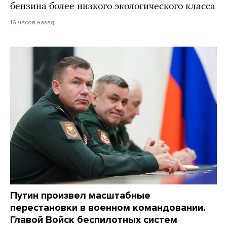
бензина более низкого экологического класса
16 часов назад
Путин произвел масштабные
перестановки в военном командовании.
Главой Войск беспилотных систем