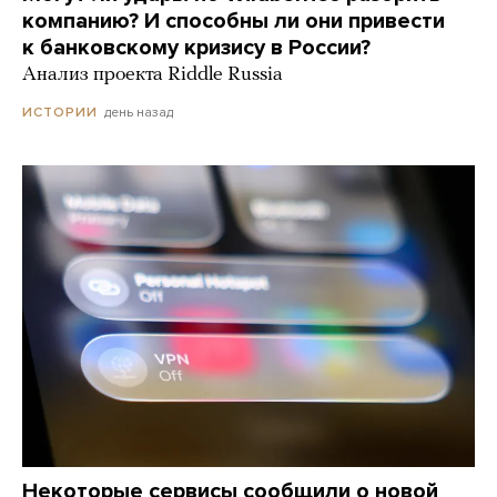
компанию? И способны ли они привести
к банковскому кризису в России?
Анализ проекта Riddle Russia
день назад
ИСТОРИИ
Некоторые сервисы сообщили о новой