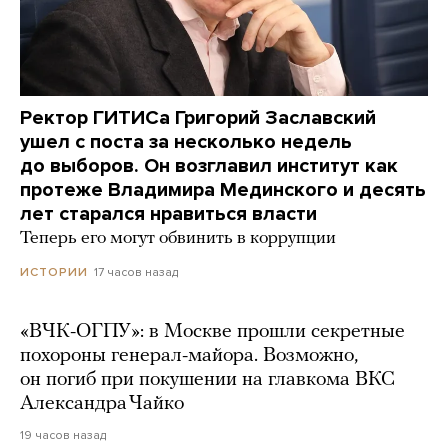
Ректор ГИТИСа Григорий Заславский
ушел с поста за несколько недель
до выборов. Он возглавил институт как
протеже Владимира Мединского и десять
лет старался нравиться власти
Теперь его могут обвинить в коррупции
17 часов назад
ИСТОРИИ
«ВЧК-ОГПУ»: в Москве прошли секретные
похороны генерал-майора. Возможно,
он погиб при покушении на главкома ВКС
Александра Чайко
19 часов назад