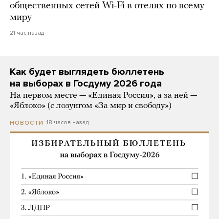
общественных сетей Wi-Fi в отелях по всему
миру
21 час назад
Как будет выглядеть бюллетень
на выборах в Госдуму 2026 года
На первом месте — «Единая Россия», а за ней —
«Яблоко» (с лозунгом «За мир и свободу»)
18 часов назад
НОВОСТИ