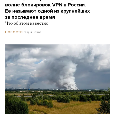
волне блокировок VPN в России.
Ее называют одной из крупнейших
за последнее время
Что об этом известно
2 дня назад
НОВОСТИ