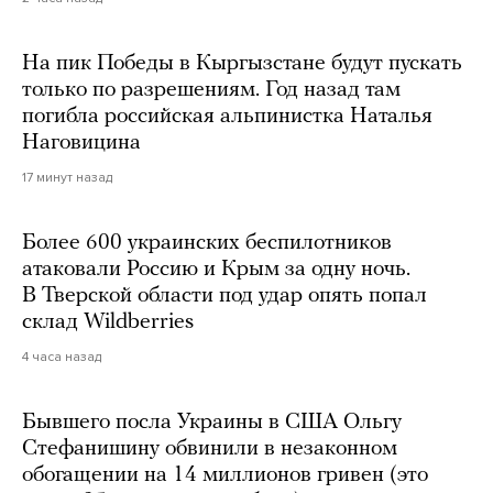
На пик Победы в Кыргызстане будут пускать
только по разрешениям. Год назад там
погибла российская альпинистка Наталья
Наговицина
17 минут назад
Более 600 украинских беспилотников
атаковали Россию и Крым за одну ночь.
В Тверской области под удар опять попал
склад Wildberries
4 часа назад
Бывшего посла Украины в США Ольгу
Стефанишину обвинили в незаконном
обогащении на 14 миллионов гривен (это