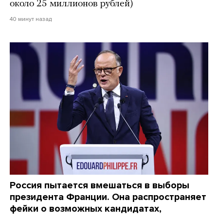
около 25 миллионов рублей)
40 минут назад
Россия пытается вмешаться в выборы
президента Франции. Она распространяет
фейки о возможных кандидатах,