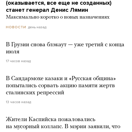
(оказывается, все еще не созданных)
станет генерал Денис Лямин
Максимально коротко о новых назначениях
день назад
НОВОСТИ
В Грузии снова блэкаут — уже третий с конца
июля
17 часов назад
В Сандармохе казаки и «Русская община»
попытались сорвать акцию памяти жертв
сталинских репрессий
13 часов назад
Жители Каспийска пожаловались
на мусорный коллапс. В мэрии заявили, что