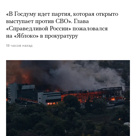
«В Госдуму идет партия, которая открыто
выступает против СВО». Глава
«Справедливой России» пожаловался
на «Яблоко» в прокуратуру
18 часов назад