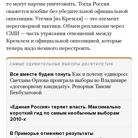
то могут партии уничтожить. Тогда Россия
окажется вообще без убедительной официальной
оппозиции. Утечки [из Кремля] — это элемент
переговорной тактики. Обмен репликами через
СМИ — часть утрясания отношений между
Кремлем и официальной оппозицией, которые
теперь надо немного перестроить.
САМЫЕ УДИВИТЕЛЬНЫЕ ВЫБОРЫ ДЕСЯТИЛЕТИЯ
Все вместе будем тонуть
Как и почему единоросс
Светлана Орлова проиграла выборы во Владимире
«договорному кандидату». Репортаж Таисии
Бекбулатовой
«Единая Россия» теряет власть. Максимально
короткий гид по самым необычным выборам
2010-х
В Приморье отменяют результаты