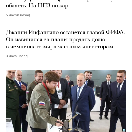
область. На НПЗ пожар
5 часов назад
Джанни Инфантино останется главой ФИФА.
Он извинился за планы продать долю
в чемпионате мира частным инвесторам
3 часа назад