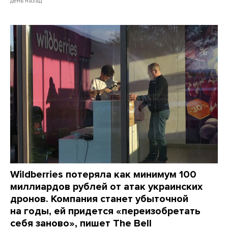
день назад
Wildberries потеряла как минимум 100
миллиардов рублей от атак украинских
дронов. Компания станет убыточной
на годы, ей придется «переизобретать
себя заново», пишет The Bell