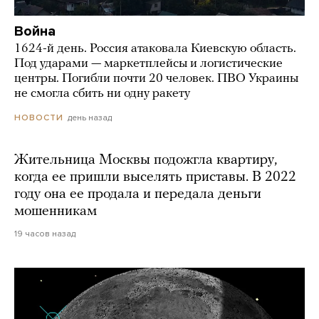
Война
1624-й день. Россия атаковала Киевскую область.
Под ударами — маркетплейсы и логистические
центры. Погибли почти 20 человек. ПВО Украины
не смогла сбить ни одну ракету
день назад
НОВОСТИ
Жительница Москвы подожгла квартиру,
когда ее пришли выселять приставы. В 2022
году она ее продала и передала деньги
мошенникам
19 часов назад