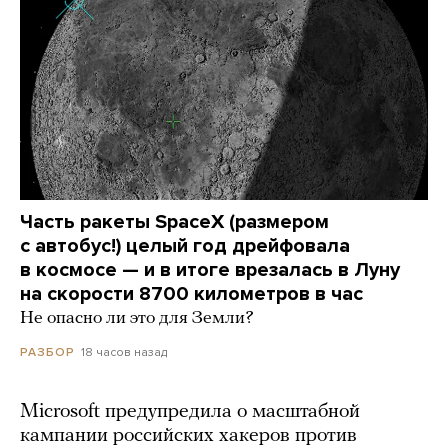
Часть ракеты SpaceX (размером
с автобус!) целый год дрейфовала
в космосе — и в итоге врезалась в Луну
на скорости 8700 километров в час
Не опасно ли это для Земли?
18 часов назад
РАЗБОР
Microsoft предупредила о масштабной
кампании российских хакеров против