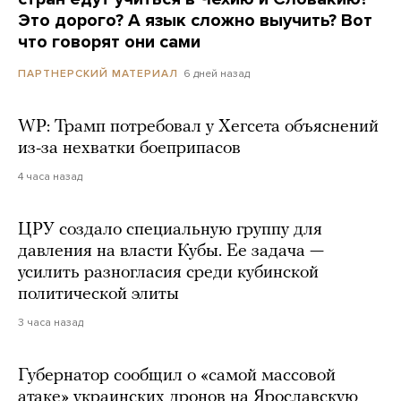
Это дорого? А язык сложно выучить? Вот
что говорят они сами
6 дней назад
ПАРТНЕРСКИЙ МАТЕРИАЛ
WP: Трамп потребовал у Хегсета объяснений
из-за нехватки боеприпасов
4 часа назад
ЦРУ создало специальную группу для
давления на власти Кубы. Ее задача —
усилить разногласия среди кубинской
политической элиты
3 часа назад
Губернатор сообщил о «самой массовой
атаке» украинских дронов на Ярославскую