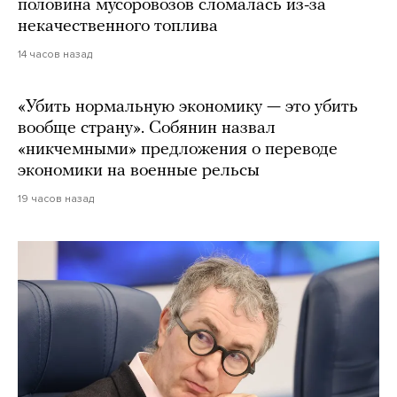
половина мусоровозов сломалась из-за
некачественного топлива
14 часов назад
«Убить нормальную экономику — это убить
вообще страну». Собянин назвал
«никчемными» предложения о переводе
экономики на военные рельсы
19 часов назад