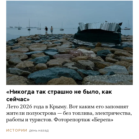
«Никогда так страшно не было, как
сейчас»
Лето 2026 года в Крыму. Вот каким его запомнят
жители полуострова — без топлива, электричества,
работы и туристов. Фоторепортаж «Берега»
день назад
ИСТОРИИ