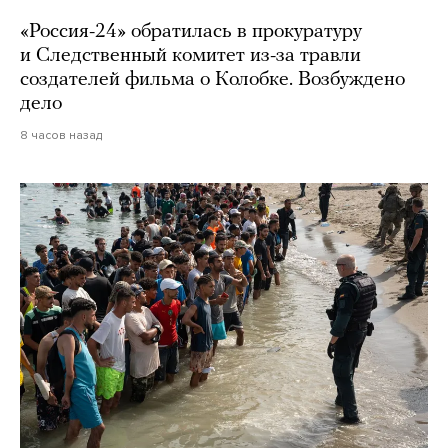
«Россия-24» обратилась в прокуратуру
и Следственный комитет из-за травли
создателей фильма о Колобке. Возбуждено
дело
8 часов назад