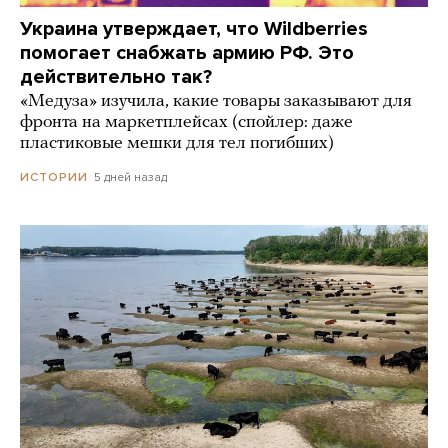
Украина утверждает, что Wildberries
помогает снабжать армию РФ. Это
действительно так?
«Медуза» изучила, какие товары заказывают для
фронта на маркетплейсах (спойлер: даже
пластиковые мешки для тел погибших)
5 дней назад
ИСТОРИИ