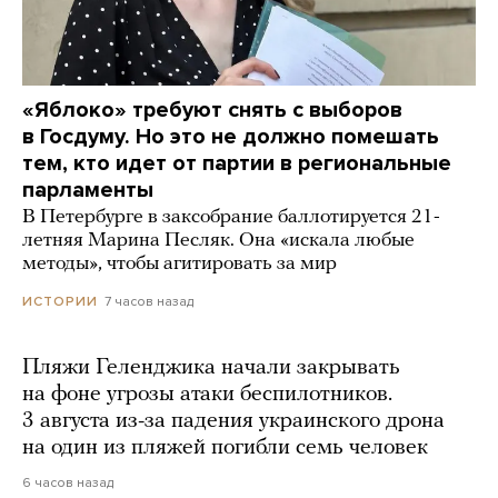
«Яблоко» требуют снять с выборов
в Госдуму. Но это не должно помешать
тем, кто идет от партии в региональные
парламенты
В Петербурге в заксобрание баллотируется 21-
летняя Марина Песляк. Она «искала любые
методы», чтобы агитировать за мир
7 часов назад
ИСТОРИИ
Пляжи Геленджика начали закрывать
на фоне угрозы атаки беспилотников.
3 августа из-за падения украинского дрона
на один из пляжей погибли семь человек
6 часов назад