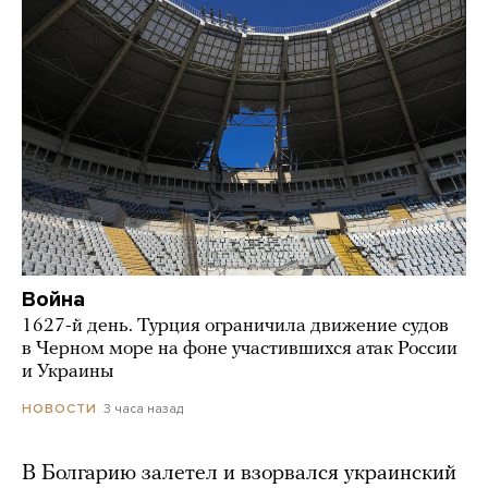
Война
1627-й день. Турция ограничила движение судов
в Черном море на фоне участившихся атак России
и Украины
3 часа назад
НОВОСТИ
В Болгарию залетел и взорвался украинский