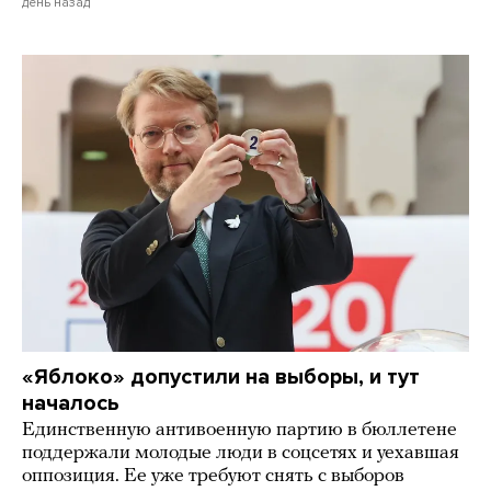
день назад
«Яблоко» допустили на выборы, и тут
началось
Единственную антивоенную партию в бюллетене
поддержали молодые люди в соцсетях и уехавшая
оппозиция. Ее уже требуют снять с выборов