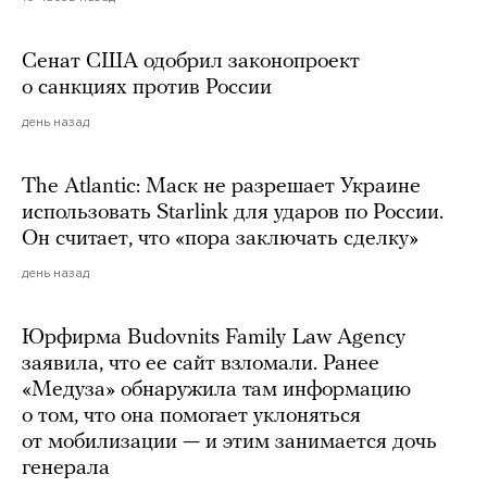
Сенат США одобрил законопроект
о санкциях против России
день назад
The Atlantic: Маск не разрешает Украине
использовать Starlink для ударов по России.
Он считает, что «пора заключать сделку»
день назад
Юрфирма Budovnits Family Law Agency
заявила, что ее сайт взломали. Ранее
«Медуза» обнаружила там информацию
о том, что она помогает уклоняться
от мобилизации — и этим занимается дочь
генерала