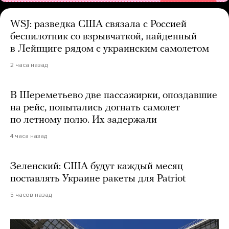
WSJ: разведка США связала с Россией
беспилотник со взрывчаткой, найденный
в Лейпциге рядом с украинским самолетом
2 часа назад
В Шереметьево две пассажирки, опоздавшие
на рейс, попытались догнать самолет
по летному полю. Их задержали
4 часа назад
Зеленский: США будут каждый месяц
поставлять Украине ракеты для Patriot
5 часов назад