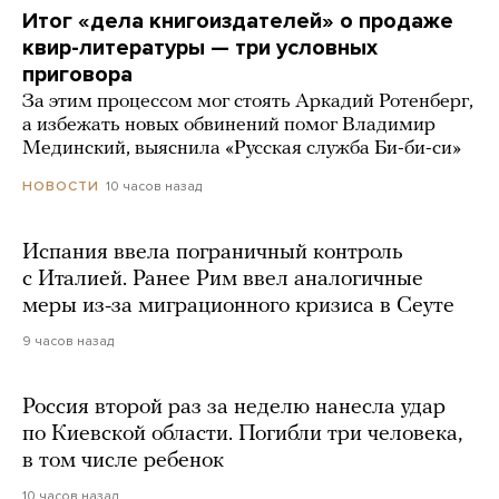
Итог «дела книгоиздателей» о продаже
квир-литературы — три условных
приговора
За этим процессом мог стоять Аркадий Ротенберг,
а избежать новых обвинений помог Владимир
Мединский, выяснила «Русская служба Би-би-си»
10 часов назад
НОВОСТИ
Испания ввела пограничный контроль
с Италией. Ранее Рим ввел аналогичные
меры из-за миграционного кризиса в Сеуте
9 часов назад
Россия второй раз за неделю нанесла удар
по Киевской области. Погибли три человека,
в том числе ребенок
10 часов назад