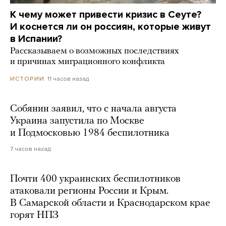
К чему может привести кризис в Сеуте?
И коснется ли он россиян, которые живут
в Испании?
Рассказываем о возможных последствиях
и причинах миграционного конфликта
11 часов назад
ИСТОРИИ
Собянин заявил, что с начала августа
Украина запустила по Москве
и Подмосковью 1984 беспилотника
7 часов назад
Почти 400 украинских беспилотников
атаковали регионы России и Крым.
В Самарской области и Краснодарском крае
горят НПЗ