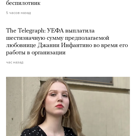
беспилотник
5 часов назад
The Telegraph: УЕФА выплатила
шестизначную сумму предполагаемой
любовнице Джанни Инфантино во время его
работы в организации
час назад