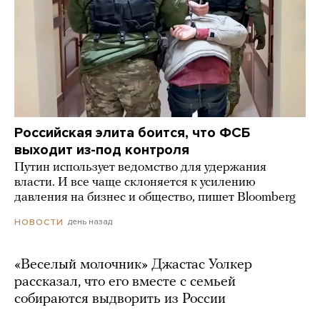
Российская элита боится, что ФСБ
выходит из-под контроля
Путин использует ведомство для удержания
власти. И все чаще склоняется к усилению
давления на бизнес и общество, пишет Bloomberg
день назад
НОВОСТИ
«Веселый молочник» Джастас Уолкер
рассказал, что его вместе с семьей
собираются выдворить из России