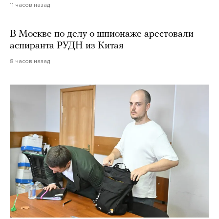
11 часов назад
В Москве по делу о шпионаже арестовали
аспиранта РУДН из Китая
8 часов назад