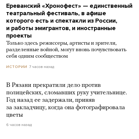
Ереванский «Хронофест» — единственный
театральный фестиваль, в афише
которого есть и спектакли из России,
и работы эмигрантов, и иностранные
проекты
Только здесь режиссеры, артисты и зрители,
разделенные войной, могут вновь почувствовать
себя одним сообществом
7 часов назад
ИСТОРИИ
В Рязани прекратили дело против
полицейских, сломавших руку учительнице.
Год назад ее задержали, приняв
за закладчицу, когда она фотографировала
цветы
6 часов назад