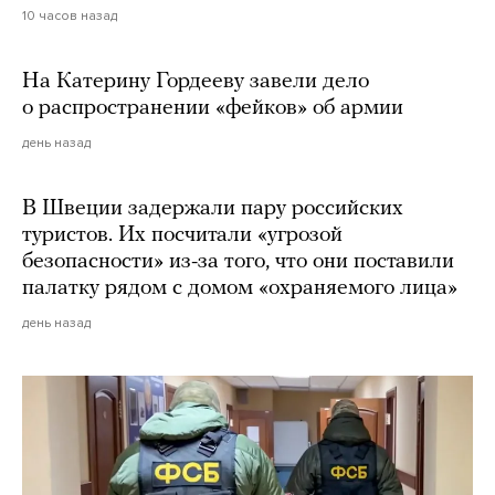
10 часов назад
На Катерину Гордееву завели дело
о распространении «фейков» об армии
день назад
В Швеции задержали пару российских
туристов. Их посчитали «угрозой
безопасности» из-за того, что они поставили
палатку рядом с домом «охраняемого лица»
день назад