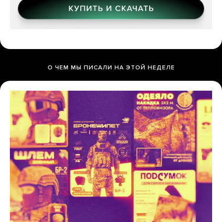
О ЧЕМ МЫ ПИСАЛИ НА ЭТОЙ НЕДЕЛЕ