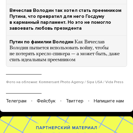
Вячеслав Володин так хотел стать преемником
Путина, что превратил для него Госдуму
в карманный парламент. Но это не помогло
завоевать любовь президента
Путин по фамилии Володин
Как Вячеслав
Володин пытается использовать войну, чтобы
не потерять кресло спикера — а может быть, даже
стать идеальным преемником
Фото на обложке: Kommersant Photo Agency / Sipa USA / Vida Press
Телеграм
Фейсбук
Твиттер
Напишите нам