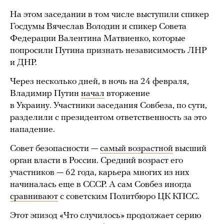
На этом заседании в том числе выступили спикер
Госдумы Вячеслав Володин и спикер Совета
Федерации Валентина Матвиенко, которые
попросили Путина признать независимость ЛНР
и ДНР.
Через несколько дней, в ночь на 24 февраля,
Владимир Путин
начал
вторжение
в Украину. Участники заседания Совбеза, по сути,
разделили с президентом ответственность за это
нападение.
Совет безопасности —
самый возрастной
высший
орган власти в России. Средний возраст его
участников — 62 года, карьера многих из них
начиналась еще в СССР. А сам Совбез иногда
сравнивают
с советским Политбюро ЦК КПСС.
Этот эпизод «Что случилось» продолжает серию