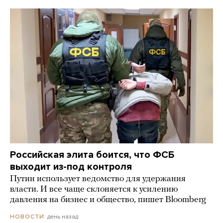
Российская элита боится, что ФСБ
выходит из-под контроля
Путин использует ведомство для удержания
власти. И все чаще склоняется к усилению
давления на бизнес и общество, пишет Bloomberg
день назад
НОВОСТИ