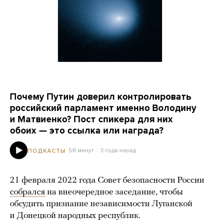
Почему Путин доверил контролировать
российский парламент именно Володину
и Матвиенко? Пост спикера для них
обоих — это ссылка или награда?
58 минут
3 года назад
ПОДКАСТЫ
21 февраля 2022 года Совет безопасности России
собрался
на внеочередное заседание, чтобы
обсудить признание независимости Луганской
и Донецкой народных республик.