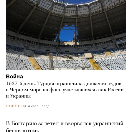
Война
1627-й день. Турция ограничила движение судов
в Черном море на фоне участившихся атак России
и Украины
4 часа назад
НОВОСТИ
В Болгарию залетел и взорвался украинский
беспилотник