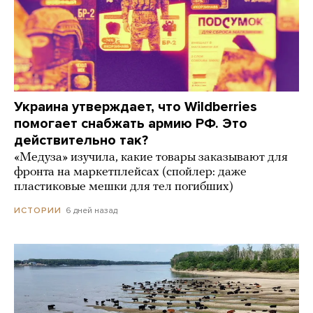
Украина утверждает, что Wildberries
помогает снабжать армию РФ. Это
действительно так?
«Медуза» изучила, какие товары заказывают для
фронта на маркетплейсах (спойлер: даже
пластиковые мешки для тел погибших)
6 дней назад
ИСТОРИИ