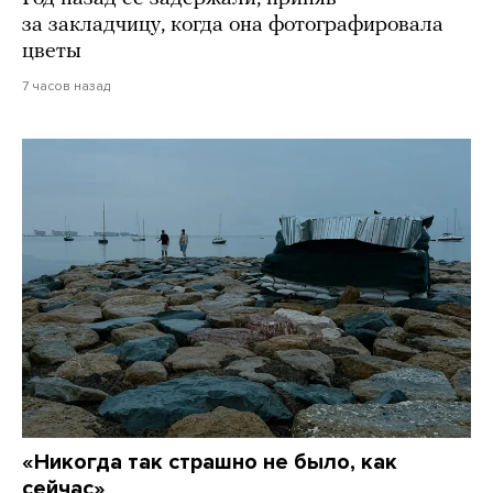
за закладчицу, когда она фотографировала
цветы
7 часов назад
«Никогда так страшно не было, как
сейчас»