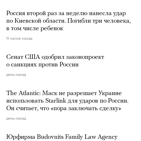
Россия второй раз за неделю нанесла удар
по Киевской области. Погибли три человека,
в том числе ребенок
11 часов назад
Сенат США одобрил законопроект
о санкциях против России
день назад
The Atlantic: Маск не разрешает Украине
использовать Starlink для ударов по России.
Он считает, что «пора заключать сделку»
день назад
Юрфирма Budovnits Family Law Agency