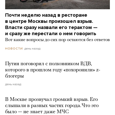
Почти неделю назад в ресторане
в центре Москвы произошел взрыв.
Власти сразу назвали его терактом —
и сразу же перестали о нем говорить
Вот какие вопросы до сих пор остаются без ответов
день назад
НОВОСТИ
Путин поговорил с полковником ВДВ,
которого в прошлом году «похоронили» z-
блогеры
день назад
В Москве прозвучал громкий взрыв. Его
слышали в разных частях города. Что это
было — не знает даже МЧС