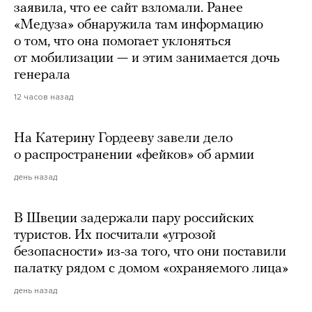
заявила, что ее сайт взломали. Ранее
«Медуза» обнаружила там информацию
о том, что она помогает уклоняться
от мобилизации — и этим занимается дочь
генерала
12 часов назад
На Катерину Гордееву завели дело
о распространении «фейков» об армии
день назад
В Швеции задержали пару российских
туристов. Их посчитали «угрозой
безопасности» из-за того, что они поставили
палатку рядом с домом «охраняемого лица»
день назад