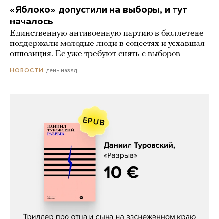
«Яблоко» допустили на выборы, и тут
началось
Единственную антивоенную партию в бюллетене
поддержали молодые люди в соцсетях и уехавшая
оппозиция. Ее уже требуют снять с выборов
день назад
НОВОСТИ
Даниил Туровский, «Разрыв»