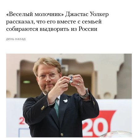
«Веселый молочник» Джастас Уолкер
рассказал, что его вместе с семьей
собираются выдворить из России
день назад