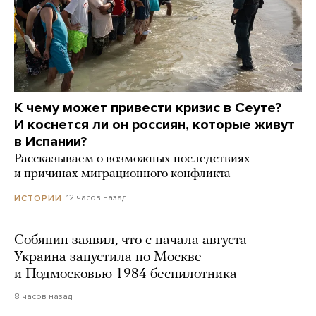
К чему может привести кризис в Сеуте?
И коснется ли он россиян, которые живут
в Испании?
Рассказываем о возможных последствиях
и причинах миграционного конфликта
12 часов назад
ИСТОРИИ
Собянин заявил, что с начала августа
Украина запустила по Москве
и Подмосковью 1984 беспилотника
8 часов назад