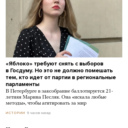
«Яблоко» требуют снять с выборов
в Госдуму. Но это не должно помешать
тем, кто идет от партии в региональные
парламенты
В Петербурге в заксобрание баллотируется 21-
летняя Марина Песляк. Она «искала любые
методы», чтобы агитировать за мир
9 часов назад
ИСТОРИИ