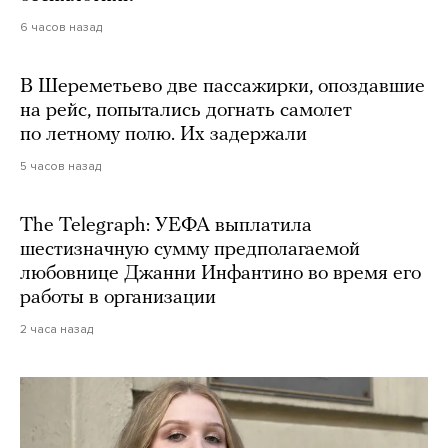
6 часов назад
В Шереметьево две пассажирки, опоздавшие
на рейс, попытались догнать самолет
по летному полю. Их задержали
5 часов назад
The Telegraph: УЕФА выплатила
шестизначную сумму предполагаемой
любовнице Джанни Инфантино во время его
работы в организации
2 часа назад