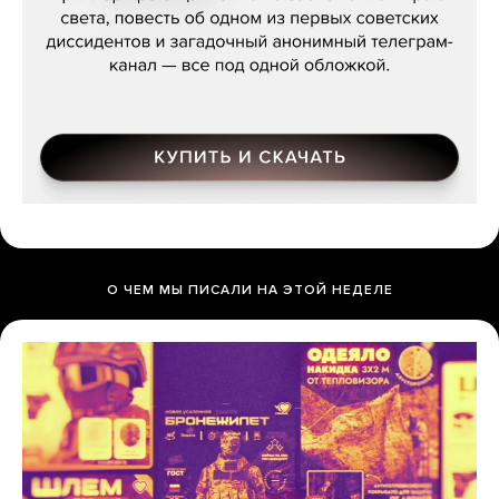
О ЧЕМ МЫ ПИСАЛИ НА ЭТОЙ НЕДЕЛЕ