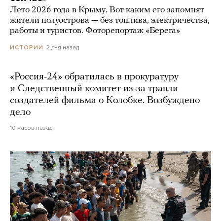
Лето 2026 года в Крыму. Вот каким его запомнят
жители полуострова — без топлива, электричества,
работы и туристов. Фоторепортаж «Берега»
2 дня назад
ИСТОРИИ
«Россия-24» обратилась в прокуратуру
и Следственный комитет из-за травли
создателей фильма о Колобке. Возбуждено
дело
10 часов назад