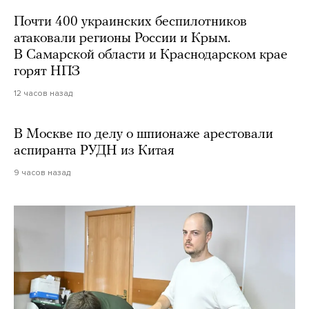
Почти 400 украинских беспилотников
атаковали регионы России и Крым.
В Самарской области и Краснодарском крае
горят НПЗ
12 часов назад
В Москве по делу о шпионаже арестовали
аспиранта РУДН из Китая
9 часов назад