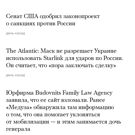
Сенат США одобрил законопроект
о санкциях против России
день назад
The Atlantic: Маск не разрешает Украине
использовать Starlink для ударов по России.
Он считает, что «пора заключать сделку»
день назад
Юрфирма Budovnits Family Law Agency
заявила, что ее сайт взломали. Ранее
«Медуза» обнаружила там информацию
о том, что она помогает уклоняться
от мобилизации — и этим занимается дочь
генерала