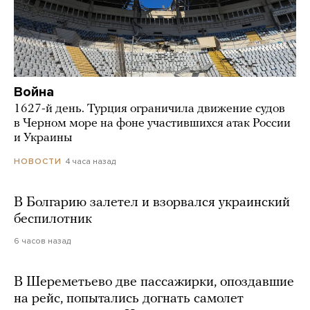
Война
1627-й день. Турция ограничила движение судов
в Черном море на фоне участившихся атак России
и Украины
4 часа назад
НОВОСТИ
В Болгарию залетел и взорвался украинский
беспилотник
6 часов назад
В Шереметьево две пассажирки, опоздавшие
на рейс, попытались догнать самолет