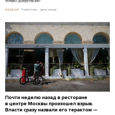
точно допустили?
7 карточек
день назад
РАЗБОР
Почти неделю назад в ресторане
в центре Москвы произошел взрыв.
Власти сразу назвали его терактом —