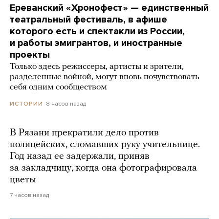
Ереванский «Хронофест» — единственный
театральный фестиваль, в афише
которого есть и спектакли из России,
и работы эмигрантов, и иностранные
проекты
Только здесь режиссеры, артисты и зрители,
разделенные войной, могут вновь почувствовать
себя одним сообществом
8 часов назад
ИСТОРИИ
В Рязани прекратили дело против
полицейских, сломавших руку учительнице.
Год назад ее задержали, приняв
за закладчицу, когда она фотографировала
цветы
7 часов назад