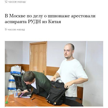
12 часов назад
В Москве по делу о шпионаже арестовали
аспиранта РУДН из Китая
9 часов назад