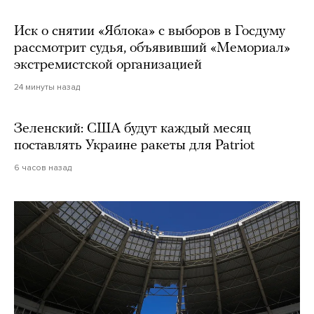
Иск о снятии «Яблока» с выборов в Госдуму
рассмотрит судья, объявивший «Мемориал»
экстремистской организацией
24 минуты назад
Зеленский: США будут каждый месяц
поставлять Украине ракеты для Patriot
6 часов назад