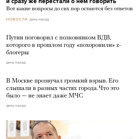
и сразу же перестали о нем говорить
Вот какие вопросы до сих пор остаются без ответов
день назад
НОВОСТИ
Путин поговорил с полковником ВДВ,
которого в прошлом году «похоронили» z-
блогеры
день назад
В Москве прозвучал громкий взрыв. Его
слышали в разных частях города. Что это
было — не знает даже МЧС
день назад