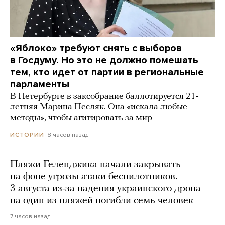
«Яблоко» требуют снять с выборов
в Госдуму. Но это не должно помешать
тем, кто идет от партии в региональные
парламенты
В Петербурге в заксобрание баллотируется 21-
летняя Марина Песляк. Она «искала любые
методы», чтобы агитировать за мир
8 часов назад
ИСТОРИИ
Пляжи Геленджика начали закрывать
на фоне угрозы атаки беспилотников.
3 августа из-за падения украинского дрона
на один из пляжей погибли семь человек
7 часов назад