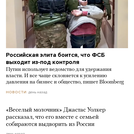
Российская элита боится, что ФСБ
выходит из-под контроля
Путин использует ведомство для удержания
власти. И все чаще склоняется к усилению
давления на бизнес и общество, пишет Bloomberg
день назад
НОВОСТИ
«Веселый молочник» Джастас Уолкер
рассказал, что его вместе с семьей
собираются выдворить из России
день назад