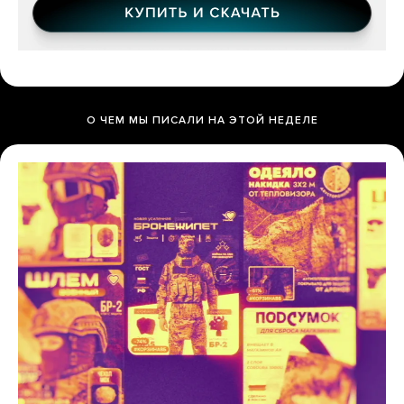
О ЧЕМ МЫ ПИСАЛИ НА ЭТОЙ НЕДЕЛЕ