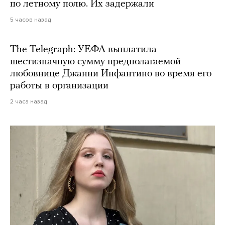
по летному полю. Их задержали
5 часов назад
The Telegraph: УЕФА выплатила
шестизначную сумму предполагаемой
любовнице Джанни Инфантино во время его
работы в организации
2 часа назад