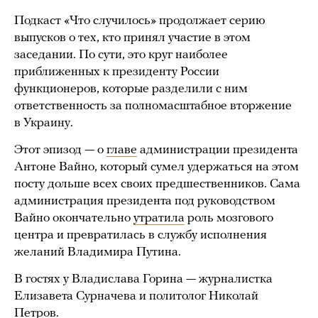
Подкаст «Что случилось» продолжает серию
выпусков о тех, кто принял участие в этом
заседании. По сути, это круг наиболее
приближенных к президенту России
функционеров, которые разделили с ним
ответственность за полномасштабное вторжение
в Украину.
Этот эпизод — о
главе
администрации президента
Антоне Вайно, который сумел удержаться на этом
посту дольше всех своих предшественников. Сама
администрация президента под руководством
Вайно окончательно
утратила
роль мозгового
центра и превратилась в службу исполнения
желаний Владимира Путина.
В гостях у Владислава Горина — журналистка
Елизавета Сурначева и политолог Николай
Петров.