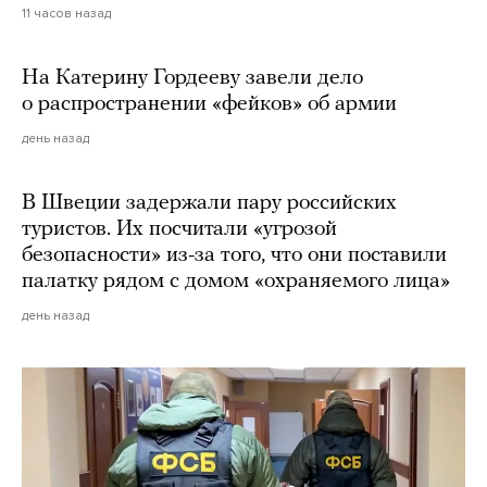
11 часов назад
На Катерину Гордееву завели дело
о распространении «фейков» об армии
день назад
В Швеции задержали пару российских
туристов. Их посчитали «угрозой
безопасности» из-за того, что они поставили
палатку рядом с домом «охраняемого лица»
день назад