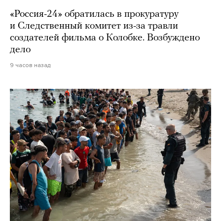
«Россия-24» обратилась в прокуратуру
и Следственный комитет из-за травли
создателей фильма о Колобке. Возбуждено
дело
9 часов назад