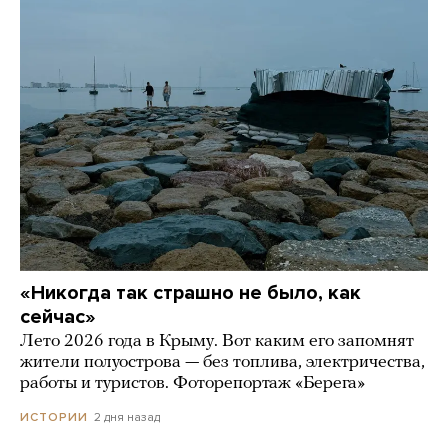
«Никогда так страшно не было, как
сейчас»
Лето 2026 года в Крыму. Вот каким его запомнят
жители полуострова — без топлива, электричества,
работы и туристов. Фоторепортаж «Берега»
2 дня назад
ИСТОРИИ