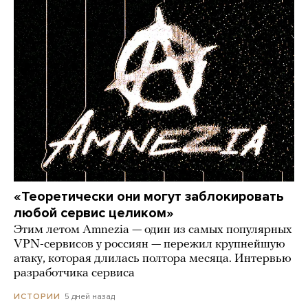
«Теоретически они могут заблокировать
любой сервис целиком»
Этим летом Amnezia — один из самых популярных
VPN-сервисов у россиян — пережил крупнейшую
атаку, которая длилась полтора месяца. Интервью
разработчика сервиса
5 дней назад
ИСТОРИИ