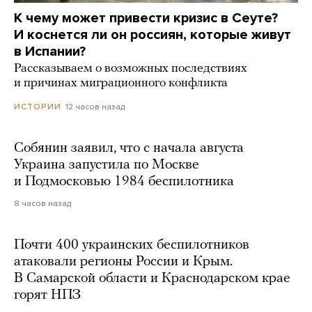
К чему может привести кризис в Сеуте?
И коснется ли он россиян, которые живут
в Испании?
Рассказываем о возможных последствиях
и причинах миграционного конфликта
12 часов назад
ИСТОРИИ
Собянин заявил, что с начала августа
Украина запустила по Москве
и Подмосковью 1984 беспилотника
8 часов назад
Почти 400 украинских беспилотников
атаковали регионы России и Крым.
В Самарской области и Краснодарском крае
горят НПЗ