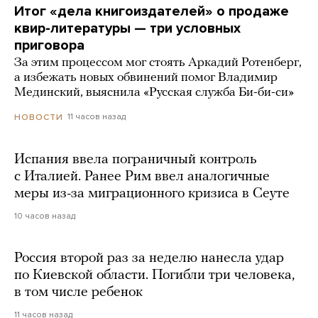
Итог «дела книгоиздателей» о продаже
квир-литературы — три условных
приговора
За этим процессом мог стоять Аркадий Ротенберг,
а избежать новых обвинений помог Владимир
Мединский, выяснила «Русская служба Би-би-си»
11 часов назад
НОВОСТИ
Испания ввела пограничный контроль
с Италией. Ранее Рим ввел аналогичные
меры из-за миграционного кризиса в Сеуте
10 часов назад
Россия второй раз за неделю нанесла удар
по Киевской области. Погибли три человека,
в том числе ребенок
11 часов назад