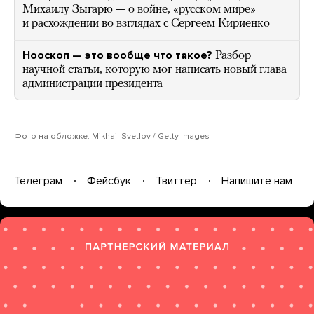
Михаилу Зыгарю — о войне, «русском мире»
и расхождении во взглядах с Сергеем Кириенко
Нооскоп — это вообще что такое?
Разбор
научной статьи, которую мог написать новый глава
администрации президента
Фото на обложке: Mikhail Svetlov / Getty Images
Телеграм
Фейсбук
Твиттер
Напишите нам