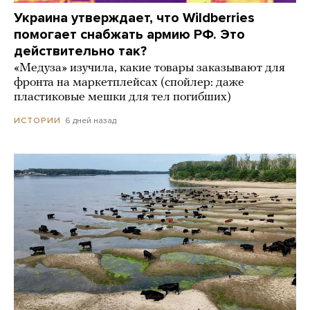
Украина утверждает, что Wildberries
помогает снабжать армию РФ. Это
действительно так?
«Медуза» изучила, какие товары заказывают для
фронта на маркетплейсах (спойлер: даже
пластиковые мешки для тел погибших)
6 дней назад
ИСТОРИИ