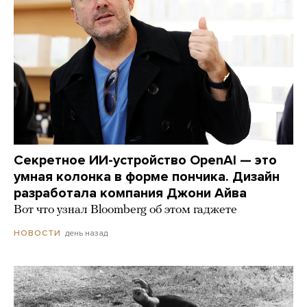
Секретное ИИ-устройство OpenAI — это
умная колонка в форме пончика. Дизайн
разработала компания Джони Айва
Вот что узнал Bloomberg об этом гаджете
день назад
НОВОСТИ