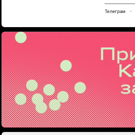
Телеграм