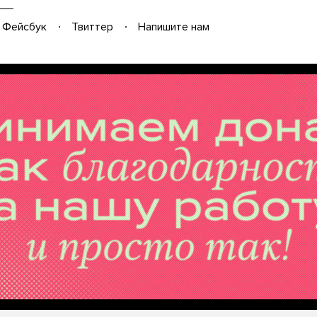
Фейсбук
Твиттер
Напишите нам