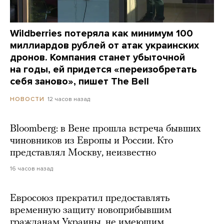
Wildberries потеряла как минимум 100
миллиардов рублей от атак украинских
дронов. Компания станет убыточной
на годы, ей придется «переизобретать
себя заново», пишет The Bell
12 часов назад
НОВОСТИ
Bloomberg: в Вене прошла встреча бывших
чиновников из Европы и России. Кто
представлял Москву, неизвестно
16 часов назад
Евросоюз прекратил предоставлять
временную защиту новоприбывшим
гражданам Украины, не имеющим