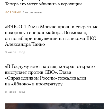
Теперь его могут обвинить в коррупции
7 часов назад
ИСТОРИИ
«ВЧК-ОГПУ»: в Москве прошли секретные
похороны генерал-майора. Возможно,
он погиб при покушении на главкома ВКС
Александра Чайко
9 часов назад
«В Госдуму идет партия, которая открыто
выступает против СВО». Глава
«Справедливой России» пожаловался
на «Яблоко» в прокуратуру
8 часов назад