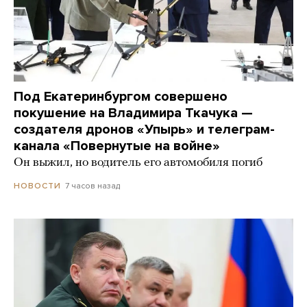
Под Екатеринбургом совершено
покушение на Владимира Ткачука —
создателя дронов «Упырь» и телеграм-
канала «Повернутые на войне»
Он выжил, но водитель его автомобиля погиб
7 часов назад
НОВОСТИ