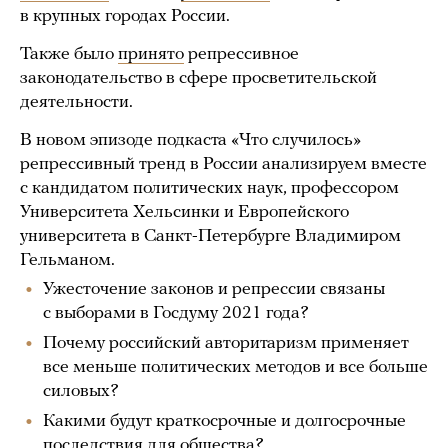
в крупных городах России.
Также было
принято
репрессивное
законодательство в сфере просветительской
деятельности.
В новом эпизоде подкаста «Что случилось»
репрессивный тренд в России анализируем вместе
с кандидатом политических наук, профессором
Университета Хельсинки и Европейского
университета в Санкт-Петербурге Владимиром
Гельманом.
Ужесточение законов и репрессии связаны
с выборами в Госдуму 2021 года?
Почему российский авторитаризм применяет
все меньше политических методов и все больше
силовых?
Какими будут краткосрочные и долгосрочные
последствия для общества?