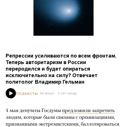
Репрессии усиливаются по всем фронтам.
Теперь авторитаризм в России
переродился и будет опираться
исключительно на силу? Отвечает
политолог Владимир Гельман
36 минут
5 лет назад
ПОДКАСТЫ
4 мая депутаты Госдумы
предложили запретить
людям, которые были связаны с организациями,
признанными экстремистскими, баллотироваться