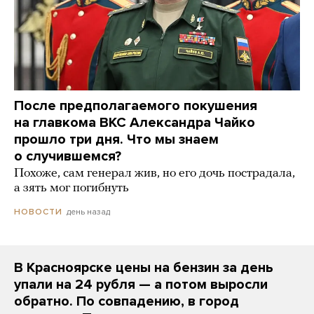
После предполагаемого покушения
на главкома ВКС Александра Чайко
прошло три дня. Что мы знаем
о случившемся?
Похоже, сам генерал жив, но его дочь пострадала,
а зять мог погибнуть
день назад
НОВОСТИ
В Красноярске цены на бензин за день
упали на 24 рубля — а потом выросли
обратно. По совпадению, в город