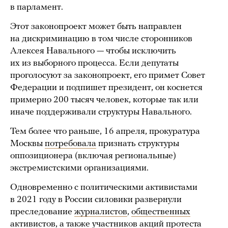
в парламент.
Этот законопроект может быть направлен
на дискриминацию в том числе сторонников
Алексея Навального — чтобы исключить
их из выборного процесса. Если депутаты
проголосуют за законопроект, его примет Совет
Федерации и подпишет президент, он коснется
примерно 200 тысяч человек, которые так или
иначе поддерживали структуры Навального.
Тем более что раньше, 16 апреля, прокуратура
Москвы
потребовала
признать структуры
оппозиционера (включая региональные)
экстремистскими организациями.
Одновременно с политическими активистами
в 2021 году в России силовики развернули
преследование
журналистов
,
общественных
активистов
, а также
участников
акций протеста