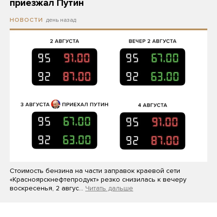
приезжал Путин
день назад
НОВОСТИ
Стоимость бензина на части заправок краевой сети
«Красноярскнефтепродукт» резко снизилась к вечеру
воскресенья, 2 авгус…
Читать дальше