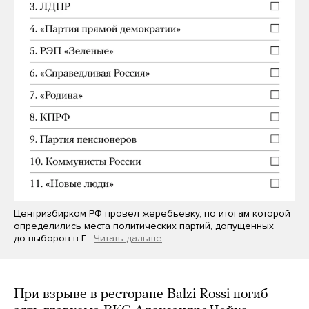
Центризбирком РФ провел жеребьевку, по итогам которой
определились места политических партий, допущенных
до выборов в Г…
Читать дальше
При взрыве в ресторане Balzi Rossi погиб