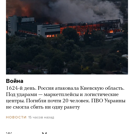
Война
1624-й день. Россия атаковала Киевскую область.
Под ударами — маркетплейсы и логистические
центры. Погибли почти 20 человек. ПВО Украины
не смогла сбить ни одну ракету
15 часов назад
НОВОСТИ