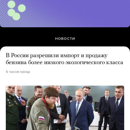
НОВОСТИ
В России разрешили импорт и продажу
бензина более низкого экологического класса
6 часов назад