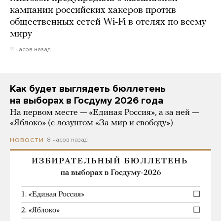
кампании российских хакеров против
общественных сетей Wi-Fi в отелях по всему
миру
11 часов назад
Как будет выглядеть бюллетень
на выборах в Госдуму 2026 года
На первом месте — «Единая Россия», а за ней —
«Яблоко» (с лозунгом «За мир и свободу»)
8 часов назад
НОВОСТИ