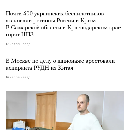
Почти 400 украинских беспилотников
атаковали регионы России и Крым.
В Самарской области и Краснодарском крае
горят НПЗ
17 часов назад
В Москве по делу о шпионаже арестовали
аспиранта РУДН из Китая
14 часов назад