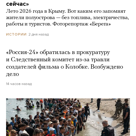
сейчас»
Лето 2026 года в Крыму. Вот каким его запомнят
жители полуострова — без топлива, электричества,
работы и туристов. Фоторепортаж «Берега»
2 дня назад
ИСТОРИИ
«Россия-24» обратилась в прокуратуру
и Следственный комитет из-за травли
создателей фильма о Колобке. Возбуждено
дело
14 часов назад