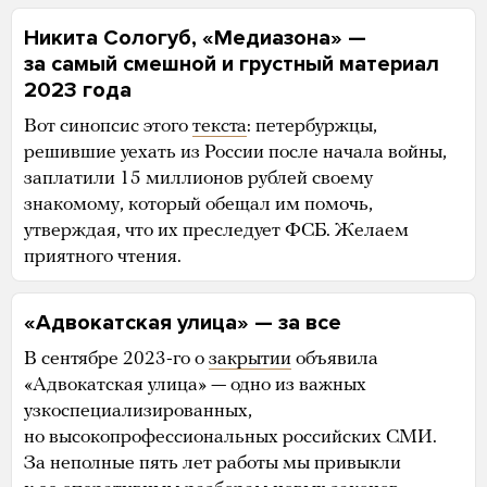
Никита Сологуб, «Медиазона» —
за самый смешной и грустный материал
2023 года
Вот синопсис этого
текста
: петербуржцы,
решившие уехать из России после начала войны,
заплатили 15 миллионов рублей своему
знакомому, который обещал им помочь,
утверждая, что их преследует ФСБ. Желаем
приятного чтения.
«Адвокатская улица» — за все
В сентябре 2023-го о
закрытии
объявила
«Адвокатская улица» — одно из важных
узкоспециализированных,
но высокопрофессиональных российских СМИ.
За неполные пять лет работы мы привыкли