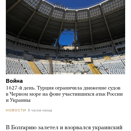
Война
1627-й день. Турция ограничила движение судов
в Черном море на фоне участившихся атак России
и Украины
9 часов назад
НОВОСТИ
В Болгарию залетел и взорвался украинский