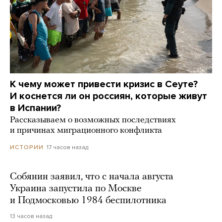
К чему может привести кризис в Сеуте?
И коснется ли он россиян, которые живут
в Испании?
Рассказываем о возможных последствиях
и причинах миграционного конфликта
17 часов назад
ИСТОРИИ
Собянин заявил, что с начала августа
Украина запустила по Москве
и Подмосковью 1984 беспилотника
13 часов назад