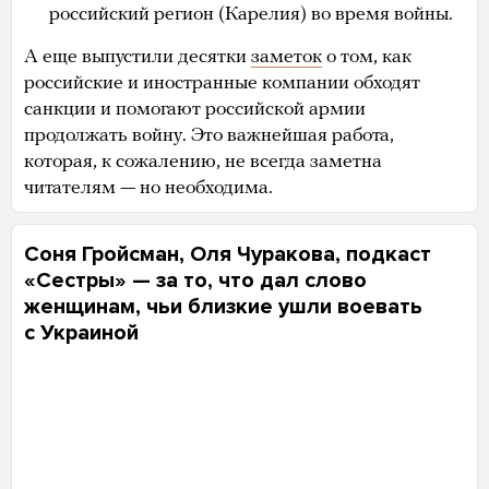
российский регион (Карелия) во время войны.
А еще выпустили десятки
заметок
о том, как
российские и иностранные компании обходят
санкции и помогают российской армии
продолжать войну. Это важнейшая работа,
которая, к сожалению, не всегда заметна
читателям — но необходима.
Соня Гройсман, Оля Чуракова, подкаст
«Сестры» — за то, что дал слово
женщинам, чьи близкие ушли воевать
с Украиной