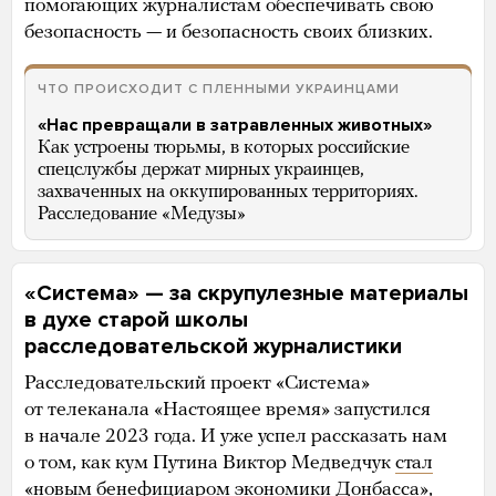
помогающих журналистам обеспечивать свою
безопасность — и безопасность своих близких.
ЧТО ПРОИСХОДИТ С ПЛЕННЫМИ УКРАИНЦАМИ
«Нас превращали в затравленных животных»
Как устроены тюрьмы, в которых российские
спецслужбы держат мирных украинцев,
захваченных на оккупированных территориях.
Расследование «Медузы»
«Система» — за скрупулезные материалы
в духе старой школы
расследовательской журналистики
Расследовательский проект «Система»
от телеканала «Настоящее время» запустился
в начале 2023 года. И уже успел рассказать нам
о том, как кум Путина Виктор Медведчук
стал
«новым бенефициаром экономики Донбасса»,