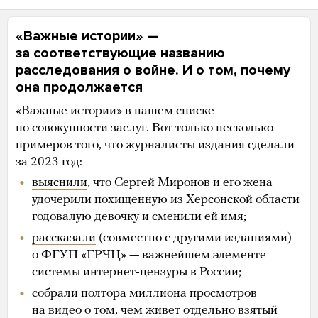
«Важные истории» —
за соответствующие названию
расследования о войне. И о том, почему
она продолжается
«Важные истории» в нашем списке
по совокупности заслуг. Вот только несколько
примеров того, что журналисты издания сделали
за 2023 год:
выяснили
, что Сергей Миронов и его жена
удочерили похищенную из Херсонской области
годовалую девочку и сменили ей имя;
рассказали
(совместно с другими изданиями)
о ФГУП «ГРЧЦ» — важнейшем элементе
системы интернет-цензуры в России;
собрали полтора миллиона просмотров
на
видео
о том, чем живет отдельно взятый