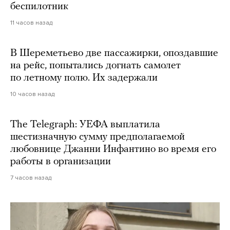
беспилотник
11 часов назад
В Шереметьево две пассажирки, опоздавшие
на рейс, попытались догнать самолет
по летному полю. Их задержали
10 часов назад
The Telegraph: УЕФА выплатила
шестизначную сумму предполагаемой
любовнице Джанни Инфантино во время его
работы в организации
7 часов назад