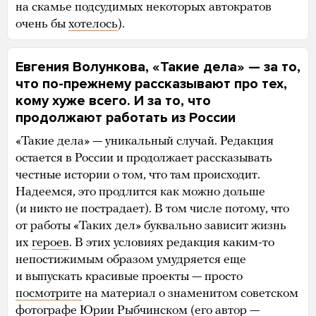
на скамье подсудимых некоторых автократов
очень бы
хотелось
).
Евгения Волункова, «Такие дела» — за то,
что по-прежнему рассказывают про тех,
кому хуже всего. И за то, что
продолжают работать из России
«Такие дела» — уникальный случай. Редакция
остается в России и продолжает рассказывать
честные истории о том, что там происходит.
Надеемся, это продлится как можно дольше
(и никто не пострадает). В том числе потому, что
от работы «Таких дел» буквально зависит жизнь
их
героев
. В этих условиях редакция каким-то
непостижимым образом умудряется еще
и выпускать красивые проекты — просто
посмотрите
на материал о знаменитом советском
фотографе Юрии Рыбчинском (его автор —