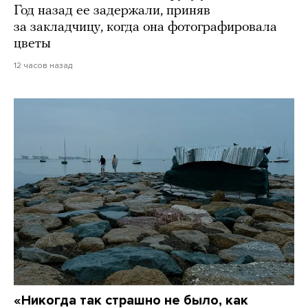
Год назад ее задержали, приняв
за закладчицу, когда она фотографировала
цветы
12 часов назад
«Никогда так страшно не было, как