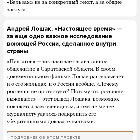
«Бальзам» не за конкретный текст, а за общие
заслуги.
Андрей Лошак, «Настоящее время» —
за еще одно важное исследование
воюющей России, сделанное внутри
страны
«Пентагон» — так называется аварийное
общежитие в Саратовской области. В своем
документальном фильме Лошак рассказывает
и о его жильцах, и о России вообще. «Почему
россияне не протестуют? Потому что россияне
выживают» — этот вывод Лошака, возможно,
покажется вам очевидным, и тем не менее
журналисту удалось подкрепить его
убедительными доказательствами.
ПОДРОБНЕЕ ОБ ЭТОМ ПРОЕКТЕ