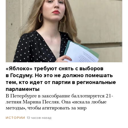
«Яблоко» требуют снять с выборов
в Госдуму. Но это не должно помешать
тем, кто идет от партии в региональные
парламенты
В Петербурге в заксобрание баллотируется 21-
летняя Марина Песляк. Она «искала любые
методы», чтобы агитировать за мир
13 часов назад
ИСТОРИИ