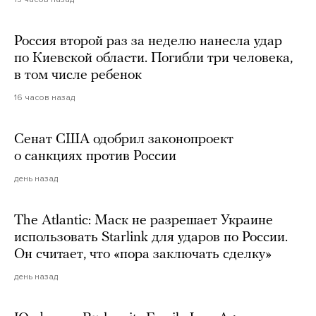
Россия второй раз за неделю нанесла удар
по Киевской области. Погибли три человека,
в том числе ребенок
16 часов назад
Сенат США одобрил законопроект
о санкциях против России
день назад
The Atlantic: Маск не разрешает Украине
использовать Starlink для ударов по России.
Он считает, что «пора заключать сделку»
день назад