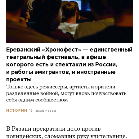
Ереванский «Хронофест» — единственный
театральный фестиваль, в афише
которого есть и спектакли из России,
и работы эмигрантов, и иностранные
проекты
Только здесь режиссеры, артисты и зрители,
разделенные войной, могут вновь почувствовать
себя одним сообществом
13 часов назад
ИСТОРИИ
В Рязани прекратили дело против
полицейских, сломавших руку учительнице.