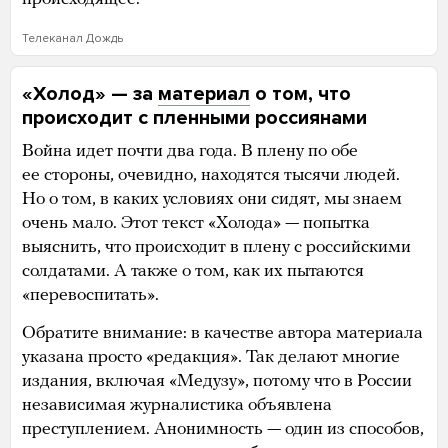
Телеканал Дождь
«Холод» — за
материал
о том, что
происходит с пленными россиянами
Война идет почти два года. В плену по обе
ее стороны, очевидно, находятся тысячи людей.
Но о том, в каких условиях они сидят, мы знаем
очень мало. Этот текст «Холода» — попытка
выяснить, что происходит в плену с российскими
солдатами. А также о том, как их пытаются
«перевоспитать».
Обратите внимание: в качестве автора материала
указана просто «редакция». Так делают многие
издания, включая «Медузу», потому что в России
независимая журналистика объявлена
преступлением. Анонимность — один из способов,