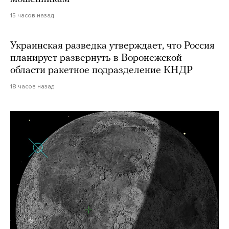
15 часов назад
Украинская разведка утверждает, что Россия
планирует развернуть в Воронежской
области ракетное подразделение КНДР
18 часов назад