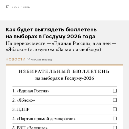
17 часов назад
Как будет выглядеть бюллетень
на выборах в Госдуму 2026 года
На первом месте — «Единая Россия», а за ней —
«Яблоко» (с лозунгом «За мир и свободу»)
14 часов назад
НОВОСТИ