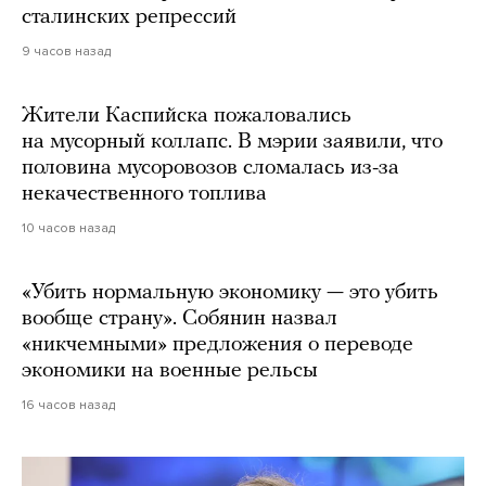
сталинских репрессий
9 часов назад
Жители Каспийска пожаловались
на мусорный коллапс. В мэрии заявили, что
половина мусоровозов сломалась из-за
некачественного топлива
10 часов назад
«Убить нормальную экономику — это убить
вообще страну». Собянин назвал
«никчемными» предложения о переводе
экономики на военные рельсы
16 часов назад