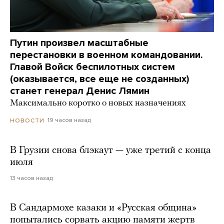
Путин произвел масштабные
перестановки в военном командовании.
Главой Войск беспилотных систем
(оказывается, все еще не созданных)
станет генерал Денис Лямин
Максимально коротко о новых назначениях
19 часов назад
НОВОСТИ
В Грузии снова блэкаут — уже третий с конца
июля
13 часов назад
В Сандармохе казаки и «Русская община»
попытались сорвать акцию памяти жертв