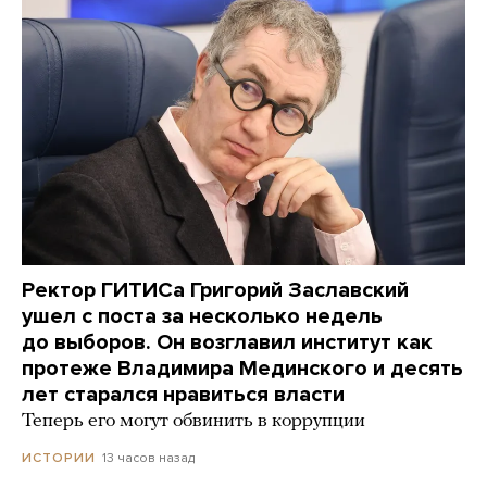
Ректор ГИТИСа Григорий Заславский
ушел с поста за несколько недель
до выборов. Он возглавил институт как
протеже Владимира Мединского и десять
лет старался нравиться власти
Теперь его могут обвинить в коррупции
13 часов назад
ИСТОРИИ