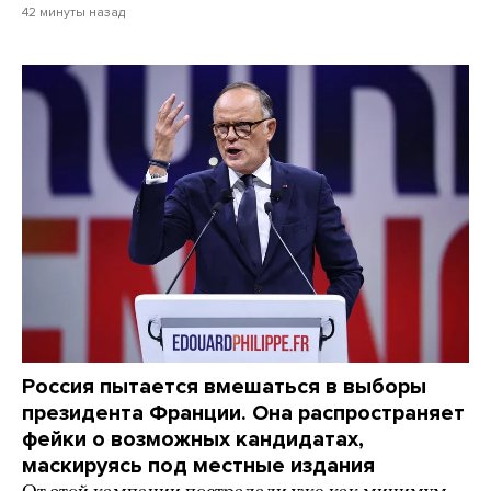
42 минуты назад
Россия пытается вмешаться в выборы
президента Франции. Она распространяет
фейки о возможных кандидатах,
маскируясь под местные издания