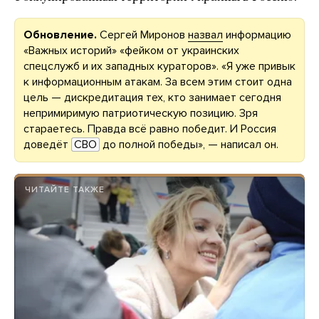
Обновление.
Сергей Миронов
назвал
информацию
«Важных историй» «фейком от украинских
спецслужб и их западных кураторов». «Я уже привык
к информационным атакам. За всем этим стоит одна
цель — дискредитация тех, кто занимает сегодня
непримиримую патриотическую позицию. Зря
стараетесь. Правда всё равно победит. И Россия
доведёт
СВО
до полной победы», — написал он.
ЧИТАЙТЕ ТАКЖЕ