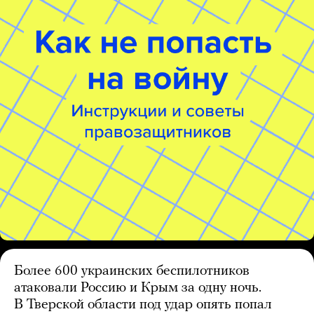
Более 600 украинских беспилотников
атаковали Россию и Крым за одну ночь.
В Тверской области под удар опять попал