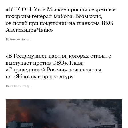
«ВЧК-ОГПУ»: в Москве прошли секретные
похороны генерал-майора. Возможно,
он погиб при покушении на главкома ВКС
Александра Чайко
16 часов назад
«В Госдуму идет партия, которая открыто
выступает против СВО». Глава
«Справедливой России» пожаловался
на «Яблоко» в прокуратуру
15 часов назад