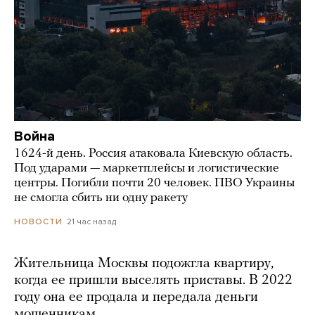
Война
1624-й день. Россия атаковала Киевскую область.
Под ударами — маркетплейсы и логистические
центры. Погибли почти 20 человек. ПВО Украины
не смогла сбить ни одну ракету
21 час назад
НОВОСТИ
Жительница Москвы подожгла квартиру,
когда ее пришли выселять приставы. В 2022
году она ее продала и передала деньги
мошенникам