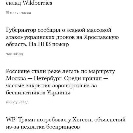
склад Wildberries
15 минут назад
Губернатор сообщил о «самой массовой
атаке» украинских дронов на Ярославскую
область. На НПЗ пожар
час назад
Россияне стали реже летать по маршруту
Москва — Петербург. Среди причин —
частые закрытия аэропортов из-за
беспилотников Украины
минуту назад
WP: Трамп потребовал у Хегсета объяснений
из-за нехватки боеприпасов