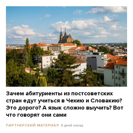
Зачем абитуриенты из постсоветских
стран едут учиться в Чехию и Словакию?
Это дорого? А язык сложно выучить? Вот
что говорят они сами
6 дней назад
ПАРТНЕРСКИЙ МАТЕРИАЛ