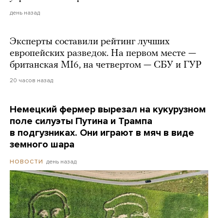
день назад
Эксперты составили рейтинг лучших
европейских разведок. На первом месте —
британская MI6, на четвертом — СБУ и ГУР
20 часов назад
Немецкий фермер вырезал на кукурузном
поле силуэты Путина и Трампа
в подгузниках. Они играют в мяч в виде
земного шара
день назад
НОВОСТИ