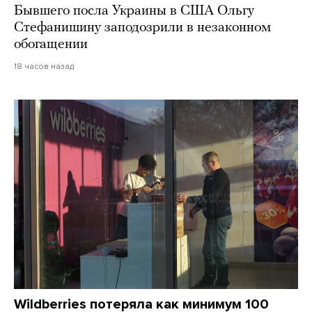
Бывшего посла Украины в США Ольгу
Стефанишину заподозрили в незаконном
обогащении
18 часов назад
Wildberries потеряла как минимум 100