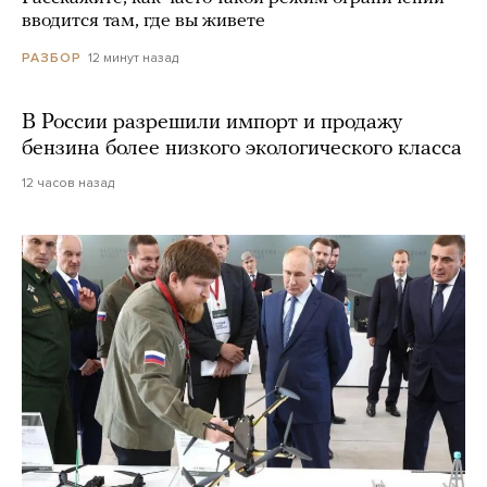
вводится там, где вы живете
12 минут назад
РАЗБОР
В России разрешили импорт и продажу
бензина более низкого экологического класса
12 часов назад