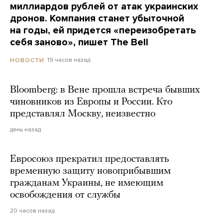
миллиардов рублей от атак украинских
дронов. Компания станет убыточной
на годы, ей придется «переизобретать
себя заново», пишет The Bell
19 часов назад
НОВОСТИ
Bloomberg: в Вене прошла встреча бывших
чиновников из Европы и России. Кто
представлял Москву, неизвестно
день назад
Евросоюз прекратил предоставлять
временную защиту новоприбывшим
гражданам Украины, не имеющим
освобождения от службы
20 часов назад