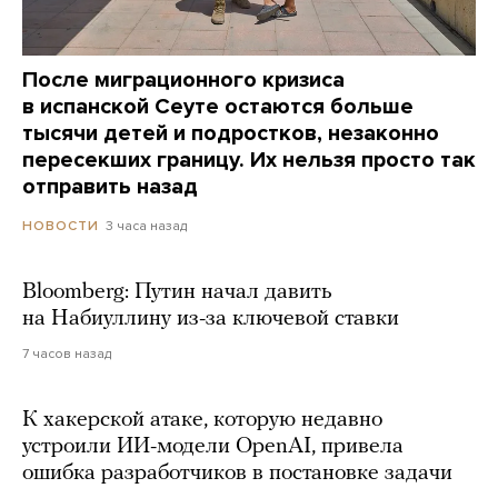
После миграционного кризиса
в испанской Сеуте остаются больше
тысячи детей и подростков, незаконно
пересекших границу. Их нельзя просто так
отправить назад
3 часа назад
НОВОСТИ
Bloomberg: Путин начал давить
на Набиуллину из-за ключевой ставки
7 часов назад
К хакерской атаке, которую недавно
устроили ИИ-модели OpenAI, привела
ошибка разработчиков в постановке задачи