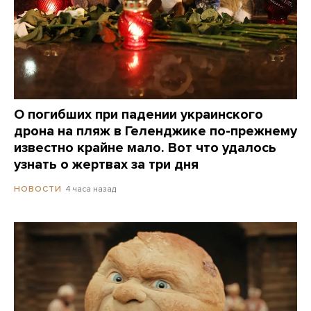
О погибших при падении украинского
дрона на пляж в Геленджике по-прежнему
известно крайне мало. Вот что удалось
узнать о жертвах за три дня
4 часа назад
НОВОСТИ