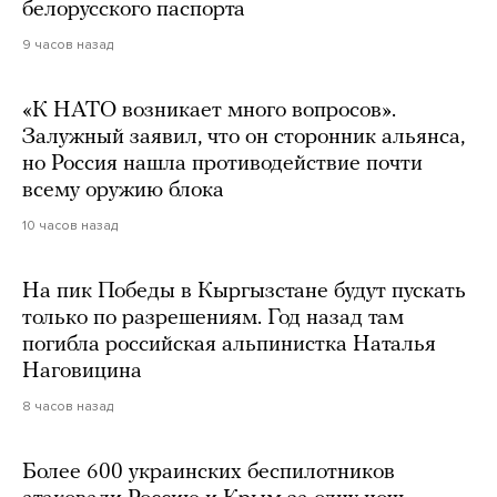
белорусского паспорта
9 часов назад
«К НАТО возникает много вопросов».
Залужный заявил, что он сторонник альянса,
но Россия нашла противодействие почти
всему оружию блока
10 часов назад
На пик Победы в Кыргызстане будут пускать
только по разрешениям. Год назад там
погибла российская альпинистка Наталья
Наговицина
8 часов назад
Более 600 украинских беспилотников