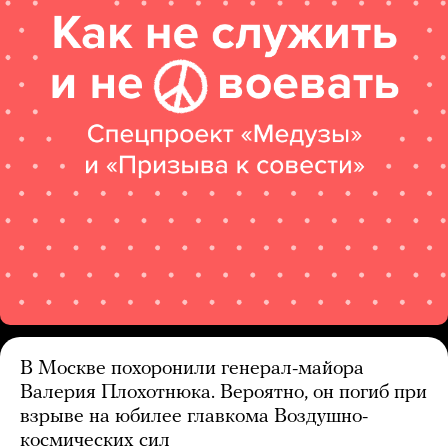
В Москве похоронили генерал-майора
Валерия Плохотнюка. Вероятно, он погиб при
взрыве на юбилее главкома Воздушно-
космических сил