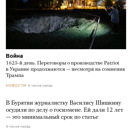
Война
1625-й день. Переговоры о производстве Patriot
в Украине продолжаются — несмотря на сомнения
Трампа
6 часов назад
НОВОСТИ
В Бурятии журналистку Василису Шишкину
осудили по делу о госизмене. Ей дали 12 лет
— это минимальный срок по статье
6 часов назад