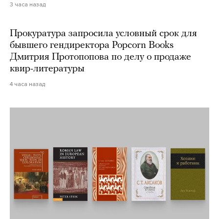
3 часа назад
Прокуратура запросила условный срок для
бывшего гендиректора Popcorn Books
Дмитрия Протопопова по делу о продаже
квир-литературы
4 часа назад