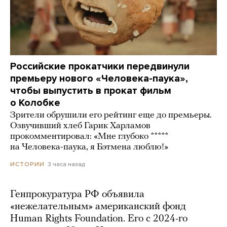
Российские прокатчики передвинули
премьеру нового «Человека-паука»,
чтобы выпустить в прокат фильм
о Колобке
Зрители обрушили его рейтинг еще до премьеры.
Озвучивший хлеб Гарик Харламов
прокомментировал: «Мне глубоко *****
на Человека-паука, я Бэтмена люблю!»
3 часа назад
ИСТОРИИ
Генпрокуратура РФ объявила
«нежелательным» американский фонд
Human Rights Foundation. Его с 2024-го