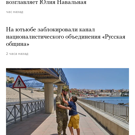
возглавляет Юлия Навальная
час назад
На ютьюбе заблокировали канал
националистического объединения «Русская
община»
2 часа назад