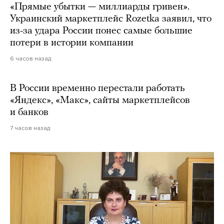
«Прямые убытки — миллиарды гривен».
Украинский маркетплейс Rozetka заявил, что
из-за удара России понес самые большие
потери в истории компании
6 часов назад
В России временно перестали работать
«Яндекс», «Макс», сайты маркетплейсов
и банков
7 часов назад