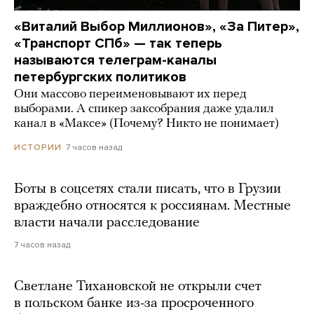
«Виталий Выбор Миллионов», «За Питер»,
«Транспорт СПб» — так теперь
называются телеграм-каналы
петербургских политиков
Они массово переименовывают их перед
выборами. А спикер заксобрания даже удалил
канал в «Максе» (Почему? Никто не понимает)
7 часов назад
ИСТОРИИ
Боты в соцсетях стали писать, что в Грузии
враждебно относятся к россиянам. Местные
власти начали расследование
7 часов назад
Светлане Тихановской не открыли счет
в польском банке из-за просроченного