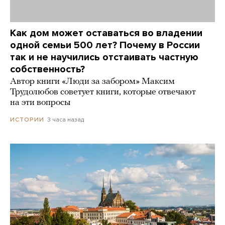
Как дом может оставаться во владении
одной семьи 500 лет? Почему в России
так и не научились отстаивать частную
собственность?
Автор книги «Люди за забором» Максим
Трудолюбов советует книги, которые отвечают
на эти вопросы
3 часа назад
ИСТОРИИ