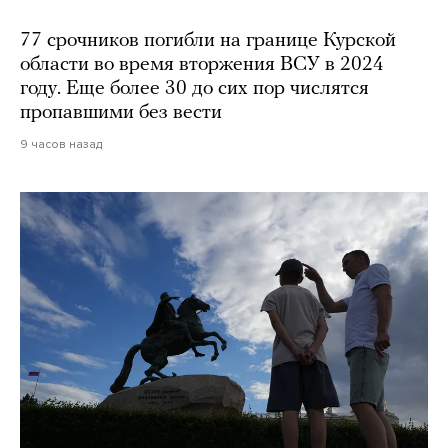
77 срочников погибли на границе Курской
области во время вторжения ВСУ в 2024
году. Еще более 30 до сих пор числятся
пропавшими без вести
9 часов назад