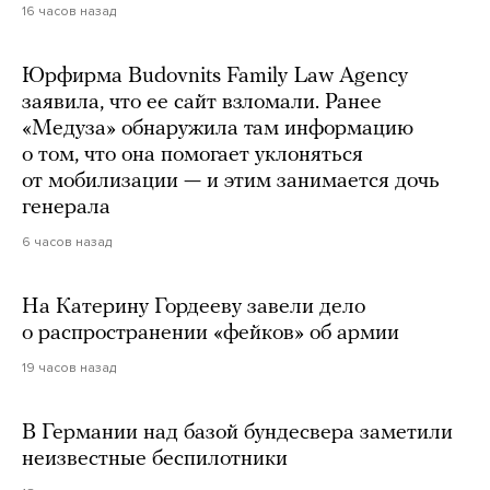
16 часов назад
Юрфирма Budovnits Family Law Agency
заявила, что ее сайт взломали. Ранее
«Медуза» обнаружила там информацию
о том, что она помогает уклоняться
от мобилизации — и этим занимается дочь
генерала
6 часов назад
На Катерину Гордееву завели дело
о распространении «фейков» об армии
19 часов назад
В Германии над базой бундесвера заметили
неизвестные беспилотники