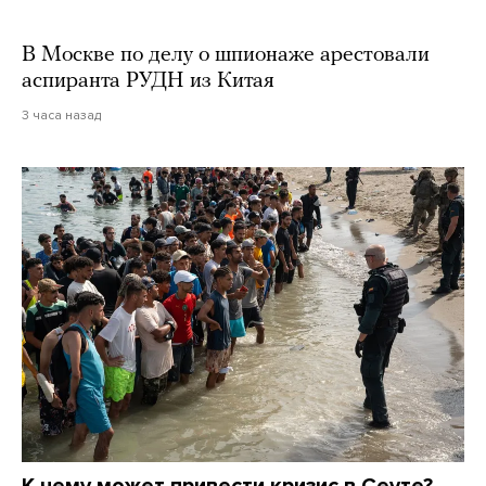
В Москве по делу о шпионаже арестовали
аспиранта РУДН из Китая
3 часа назад