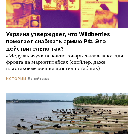
Украина утверждает, что Wildberries
помогает снабжать армию РФ. Это
действительно так?
«Медуза» изучила, какие товары заказывают для
фронта на маркетплейсах (спойлер: даже
пластиковые мешки для тел погибших)
5 дней назад
ИСТОРИИ