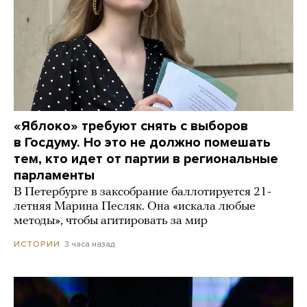
«Яблоко» требуют снять с выборов
в Госдуму. Но это не должно помешать
тем, кто идет от партии в региональные
парламенты
В Петербурге в заксобрание баллотируется 21-
летняя Марина Песляк. Она «искала любые
методы», чтобы агитировать за мир
3 часа назад
ИСТОРИИ