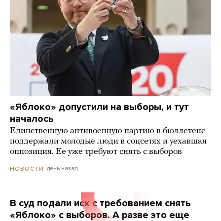
«Яблоко» допустили на выборы, и тут
началось
Единственную антивоенную партию в бюллетене
поддержали молодые люди в соцсетях и уехавшая
оппозиция. Ее уже требуют снять с выборов
день назад
НОВОСТИ
В суд подали иск с требованием снять
«Яблоко» с выборов. А разве это еще