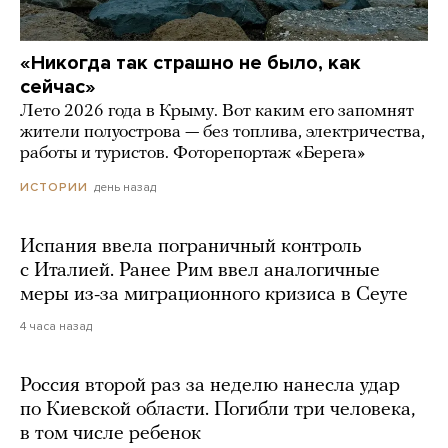
«Никогда так страшно не было, как
сейчас»
Лето 2026 года в Крыму. Вот каким его запомнят
жители полуострова — без топлива, электричества,
работы и туристов. Фоторепортаж «Берега»
день назад
ИСТОРИИ
Испания ввела пограничный контроль
с Италией. Ранее Рим ввел аналогичные
меры из-за миграционного кризиса в Сеуте
4 часа назад
Россия второй раз за неделю нанесла удар
по Киевской области. Погибли три человека,
в том числе ребенок