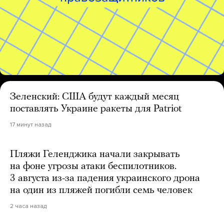
Зеленский: США будут каждый месяц
поставлять Украине ракеты для Patriot
17 минут назад
Пляжи Геленджика начали закрывать
на фоне угрозы атаки беспилотников.
3 августа из-за падения украинского дрона
на один из пляжей погибли семь человек
2 часа назад