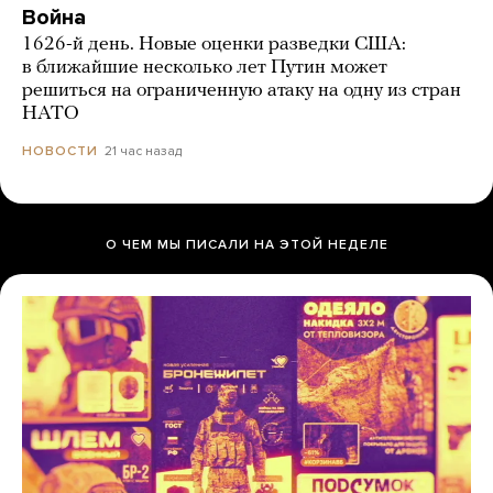
Война
1626-й день. Новые оценки разведки США:
в ближайшие несколько лет Путин может
решиться на ограниченную атаку на одну из стран
НАТО
21 час назад
НОВОСТИ
О ЧЕМ МЫ ПИСАЛИ НА ЭТОЙ НЕДЕЛЕ