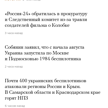
«Россия-24» обратилась в прокуратуру
и Следственный комитет из-за травли
создателей фильма о Колобке
3 часа назад
Собянин заявил, что с начала августа
Украина запустила по Москве
и Подмосковью 1984 беспилотника
2 часа назад
Почти 400 украинских беспилотников
атаковали регионы России и Крым.
В Самарской области и Краснодарском крае
горят НПЗ
6 часов назад