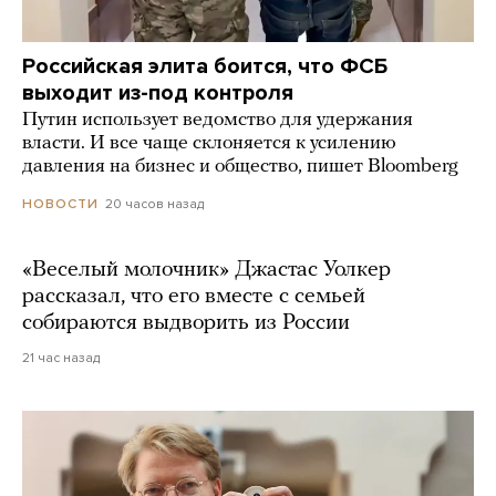
Российская элита боится, что ФСБ
выходит из-под контроля
Путин использует ведомство для удержания
власти. И все чаще склоняется к усилению
давления на бизнес и общество, пишет Bloomberg
20 часов назад
НОВОСТИ
«Веселый молочник» Джастас Уолкер
рассказал, что его вместе с семьей
собираются выдворить из России
21 час назад