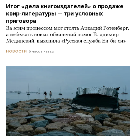
Итог «дела книгоиздателей» о продаже
квир-литературы — три условных
приговора
За этим процессом мог стоять Аркадий Ротенберг,
а избежать новых обвинений помог Владимир
Мединский, выяснила «Русская служба Би-би-си»
5 часов назад
НОВОСТИ