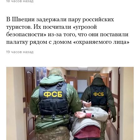
18 часов назад
В Швеции задержали пару российских
туристов. Их посчитали «угрозой
безопасности» из-за того, что они поставили
палатку рядом с домом «охраняемого лица»
19 часов назад