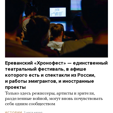
Ереванский «Хронофест» — единственный
театральный фестиваль, в афише
которого есть и спектакли из России,
и работы эмигрантов, и иностранные
проекты
Только здесь режиссеры, артисты и зрители,
разделенные войной, могут вновь почувствовать
себя одним сообществом
2 часа назад
ИСТОРИИ