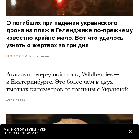
О погибших при падении украинского
дрона на пляж в Геленджике по-прежнему
известно крайне мало. Вот что удалось
узнать о жертвах за три дня
2 дня назад
НОВОСТИ
Атакован очередной склад Wildberries —
в Екатеринбурге. Это более чем в двух
тысячах километров от границы с Украиной
день назад
МЫ ИСПОЛЬЗУЕМ КУКИ!
ЧТО ЭТО ЗНАЧИТ?