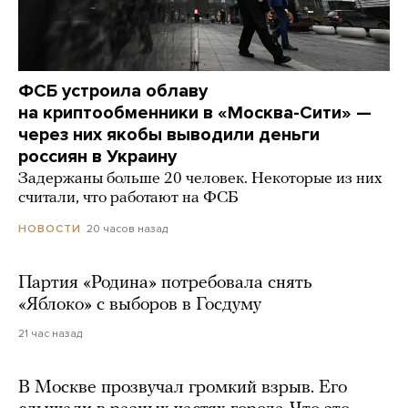
ФСБ устроила облаву
на криптообменники в «Москва-Сити» —
через них якобы выводили деньги
россиян в Украину
Задержаны больше 20 человек. Некоторые из них
считали, что работают на ФСБ
20 часов назад
НОВОСТИ
Партия «Родина» потребовала снять
«Яблоко» с выборов в Госдуму
21 час назад
В Москве прозвучал громкий взрыв. Его