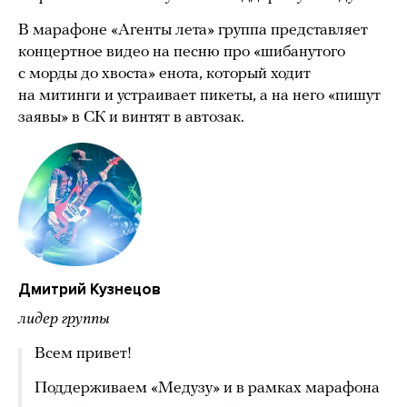
В марафоне «Агенты лета» группа представляет
концертное видео на песню про «шибанутого
с морды до хвоста» енота, который ходит
на митинги и устраивает пикеты, а на него «пишут
заявы» в СК и винтят в автозак.
Дмитрий Кузнецов
лидер группы
Всем привет!
Поддерживаем «Медузу» и в рамках марафона