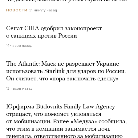
31 минуту назад
НОВОСТИ
Сенат США одобрил законопроект
о санкциях против России
14 часов назад
The Atlantic: Маск не разрешает Украине
использовать Starlink для ударов по России.
Он считает, что «пора заключать сделку»
12 часов назад
Юрфирма Budovnits Family Law Agency
отрицает, что помогает уклоняться
от мобилизации. Ранее «Медуза» сообщила,
что этим в компании занимается дочь
генерала, ответственного за мобилизацию