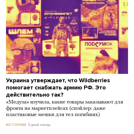
Украина утверждает, что Wildberries
помогает снабжать армию РФ. Это
действительно так?
«Медуза» изучила, какие товары заказывают для
фронта на маркетплейсах (спойлер: даже
пластиковые мешки для тел погибших)
5 дней назад
ИСТОРИИ