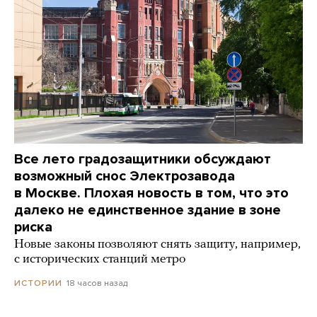
Все лето градозащитники обсуждают
возможный снос Электрозавода
в Москве. Плохая новость в том, что это
далеко не единственное здание в зоне
риска
Новые законы позволяют снять защиту, например,
с исторических станций метро
18 часов назад
ИСТОРИИ