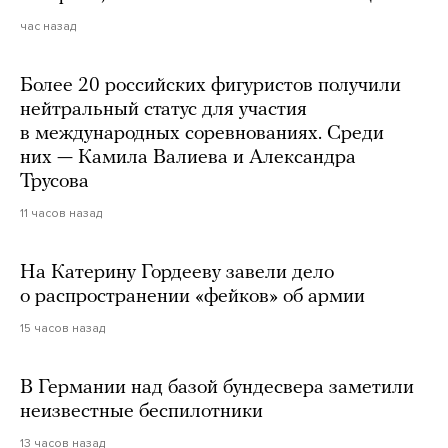
час назад
Более 20 российских фигуристов получили
нейтральный статус для участия
в международных соревнованиях. Среди
них — Камила Валиева и Александра
Трусова
11 часов назад
На Катерину Гордееву завели дело
о распространении «фейков» об армии
15 часов назад
В Германии над базой бундесвера заметили
неизвестные беспилотники
13 часов назад