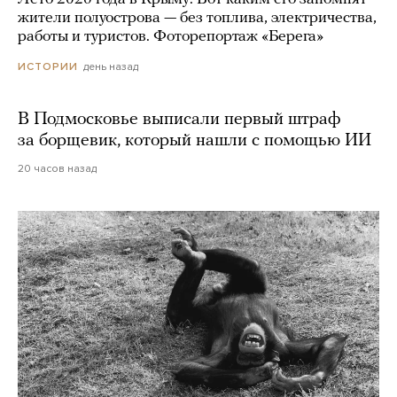
жители полуострова — без топлива, электричества,
работы и туристов. Фоторепортаж «Берега»
день назад
ИСТОРИИ
В Подмосковье выписали первый штраф
за борщевик, который нашли с помощью ИИ
20 часов назад