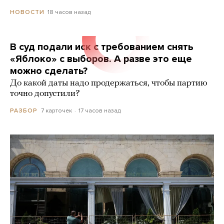
18 часов назад
НОВОСТИ
В суд подали иск с требованием снять
«Яблоко» с выборов. А разве это еще
можно сделать?
До какой даты надо продержаться, чтобы партию
точно допустили?
7 карточек
17 часов назад
РАЗБОР