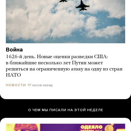
Война
1626-й день. Новые оценки разведки США:
в ближайшие несколько лет Путин может
решиться на ограниченную атаку на одну из стран
НАТО
17 часов назад
НОВОСТИ
О ЧЕМ МЫ ПИСАЛИ НА ЭТОЙ НЕДЕЛЕ