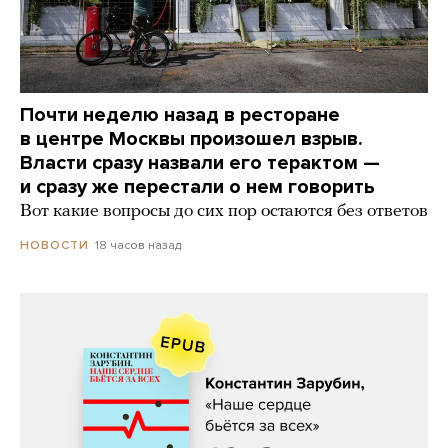
Почти неделю назад в ресторане
в центре Москвы произошел взрыв.
Власти сразу назвали его терактом —
и сразу же перестали о нем говорить
Вот какие вопросы до сих пор остаются без ответов
18 часов назад
НОВОСТИ