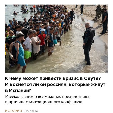
К чему может привести кризис в Сеуте?
И коснется ли он россиян, которые живут
в Испании?
Рассказываем о возможных последствиях
и причинах миграционного конфликта
час назад
ИСТОРИИ