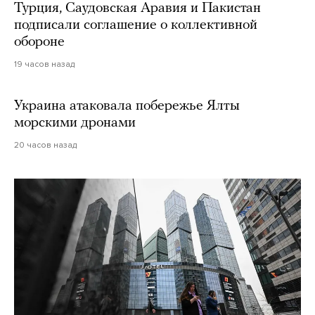
Турция, Саудовская Аравия и Пакистан
подписали соглашение о коллективной
обороне
19 часов назад
Украина атаковала побережье Ялты
морскими дронами
20 часов назад