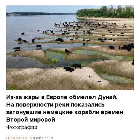
Из-за жары в Европе обмелел Дунай.
На поверхности реки показались
затонувшие немецкие корабли времен
Второй мировой
Фотографии
5 дней назад
НОВОСТИ