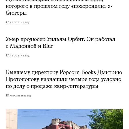
которого в прошлом году «похоронили» z-
блогеры
17 часов назад
Умер продюсер Уильям Орбит. Он работал
с Мадонной и Blur
17 часов назад
Бывшему директору Popcorn Books Дмитрию
Протопопову назначили четыре года условно
по делу о продаже квир-литературы
19 часов назад