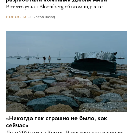
Вот что узнал Bloomberg об этом гаджете
20 часов назад
НОВОСТИ
«Никогда так страшно не было, как
сейчас»
Лето 2026 года в Крыму. Вот каким его запомнят