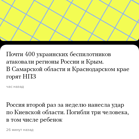
Почти 400 украинских беспилотников
атаковали регионы России и Крым.
В Самарской области и Краснодарском крае
горят НПЗ
час назад
Россия второй раз за неделю нанесла удар
по Киевской области. Погибли три человека,
в том числе ребенок
26 минут назад