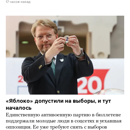
17 часов назад
«Яблоко» допустили на выборы, и тут
началось
Единственную антивоенную партию в бюллетене
поддержали молодые люди в соцсетях и уехавшая
оппозиция. Ее уже требуют снять с выборов