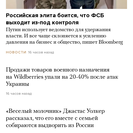
Российская элита боится, что ФСБ
выходит из-под контроля
Путин использует ведомство для удержания
власти. И все чаще склоняется к усилению
давления на бизнес и общество, пишет Bloomberg
16 часов назад
НОВОСТИ
Продажи товаров военного назначения
на Wildberries упали на 20-40% после атак
Украины
16 часов назад
«Веселый молочник» Джастас Уолкер
рассказал, что его вместе с семьей
собираются выдворить из России