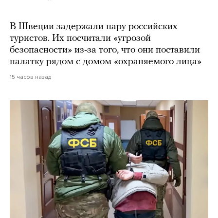
В Швеции задержали пару российских
туристов. Их посчитали «угрозой
безопасности» из-за того, что они поставили
палатку рядом с домом «охраняемого лица»
15 часов назад