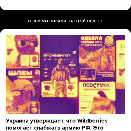
О ЧЕМ МЫ ПИСАЛИ НА ЭТОЙ НЕДЕЛЕ
Украина утверждает, что Wildberries
помогает снабжать армию РФ. Это