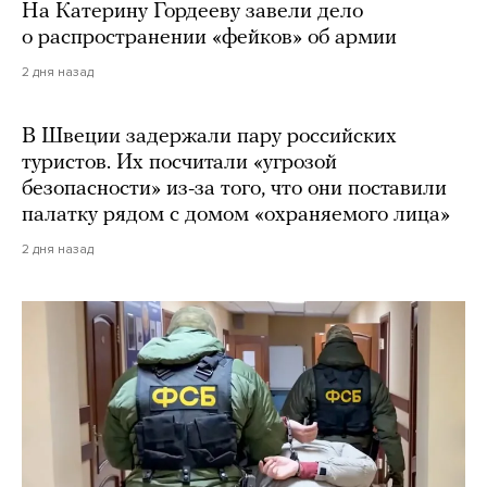
На Катерину Гордееву завели дело
о распространении «фейков» об армии
2 дня назад
В Швеции задержали пару российских
туристов. Их посчитали «угрозой
безопасности» из-за того, что они поставили
палатку рядом с домом «охраняемого лица»
2 дня назад