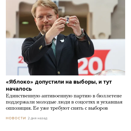
«Яблоко» допустили на выборы, и тут
началось
Единственную антивоенную партию в бюллетене
поддержали молодые люди в соцсетях и уехавшая
оппозиция. Ее уже требуют снять с выборов
2 дня назад
НОВОСТИ