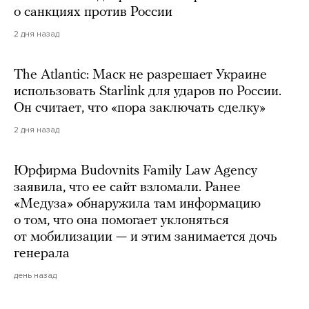
о санкциях против России
2 дня назад
The Atlantic: Маск не разрешает Украине
использовать Starlink для ударов по России.
Он считает, что «пора заключать сделку»
2 дня назад
Юрфирма Budovnits Family Law Agency
заявила, что ее сайт взломали. Ранее
«Медуза» обнаружила там информацию
о том, что она помогает уклоняться
от мобилизации — и этим занимается дочь
генерала
день назад