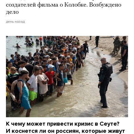
создателей фильма о Колобке. Возбуждено
дело
день назад
К чему может привести кризис в Сеуте?
И коснется ли он россиян, которые живут