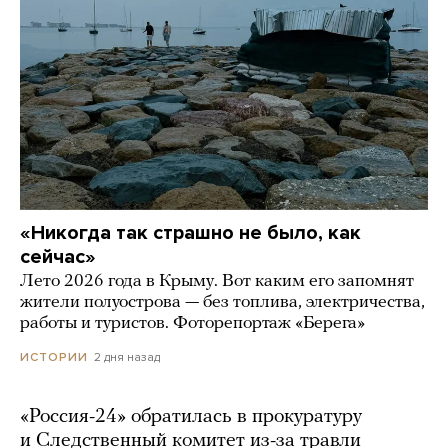
«Никогда так страшно не было, как
сейчас»
Лето 2026 года в Крыму. Вот каким его запомнят
жители полуострова — без топлива, электричества,
работы и туристов. Фоторепортаж «Берега»
2 дня назад
ИСТОРИИ
«Россия-24» обратилась в прокуратуру
и Следственный комитет из-за травли