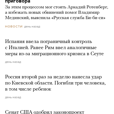
приговора
За этим процессом мог стоять Аркадий Ротенберг,
а избежать новых обвинений помог Владимир
Мединский, выяснила «Русская служба Би-би-си»
день назад
НОВОСТИ
Испания ввела пограничный контроль
с Италией. Ранее Рим ввел аналогичные
меры из-за миграционного кризиса в Сеуте
день назад
Россия второй раз за неделю нанесла удар
по Киевской области. Погибли три человека,
в том числе ребенок
день назад
Сенат США одобрил законопроект