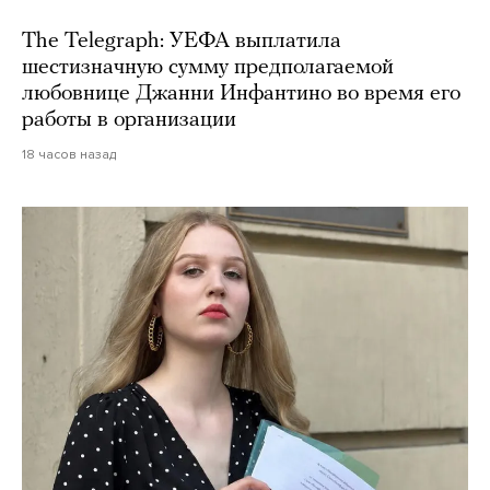
The Telegraph: УЕФА выплатила
шестизначную сумму предполагаемой
любовнице Джанни Инфантино во время его
работы в организации
18 часов назад