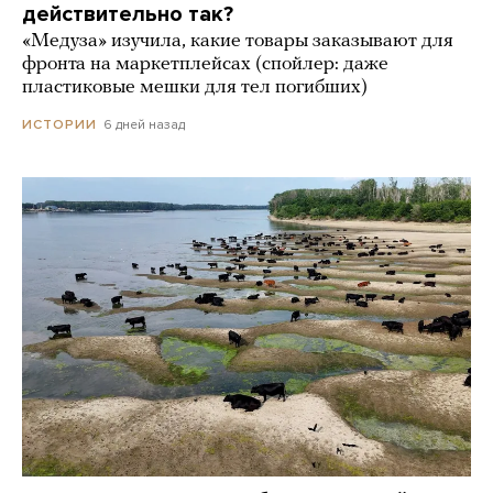
действительно так?
«Медуза» изучила, какие товары заказывают для
фронта на маркетплейсах (спойлер: даже
пластиковые мешки для тел погибших)
6 дней назад
ИСТОРИИ