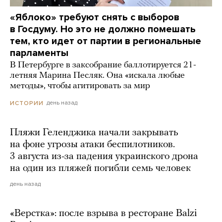
«Яблоко» требуют снять с выборов
в Госдуму. Но это не должно помешать
тем, кто идет от партии в региональные
парламенты
В Петербурге в заксобрание баллотируется 21-
летняя Марина Песляк. Она «искала любые
методы», чтобы агитировать за мир
день назад
ИСТОРИИ
Пляжи Геленджика начали закрывать
на фоне угрозы атаки беспилотников.
3 августа из-за падения украинского дрона
на один из пляжей погибли семь человек
день назад
«Верстка»: после взрыва в ресторане Balzi