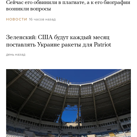
Сейчас его обвинили в плагиате, а к его биографии
возникли вопросы
16 часов назад
НОВОСТИ
Зеленский: США будут каждый месяц
поставлять Украине ракеты для Patriot
день назад