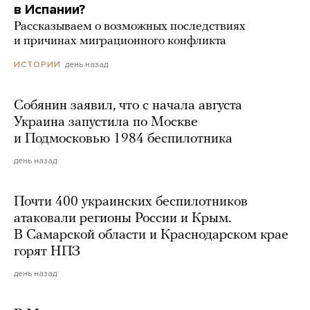
в Испании?
Рассказываем о возможных последствиях
и причинах миграционного конфликта
день назад
ИСТОРИИ
Собянин заявил, что с начала августа
Украина запустила по Москве
и Подмосковью 1984 беспилотника
день назад
Почти 400 украинских беспилотников
атаковали регионы России и Крым.
В Самарской области и Краснодарском крае
горят НПЗ
день назад