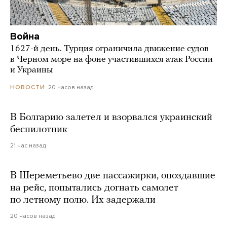
Война
1627-й день. Турция ограничила движение судов
в Черном море на фоне участившихся атак России
и Украины
20 часов назад
НОВОСТИ
В Болгарию залетел и взорвался украинский
беспилотник
21 час назад
В Шереметьево две пассажирки, опоздавшие
на рейс, попытались догнать самолет
по летному полю. Их задержали
20 часов назад