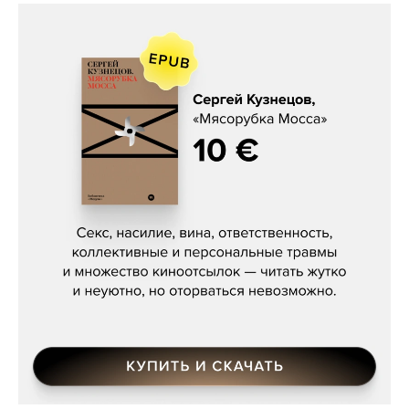
Сергей Кузнецов, «Мясорубка
Мосса»