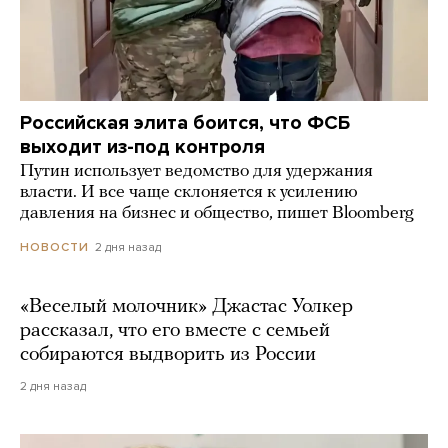
Российская элита боится, что ФСБ
выходит из-под контроля
Путин использует ведомство для удержания
власти. И все чаще склоняется к усилению
давления на бизнес и общество, пишет Bloomberg
2 дня назад
НОВОСТИ
«Веселый молочник» Джастас Уолкер
рассказал, что его вместе с семьей
собираются выдворить из России
2 дня назад