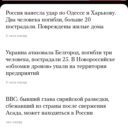
Россия нанесла удар по Одессе и Харькову.
Два человека погибли, больше 20
пострадали. Повреждены жилые дома
3 часа назад
Украина атаковала Белгород, погибли три
человека, пострадали 25. В Новороссийске
«обломки дронов» упали на территории
предприятий
3 часа назад
BBC: бывший глава сирийской разведки,
сбежавший из страны после свержения
Асада, может находиться в России
час назад