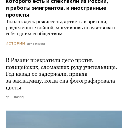
которого есть и спектакли из России,
и работы эмигрантов, и иностранные
проекты
Только здесь режиссеры, артисты и зрители,
разделенные войной, могут вновь почувствовать
себя одним сообществом
день назад
ИСТОРИИ
В Рязани прекратили дело против
полицейских, сломавших руку учительнице.
Год назад ее задержали, приняв
за закладчицу, когда она фотографировала
цветы
день назад