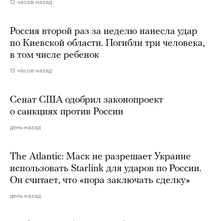
12 часов назад
Россия второй раз за неделю нанесла удар
по Киевской области. Погибли три человека,
в том числе ребенок
13 часов назад
Сенат США одобрил законопроект
о санкциях против России
день назад
The Atlantic: Маск не разрешает Украине
использовать Starlink для ударов по России.
Он считает, что «пора заключать сделку»
день назад