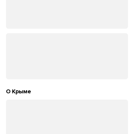
О Крыме