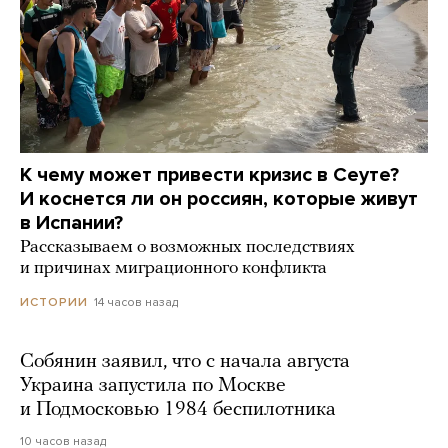
К чему может привести кризис в Сеуте?
И коснется ли он россиян, которые живут
в Испании?
Рассказываем о возможных последствиях
и причинах миграционного конфликта
14 часов назад
ИСТОРИИ
Собянин заявил, что с начала августа
Украина запустила по Москве
и Подмосковью 1984 беспилотника
10 часов назад