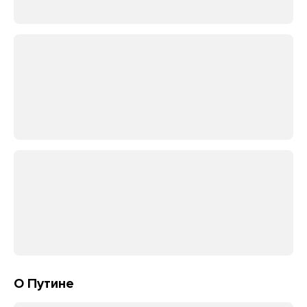
О Путине