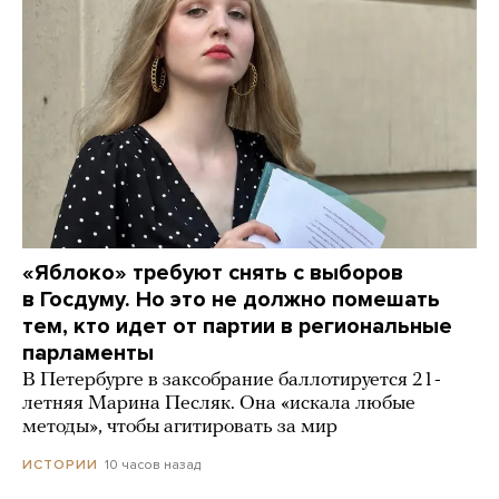
«Яблоко» требуют снять с выборов
в Госдуму. Но это не должно помешать
тем, кто идет от партии в региональные
парламенты
В Петербурге в заксобрание баллотируется 21-
летняя Марина Песляк. Она «искала любые
методы», чтобы агитировать за мир
10 часов назад
ИСТОРИИ