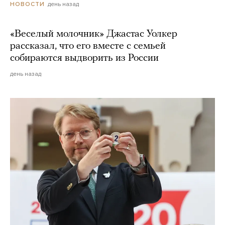
день назад
НОВОСТИ
«Веселый молочник» Джастас Уолкер
рассказал, что его вместе с семьей
собираются выдворить из России
день назад