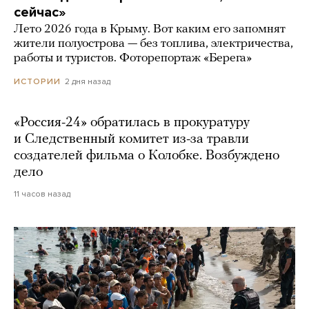
сейчас»
Лето 2026 года в Крыму. Вот каким его запомнят
жители полуострова — без топлива, электричества,
работы и туристов. Фоторепортаж «Берега»
2 дня назад
ИСТОРИИ
«Россия-24» обратилась в прокуратуру
и Следственный комитет из-за травли
создателей фильма о Колобке. Возбуждено
дело
11 часов назад