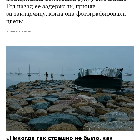
Год назад ее задержали, приняв
за закладчицу, когда она фотографировала
цветы
9 часов назад
«Никогда так страшно не было, как