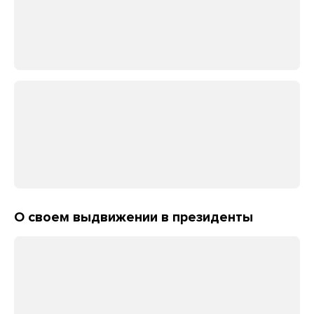
О своем выдвижении в президенты