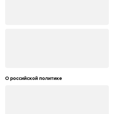
О российской политике