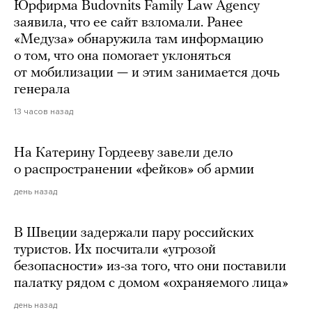
Юрфирма Budovnits Family Law Agency
заявила, что ее сайт взломали. Ранее
«Медуза» обнаружила там информацию
о том, что она помогает уклоняться
от мобилизации — и этим занимается дочь
генерала
13 часов назад
На Катерину Гордееву завели дело
о распространении «фейков» об армии
день назад
В Швеции задержали пару российских
туристов. Их посчитали «угрозой
безопасности» из-за того, что они поставили
палатку рядом с домом «охраняемого лица»
день назад