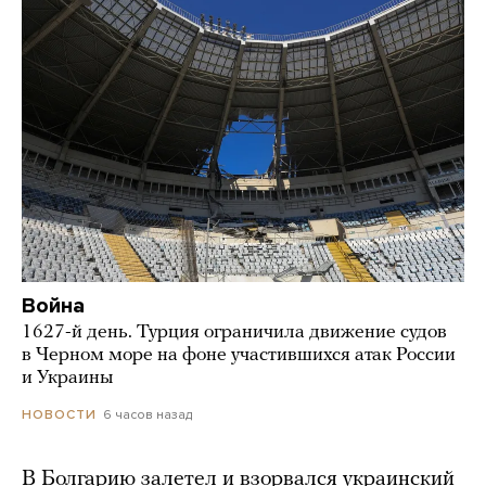
Война
1627-й день. Турция ограничила движение судов
в Черном море на фоне участившихся атак России
и Украины
6 часов назад
НОВОСТИ
В Болгарию залетел и взорвался украинский