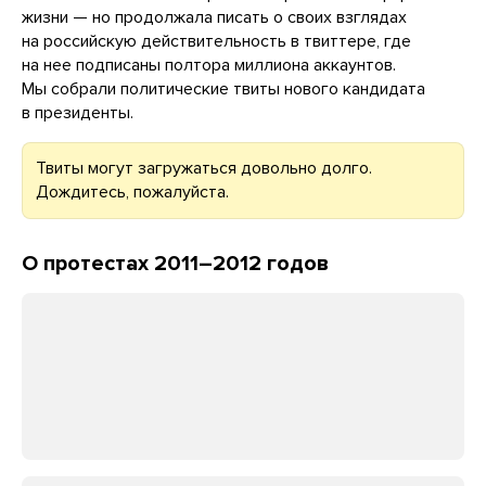
жизни — но продолжала писать о своих взглядах
на российскую действительность в твиттере, где
на нее подписаны полтора миллиона аккаунтов.
Мы собрали политические твиты нового кандидата
в президенты.
Твиты могут загружаться довольно долго.
Дождитесь, пожалуйста.
О протестах 2011–2012 годов