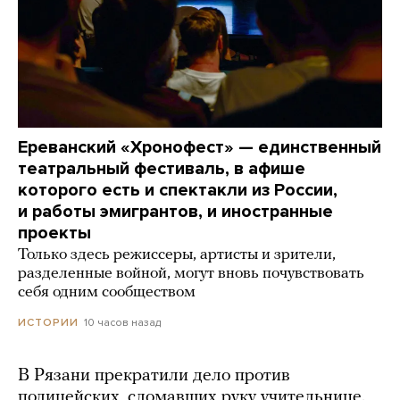
Ереванский «Хронофест» — единственный
театральный фестиваль, в афише
которого есть и спектакли из России,
и работы эмигрантов, и иностранные
проекты
Только здесь режиссеры, артисты и зрители,
разделенные войной, могут вновь почувствовать
себя одним сообществом
10 часов назад
ИСТОРИИ
В Рязани прекратили дело против
полицейских, сломавших руку учительнице.