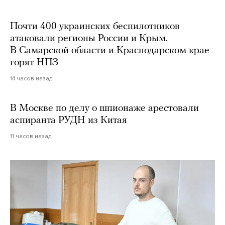
Почти 400 украинских беспилотников
атаковали регионы России и Крым.
В Самарской области и Краснодарском крае
горят НПЗ
14 часов назад
В Москве по делу о шпионаже арестовали
аспиранта РУДН из Китая
11 часов назад