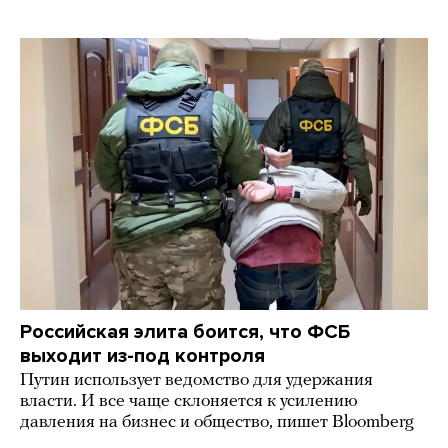
Российская элита боится, что ФСБ
выходит из-под контроля
Путин использует ведомство для удержания
власти. И все чаще склоняется к усилению
давления на бизнес и общество, пишет Bloomberg