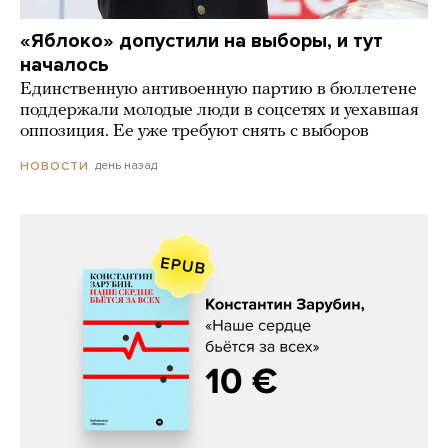
«Яблоко» допустили на выборы, и тут
началось
Единственную антивоенную партию в бюллетене
поддержали молодые люди в соцсетях и уехавшая
оппозиция. Ее уже требуют снять с выборов
день назад
НОВОСТИ
Константин Зарубин, «Наше сердце