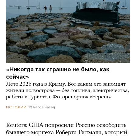
«Никогда так страшно не было, как
сейчас»
Лето 2026 года в Крыму. Вот каким его запомнят
жители полуострова — без топлива, электричества,
работы и туристов. Фоторепортаж «Берега»
10 часов назад
ИСТОРИИ
Reuters: США попросили Россию освободить
бывшего морпеха Роберта Гилмана, который