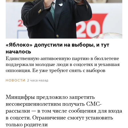
«Яблоко» допустили на выборы, и тут
началось
Единственную антивоенную партию в бюллетене
поддержали молодые люди в соцсетях и уехавшая
оппозиция. Ее уже требуют снять с выборов
2 часа назад
НОВОСТИ
Минцифры предложило запретить
несовершеннолетним получать СМС-
рассылки — в том числе сообщения для входа
в соцсети. Ограничение смогут установить
только родители