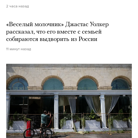
2 часа назад
«Веселый молочник» Джастас Уолкер
рассказал, что его вместе с семьей
собираются выдворить из России
11 минут назад