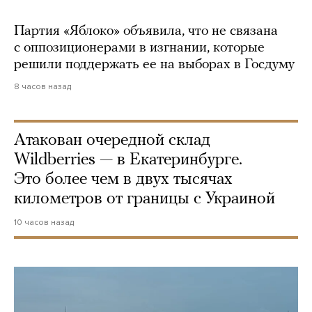
Партия «Яблоко» объявила, что не связана
с оппозиционерами в изгнании, которые
решили поддержать ее на выборах в Госдуму
8 часов назад
Атакован очередной склад
Wildberries — в Екатеринбурге.
Это более чем в двух тысячах
километров от границы с Украиной
10 часов назад