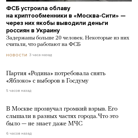
ФСБ устроила облаву
на криптообменники в «Москва-Сити» —
через них якобы выводили деньги
россиян в Украину
Задержаны больше 20 человек. Некоторые из них
считали, что работают на ФСБ
3 часа назад
НОВОСТИ
Партия «Родина» потребовала снять
«Яблоко» с выборов в Госдуму
5 часов назад
В Москве прозвучал громкий взрыв. Его
слышали в разных частях города. Что это
было — не знает даже МЧС
6 часов назад