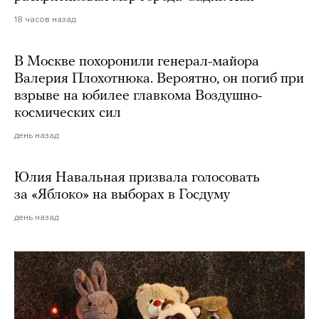
18 часов назад
В Москве похоронили генерал-майора
Валерия Плохотнюка. Вероятно, он погиб при
взрыве на юбилее главкома Воздушно-
космических сил
день назад
Юлия Навальная призвала голосовать
за «Яблоко» на выборах в Госдуму
день назад