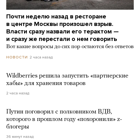
Почти неделю назад в ресторане
в центре Москвы произошел взрыв.
Власти сразу назвали его терактом —
и сразу же перестали о нем говорить
Вот какие вопросы до сих пор остаются без ответов
2 часа назад
НОВОСТИ
Wildberries решила запустить «партнерские
хабы» для хранения товаров
2 часа назад
Путин поговорил с полковником ВДВ,
которого в прошлом году «похоронили» z-
блогеры
36 минут назад