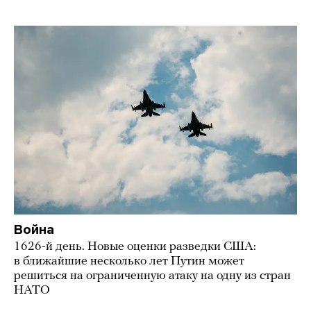
Война
1626-й день. Новые оценки разведки США:
в ближайшие несколько лет Путин может
решиться на ограниченную атаку на одну из стран
НАТО