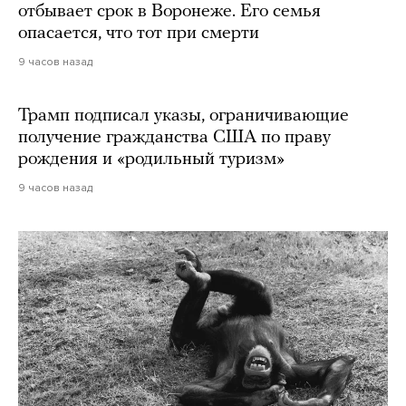
отбывает срок в Воронеже. Его семья
опасается, что тот при смерти
9 часов назад
Трамп подписал указы, ограничивающие
получение гражданства США по праву
рождения и «родильный туризм»
9 часов назад