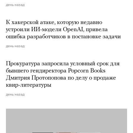
день назад
К хакерской атаке, которую недавно
устроили ИИ-модели OpenAI, привела
ошибка разработчиков в постановке задачи
день назад
Прокуратура запросила условный срок для
бывшего гендиректора Popcorn Books
Дмитрия Протопопова по делу о продаже
квир-литературы
день назад