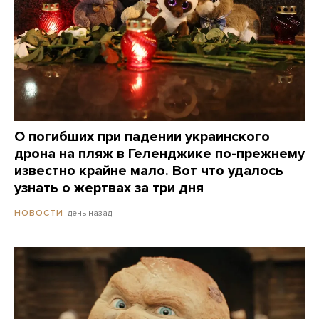
О погибших при падении украинского
дрона на пляж в Геленджике по-прежнему
известно крайне мало. Вот что удалось
узнать о жертвах за три дня
день назад
НОВОСТИ