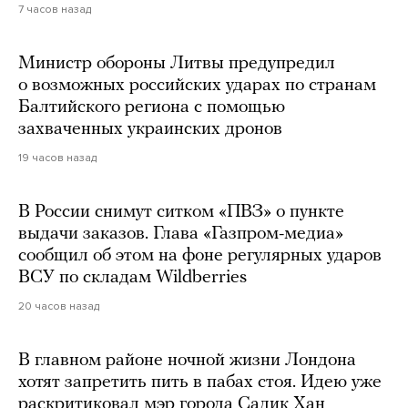
7 часов назад
Министр обороны Литвы предупредил
о возможных российских ударах по странам
Балтийского региона с помощью
захваченных украинских дронов
19 часов назад
В России снимут ситком «ПВЗ» о пункте
выдачи заказов. Глава «Газпром-медиа»
сообщил об этом на фоне регулярных ударов
ВСУ по складам Wildberries
20 часов назад
В главном районе ночной жизни Лондона
хотят запретить пить в пабах стоя. Идею уже
раскритиковал мэр города Садик Хан