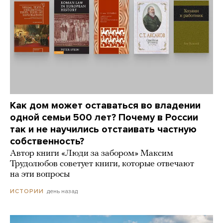
Как дом может оставаться во владении
одной семьи 500 лет? Почему в России
так и не научились отстаивать частную
собственность?
Автор книги «Люди за забором» Максим
Трудолюбов советует книги, которые отвечают
на эти вопросы
день назад
ИСТОРИИ