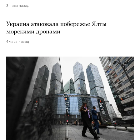
3 часа назад
Украина атаковала побережье Ялты
морскими дронами
4 часа назад