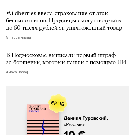
Wildberries ввела страхование от атак
беспилотников. Продавцы смогут получить
до 50 тысяч рублей за уничтоженный товар
8 часов назад
В Подмосковье выписали первый штраф
за борщевик, который нашли с помощью ИИ
4 часа назад