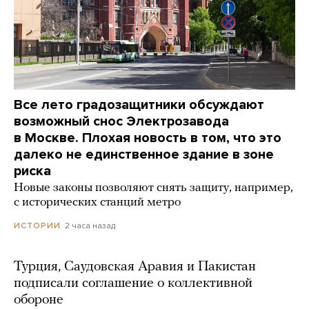
Все лето градозащитники обсуждают
возможный снос Электрозавода
в Москве. Плохая новость в том, что это
далеко не единственное здание в зоне
риска
Новые законы позволяют снять защиту, например,
с исторических станций метро
2 часа назад
ИСТОРИИ
Турция, Саудовская Аравия и Пакистан
подписали соглашение о коллективной
обороне