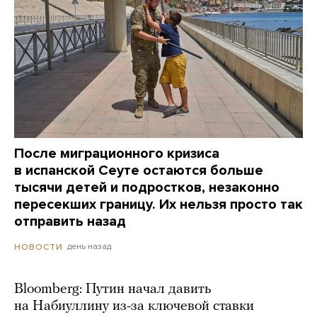
После миграционного кризиса
в испанской Сеуте остаются больше
тысячи детей и подростков, незаконно
пересекших границу. Их нельзя просто так
отправить назад
день назад
НОВОСТИ
Bloomberg: Путин начал давить
на Набиуллину из-за ключевой ставки