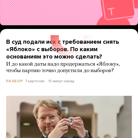
В суд подали иск с требованием снять
«Яблоко» с выборов. По каким
основаниям это можно сделать?
И до какой даты надо продержаться «Яблоку»,
чтобы партию точно допустили до выборов?
7 карточек
13 минут назад
РАЗБОР