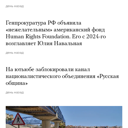
день назад
Генпрокуратура РФ объявила
«нежелательным» американский фонд
Human Rights Foundation. Его с 2024-го
возглавляет Юлия Навальная
день назад
На ютьюбе заблокировали канал
националистического объединения «Русская
община»
день назад