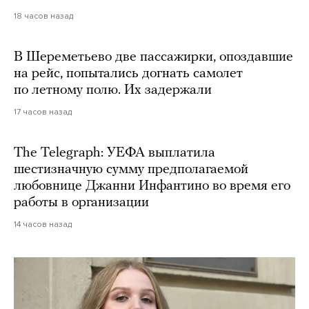
18 часов назад
В Шереметьево две пассажирки, опоздавшие
на рейс, попытались догнать самолет
по летному полю. Их задержали
17 часов назад
The Telegraph: УЕФА выплатила
шестизначную сумму предполагаемой
любовнице Джанни Инфантино во время его
работы в организации
14 часов назад