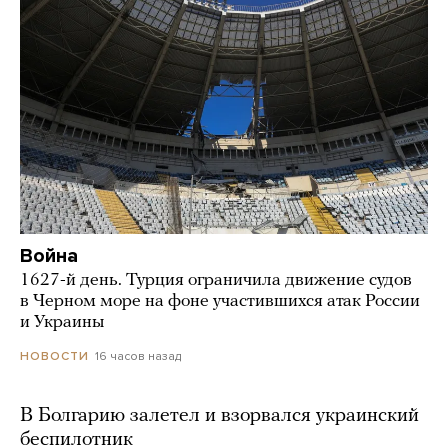
Война
1627-й день. Турция ограничила движение судов
в Черном море на фоне участившихся атак России
и Украины
16 часов назад
НОВОСТИ
В Болгарию залетел и взорвался украинский
беспилотник