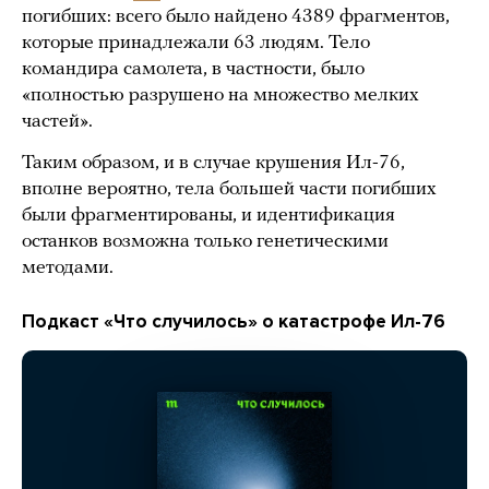
погибших: всего было найдено 4389 фрагментов,
которые принадлежали 63 людям. Тело
командира самолета, в частности, было
«полностью разрушено на множество мелких
частей».
Таким образом, и в случае крушения Ил-76,
вполне вероятно, тела большей части погибших
были фрагментированы, и идентификация
останков возможна только генетическими
методами.
Подкаст «Что случилось» о катастрофе Ил-76