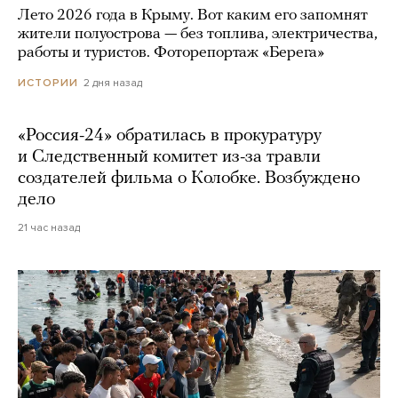
Лето 2026 года в Крыму. Вот каким его запомнят
жители полуострова — без топлива, электричества,
работы и туристов. Фоторепортаж «Берега»
2 дня назад
ИСТОРИИ
«Россия-24» обратилась в прокуратуру
и Следственный комитет из-за травли
создателей фильма о Колобке. Возбуждено
дело
21 час назад