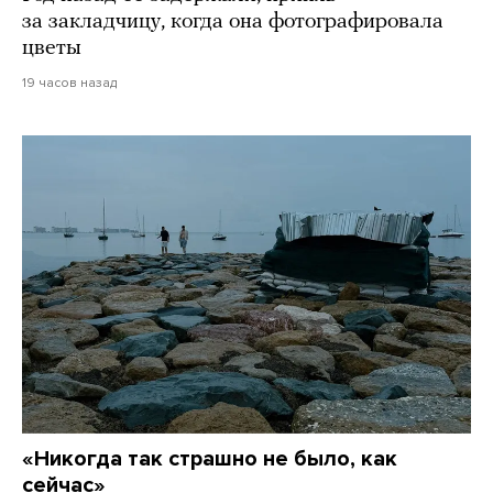
за закладчицу, когда она фотографировала
цветы
19 часов назад
«Никогда так страшно не было, как
сейчас»