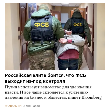
Российская элита боится, что ФСБ
выходит из-под контроля
Путин использует ведомство для удержания
власти. И все чаще склоняется к усилению
давления на бизнес и общество, пишет Bloomberg
2 дня назад
НОВОСТИ