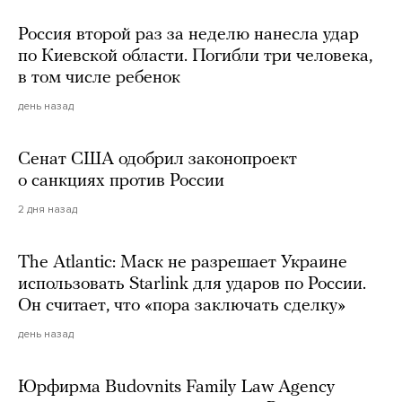
Россия второй раз за неделю нанесла удар
по Киевской области. Погибли три человека,
в том числе ребенок
день назад
Сенат США одобрил законопроект
о санкциях против России
2 дня назад
The Atlantic: Маск не разрешает Украине
использовать Starlink для ударов по России.
Он считает, что «пора заключать сделку»
день назад
Юрфирма Budovnits Family Law Agency