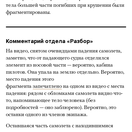
тела большей части погибших при крушении были
фрагментированы.
Комментарий отдела «Разбор»
На видео, снятом очевидцами падения самолета,
заметно, что от падающего судна отделился
элемент из носовой части — вероятно, кабина
пилотов. Она упала на землю отдельно. Вероятно,
место падения этого
фрагмента
запечатлено
на одном из видео с места
падения: рядом с обломками самолета видно что-
то, напоминающее тело человека (без
подробностей — оно заблюрено). Вероятно, это
останки одного из членов экипажа.
Оставшаяся часть самолета с находившимися