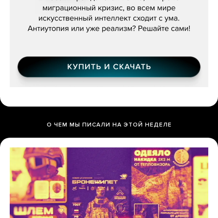
О ЧЕМ МЫ ПИСАЛИ НА ЭТОЙ НЕДЕЛЕ