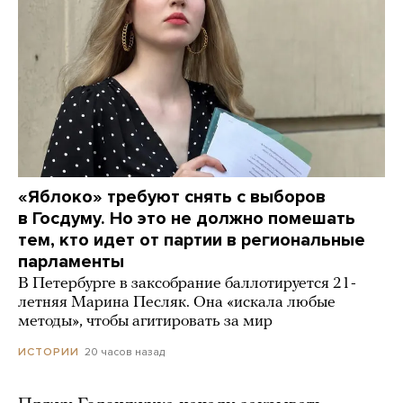
«Яблоко» требуют снять с выборов
в Госдуму. Но это не должно помешать
тем, кто идет от партии в региональные
парламенты
В Петербурге в заксобрание баллотируется 21-
летняя Марина Песляк. Она «искала любые
методы», чтобы агитировать за мир
20 часов назад
ИСТОРИИ