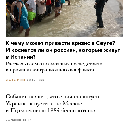
К чему может привести кризис в Сеуте?
И коснется ли он россиян, которые живут
в Испании?
Рассказываем о возможных последствиях
и причинах миграционного конфликта
день назад
ИСТОРИИ
Собянин заявил, что с начала августа
Украина запустила по Москве
и Подмосковью 1984 беспилотника
20 часов назад