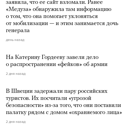
заявила, что ее сайт взломали. Ранее
«Медуза» обнаружила там информацию
о том, что она помогает уклоняться
от мобилизации — и этим занимается дочь
генерала
день назад
На Катерину Гордееву завели дело
о распространении «фейков» об армии
2 дня назад
В Швеции задержали пару российских
туристов. Их посчитали «угрозой
безопасности» из-за того, что они поставили
палатку рядом с домом «охраняемого лица»
2 дня назад