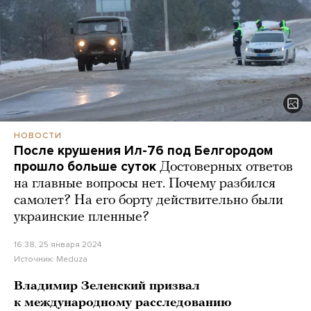
НОВОСТИ
После крушения Ил-76 под Белгородом
прошло больше суток
Достоверных ответов
на главные вопросы нет. Почему разбился
самолет? На его борту действительно были
украинские пленные?
16:38, 25 января 2024
Источник:
Meduza
Владимир Зеленский призвал
к международному расследованию