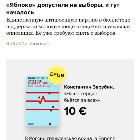
«Яблоко» допустили на выборы, и тут
началось
Единственную антивоенную партию в бюллетене
поддержали молодые люди в соцсетях и уехавшая
оппозиция. Ее уже требуют снять с выборов
2 дня назад
НОВОСТИ
Константин Зарубин, «Наше сердце
бьётся за всех»