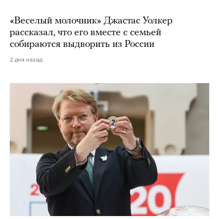
«Веселый молочник» Джастас Уолкер
рассказал, что его вместе с семьей
собираются выдворить из России
2 дня назад