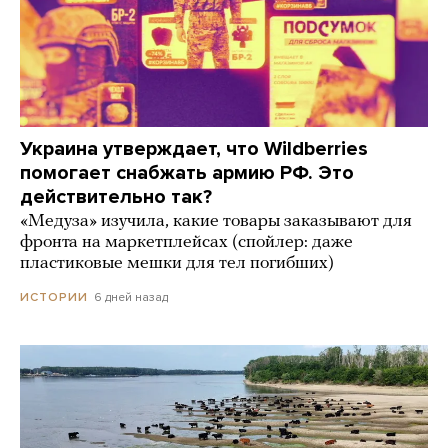
Украина утверждает, что Wildberries
помогает снабжать армию РФ. Это
действительно так?
«Медуза» изучила, какие товары заказывают для
фронта на маркетплейсах (спойлер: даже
пластиковые мешки для тел погибших)
6 дней назад
ИСТОРИИ