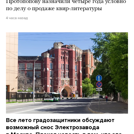
Протопопову назначили четыре года условно
по делу о продаже квир-литературы
4 часа назад
Все лето градозащитники обсуждают
возможный снос Электрозавода