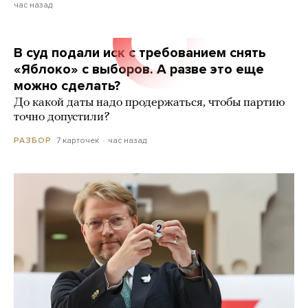
час назад
В суд подали иск с требованием снять
«Яблоко» с выборов. А разве это еще
можно сделать?
До какой даты надо продержаться, чтобы партию
точно допустили?
7 карточек
час назад
РАЗБОР