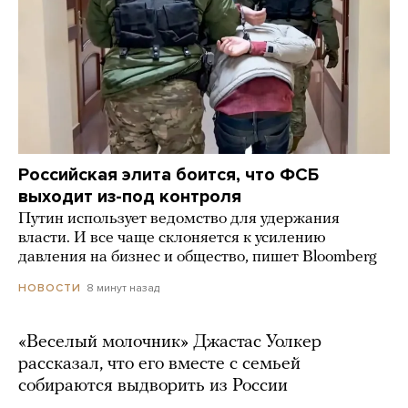
Российская элита боится, что ФСБ
выходит из-под контроля
Путин использует ведомство для удержания
власти. И все чаще склоняется к усилению
давления на бизнес и общество, пишет Bloomberg
8 минут назад
НОВОСТИ
«Веселый молочник» Джастас Уолкер
рассказал, что его вместе с семьей
собираются выдворить из России