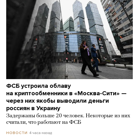
ФСБ устроила облаву
на криптообменники в «Москва-Сити» —
через них якобы выводили деньги
россиян в Украину
Задержаны больше 20 человек. Некоторые из них
считали, что работают на ФСБ
4 часа назад
НОВОСТИ