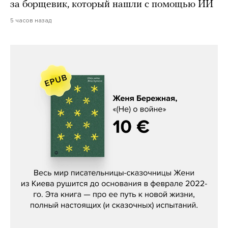
за борщевик, который нашли с помощью ИИ
5 часов назад
Женя Бережная, «(Не) о войне»