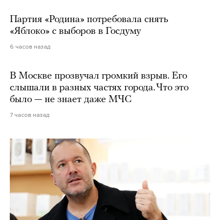
Партия «Родина» потребовала снять
«Яблоко» с выборов в Госдуму
6 часов назад
В Москве прозвучал громкий взрыв. Его
слышали в разных частях города. Что это
было — не знает даже МЧС
7 часов назад