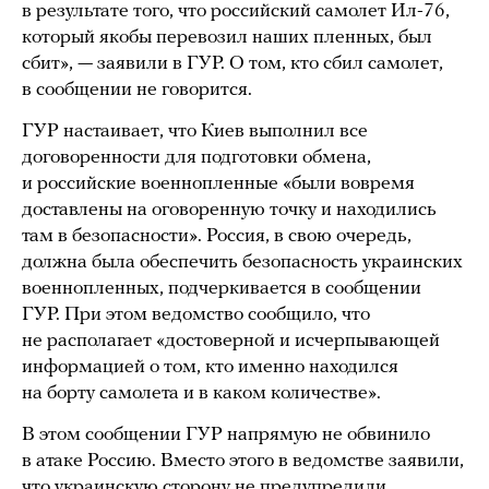
в результате того, что российский самолет Ил-76,
который якобы перевозил наших пленных, был
сбит», — заявили в ГУР. О том, кто сбил самолет,
в сообщении не говорится.
ГУР настаивает, что Киев выполнил все
договоренности для подготовки обмена,
и российские военнопленные «были вовремя
доставлены на оговоренную точку и находились
там в безопасности». Россия, в свою очередь,
должна была обеспечить безопасность украинских
военнопленных, подчеркивается в сообщении
ГУР. При этом ведомство сообщило, что
не располагает «достоверной и исчерпывающей
информацией о том, кто именно находился
на борту самолета и в каком количестве».
В этом сообщении ГУР напрямую не обвинило
в атаке Россию. Вместо этого в ведомстве заявили,
что украинскую сторону не предупредили