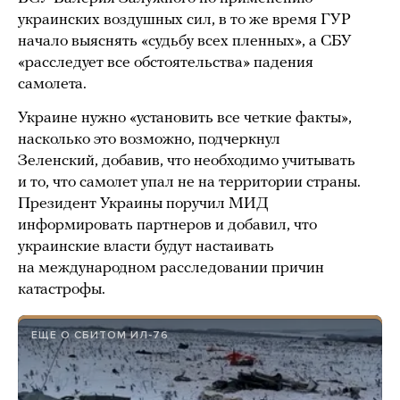
украинских воздушных сил, в то же время ГУР
начало выяснять «судьбу всех пленных», а СБУ
«расследует все обстоятельства» падения
самолета.
Украине нужно «установить все четкие факты»,
насколько это возможно, подчеркнул
Зеленский, добавив, что необходимо учитывать
и то, что самолет упал не на территории страны.
Президент Украины поручил МИД
информировать партнеров и добавил, что
украинские власти будут настаивать
на международном расследовании причин
катастрофы.
ЕЩЕ О СБИТОМ ИЛ-76