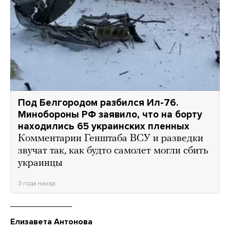
Под Белгородом разбился Ил-76.
Минобороны РФ заявило, что на борту
находились 65 украинских пленных
Комментарии Генштаба ВСУ и разведки
звучат так, как будто самолет могли сбить
украинцы
3 года назад
Елизавета Антонова