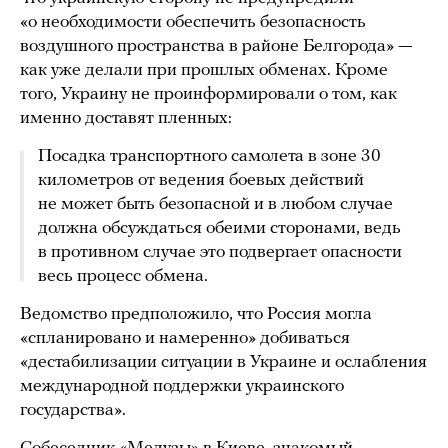
«о необходимости обеспечить безопасность
воздушного пространства в районе Белгорода» —
как уже делали при прошлых обменах. Кроме
того, Украину не проинформировали о том, как
именно доставят пленных:
Посадка транспортного самолета в зоне 30
километров от ведения боевых действий
не может быть безопасной и в любом случае
должна обсуждаться обеими сторонами, ведь
в противном случае это подвергает опасности
весь процесс обмена.
Ведомство предположило, что Россия могла
«спланировано и намеренно» добиваться
«дестабилизации ситуации в Украине и ослабления
международной поддержки украинского
государства».