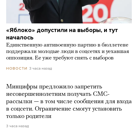
«Яблоко» допустили на выборы, и тут
началось
Единственную антивоенную партию в бюллетене
поддержали молодые люди в соцсетях и уехавшая
оппозиция. Ее уже требуют снять с выборов
3 часа назад
НОВОСТИ
Минцифры предложило запретить
несовершеннолетним получать СМС-
рассылки — в том числе сообщения для входа
в соцсети. Ограничение смогут установить
только родители
3 часа назад