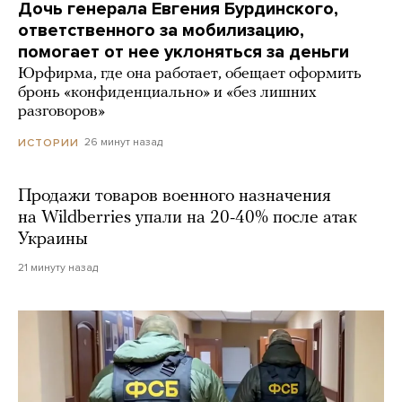
Дочь генерала Евгения Бурдинского,
ответственного за мобилизацию,
помогает от нее уклоняться за деньги
Юрфирма, где она работает, обещает оформить
бронь «конфиденциально» и «без лишних
разговоров»
26 минут назад
ИСТОРИИ
Продажи товаров военного назначения
на Wildberries упали на 20-40% после атак
Украины
21 минуту назад