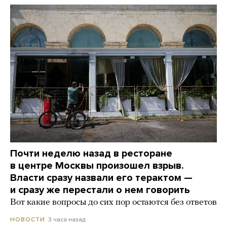
Почти неделю назад в ресторане
в центре Москвы произошел взрыв.
Власти сразу назвали его терактом —
и сразу же перестали о нем говорить
Вот какие вопросы до сих пор остаются без ответов
3 часа назад
НОВОСТИ