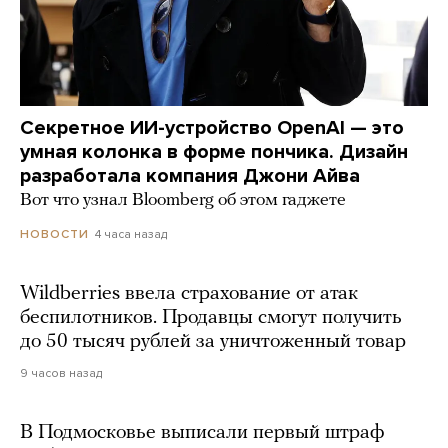
Секретное ИИ-устройство OpenAI — это
умная колонка в форме пончика. Дизайн
разработала компания Джони Айва
Вот что узнал Bloomberg об этом гаджете
4 часа назад
НОВОСТИ
Wildberries ввела страхование от атак
беспилотников. Продавцы смогут получить
до 50 тысяч рублей за уничтоженный товар
9 часов назад
В Подмосковье выписали первый штраф