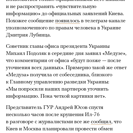
и не распространять «чувствительную
информацию» до официальных заявлений Киева.
Похожее сообщение
появилось
в телеграм-канале
уполномоченного по правам человека в Украине
Дмитрия Лубинца.
Советник главы офиса президента Украины
Михаил Подоляк в середине дня заявил «Медузе»,
что комментарии от офиса «будут позже — после
уточнения всех данных». Примерно такой же ответ
«Медуза» получила от собеседника, близкого
к Главному управлению разведки Украины:
«Мы попросили наших партнеров уточнить
информацию. Пока четкой картинки нет».
Представитель ГУР Андрей Юсов спустя
несколько часов после крушения Ил-76
в разговоре с журналистами все же
сообщил
, что
Киев и Москва планировали провести обмен