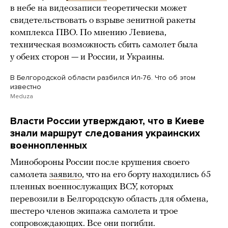
в небе на видеозаписи теоретически может
свидетельствовать о взрыве зенитной ракеты
комплекса ПВО. По мнению Левиева,
техническая возможность сбить самолет была
у обеих сторон — и России, и Украины.
В Белгородской области разбился Ил-76. Что об этом
известно
Meduza
Власти России утверждают, что в Киеве
знали маршрут следования украинских
военнопленных
Минобороны России после крушения своего
самолета
заявило
, что на его борту находились 65
пленных военнослужащих ВСУ, которых
перевозили в Белгородскую область для обмена,
шестеро членов экипажа самолета и трое
сопровождающих. Все они погибли.