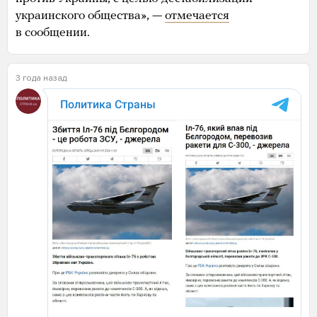
украинского общества», —
отмечается
в сообщении.
3 года назад