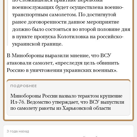
по сложившейся практике перевозка
военнослужащих будет осуществлена военно-
транспортным самолетом. По достигнутой
ранее договоренности данное мероприятие
должно было состояться во второй половине дня
в пункте пропуска Колотиловка на российско-
украинской границе.
В Минобороны выразили мнение, что ВСУ
атаковали самолет, «преследуя цель обвинить
Россию в уничтожении украинских военных».
ПОДРОБНЕЕ
Минобороны России назвало терактом крушение
Ил-76. Ведомство утверждает, что ВСУ выпустили
по самолету ракеты из Харьковской области
3 года назад