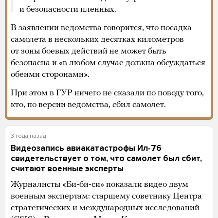
и безопасности пленных.
В заявлении ведомства говорится, что посадка
самолета в нескольких десятках километров
от зоны боевых действий не может быть
безопасна и «в любом случае должна обсуждаться
обеими сторонами».
При этом в ГУР ничего не сказали по поводу того,
кто, по версии ведомства, сбил самолет.
3 года назад
Видеозапись авиакатастрофы Ил-76
свидетельствует о том, что самолет был сбит,
считают военные эксперты
Журналисты «Би-би-си» показали видео двум
военным экспертам: старшему советнику Центра
стратегических и международных исследований