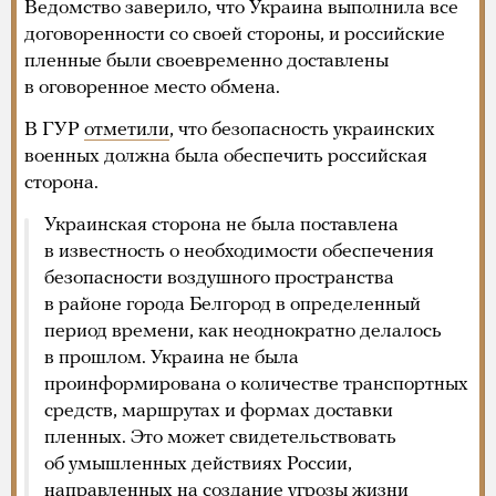
Ведомство заверило, что Украина выполнила все
договоренности со своей стороны, и российские
пленные были своевременно доставлены
в оговоренное место обмена.
В ГУР
отметили
, что безопасность украинских
военных должна была обеспечить российская
сторона.
Украинская сторона не была поставлена
в известность о необходимости обеспечения
безопасности воздушного пространства
в районе города Белгород в определенный
период времени, как неоднократно делалось
в прошлом. Украина не была
проинформирована о количестве транспортных
средств, маршрутах и формах доставки
пленных. Это может свидетельствовать
об умышленных действиях России,
направленных на создание угрозы жизни