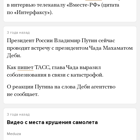
в интервью телеканалу «Вместе-РФ» (цитата
по «Интерфаксу»).
3 года назад
Президент России Владимир Путин сейчас
проводит встречу с президентом Чада Махаматом
Деби.
Как
пишет
ТАСС, глава Чада выразил
соболезнования в связи с катастрофой.
О реакции Путина на слова Деби агентство
не сообщает.
3 года назад
Видео с места крушения самолета
Meduza