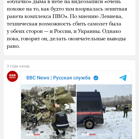
«облачко» дыма в небе на видеозаписи «очень
похоже на то, как будто там взорвалась зенитная
ракета комплекса ПВО». По мнению Левиева,
техническая возможность сбить самолет была
у обеих сторон — и России, и Украины. Однако
пока, говорит он, делать окончательные выводы
рано.
3 года назад