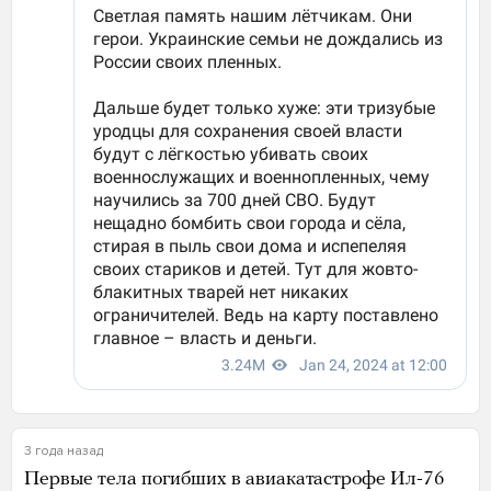
3 года назад
Первые тела погибших в авиакатастрофе Ил-76