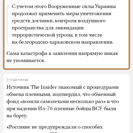
С учетом этого Вооруженные силы Украины
продолжат применять меры уничтожения
средств доставки, контроля воздушного
пространства для ликвидации
террористической угрозы, в том числе
на белгородско-харьковском направлении.
Сама катастрофа в заявлении напрямую никак
не упоминается.
3 года назад
Источник The Insider знакомый с процедурами
обмена пленными, подтвердил, что обменный
фонд «возили самолетами несколько раз» и что
при падении Ил-76 пленные бойцы ВСУ были
на борту.
«Россияне не предупреждали о способах