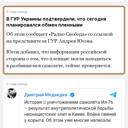
3 года назад
В ГУР Украины подтвердили, что сегодня
планировался обмен пленными
Об этом
сообщает
«Радио Свобода» со ссылкой
на представителя ГУР Андрея Юсова.
Юсов добавил, что информация российской
стороны о том, что пленные могли находиться
в разбившемся самолете, сейчас проверяется.
3 года назад