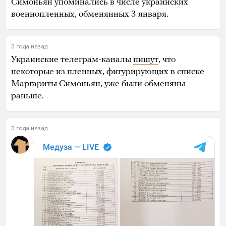
Симоньян упоминались в числе украинских
военнопленных, обменянных 3 января.
3 года назад
Украинские телеграм-каналы
пишут
, что
некоторые из пленных, фигурирующих в списке
Маргариты Симоньян, уже были обменяны
раньше.
3 года назад