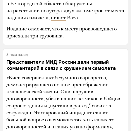
в Белгородской области обнаружены
на расстоянии полутора-двух километров от места
падения самолета,
пишет
Baza.
Издание отмечает, что к месту произошедшего
приехали три грузовика.
3 года назад
Представители МИД России дали первый
комментарий в связи с крушением самолета
«Киев совершил акт безумного варварства,
демонстрирующего полное пренебрежение
к человеческой жизни. Они, нарушив
договоренности, убили наших летчиков и бойцов
сопровождения и „пустили в расход“ своих же
сограждан. Этот кровавый инцидент ставит
большой вопрос о возможностях хоть каких-то
договоренностей и в каких угодно форматах», —