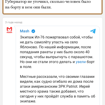
Губернатор не уточнил, сколько человек было
на борту и кем они были.
3 года назад