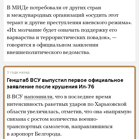
В МИДе потребовали от других стран
и международных организаций «осудить этот
теракт и другие преступления киевского режима».
«Их молчание будет означать поддержку его
варварства и террористических повадок», —
говорится в официальном заявлении
внешнеполитического ведомства.
3 года назад
Генштаб ВСУ выпустил первое официальное
заявление после крушения Ил-76
В ВСУ
напомнили
, что в последнее время
интенсивность ракетных ударов по Харьковской
области увеличилась, отметив, что она «напрямую
связана с ростом количества военно-
транспортных самолетов, направлявшихся
в аэропорт Белгорода.