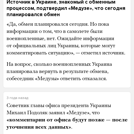
Источник в Украине, знакомый с обменным
процессом, подтвердил «Медузе», что сегодня
планировался обмен
«Да, обмен планировался сегодня. Но пока
информации о том, что в самолете были
военнопленные, нет. Ожидайте информации
от официальных лиц Украины, которые могут
комментировать ситуацию», — отметил источник.
На вопрос, сколько военнопленных Украина
планировала вернуть в результате обмена,
собеседник «Медузы» ответить отказался.
3 года назад
Советник главы офиса президента Украины
Михаил Подоляк заявил «Медузе», что
«комментарии от офиса будут позже — после
уточнения всех данных»
.