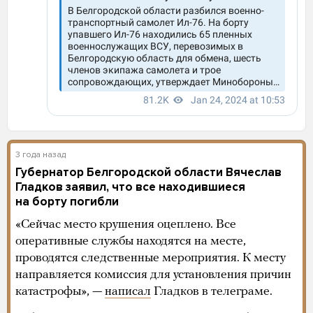
3 года назад
Губернатор Белгородской области Вячеслав
Гладков заявил, что все находившиеся
на борту погибли
«Сейчас место крушения оцеплено. Все
оперативные службы находятся на месте,
проводятся следственные мероприятия. К месту
направляется комиссия для установления причин
катастрофы», —
написал
Гладков в телеграме.