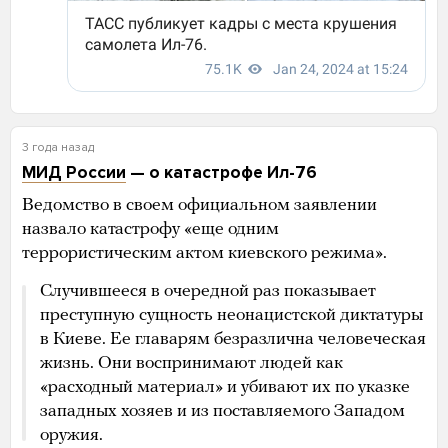
3 года назад
МИД России
— о катастрофе Ил-76
Ведомство в своем официальном заявлении
назвало катастрофу «еще одним
террористическим актом киевского режима».
Случившееся в очередной раз показывает
преступную сущность неонацистской диктатуры
в Киеве. Ее главарям безразлична человеческая
жизнь. Они воспринимают людей как
«расходный материал» и убивают их по указке
западных хозяев и из поставляемого Западом
оружия.