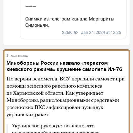
3 года назад
Минобороны России назвало «терактом
киевского режима» крушение самолета Ил-76
По версии ведомства, ВСУ поразили самолет при
помощи зенитного ракетного комплекса
из Харьковской области. Как утверждает
Минобороны, радиолокационными средствами
российских ВКС зафиксирован пуск двух
украинских ракет.
Украинское руководство знало, что