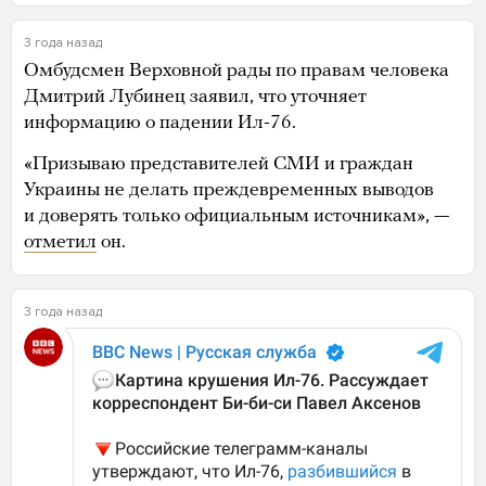
3 года назад
Омбудсмен Верховной рады по правам человека
Дмитрий Лубинец заявил, что уточняет
информацию о падении Ил-76.
«Призываю представителей СМИ и граждан
Украины не делать преждевременных выводов
и доверять только официальным источникам», —
отметил
он.
3 года назад