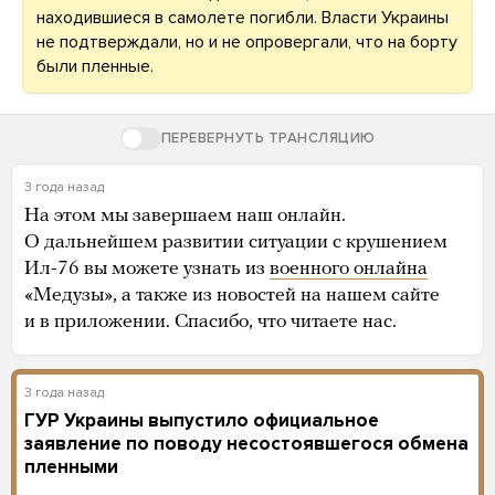
находившиеся в самолете погибли. Власти Украины
не подтверждали, но и не опровергали, что на борту
были пленные.
ПЕРЕВЕРНУТЬ ТРАНСЛЯЦИЮ
3 года назад
На этом мы завершаем наш онлайн.
О дальнейшем развитии ситуации с крушением
Ил-76 вы можете узнать из
военного онлайна
«Медузы», а также из новостей на нашем сайте
и в приложении. Спасибо, что читаете нас.
3 года назад
ГУР Украины выпустило официальное
заявление по поводу несостоявшегося обмена
пленными