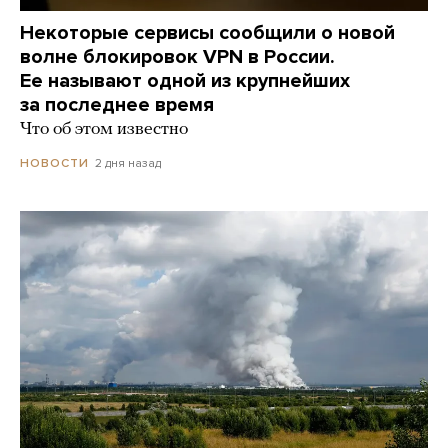
Некоторые сервисы сообщили о новой
волне блокировок VPN в России.
Ее называют одной из крупнейших
за последнее время
Что об этом известно
2 дня назад
НОВОСТИ