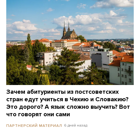
Зачем абитуриенты из постсоветских
стран едут учиться в Чехию и Словакию?
Это дорого? А язык сложно выучить? Вот
что говорят они сами
6 дней назад
ПАРТНЕРСКИЙ МАТЕРИАЛ