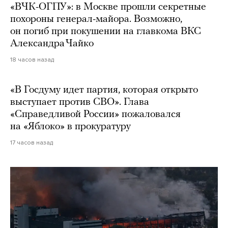
«ВЧК-ОГПУ»: в Москве прошли секретные
похороны генерал-майора. Возможно,
он погиб при покушении на главкома ВКС
Александра Чайко
18 часов назад
«В Госдуму идет партия, которая открыто
выступает против СВО». Глава
«Справедливой России» пожаловался
на «Яблоко» в прокуратуру
17 часов назад