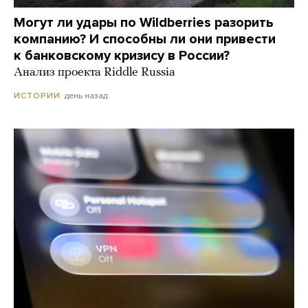
Могут ли удары по Wildberries разорить
компанию? И способны ли они привести
к банковскому кризису в России?
Анализ проекта Riddle Russia
день назад
ИСТОРИИ