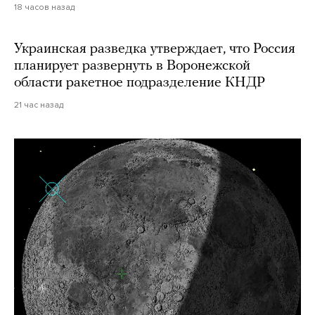
18 часов назад
Украинская разведка утверждает, что Россия
планирует развернуть в Воронежской
области ракетное подразделение КНДР
21 час назад