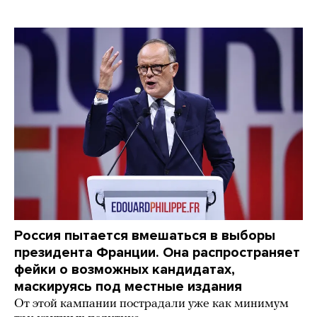
Россия пытается вмешаться в выборы
президента Франции. Она распространяет
фейки о возможных кандидатах,
маскируясь под местные издания
От этой кампании пострадали уже как минимум