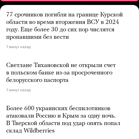
77 срочников погибли на границе Курской
области во время вторжения ВСУ в 2024
году. Еще более 30 до сих пор числятся
пропавшими без вести
7 минут назад
Светлане Тихановской не открыли счет
в польском банке из-за просроченного
белорусского паспорта
7 минут назад
Более 600 украинских беспилотников
атаковали Россию и Крым за одну ночь.
В Тверской области под удар опять попал
склад Wildberries