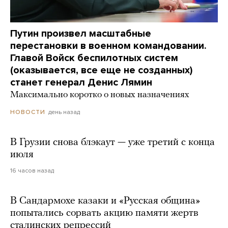
Путин произвел масштабные
перестановки в военном командовании.
Главой Войск беспилотных систем
(оказывается, все еще не созданных)
станет генерал Денис Лямин
Максимально коротко о новых назначениях
день назад
НОВОСТИ
В Грузии снова блэкаут — уже третий с конца
июля
16 часов назад
В Сандармохе казаки и «Русская община»
попытались сорвать акцию памяти жертв
сталинских репрессий