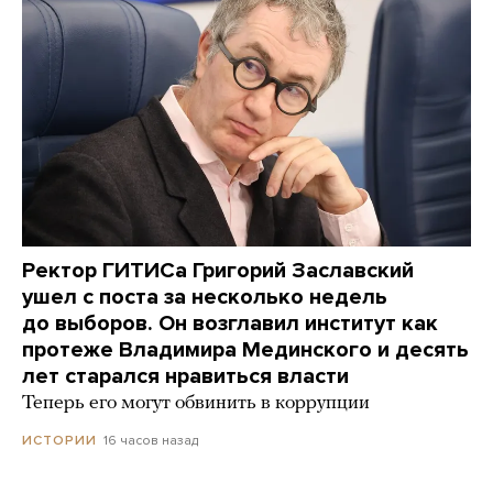
Ректор ГИТИСа Григорий Заславский
ушел с поста за несколько недель
до выборов. Он возглавил институт как
протеже Владимира Мединского и десять
лет старался нравиться власти
Теперь его могут обвинить в коррупции
16 часов назад
ИСТОРИИ