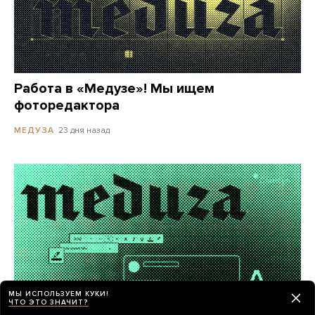
Работа в «Медузе»! Мы ищем
фоторедактора
23 дня назад
МЕДУЗА
МЫ ИСПОЛЬЗУЕМ КУКИ!
ЧТО ЭТО ЗНАЧИТ?