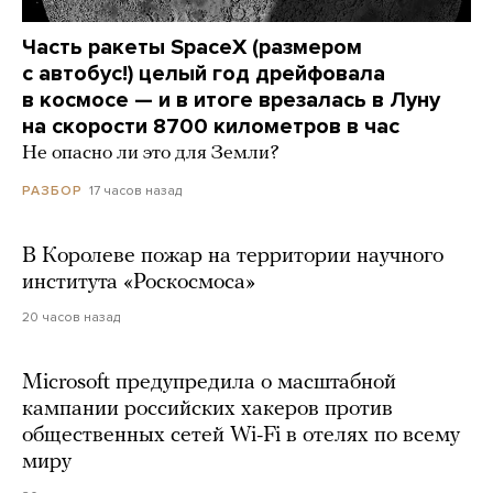
Часть ракеты SpaceX (размером
с автобус!) целый год дрейфовала
в космосе — и в итоге врезалась в Луну
на скорости 8700 километров в час
Не опасно ли это для Земли?
17 часов назад
РАЗБОР
В Королеве пожар на территории научного
института «Роскосмоса»
20 часов назад
Microsoft предупредила о масштабной
кампании российских хакеров против
общественных сетей Wi-Fi в отелях по всему
миру