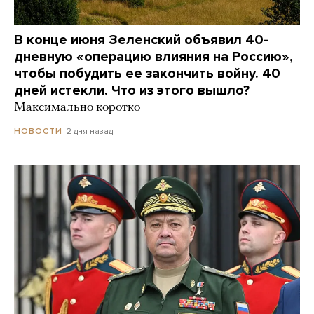
В конце июня Зеленский объявил 40-
дневную «операцию влияния на Россию»,
чтобы побудить ее закончить войну. 40
дней истекли. Что из этого вышло?
Максимально коротко
2 дня назад
НОВОСТИ