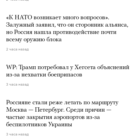
«К НАТО возникает много вопросов».
Залужный заявил, что он сторонник альянса,
но Россия нашла противодействие почти
всему оружию блока
2 часа назад
WP: Трамп потребовал у Хегсета объяснений
из-за нехватки боеприпасов
3 часа назад
Россияне стали реже летать по маршруту
Москва — Петербург. Среди причин —
частые закрытия аэропортов из-за
беспилотников Украины
3 часа назад