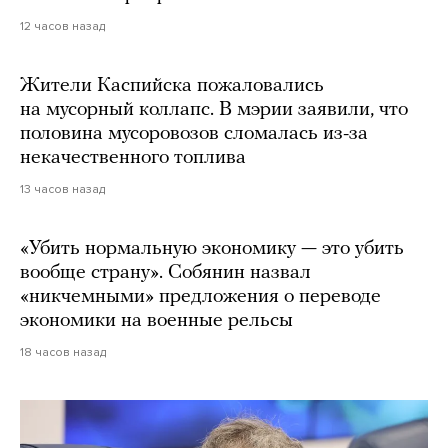
12 часов назад
Жители Каспийска пожаловались
на мусорный коллапс. В мэрии заявили, что
половина мусоровозов сломалась из-за
некачественного топлива
13 часов назад
«Убить нормальную экономику — это убить
вообще страну». Собянин назвал
«никчемными» предложения о переводе
экономики на военные рельсы
18 часов назад