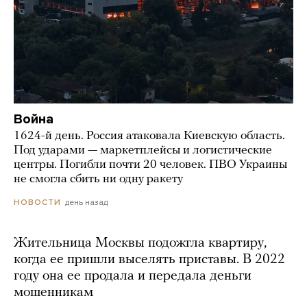
Война
1624-й день. Россия атаковала Киевскую область.
Под ударами — маркетплейсы и логистические
центры. Погибли почти 20 человек. ПВО Украины
не смогла сбить ни одну ракету
день назад
НОВОСТИ
Жительница Москвы подожгла квартиру,
когда ее пришли выселять приставы. В 2022
году она ее продала и передала деньги
мошенникам