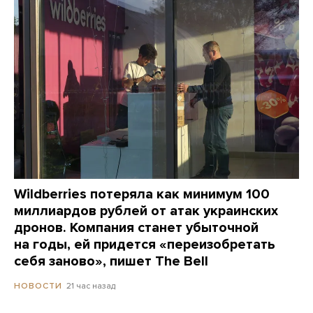
Wildberries потеряла как минимум 100
миллиардов рублей от атак украинских
дронов. Компания станет убыточной
на годы, ей придется «переизобретать
себя заново», пишет The Bell
21 час назад
НОВОСТИ