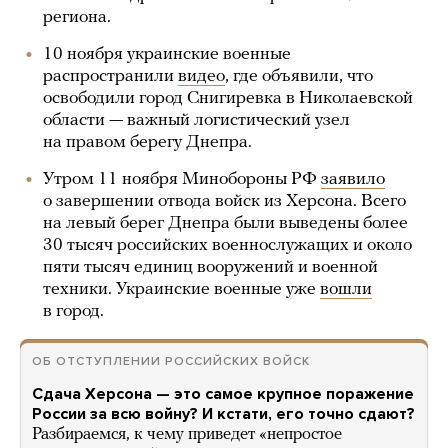
региона.
10 ноября украинские военные
распространили
видео
, где объявили, что
освободили город Снигиревка в Николаевской
области — важный логистический узел
на правом берегу Днепра.
Утром 11 ноября Минобороны РФ
заявило
о завершении отвода войск из Херсона. Всего
на левый берег Днепра были выведены более
30 тысяч российских военнослужащих и около
пяти тысяч единиц вооружений и военной
техники. Украинские военные уже
вошли
в город.
ОБ ОТСТУПЛЕНИИ РОССИЙСКИХ ВОЙСК
Сдача Херсона — это самое крупное поражение
России за всю войну? И кстати, его точно сдают?
Разбираемся, к чему приведет «непростое