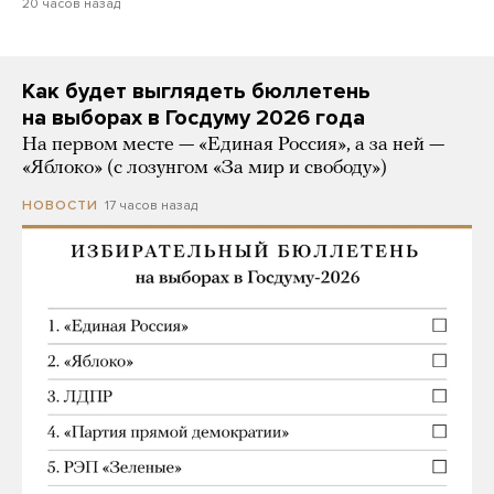
20 часов назад
Как будет выглядеть бюллетень
на выборах в Госдуму 2026 года
На первом месте — «Единая Россия», а за ней —
«Яблоко» (с лозунгом «За мир и свободу»)
17 часов назад
НОВОСТИ