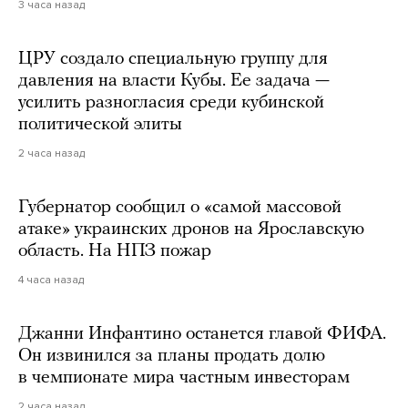
3 часа назад
ЦРУ создало специальную группу для
давления на власти Кубы. Ее задача —
усилить разногласия среди кубинской
политической элиты
2 часа назад
Губернатор сообщил о «самой массовой
атаке» украинских дронов на Ярославскую
область. На НПЗ пожар
4 часа назад
Джанни Инфантино останется главой ФИФА.
Он извинился за планы продать долю
в чемпионате мира частным инвесторам
2 часа назад