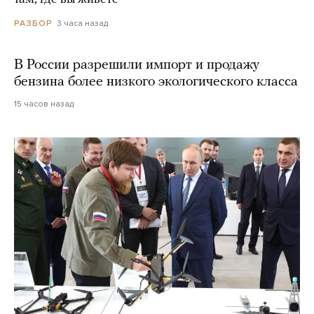
3 часа назад
РАЗБОР
В России разрешили импорт и продажу
бензина более низкого экологического класса
15 часов назад