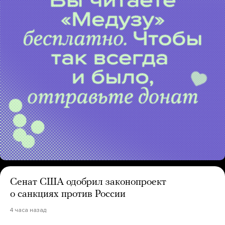
Сенат США одобрил законопроект
о санкциях против России
4 часа назад