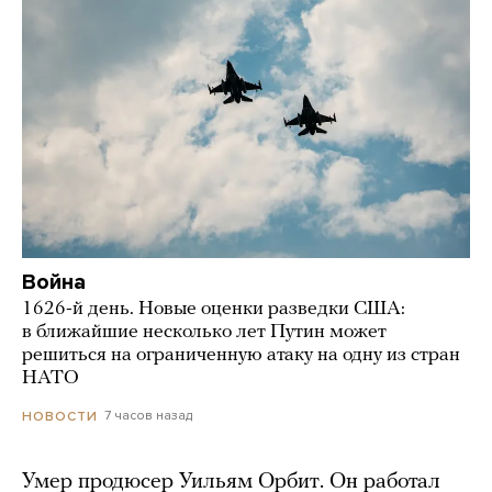
Война
1626-й день. Новые оценки разведки США:
в ближайшие несколько лет Путин может
решиться на ограниченную атаку на одну из стран
НАТО
7 часов назад
НОВОСТИ
Умер продюсер Уильям Орбит. Он работал