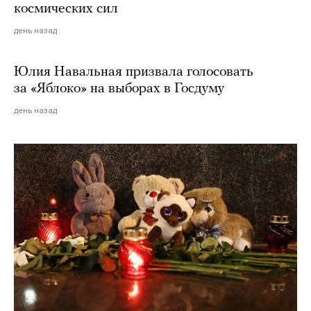
космических сил
день назад
Юлия Навальная призвала голосовать
за «Яблоко» на выборах в Госдуму
день назад