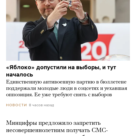
«Яблоко» допустили на выборы, и тут
началось
Единственную антивоенную партию в бюллетене
поддержали молодые люди в соцсетях и уехавшая
оппозиция. Ее уже требуют снять с выборов
8 часов назад
НОВОСТИ
Минцифры предложило запретить
несовершеннолетним получать СМС-