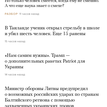
Но только человек смеется, когда ему не смешно.
А что еще наука знает о смехе?
11 часов назад
РАЗБОР
В Таиланде ученик открыл стрельбу в школе
и убил шесть человек. Еще 15 ранены
15 часов назад
«Нам самим нужны». Трамп —
о дополнительных ракетах Patriot для
Украины
14 часов назад
Министр обороны Литвы предупредил
о возможных российских ударах по странам
Балтийского региона с помощью
захваченных украинских дронов