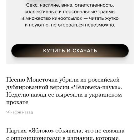
Мосса»
Песню Монеточки убрали из российской
дублированной версии «Человека-паука».
Неделю назад ее вырезали в украинском
прокате
14 часов назад
Партия «Яблоко» объявила, что не связана
с оппозиционерами в изгнании, которые