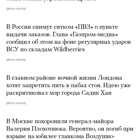
день назад
В России снимут ситком «ПВЗ» о пункте
выдачи заказов. Глава «Газпром-медиа»
сообщил об этом на фоне регулярных ударов
ВСУ по складам Wildberries
день назад
В главном районе ночной жизни Лондона
хотят запретить пить в пабах стоя. Идею уже
раскритиковал мэр города Садик Хан
день назад
В Москве похоронили генерал-майора
Валерия Плохотнюка. Вероятно, он погиб при
взрыве на юбилее главкома Воздушно-