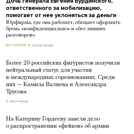
Дочь генерала Евгения Бурдинского,
ответственного за мобилизацию,
помогает от нее уклоняться за деньги
Юрфирма, где она работает, обещает оформить
бронь «конфиденциально» и «без лишних
разговоров»
6 часов назад
ИСТОРИИ
Более 20 российских фигуристов получили
нейтральный статус для участия
в международных соревнованиях. Среди
них — Камила Валиева и Александра
Трусова
2 часа назад
На Катерину Гордееву завели дело
о распространении «фейков» об армии