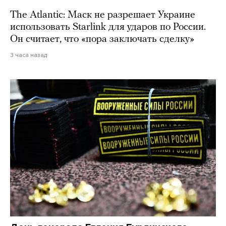
The Atlantic: Маск не разрешает Украине
использовать Starlink для ударов по России.
Он считает, что «пора заключать сделку»
3 часа назад