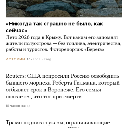
«Никогда так страшно не было, как
сейчас»
Лето 2026 года в Крыму. Вот каким его запомнят
жители полуострова — без топлива, электричества,
работы и туристов. Фоторепортаж «Берега»
17 часов назад
ИСТОРИИ
Reuters: США попросили Россию освободить
бывшего морпеха Роберта Гилмана, который
отбывает срок в Воронеже. Его семья
опасается, что тот при смерти
16 часов назад
Трамп подписал указы, ограничивающие