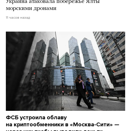
Украина атаковала побережье Ялты
морскими дронами
11 часов назад
ФСБ устроила облаву
на криптообменники в «Москва-Сити» —