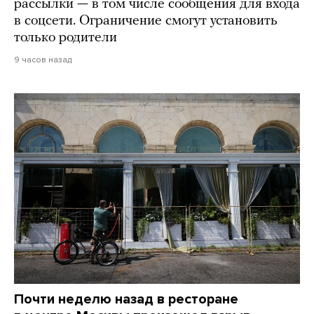
рассылки — в том числе сообщения для входа
в соцсети. Ограничение смогут установить
только родители
9 часов назад
Почти неделю назад в ресторане