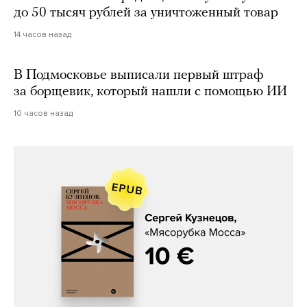
до 50 тысяч рублей за уничтоженный товар
14 часов назад
В Подмосковье выписали первый штраф
за борщевик, который нашли с помощью ИИ
10 часов назад
Сергей Кузнецов, «Мясорубка