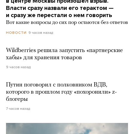
в центре Москвы произошел взрыв.
Власти сразу назвали его терактом —
и сразу же перестали о нем говорить
Вот какие вопросы до сих пор остаются без ответов
9 часов назад
НОВОСТИ
Wildberries решила запустить «партнерские
хабы» для хранения товаров
9 часов назад
Путин поговорил с полковником ВДВ,
которого в прошлом году «похоронили» z-
блогеры
7 часов назад