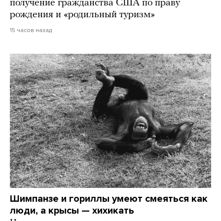
получение гражданства США по праву
рождения и «родильный туризм»
15 часов назад
Шимпанзе и гориллы умеют смеяться как
люди, а крысы — хихикать