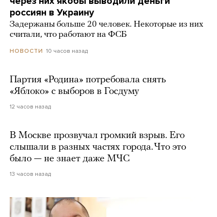
через них якобы выводили деньги
россиян в Украину
Задержаны больше 20 человек. Некоторые из них
считали, что работают на ФСБ
10 часов назад
НОВОСТИ
Партия «Родина» потребовала снять
«Яблоко» с выборов в Госдуму
12 часов назад
В Москве прозвучал громкий взрыв. Его
слышали в разных частях города. Что это
было — не знает даже МЧС
13 часов назад