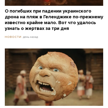
О погибших при падении украинского
дрона на пляж в Геленджике по-прежнему
известно крайне мало. Вот что удалось
узнать о жертвах за три дня
день назад
НОВОСТИ