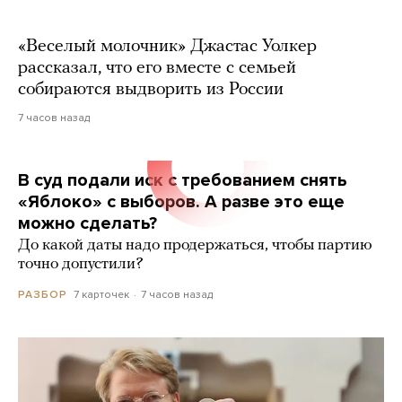
«Веселый молочник» Джастас Уолкер
рассказал, что его вместе с семьей
собираются выдворить из России
7 часов назад
В суд подали иск с требованием снять
«Яблоко» с выборов. А разве это еще
можно сделать?
До какой даты надо продержаться, чтобы партию
точно допустили?
7 карточек
7 часов назад
РАЗБОР