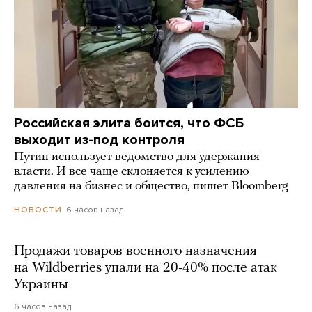
Российская элита боится, что ФСБ
выходит из-под контроля
Путин использует ведомство для удержания
власти. И все чаще склоняется к усилению
давления на бизнес и общество, пишет Bloomberg
6 часов назад
НОВОСТИ
Продажи товаров военного назначения
на Wildberries упали на 20-40% после атак
Украины
6 часов назад