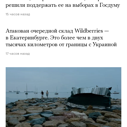
решили поддержать ее на выборах в Госдуму
15 часов назад
Атакован очередной склад Wildberries —
в Екатеринбурге. Это более чем в двух
тысячах километров от границы с Украиной
17 часов назад