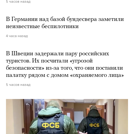
5 часов назад
В Германии над базой бундесвера заметили
неизвестные беспилотники
4 часа назад
В Швеции задержали пару российских
туристов. Их посчитали «угрозой
безопасности» из-за того, что они поставили
палатку рядом с домом «охраняемого лица»
5 часов назад