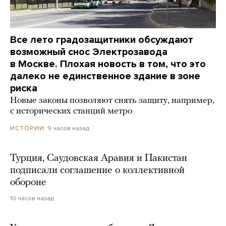
Все лето градозащитники обсуждают
возможный снос Электрозавода
в Москве. Плохая новость в том, что это
далеко не единственное здание в зоне
риска
Новые законы позволяют снять защиту, например,
с исторических станций метро
9 часов назад
ИСТОРИИ
Турция, Саудовская Аравия и Пакистан
подписали соглашение о коллективной
обороне
10 часов назад