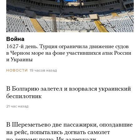
Война
1627-й день. Турция ограничила движение судов
в Черном море на фоне участившихся атак России
и Украины
19 часов назад
НОВОСТИ
В Болгарию залетел и взорвался украинский
беспилотник
21 час назад
В Шереметьево две пассажирки, опоздавшие
на рейс, попытались догнать самолет