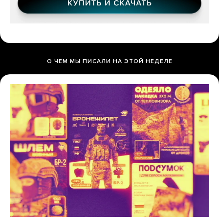
О ЧЕМ МЫ ПИСАЛИ НА ЭТОЙ НЕДЕЛЕ