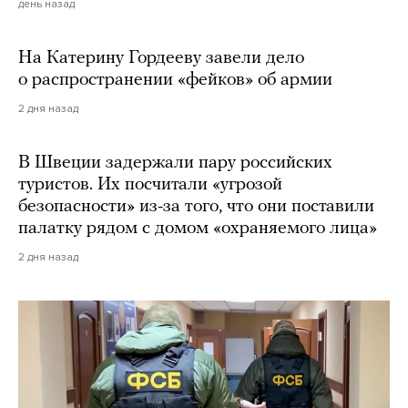
день назад
На Катерину Гордееву завели дело
о распространении «фейков» об армии
2 дня назад
В Швеции задержали пару российских
туристов. Их посчитали «угрозой
безопасности» из-за того, что они поставили
палатку рядом с домом «охраняемого лица»
2 дня назад