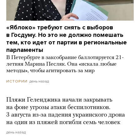
«Яблоко» требуют снять с выборов
в Госдуму. Но это не должно помешать
тем, кто идет от партии в региональные
парламенты
В Петербурге в заксобрание баллотируется 21-
летняя Марина Песляк. Она «искала любые
методы», чтобы агитировать за мир
день назад
ИСТОРИИ
Пляжи Геленджика начали закрывать
на фоне угрозы атаки беспилотников.
3 августа из-за падения украинского дрона
на один из пляжей погибли семь человек
день назад