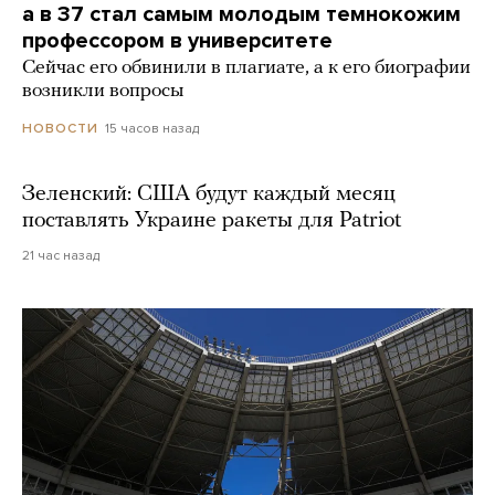
а в 37 стал самым молодым темнокожим
профессором в университете
Сейчас его обвинили в плагиате, а к его биографии
возникли вопросы
15 часов назад
НОВОСТИ
Зеленский: США будут каждый месяц
поставлять Украине ракеты для Patriot
21 час назад