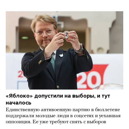
«Яблоко» допустили на выборы, и тут
началось
Единственную антивоенную партию в бюллетене
поддержали молодые люди в соцсетях и уехавшая
оппозиция. Ее уже требуют снять с выборов