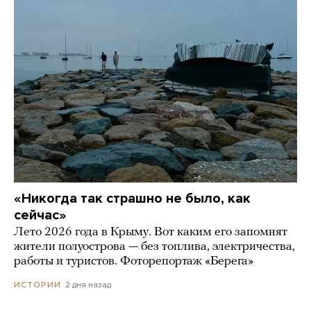
«Никогда так страшно не было, как
сейчас»
Лето 2026 года в Крыму. Вот каким его запомнят
жители полуострова — без топлива, электричества,
работы и туристов. Фоторепортаж «Берега»
2 дня назад
ИСТОРИИ