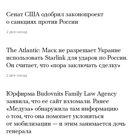
Сенат США одобрил законопроект
о санкциях против России
2 дня назад
The Atlantic: Маск не разрешает Украине
использовать Starlink для ударов по России.
Он считает, что «пора заключать сделку»
2 дня назад
Юрфирма Budovnits Family Law Agency
заявила, что ее сайт взломали. Ранее
«Медуза» обнаружила там информацию
о том, что она помогает уклоняться
от мобилизации — и этим занимается дочь
генерала