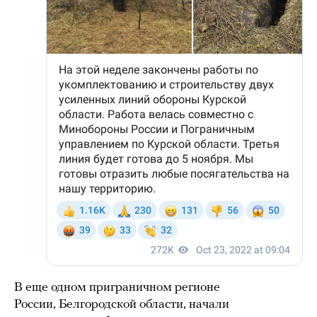
В еще одном приграничном регионе
России, Белгородской области, начали