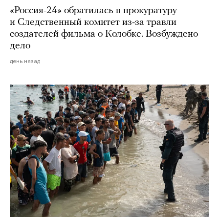
«Россия-24» обратилась в прокуратуру
и Следственный комитет из-за травли
создателей фильма о Колобке. Возбуждено
дело
день назад