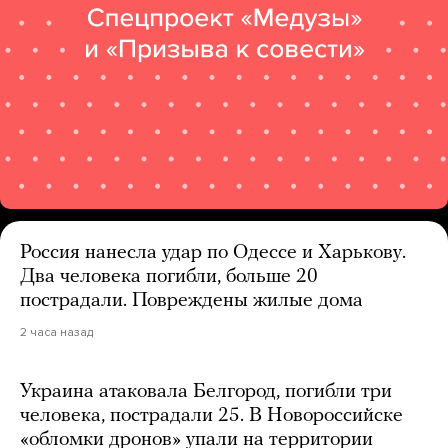
Россия нанесла удар по Одессе и Харькову.
Два человека погибли, больше 20
пострадали. Повреждены жилые дома
2 часа назад
Украина атаковала Белгород, погибли три
человека, пострадали 25. В Новороссийске
«обломки дронов» упали на территории