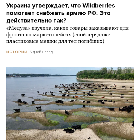
Украина утверждает, что Wildberries
помогает снабжать армию РФ. Это
действительно так?
«Медуза» изучила, какие товары заказывают для
фронта на маркетплейсах (спойлер: даже
пластиковые мешки для тел погибших)
6 дней назад
ИСТОРИИ