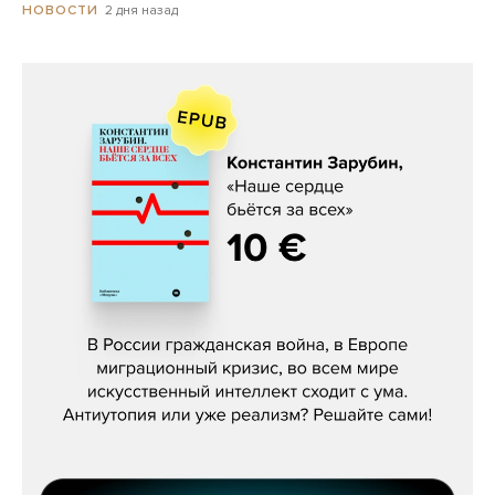
2 дня назад
НОВОСТИ
Константин Зарубин, «Наше сердце
бьётся за всех»