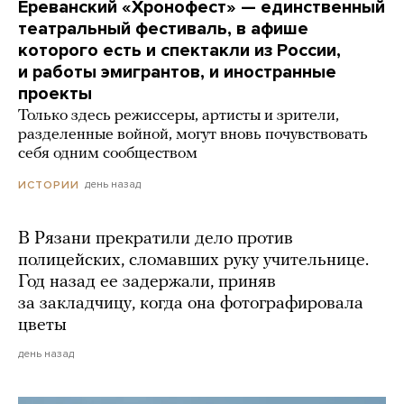
Ереванский «Хронофест» — единственный
театральный фестиваль, в афише
которого есть и спектакли из России,
и работы эмигрантов, и иностранные
проекты
Только здесь режиссеры, артисты и зрители,
разделенные войной, могут вновь почувствовать
себя одним сообществом
день назад
ИСТОРИИ
В Рязани прекратили дело против
полицейских, сломавших руку учительнице.
Год назад ее задержали, приняв
за закладчицу, когда она фотографировала
цветы
день назад