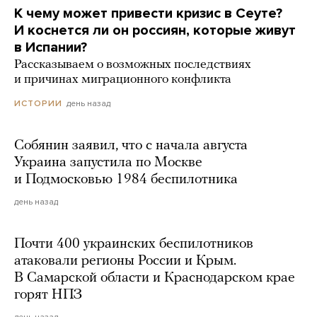
К чему может привести кризис в Сеуте?
И коснется ли он россиян, которые живут
в Испании?
Рассказываем о возможных последствиях
и причинах миграционного конфликта
день назад
ИСТОРИИ
Собянин заявил, что с начала августа
Украина запустила по Москве
и Подмосковью 1984 беспилотника
день назад
Почти 400 украинских беспилотников
атаковали регионы России и Крым.
В Самарской области и Краснодарском крае
горят НПЗ
день назад