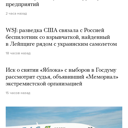
предприятий
2 часа назад
WSJ: разведка США связала с Россией
беспилотник со взрывчаткой, найденный
в Лейпциге рядом с украинским самолетом
18 часов назад
Иск о снятии «Яблока» с выборов в Госдуму
рассмотрит судья, объявивший «Мемориал»
экстремистской организацией
15 часов назад