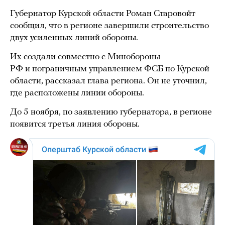
Губернатор Курской области Роман Старовойт
сообщил, что в регионе завершили строительство
двух усиленных линий обороны.
Их создали совместно с Минобороны
РФ и пограничным управлением ФСБ по Курской
области, рассказал глава региона. Он не уточнил,
где расположены линии обороны.
До 5 ноября, по заявлению губернатора, в регионе
появится третья линия обороны.