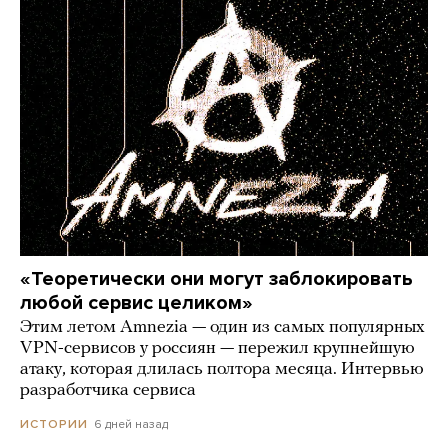
«Теоретически они могут заблокировать
любой сервис целиком»
Этим летом Amnezia — один из самых популярных
VPN-сервисов у россиян — пережил крупнейшую
атаку, которая длилась полтора месяца. Интервью
разработчика сервиса
6 дней назад
ИСТОРИИ