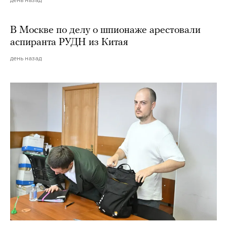
В Москве по делу о шпионаже арестовали
аспиранта РУДН из Китая
день назад