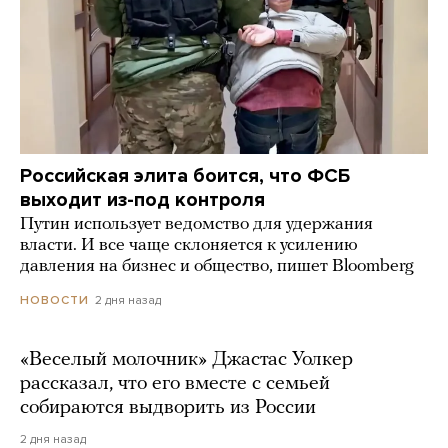
Российская элита боится, что ФСБ
выходит из-под контроля
Путин использует ведомство для удержания
власти. И все чаще склоняется к усилению
давления на бизнес и общество, пишет Bloomberg
2 дня назад
НОВОСТИ
«Веселый молочник» Джастас Уолкер
рассказал, что его вместе с семьей
собираются выдворить из России
2 дня назад