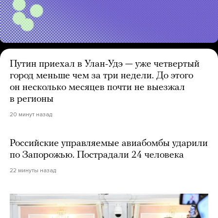
Путин приехал в Улан-Удэ — уже четвертый
город меньше чем за три недели. До этого
он несколько месяцев почти не выезжал
в регионы
20 минут назад
Российские управляемые авиабомбы ударили
по Запорожью. Пострадали 24 человека
22 минуты назад