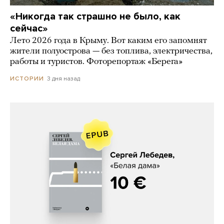
«Никогда так страшно не было, как
сейчас»
Лето 2026 года в Крыму. Вот каким его запомнят
жители полуострова — без топлива, электричества,
работы и туристов. Фоторепортаж «Берега»
3 дня назад
ИСТОРИИ
Сергей Лебедев, «Белая дама»