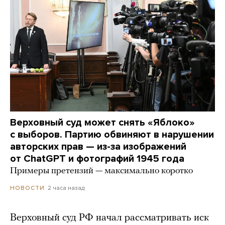
Верховный суд может снять «Яблоко»
с выборов. Партию обвиняют в нарушении
авторских прав — из-за изображений
от ChatGPT и фотографий 1945 года
Примеры претензий — максимально коротко
2 часа назад
НОВОСТИ
Верховный суд РФ начал рассматривать иск