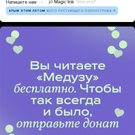
Magic link
Что-что?
Напишите нам
КРЫМ ЭТИМ ЛЕТОМ
ФОТО ПУСТУЮЩЕГО ПОЛУОСТРОВА