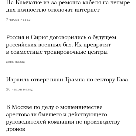
На Камчатке из-за ремонта кабеля на четыре
дня полностью отключат интернет
7 часов назад
Россия и Сирия договорились о будущем
российских военных баз. Их превратят
в совместные тренировочные центры
день назад
Израиль отверг план Трампа по сектору Газа
20 часов назад
В Москве по делу о мошенничестве
арестовали бывшего и действующего
руководителей компании по производству
дронов