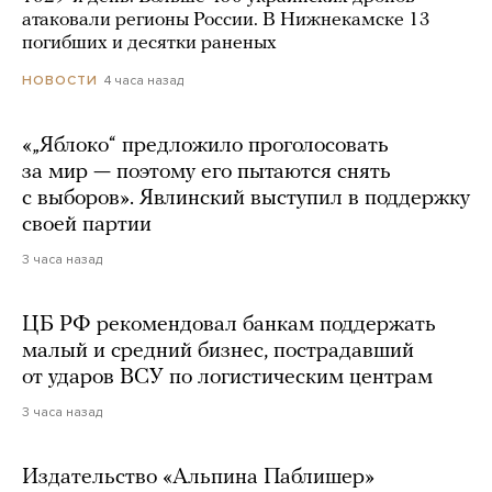
атаковали регионы России. В Нижнекамске 13
погибших и десятки раненых
4 часа назад
НОВОСТИ
«„Яблоко“ предложило проголосовать
за мир — поэтому его пытаются снять
с выборов». Явлинский выступил в поддержку
своей партии
3 часа назад
ЦБ РФ рекомендовал банкам поддержать
малый и средний бизнес, пострадавший
от ударов ВСУ по логистическим центрам
3 часа назад
Издательство «Альпина Паблишер»