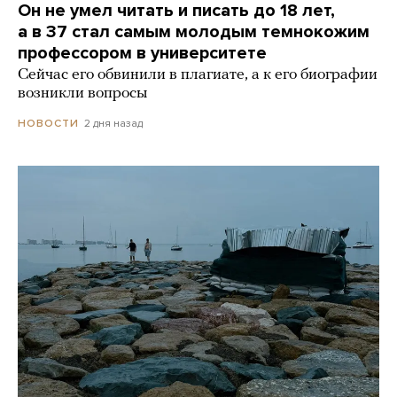
Он не умел читать и писать до 18 лет,
а в 37 стал самым молодым темнокожим
профессором в университете
Сейчас его обвинили в плагиате, а к его биографии
возникли вопросы
2 дня назад
НОВОСТИ