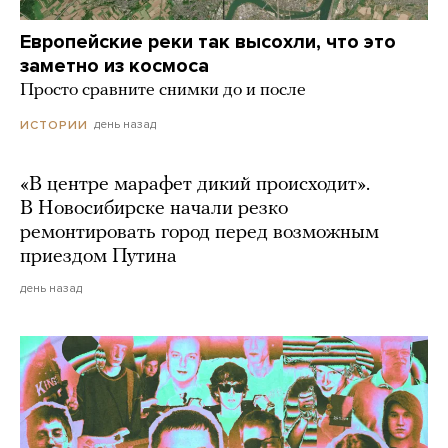
Европейские реки так высохли, что это
заметно из космоса
Просто сравните снимки до и после
день назад
ИСТОРИИ
«В центре марафет дикий происходит».
В Новосибирске начали резко
ремонтировать город перед возможным
приездом Путина
день назад