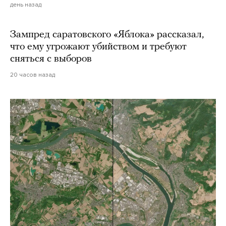
день назад
Зампред саратовского «Яблока» рассказал,
что ему угрожают убийством и требуют
сняться с выборов
20 часов назад