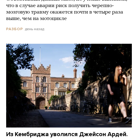
что в случае аварии риск получить черепно-
мозговую травму окажется почти в четыре раза
выше, чем на мотоцикле
день назад
РАЗБОР
Из Кембриджа уволился Джейсон Ардей.