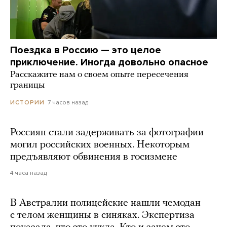
Поездка в Россию — это целое
приключение. Иногда довольно опасное
Расскажите нам о своем опыте пересечения
границы
7 часов назад
ИСТОРИИ
Россиян стали задерживать за фотографии
могил российских военных. Некоторым
предъявляют обвинения в госизмене
4 часа назад
В Австралии полицейские нашли чемодан
с телом женщины в синяках. Экспертиза