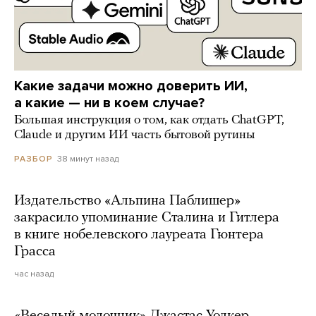
Какие задачи можно доверить ИИ,
а какие — ни в коем случае?
Большая инструкция о том, как отдать ChatGPT,
Claude и другим ИИ часть бытовой рутины
38 минут назад
РАЗБОР
Издательство «Альпина Паблишер»
закрасило упоминание Сталина и Гитлера
в книге нобелевского лауреата Гюнтера
Грасса
час назад