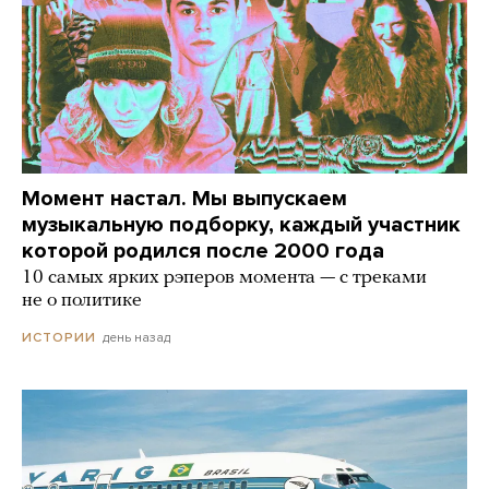
Момент настал. Мы выпускаем
музыкальную подборку, каждый участник
которой родился после 2000 года
10 самых ярких рэперов момента — с треками
не о политике
день назад
ИСТОРИИ