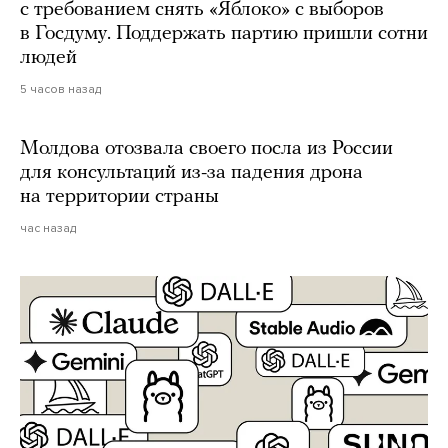
с требованием снять «Яблоко» с выборов
в Госдуму. Поддержать партию пришли сотни
людей
5 часов назад
Молдова отозвала своего посла из России
для консультаций из-за падения дрона
на территории страны
час назад