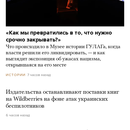
«Как мы превратились в то, что нужно
срочно закрывать?»
Что происходило в Музее истории ГУЛАГа, когда
власти решили его ликвидировать, — и как
выглядит экспозиция об ужасах нацизма,
открывшаяся на его месте
7 часов назад
ИСТОРИИ
Издательства останавливают поставки книг
на Wildberries на фоне атак украинских
беспилотников
6 часов назад