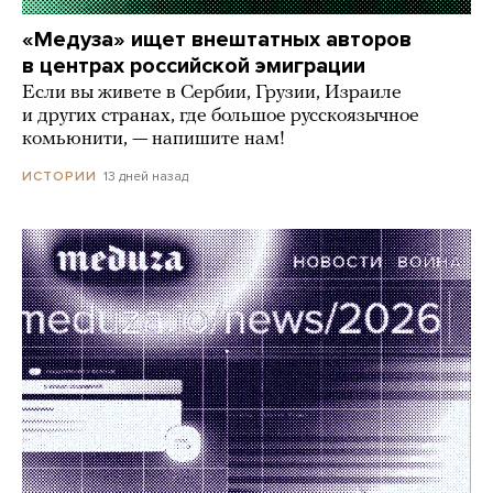
«Медуза» ищет внештатных авторов
в центрах российской эмиграции
Если вы живете в Сербии, Грузии, Израиле
и других странах, где большое русскоязычное
комьюнити, — напишите нам!
13 дней назад
ИСТОРИИ