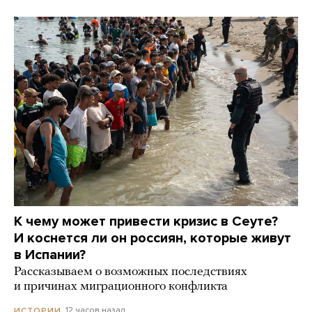
К чему может привести кризис в Сеуте?
И коснется ли он россиян, которые живут
в Испании?
Рассказываем о возможных последствиях
и причинах миграционного конфликта
12 часов назад
ИСТОРИИ