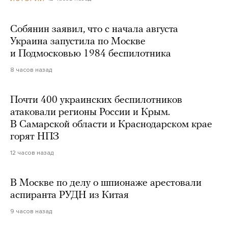
Собянин заявил, что с начала августа
Украина запустила по Москве
и Подмосковью 1984 беспилотника
8 часов назад
Почти 400 украинских беспилотников
атаковали регионы России и Крым.
В Самарской области и Краснодарском крае
горят НПЗ
12 часов назад
В Москве по делу о шпионаже арестовали
аспиранта РУДН из Китая
9 часов назад