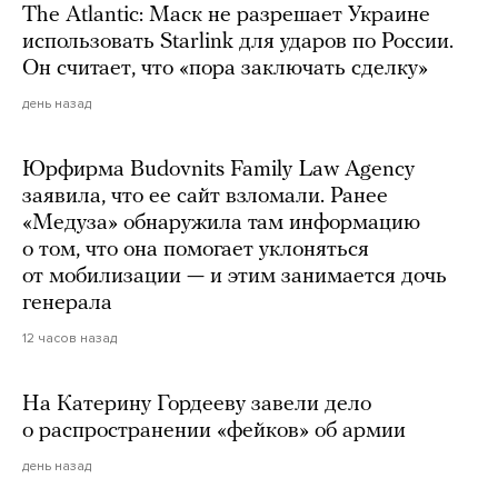
The Atlantic: Маск не разрешает Украине
использовать Starlink для ударов по России.
Он считает, что «пора заключать сделку»
день назад
Юрфирма Budovnits Family Law Agency
заявила, что ее сайт взломали. Ранее
«Медуза» обнаружила там информацию
о том, что она помогает уклоняться
от мобилизации — и этим занимается дочь
генерала
12 часов назад
На Катерину Гордееву завели дело
о распространении «фейков» об армии
день назад