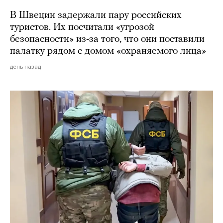
В Швеции задержали пару российских
туристов. Их посчитали «угрозой
безопасности» из-за того, что они поставили
палатку рядом с домом «охраняемого лица»
день назад