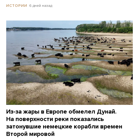
6 дней назад
ИСТОРИИ
Из-за жары в Европе обмелел Дунай.
На поверхности реки показались
затонувшие немецкие корабли времен
Второй мировой