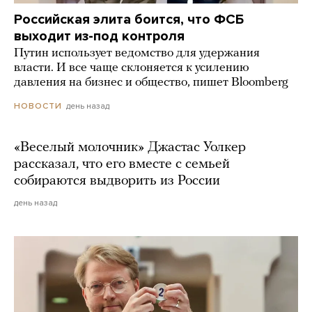
Российская элита боится, что ФСБ
выходит из-под контроля
Путин использует ведомство для удержания
власти. И все чаще склоняется к усилению
давления на бизнес и общество, пишет Bloomberg
день назад
НОВОСТИ
«Веселый молочник» Джастас Уолкер
рассказал, что его вместе с семьей
собираются выдворить из России
день назад