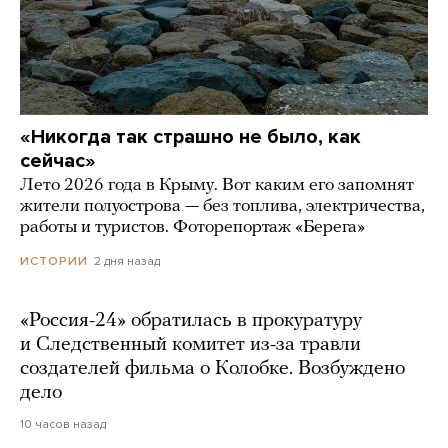
«Никогда так страшно не было, как
сейчас»
Лето 2026 года в Крыму. Вот каким его запомнят
жители полуострова — без топлива, электричества,
работы и туристов. Фоторепортаж «Берега»
2 дня назад
ИСТОРИИ
«Россия-24» обратилась в прокуратуру
и Следственный комитет из-за травли
создателей фильма о Колобке. Возбуждено
дело
10 часов назад