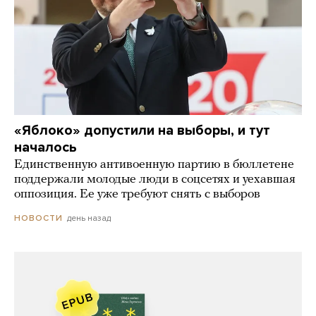
«Яблоко» допустили на выборы, и тут
началось
Единственную антивоенную партию в бюллетене
поддержали молодые люди в соцсетях и уехавшая
оппозиция. Ее уже требуют снять с выборов
день назад
НОВОСТИ