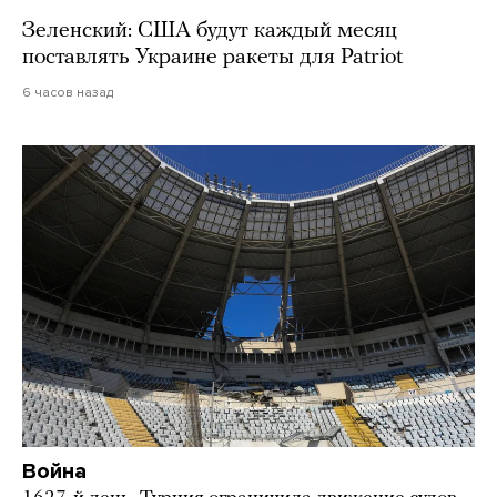
Зеленский: США будут каждый месяц
поставлять Украине ракеты для Patriot
6 часов назад
Война