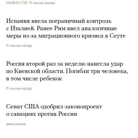
11 часов назад
НОВОСТИ
Испания ввела пограничный контроль
с Италией. Ранее Рим ввел аналогичные
меры из-за миграционного кризиса в Сеуте
11 часов назад
Россия второй раз за неделю нанесла удар
по Киевской области. Погибли три человека,
в том числе ребенок
11 часов назад
Сенат США одобрил законопроект
о санкциях против России
день назад