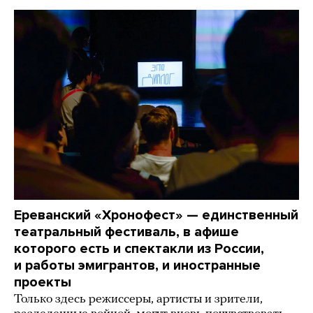
Ереванский «Хронофест» — единственный
театральный фестиваль, в афише
которого есть и спектакли из России,
и работы эмигрантов, и иностранные
проекты
Только здесь режиссеры, артисты и зрители,