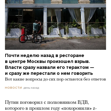
Почти неделю назад в ресторане
в центре Москвы произошел взрыв.
Власти сразу назвали его терактом —
и сразу же перестали о нем говорить
Вот какие вопросы до сих пор остаются без ответов
день назад
НОВОСТИ
Путин поговорил с полковником ВДВ,
которого в прошлом году «похоронили» z-