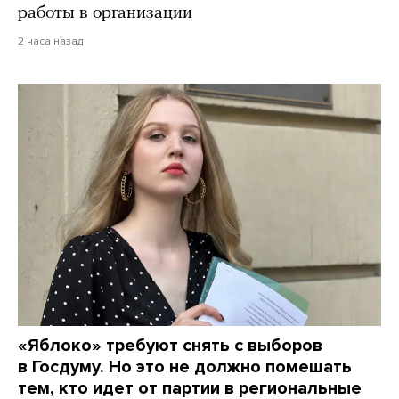
работы в организации
2 часа назад
«Яблоко» требуют снять с выборов
в Госдуму. Но это не должно помешать
тем, кто идет от партии в региональные