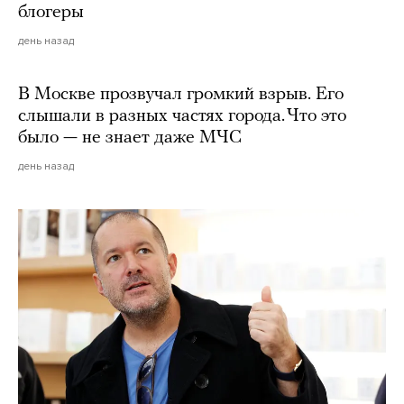
блогеры
день назад
В Москве прозвучал громкий взрыв. Его
слышали в разных частях города. Что это
было — не знает даже МЧС
день назад