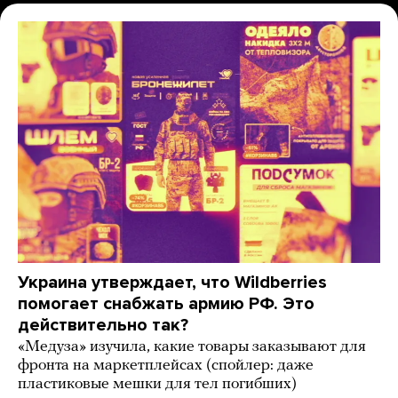
Украина утверждает, что Wildberries
помогает снабжать армию РФ. Это
действительно так?
«Медуза» изучила, какие товары заказывают для
фронта на маркетплейсах (спойлер: даже
пластиковые мешки для тел погибших)