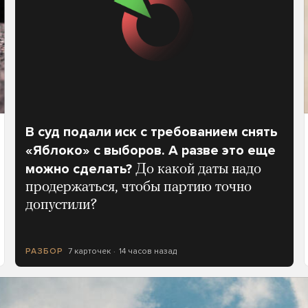
В суд подали иск с требованием снять
«Яблоко» с выборов. А разве это еще
можно сделать?
До какой даты надо
продержаться, чтобы партию точно
допустили?
7 карточек
14 часов назад
РАЗБОР