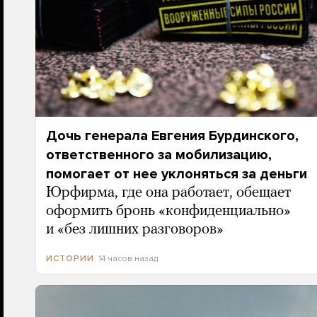
Дочь генерала Евгения Бурдинского,
ответственного за мобилизацию,
помогает от нее уклоняться за деньги
Юрфирма, где она работает, обещает
оформить бронь «конфиденциально»
и «без лишних разговоров»
14 часов назад
ИСТОРИИ