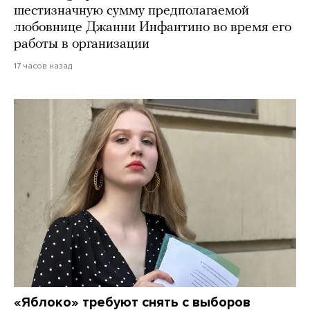
шестизначную сумму предполагаемой
любовнице Джанни Инфантино во время его
работы в организации
17 часов назад
«Яблоко» требуют снять с выборов