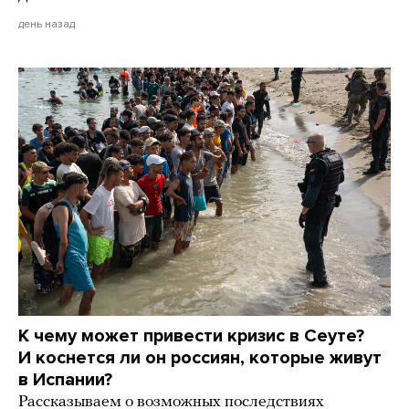
день назад
К чему может привести кризис в Сеуте?
И коснется ли он россиян, которые живут
в Испании?
Рассказываем о возможных последствиях