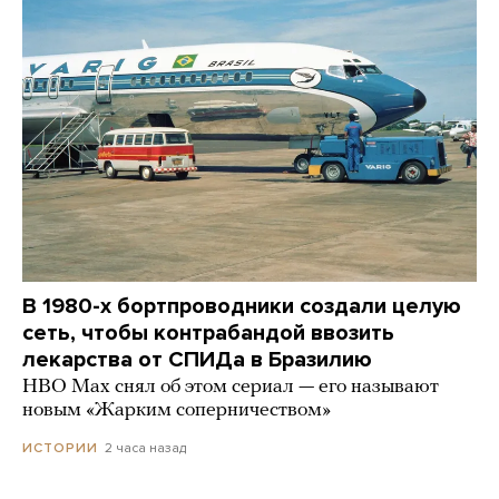
В 1980-х бортпроводники создали целую
сеть, чтобы контрабандой ввозить
лекарства от СПИДа в Бразилию
HBO Max снял об этом сериал — его называют
новым «Жарким соперничеством»
2 часа назад
ИСТОРИИ