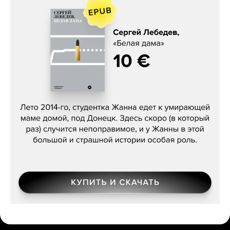
Сергей Лебедев, «Белая дама»