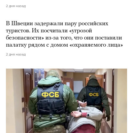
2 дня назад
В Швеции задержали пару российских
туристов. Их посчитали «угрозой
безопасности» из-за того, что они поставили
палатку рядом с домом «охраняемого лица»
2 дня назад