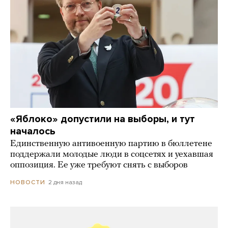
«Яблоко» допустили на выборы, и тут
началось
Единственную антивоенную партию в бюллетене
поддержали молодые люди в соцсетях и уехавшая
оппозиция. Ее уже требуют снять с выборов
2 дня назад
НОВОСТИ