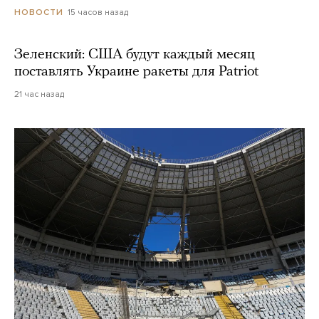
15 часов назад
НОВОСТИ
Зеленский: США будут каждый месяц
поставлять Украине ракеты для Patriot
21 час назад