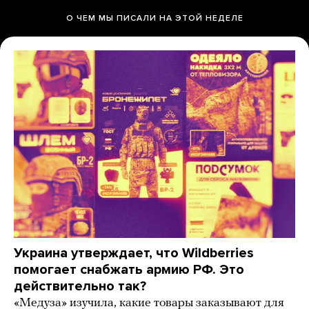
О ЧЕМ МЫ ПИСАЛИ НА ЭТОЙ НЕДЕЛЕ
Украина утверждает, что Wildberries
помогает снабжать армию РФ. Это
действительно так?
«Медуза» изучила, какие товары заказывают для