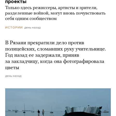
проекты
Только здесь режиссеры, артисты и зрители,
разделенные войной, могут вновь почувствовать
себя одним сообществом
день назад
ИСТОРИИ
В Рязани прекратили дело против
полицейских, сломавших руку учительнице.
Год назад ее задержали, приняв
за закладчицу, когда она фотографировала
цветы
день назад