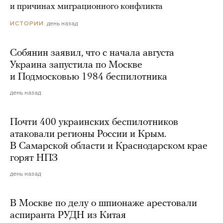
и причинах миграционного конфликта
день назад
ИСТОРИИ
Собянин заявил, что с начала августа
Украина запустила по Москве
и Подмосковью 1984 беспилотника
день назад
Почти 400 украинских беспилотников
атаковали регионы России и Крым.
В Самарской области и Краснодарском крае
горят НПЗ
день назад
В Москве по делу о шпионаже арестовали
аспиранта РУДН из Китая