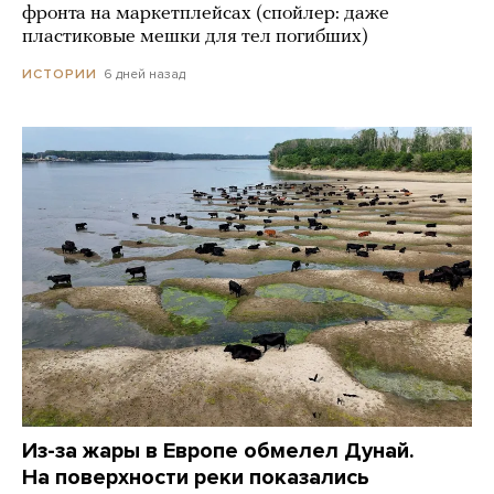
фронта на маркетплейсах (спойлер: даже
пластиковые мешки для тел погибших)
6 дней назад
ИСТОРИИ
Из-за жары в Европе обмелел Дунай.
На поверхности реки показались