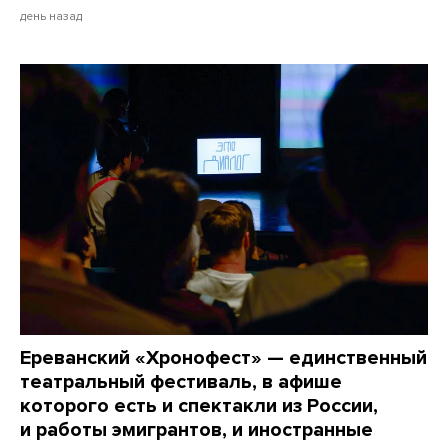
день назад
Ереванский «Хронофест» — единственный
театральный фестиваль, в афише
которого есть и спектакли из России,
и работы эмигрантов, и иностранные