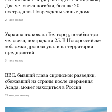
Россия нанесла удар по Одессе и Харькову.
Два человека погибли, больше 20
пострадали. Повреждены жилые дома
2 часа назад
Украина атаковала Белгород, погибли три
человека, пострадали 25. В Новороссийске
«обломки дронов» упали на территории
предприятий
3 часа назад
BBC: бывший глава сирийской разведки,
сбежавший из страны после свержения
Асада, может находиться в России
24 минуты назад