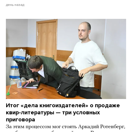
день назад
Итог «дела книгоиздателей» о продаже
квир-литературы — три условных
приговора
За этим процессом мог стоять Аркадий Ротенберг,