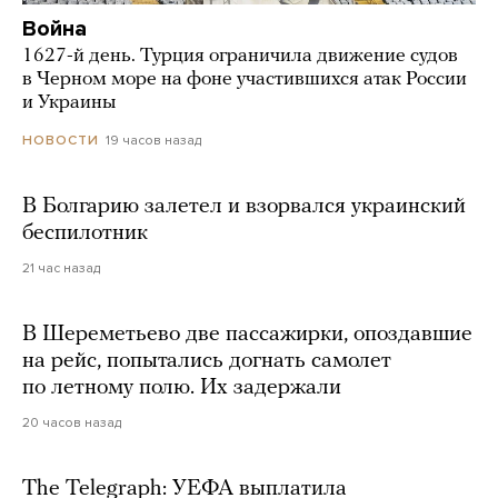
Война
1627-й день. Турция ограничила движение судов
в Черном море на фоне участившихся атак России
и Украины
19 часов назад
НОВОСТИ
В Болгарию залетел и взорвался украинский
беспилотник
21 час назад
В Шереметьево две пассажирки, опоздавшие
на рейс, попытались догнать самолет
по летному полю. Их задержали
20 часов назад
The Telegraph: УЕФА выплатила