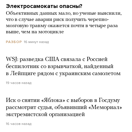
Электросамокаты опасны?
Объективных данных мало, но ученые выяснили,
что в случае аварии риск получить черепно-
мозговую травму окажется почти в четыре раза
выше, чем на мотоцикле
16 минут назад
РАЗБОР
WSJ: разведка США связала с Россией
беспилотник со взрывчаткой, найденный
в Лейпциге рядом с украинским самолетом
19 часов назад
Иск о снятии «Яблока» с выборов в Госдуму
рассмотрит судья, объявивший «Мемориал»
экстремистской организацией
16 часов назад