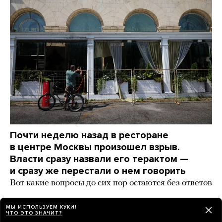
Почти неделю назад в ресторане
в центре Москвы произошел взрыв.
Власти сразу назвали его терактом —
и сразу же перестали о нем говорить
Вот какие вопросы до сих пор остаются без ответов
2 дня назад
НОВОСТИ
МЫ ИСПОЛЬЗУЕМ КУКИ!
ЧТО ЭТО ЗНАЧИТ?