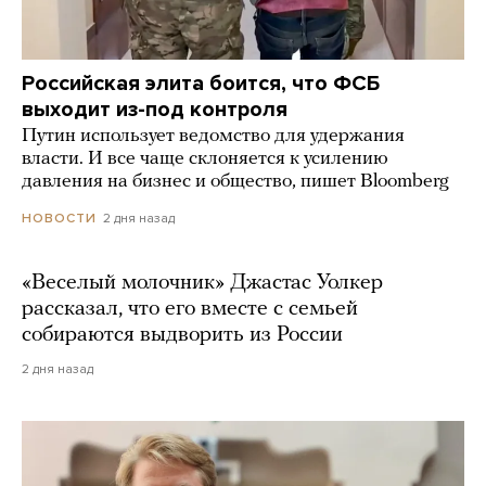
Российская элита боится, что ФСБ
выходит из-под контроля
Путин использует ведомство для удержания
власти. И все чаще склоняется к усилению
давления на бизнес и общество, пишет Bloomberg
2 дня назад
НОВОСТИ
«Веселый молочник» Джастас Уолкер
рассказал, что его вместе с семьей
собираются выдворить из России
2 дня назад