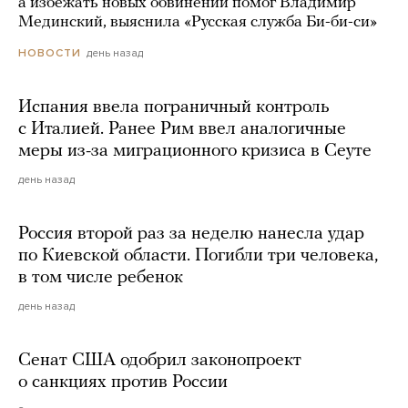
а избежать новых обвинений помог Владимир
Мединский, выяснила «Русская служба Би-би-си»
день назад
НОВОСТИ
Испания ввела пограничный контроль
с Италией. Ранее Рим ввел аналогичные
меры из-за миграционного кризиса в Сеуте
день назад
Россия второй раз за неделю нанесла удар
по Киевской области. Погибли три человека,
в том числе ребенок
день назад
Сенат США одобрил законопроект
о санкциях против России