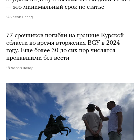
— это минимальный срок по статье
14 часов назад
77 срочников погибли на границе Курской
области во время вторжения ВСУ в 2024
году. Еще более 30 до сих пор числятся
пропавшими без вести
18 часов назад