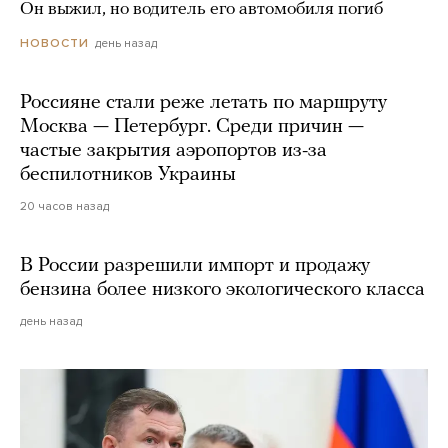
Он выжил, но водитель его автомобиля погиб
день назад
НОВОСТИ
Россияне стали реже летать по маршруту
Москва — Петербург. Среди причин —
частые закрытия аэропортов из-за
беспилотников Украины
20 часов назад
В России разрешили импорт и продажу
бензина более низкого экологического класса
день назад