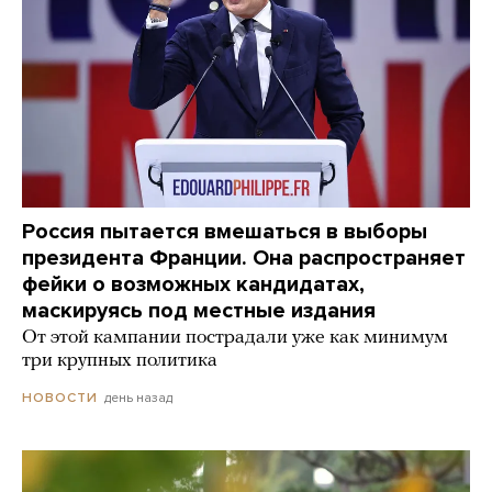
Россия пытается вмешаться в выборы
президента Франции. Она распространяет
фейки о возможных кандидатах,
маскируясь под местные издания
От этой кампании пострадали уже как минимум
три крупных политика
день назад
НОВОСТИ