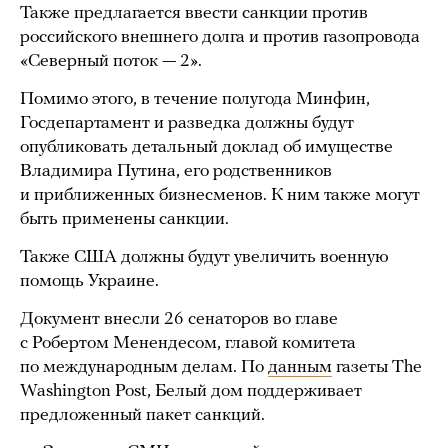
Также предлагается ввести санкции против
российского внешнего долга и против газопровода
«Северный поток — 2».
Помимо этого, в течение полугода Минфин,
Госдепартамент и разведка должны будут
опубликовать детальный доклад об имуществе
Владимира Путина, его родственников
и приближенных бизнесменов. К ним также могут
быть применены санкции.
Также США должны будут увеличить военную
помощь Украине.
Документ внесли 26 сенаторов во главе
с Робертом Менендесом, главой комитета
по международным делам. По
данным
газеты The
Washington Post, Белый дом поддерживает
предложенный пакет санкций.