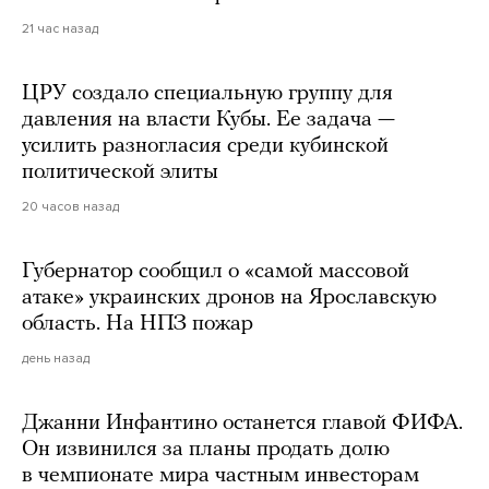
21 час назад
ЦРУ создало специальную группу для
давления на власти Кубы. Ее задача —
усилить разногласия среди кубинской
политической элиты
20 часов назад
Губернатор сообщил о «самой массовой
атаке» украинских дронов на Ярославскую
область. На НПЗ пожар
день назад
Джанни Инфантино останется главой ФИФА.
Он извинился за планы продать долю
в чемпионате мира частным инвесторам