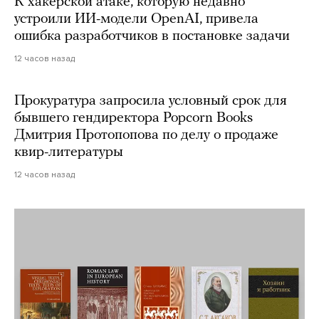
К хакерской атаке, которую недавно
устроили ИИ-модели OpenAI, привела
ошибка разработчиков в постановке задачи
12 часов назад
Прокуратура запросила условный срок для
бывшего гендиректора Popcorn Books
Дмитрия Протопопова по делу о продаже
квир-литературы
12 часов назад