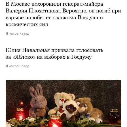
В Москве похоронили генерал-майора
Валерия Плохотнюка. Вероятно, он погиб при
взрыве на юбилее главкома Воздушно-
космических сил
11 часов назад
Юлия Навальная призвала голосовать
за «Яблоко» на выборах в Госдуму
11 часов назад