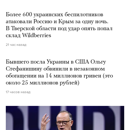
Более 600 украинских беспилотников
атаковали Россию и Крым за одну ночь.
В Тверской области под удар опять попал
склад Wildberries
21 час назад
Бывшего посла Украины в США Ольгу
Стефанишину обвинили в незаконном
обогащении на 14 миллионов гривен (это
около 25 миллионов рублей)
17 часов назад