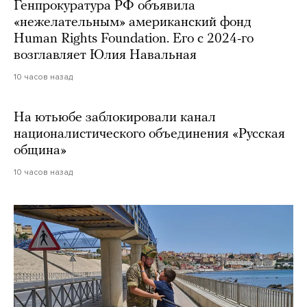
Генпрокуратура РФ объявила
«нежелательным» американский фонд
Human Rights Foundation. Его с 2024-го
возглавляет Юлия Навальная
10 часов назад
На ютьюбе заблокировали канал
националистического объединения «Русская
община»
10 часов назад