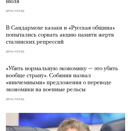
июля
день назад
В Сандармохе казаки и «Русская община»
попытались сорвать акцию памяти жертв
сталинских репрессий
день назад
«Убить нормальную экономику — это убить
вообще страну». Собянин назвал
«никчемными» предложения о переводе
экономики на военные рельсы
день назад