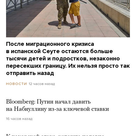
После миграционного кризиса
в испанской Сеуте остаются больше
тысячи детей и подростков, незаконно
пересекших границу. Их нельзя просто так
отправить назад
12 часов назад
НОВОСТИ
Bloomberg: Путин начал давить
на Набиуллину из-за ключевой ставки
16 часов назад