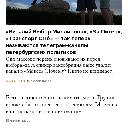
«Виталий Выбор Миллионов», «За Питер»,
«Транспорт СПб» — так теперь
называются телеграм-каналы
петербургских политиков
Они массово переименовывают их перед
выборами. А спикер заксобрания даже удалил
канал в «Максе» (Почему? Никто не понимает)
16 часов назад
ИСТОРИИ
Боты в соцсетях стали писать, что в Грузии
враждебно относятся к россиянам. Местные
власти начали расследование
16 часов назад