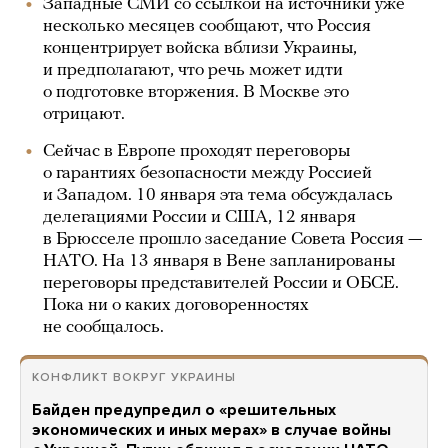
Западные СМИ со ссылкой на источники уже
несколько месяцев сообщают, что Россия
концентрирует войска вблизи Украины,
и предполагают, что речь может идти
о подготовке вторжения. В Москве это
отрицают.
Сейчас в Европе проходят переговоры
о гарантиях безопасности между Россией
и Западом. 10 января эта тема обсуждалась
делегациями России и США, 12 января
в Брюсселе прошло заседание Совета Россия —
НАТО. На 13 января в Вене запланированы
переговоры представителей России и ОБСЕ.
Пока ни о каких договоренностях
не сообщалось.
КОНФЛИКТ ВОКРУГ УКРАИНЫ
Байден предупредил о «решительных
экономических и иных мерах» в случае войны