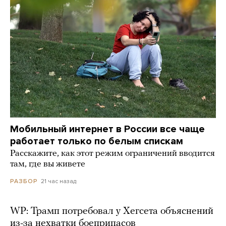
Мобильный интернет в России все чаще
работает только по белым спискам
Расскажите, как этот режим ограничений вводится
там, где вы живете
21 час назад
РАЗБОР
WP: Трамп потребовал у Хегсета объяснений
из-за нехватки боеприпасов