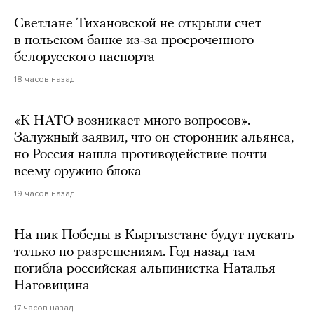
Светлане Тихановской не открыли счет
в польском банке из-за просроченного
белорусского паспорта
18 часов назад
«К НАТО возникает много вопросов».
Залужный заявил, что он сторонник альянса,
но Россия нашла противодействие почти
всему оружию блока
19 часов назад
На пик Победы в Кыргызстане будут пускать
только по разрешениям. Год назад там
погибла российская альпинистка Наталья
Наговицина
17 часов назад