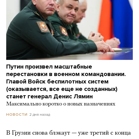
Путин произвел масштабные
перестановки в военном командовании.
Главой Войск беспилотных систем
(оказывается, все еще не созданных)
станет генерал Денис Лямин
Максимально коротко о новых назначениях
2 дня назад
НОВОСТИ
В Грузии снова блэкаут — уже третий с конца