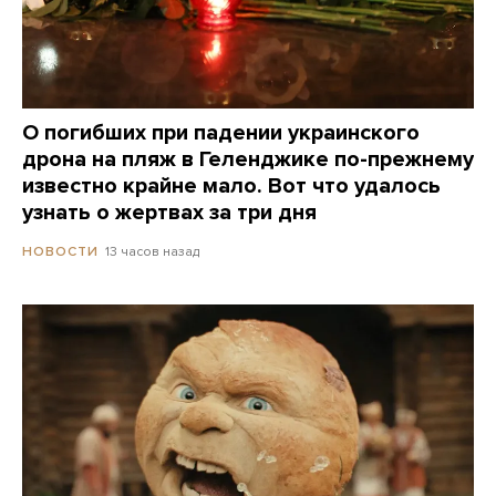
О погибших при падении украинского
дрона на пляж в Геленджике по-прежнему
известно крайне мало. Вот что удалось
узнать о жертвах за три дня
13 часов назад
НОВОСТИ