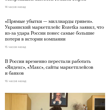
14 часов назад
«Прямые убытки — миллиарды гривен».
Украинский маркетплейс Rozetka заявил, что
из-за удара России понес самые большие
потери в истории компании
15 часов назад
В России временно перестали работать
«Яндекс», «Макс», сайты маркетплейсов
и банков
16 часов назад