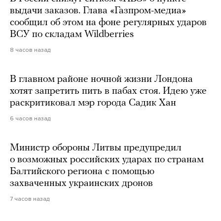
выдачи заказов. Глава «Газпром-медиа»
сообщил об этом на фоне регулярных ударов
ВСУ по складам Wildberries
8 часов назад
В главном районе ночной жизни Лондона
хотят запретить пить в пабах стоя. Идею уже
раскритиковал мэр города Садик Хан
6 часов назад
Министр обороны Литвы предупредил
о возможных российских ударах по странам
Балтийского региона с помощью
захваченных украинских дронов
7 часов назад