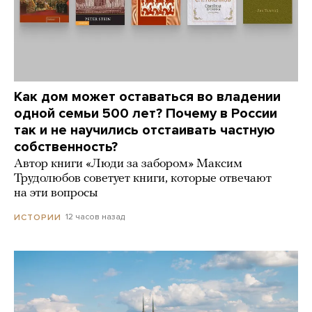
Как дом может оставаться во владении
одной семьи 500 лет? Почему в России
так и не научились отстаивать частную
собственность?
Автор книги «Люди за забором» Максим
Трудолюбов советует книги, которые отвечают
на эти вопросы
12 часов назад
ИСТОРИИ