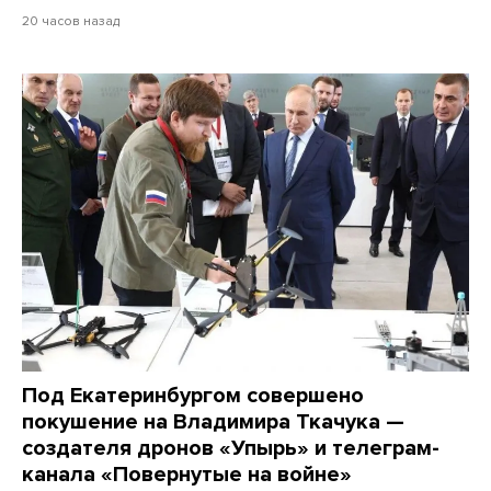
20 часов назад
Под Екатеринбургом совершено
покушение на Владимира Ткачука —
создателя дронов «Упырь» и телеграм-
канала «Повернутые на войне»