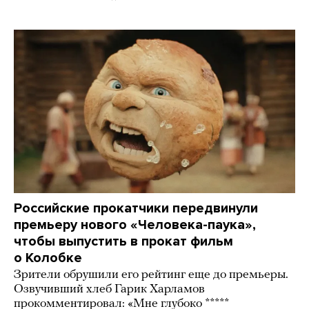
Российские прокатчики передвинули
премьеру нового «Человека-паука»,
чтобы выпустить в прокат фильм
о Колобке
Зрители обрушили его рейтинг еще до премьеры.
Озвучивший хлеб Гарик Харламов
прокомментировал: «Мне глубоко *****