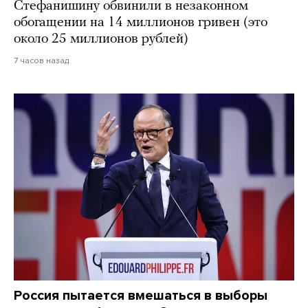
Стефанишину обвинили в незаконном
обогащении на 14 миллионов гривен (это
около 25 миллионов рублей)
7 часов назад
Россия пытается вмешаться в выборы