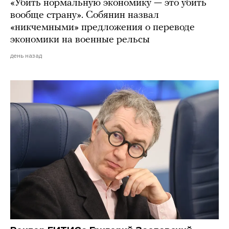
«Убить нормальную экономику — это убить
вообще страну». Собянин назвал
«никчемными» предложения о переводе
экономики на военные рельсы
день назад