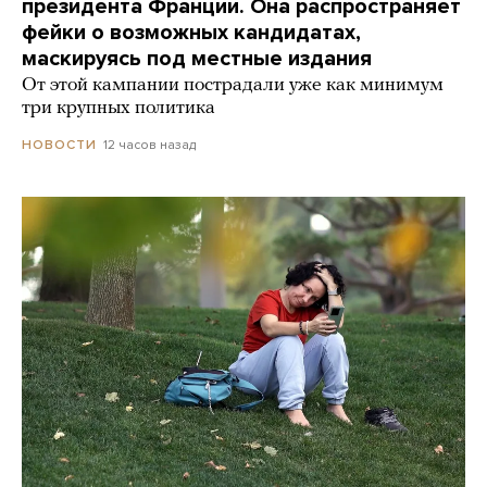
президента Франции. Она распространяет
фейки о возможных кандидатах,
маскируясь под местные издания
От этой кампании пострадали уже как минимум
три крупных политика
12 часов назад
НОВОСТИ