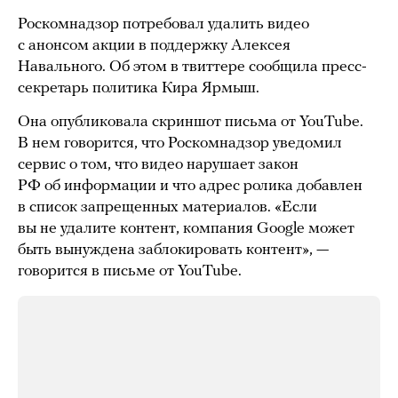
Роскомнадзор потребовал удалить видео
с анонсом акции в поддержку Алексея
Навального. Об этом в твиттере сообщила пресс-
секретарь политика Кира Ярмыш.
Она опубликовала скриншот письма от YouTube.
В нем говорится, что Роскомнадзор уведомил
сервис о том, что видео нарушает закон
РФ об информации и что адрес ролика добавлен
в список запрещенных материалов. «Если
вы не удалите контент, компания Google может
быть вынуждена заблокировать контент», —
говорится в письме от YouTube.