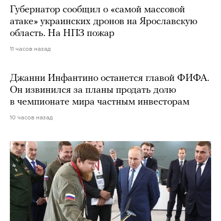
Губернатор сообщил о «самой массовой
атаке» украинских дронов на Ярославскую
область. На НПЗ пожар
11 часов назад
Джанни Инфантино останется главой ФИФА.
Он извинился за планы продать долю
в чемпионате мира частным инвесторам
10 часов назад