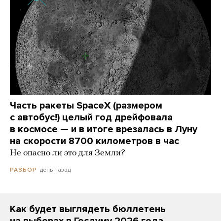
Часть ракеты SpaceX (размером
с автобус!) целый год дрейфовала
в космосе — и в итоге врезалась в Луну
на скорости 8700 километров в час
Не опасно ли это для Земли?
день назад
РАЗБОР
Как будет выглядеть бюллетень