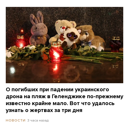
О погибших при падении украинского
дрона на пляж в Геленджике по-прежнему
известно крайне мало. Вот что удалось
узнать о жертвах за три дня
3 часа назад
НОВОСТИ