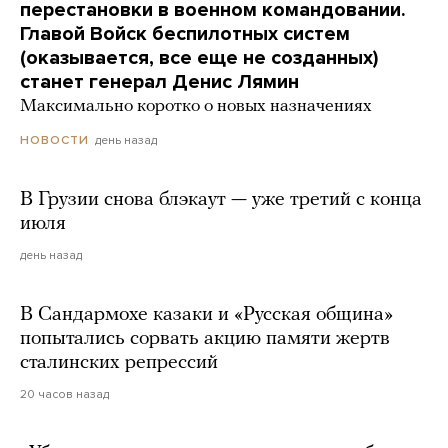
перестановки в военном командовании.
Главой Войск беспилотных систем
(оказывается, все еще не созданных)
станет генерал Денис Лямин
Максимально коротко о новых назначениях
день назад
НОВОСТИ
В Грузии снова блэкаут — уже третий с конца
июля
день назад
В Сандармохе казаки и «Русская община»
попытались сорвать акцию памяти жертв
сталинских репрессий
20 часов назад