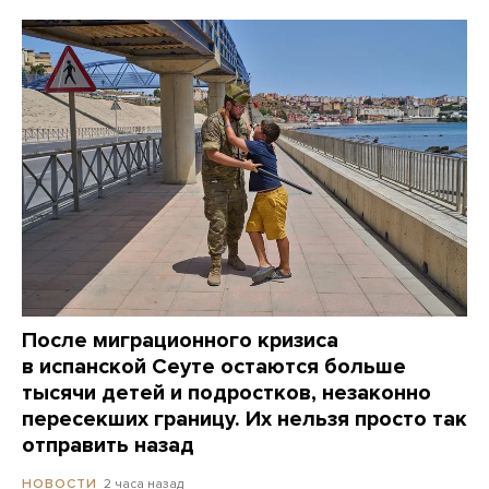
После миграционного кризиса
в испанской Сеуте остаются больше
тысячи детей и подростков, незаконно
пересекших границу. Их нельзя просто так
отправить назад
2 часа назад
НОВОСТИ