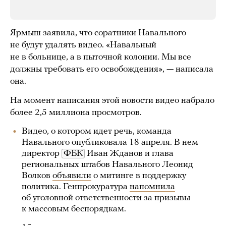
Ярмыш заявила, что соратники Навального
не будут удалять видео. «Навальный
не в больнице, а в пыточной колонии. Мы все
должны требовать его освобождения», — написала
она.
На момент написания этой новости видео набрало
более 2,5 миллиона просмотров.
Видео, о котором идет речь, команда
Навального опубликовала 18 апреля. В нем
директор
ФБК
Иван Жданов и глава
региональных штабов Навального Леонид
Волков
объявили
о митинге в поддержку
политика. Генпрокуратура
напомнила
об уголовной ответственности за призывы
к массовым беспорядкам.