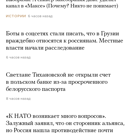
канал в «Максе» (Почему? Никто не понимает)
6 часов назад
ИСТОРИИ
Боты в соцсетях стали писать, что в Грузии
враждебно относятся к россиянам. Местные
власти начали расследование
6 часов назад
Светлане Тихановской не открыли счет
в польском банке из-за просроченного
белорусского паспорта
8 часов назад
«К НАТО возникает много вопросов».
Залужный заявил, что он сторонник альянса,
но Россия нашла противодействие почти