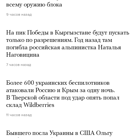
всему оружию блока
9 часов назад
На пик Победы в Кыргызстане будут пускать
только по разрешениям. Год назад там
погибла российская альпинистка Наталья
Наговицина
7 часов назад
Более 600 украинских беспилотников
атаковали Россию и Крым за одну ночь.
В Тверской области под удар опять попал
склад Wildberries
11 часов назад
Бывшего посла Украины в США Ольгу