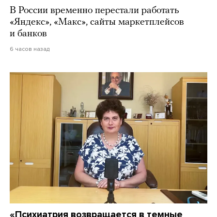
В России временно перестали работать
«Яндекс», «Макс», сайты маркетплейсов
и банков
6 часов назад
«Психиатрия возвращается в темные