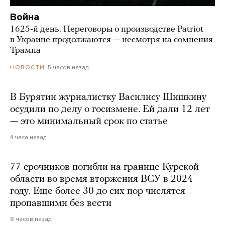
Война
1625-й день. Переговоры о производстве Patriot
в Украине продолжаются — несмотря на сомнения
Трампа
5 часов назад
НОВОСТИ
В Бурятии журналистку Василису Шишкину
осудили по делу о госизмене. Ей дали 12 лет
— это минимальный срок по статье
4 часа назад
77 срочников погибли на границе Курской
области во время вторжения ВСУ в 2024
году. Еще более 30 до сих пор числятся
пропавшими без вести
8 часов назад