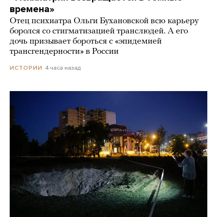
времена»
Отец психиатра Ольги Бухановской всю карьеру
боролся со стигматизацией транслюдей. А его
дочь призывает бороться с «эпидемией
трансгендерности» в России
4 часа назад
ИСТОРИИ