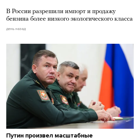
В России разрешили импорт и продажу
бензина более низкого экологического класса
день назад
Путин произвел масштабные