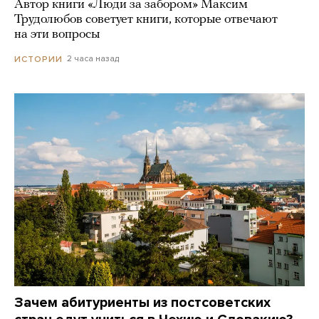
Автор книги «Люди за забором» Максим
Трудолюбов советует книги, которые отвечают
на эти вопросы
2 часа назад
ИСТОРИИ
Зачем абитуриенты из постсоветских