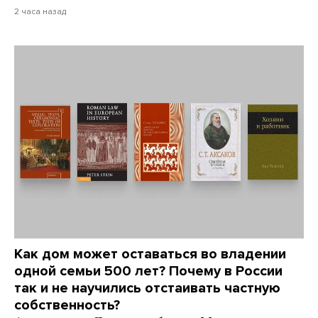
2 часа назад
Как дом может оставаться во владении
одной семьи 500 лет? Почему в России
так и не научились отстаивать частную
собственность?