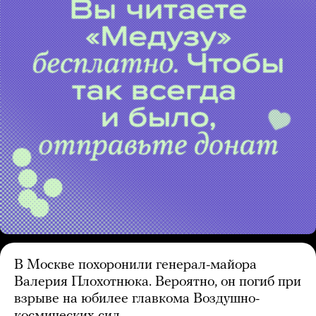
В Москве похоронили генерал-майора
Валерия Плохотнюка. Вероятно, он погиб при
взрыве на юбилее главкома Воздушно-