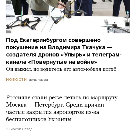
Под Екатеринбургом совершено
покушение на Владимира Ткачука —
создателя дронов «Упырь» и телеграм-
канала «Повернутые на войне»
Он выжил, но водитель его автомобиля погиб
день назад
НОВОСТИ
Россияне стали реже летать по маршруту
Москва — Петербург. Среди причин —
частые закрытия аэропортов из-за
беспилотников Украины
10 часов назад