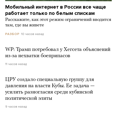
Мобильный интернет в России все чаще
работает только по белым спискам
Расскажите, как этот режим ограничений вводится
там, где вы живете
10 часов назад
РАЗБОР
WP: Трамп потребовал у Хегсета объяснений
из-за нехватки боеприпасов
11 часов назад
ЦРУ создало специальную группу для
давления на власти Кубы. Ее задача —
усилить разногласия среди кубинской
политической элиты
9 часов назад