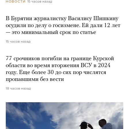
15 часов назад
НОВОСТИ
В Бурятии журналистку Василису Шишкину
осудили по делу о госизмене. Ей дали 12 лет
— это минимальный срок по статье
15 часов назад
77 срочников погибли на границе Курской
области во время вторжения ВСУ в 2024
году. Еще более 30 до сих пор числятся
пропавшими без вести
18 часов назад