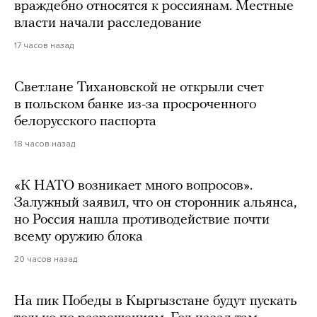
враждебно относятся к россиянам. Местные
власти начали расследование
17 часов назад
Светлане Тихановской не открыли счет
в польском банке из-за просроченного
белорусского паспорта
18 часов назад
«К НАТО возникает много вопросов».
Залужный заявил, что он сторонник альянса,
но Россия нашла противодействие почти
всему оружию блока
20 часов назад
На пик Победы в Кыргызстане будут пускать