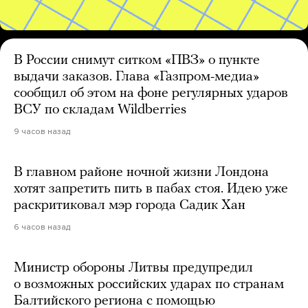
В России снимут ситком «ПВЗ» о пункте
выдачи заказов. Глава «Газпром-медиа»
сообщил об этом на фоне регулярных ударов
ВСУ по складам Wildberries
9 часов назад
В главном районе ночной жизни Лондона
хотят запретить пить в пабах стоя. Идею уже
раскритиковал мэр города Садик Хан
6 часов назад
Министр обороны Литвы предупредил
о возможных российских ударах по странам
Балтийского региона с помощью