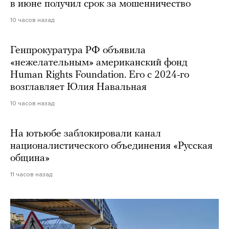
в июне получил срок за мошенничество
10 часов назад
Генпрокуратура РФ объявила
«нежелательным» американский фонд
Human Rights Foundation. Его с 2024-го
возглавляет Юлия Навальная
10 часов назад
На ютьюбе заблокировали канал
националистического объединения «Русская
община»
11 часов назад