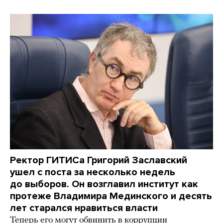
Ректор ГИТИСа Григорий Заславский
ушел с поста за несколько недель
до выборов. Он возглавил институт как
протеже Владимира Мединского и десять
лет старался нравиться власти
Теперь его могут обвинить в коррупции