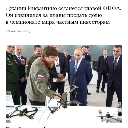
Джанни Инфантино останется главой ФИФА.
Он извинился за планы продать долю
в чемпионате мира частным инвесторам
20 часов назад