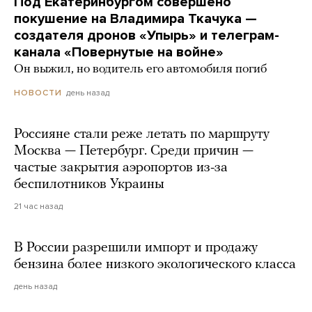
Под Екатеринбургом совершено
покушение на Владимира Ткачука —
создателя дронов «Упырь» и телеграм-
канала «Повернутые на войне»
Он выжил, но водитель его автомобиля погиб
день назад
НОВОСТИ
Россияне стали реже летать по маршруту
Москва — Петербург. Среди причин —
частые закрытия аэропортов из-за
беспилотников Украины
21 час назад
В России разрешили импорт и продажу
бензина более низкого экологического класса
день назад