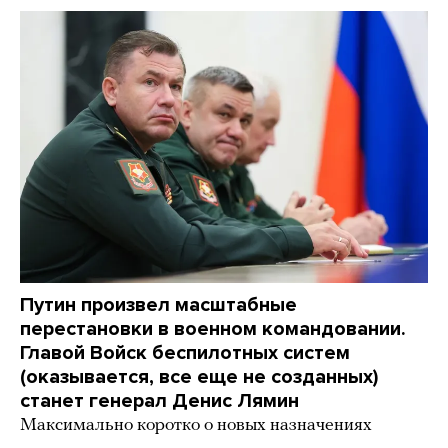
Путин произвел масштабные
перестановки в военном командовании.
Главой Войск беспилотных систем
(оказывается, все еще не созданных)
станет генерал Денис Лямин
Максимально коротко о новых назначениях