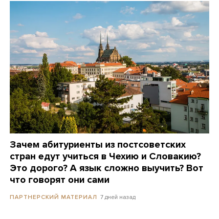
Зачем абитуриенты из постсоветских
стран едут учиться в Чехию и Словакию?
Это дорого? А язык сложно выучить? Вот
что говорят они сами
7 дней назад
ПАРТНЕРСКИЙ МАТЕРИАЛ