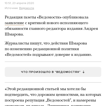
10:51, 23 апреля 2020
Источник:
Ведомости
Редакция газеты «Ведомости» опубликовала
заявление
с критикой нового исполняющего
обязанности главного редактора издания Андрея
Шмарова.
Журналисты пишут, что действия Шмарова
по изменению редакционной политики
«Ведомостей» подрывают доверие к изданию.
ЧТО ПРОИЗОШЛО В "ВЕДОМОСТЯХ"
«Этой редакционной статьей мы хотели бы
подтвердить, что дорожим ценностями, на которых
построена репутация „Ведомостей“, и намерены