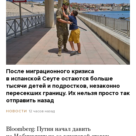
После миграционного кризиса
в испанской Сеуте остаются больше
тысячи детей и подростков, незаконно
пересекших границу. Их нельзя просто так
отправить назад
12 часов назад
НОВОСТИ
Bloomberg: Путин начал давить