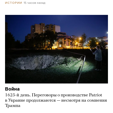
15 часов назад
ИСТОРИИ
Война
1625-й день. Переговоры о производстве Patriot
в Украине продолжаются — несмотря на сомнения
Трампа