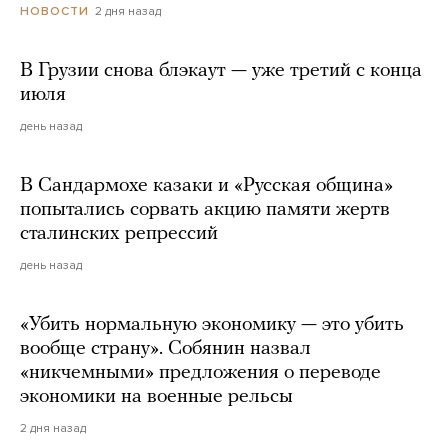
2 дня назад
НОВОСТИ
В Грузии снова блэкаут — уже третий с конца
июля
день назад
В Сандармохе казаки и «Русская община»
попытались сорвать акцию памяти жертв
сталинских репрессий
день назад
«Убить нормальную экономику — это убить
вообще страну». Собянин назвал
«никчемными» предложения о переводе
экономики на военные рельсы
2 дня назад