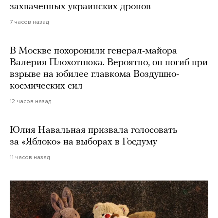
захваченных украинских дронов
7 часов назад
В Москве похоронили генерал-майора
Валерия Плохотнюка. Вероятно, он погиб при
взрыве на юбилее главкома Воздушно-
космических сил
12 часов назад
Юлия Навальная призвала голосовать
за «Яблоко» на выборах в Госдуму
11 часов назад