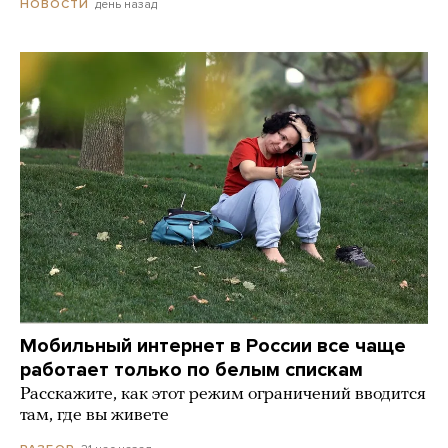
день назад
НОВОСТИ
Мобильный интернет в России все чаще
работает только по белым спискам
Расскажите, как этот режим ограничений вводится
там, где вы живете