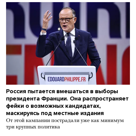
Россия пытается вмешаться в выборы
президента Франции. Она распространяет
фейки о возможных кандидатах,
маскируясь под местные издания
От этой кампании пострадали уже как минимум
три крупных политика