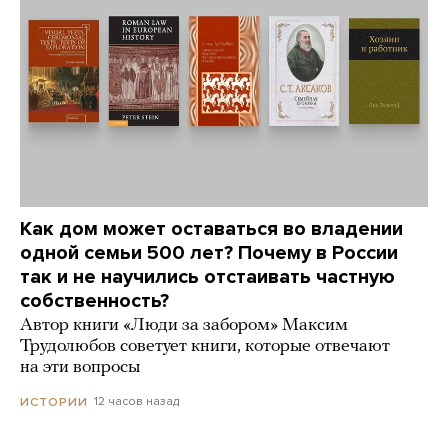
Как дом может оставаться во владении
одной семьи 500 лет? Почему в России
так и не научились отстаивать частную
собственность?
Автор книги «Люди за забором» Максим
Трудолюбов советует книги, которые отвечают
на эти вопросы
12 часов назад
ИСТОРИИ