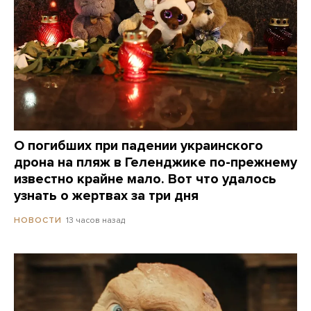
О погибших при падении украинского
дрона на пляж в Геленджике по-прежнему
известно крайне мало. Вот что удалось
узнать о жертвах за три дня
13 часов назад
НОВОСТИ