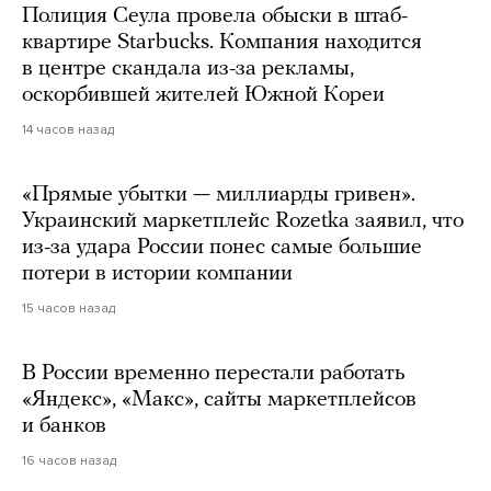
Полиция Сеула провела обыски в штаб-
квартире Starbucks. Компания находится
в центре скандала из-за рекламы,
оскорбившей жителей Южной Кореи
14 часов назад
«Прямые убытки — миллиарды гривен».
Украинский маркетплейс Rozetka заявил, что
из-за удара России понес самые большие
потери в истории компании
15 часов назад
В России временно перестали работать
«Яндекс», «Макс», сайты маркетплейсов
и банков
16 часов назад