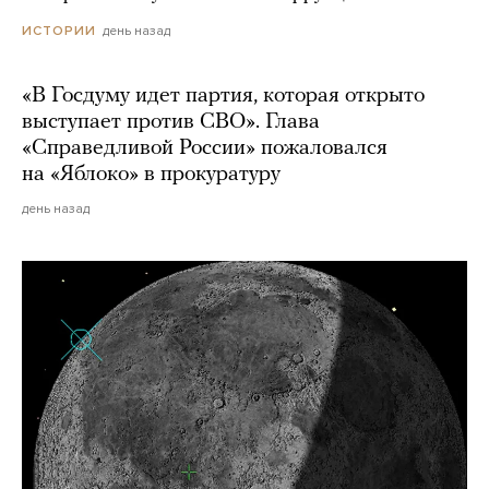
день назад
ИСТОРИИ
«В Госдуму идет партия, которая открыто
выступает против СВО». Глава
«Справедливой России» пожаловался
на «Яблоко» в прокуратуру
день назад