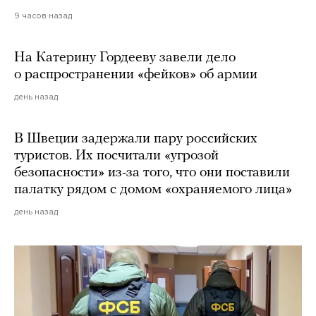
9 часов назад
На Катерину Гордееву завели дело
о распространении «фейков» об армии
день назад
В Швеции задержали пару российских
туристов. Их посчитали «угрозой
безопасности» из-за того, что они поставили
палатку рядом с домом «охраняемого лица»
день назад