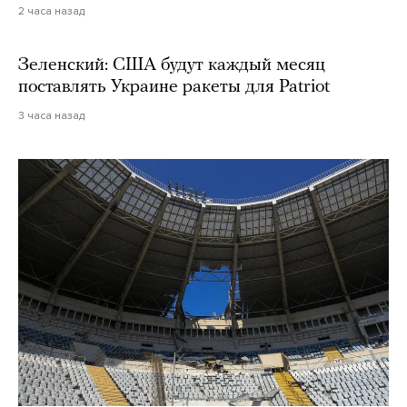
2 часа назад
Зеленский: США будут каждый месяц
поставлять Украине ракеты для Patriot
3 часа назад