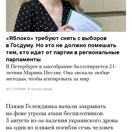
«Яблоко» требуют снять с выборов
в Госдуму. Но это не должно помешать
тем, кто идет от партии в региональные
парламенты
В Петербурге в заксобрание баллотируется 21-
летняя Марина Песляк. Она «искала любые
методы», чтобы агитировать за мир
6 часов назад
ИСТОРИИ
Пляжи Геленджика начали закрывать
на фоне угрозы атаки беспилотников.
3 августа из-за падения украинского дрона
на один из пляжей погибли семь человек