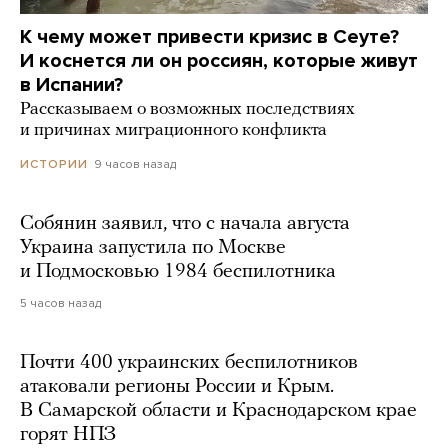
К чему может привести кризис в Сеуте?
И коснется ли он россиян, которые живут
в Испании?
Рассказываем о возможных последствиях
и причинах миграционного конфликта
9 часов назад
ИСТОРИИ
Собянин заявил, что с начала августа
Украина запустила по Москве
и Подмосковью 1984 беспилотника
5 часов назад
Почти 400 украинских беспилотников
атаковали регионы России и Крым.
В Самарской области и Краснодарском крае
горят НПЗ