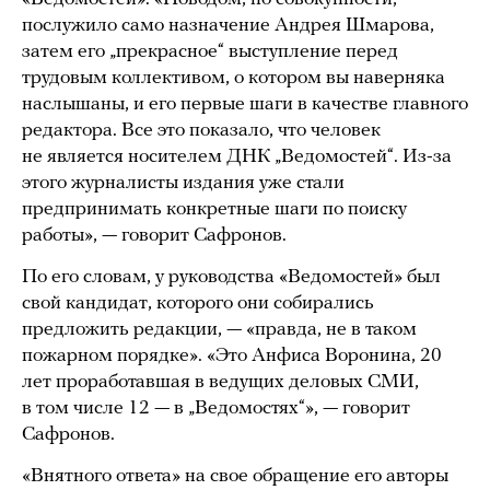
послужило само назначение Андрея Шмарова,
затем его „прекрасное“ выступление перед
трудовым коллективом, о котором вы наверняка
наслышаны, и его первые шаги в качестве главного
редактора. Все это показало, что человек
не является носителем ДНК „Ведомостей“. Из-за
этого журналисты издания уже стали
предпринимать конкретные шаги по поиску
работы», — говорит Сафронов.
По его словам, у руководства «Ведомостей» был
свой кандидат, которого они собирались
предложить редакции, — «правда, не в таком
пожарном порядке». «Это Анфиса Воронина, 20
лет проработавшая в ведущих деловых СМИ,
в том числе 12 — в „Ведомостях“», — говорит
Сафронов.
«Внятного ответа» на свое обращение его авторы