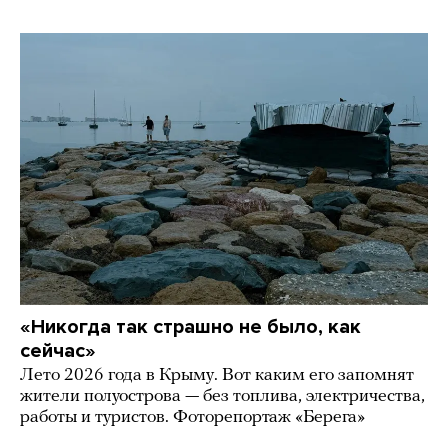
«Никогда так страшно не было, как
сейчас»
Лето 2026 года в Крыму. Вот каким его запомнят
жители полуострова — без топлива, электричества,
работы и туристов. Фоторепортаж «Берега»