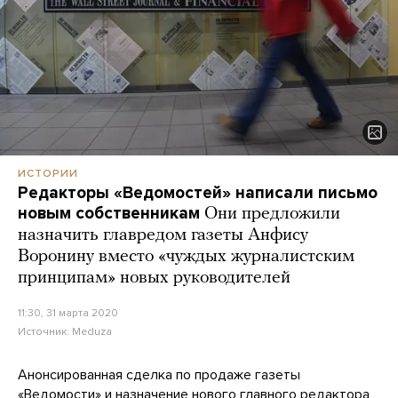
ИСТОРИИ
Редакторы «Ведомостей» написали письмо
новым собственникам
Они предложили
назначить главредом газеты Анфису
Воронину вместо «чуждых журналистским
принципам» новых руководителей
11:30, 31 марта 2020
Источник:
Meduza
Анонсированная сделка по продаже газеты
«Ведомости» и назначение нового главного редактора