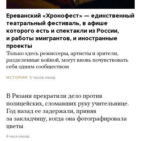
Ереванский «Хронофест» — единственный
театральный фестиваль, в афише
которого есть и спектакли из России,
и работы эмигрантов, и иностранные
проекты
Только здесь режиссеры, артисты и зрители,
разделенные войной, могут вновь почувствовать
себя одним сообществом
5 часов назад
ИСТОРИИ
В Рязани прекратили дело против
полицейских, сломавших руку учительнице.
Год назад ее задержали, приняв
за закладчицу, когда она фотографировала
цветы
4 часа назад