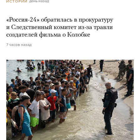
день назад
ИСТОРИИ
«Россия-24» обратилась в прокуратуру
и Следственный комитет из-за травли
создателей фильма о Колобке
7 часов назад