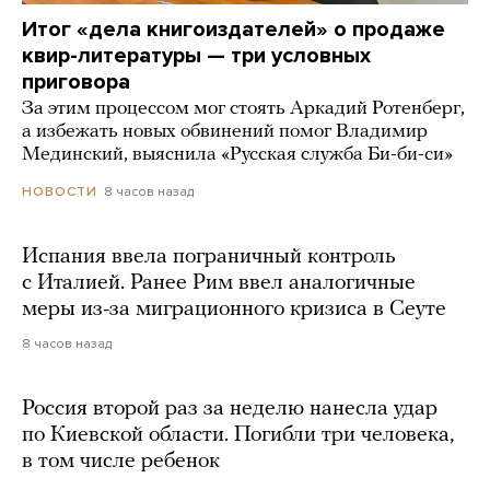
Итог «дела книгоиздателей» о продаже
квир-литературы — три условных
приговора
За этим процессом мог стоять Аркадий Ротенберг,
а избежать новых обвинений помог Владимир
Мединский, выяснила «Русская служба Би-би-си»
8 часов назад
НОВОСТИ
Испания ввела пограничный контроль
с Италией. Ранее Рим ввел аналогичные
меры из-за миграционного кризиса в Сеуте
8 часов назад
Россия второй раз за неделю нанесла удар
по Киевской области. Погибли три человека,
в том числе ребенок