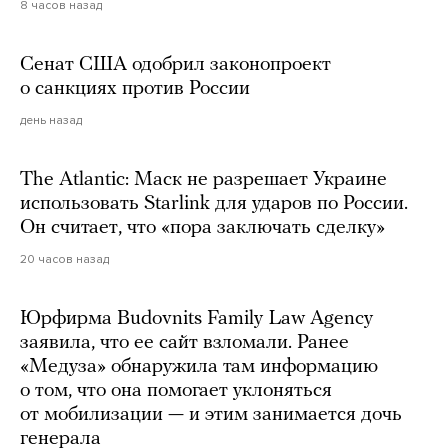
8 часов назад
Сенат США одобрил законопроект
о санкциях против России
день назад
The Atlantic: Маск не разрешает Украине
использовать Starlink для ударов по России.
Он считает, что «пора заключать сделку»
20 часов назад
Юрфирма Budovnits Family Law Agency
заявила, что ее сайт взломали. Ранее
«Медуза» обнаружила там информацию
о том, что она помогает уклоняться
от мобилизации — и этим занимается дочь
генерала