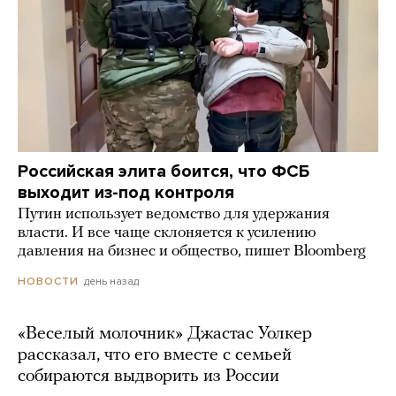
Российская элита боится, что ФСБ
выходит из-под контроля
Путин использует ведомство для удержания
власти. И все чаще склоняется к усилению
давления на бизнес и общество, пишет Bloomberg
день назад
НОВОСТИ
«Веселый молочник» Джастас Уолкер
рассказал, что его вместе с семьей
собираются выдворить из России