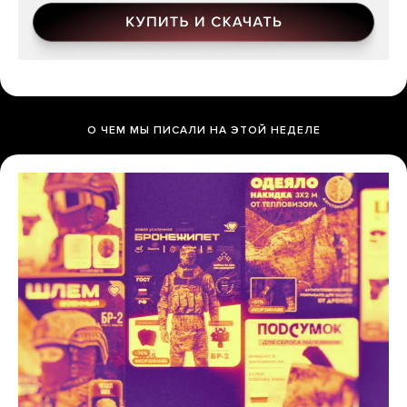
О ЧЕМ МЫ ПИСАЛИ НА ЭТОЙ НЕДЕЛЕ