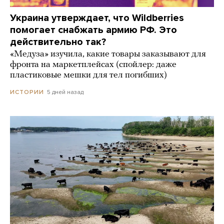
Украина утверждает, что Wildberries
помогает снабжать армию РФ. Это
действительно так?
«Медуза» изучила, какие товары заказывают для
фронта на маркетплейсах (спойлер: даже
пластиковые мешки для тел погибших)
5 дней назад
ИСТОРИИ