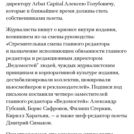
директору Arbat Capital Алексею Голубовичу,
которые в ближайшее время должны стать
собственниками газеты.
Журналисты пишут о кризисе внутри издания,
возникшем из-за смены руководства:
«Стремительная смена главного редактора
и назначение исполняющим обязанности главного
редактора и редакционным директором
„Ведомостей“ людей, чуждых журналистским
принципам и корпоративной культуре издания,
дестабилизировали коллектив, шокировали
ньюсмейкеров и рекламодателей». Подписи под
письмом поставили четверо заместителей
главного редактора «Ведомостей»: Александр
Губский, Борис Сафронов, Филипп Стеркин,
Кирилл Харатьян, — а также шеф-редактор газеты
Дмитрий Симаков.