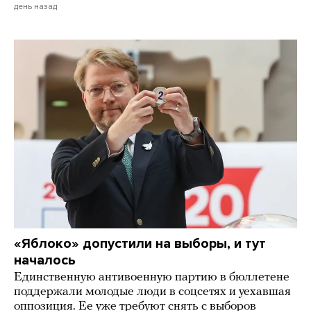
день назад
«Яблоко» допустили на выборы, и тут
началось
Единственную антивоенную партию в бюллетене
поддержали молодые люди в соцсетях и уехавшая
оппозиция. Ее уже требуют снять с выборов