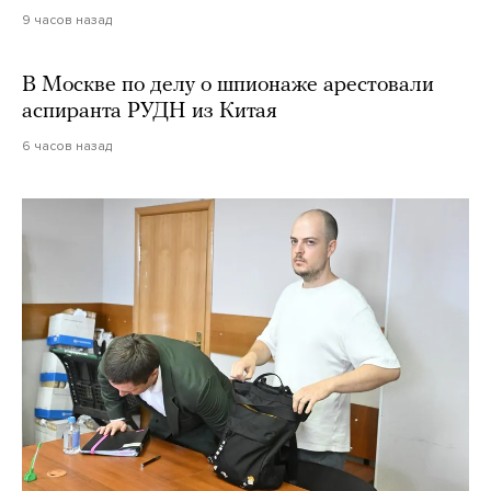
9 часов назад
В Москве по делу о шпионаже арестовали
аспиранта РУДН из Китая
6 часов назад