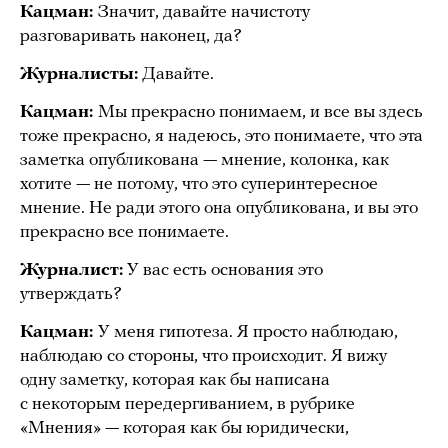
Кацман:
Значит, давайте начистоту
разговаривать наконец, да?
Журналисты:
Давайте.
Кацман:
Мы прекрасно понимаем, и все вы здесь
тоже прекрасно, я надеюсь, это понимаете, что эта
заметка опубликована — мнение, колонка, как
хотите — не потому, что это суперинтересное
мнение. Не ради этого она опубликована, и вы это
прекрасно все понимаете.
Журналист:
У вас есть основания это
утверждать?
Кацман:
У меня гипотеза. Я просто наблюдаю,
наблюдаю со стороны, что происходит. Я вижу
одну заметку, которая как бы написана
с некоторым передергиванием, в рубрике
«Мнения» — которая как бы юридически,