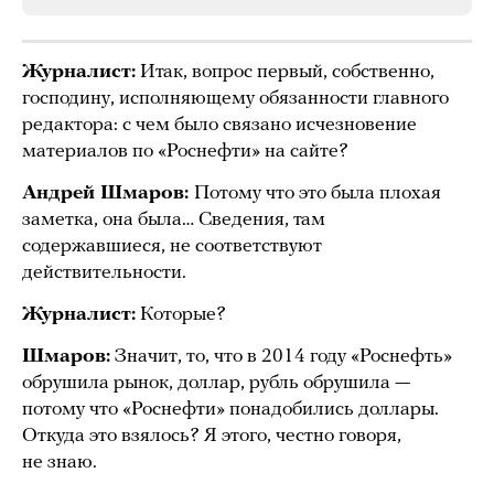
Журналист:
Итак, вопрос первый, собственно,
господину, исполняющему обязанности главного
редактора: с чем было связано исчезновение
материалов по «Роснефти» на сайте?
Андрей Шмаров:
Потому что это была плохая
заметка, она была… Сведения, там
содержавшиеся, не соответствуют
действительности.
Журналист:
Которые?
Шмаров:
Значит, то, что в 2014 году «Роснефть»
обрушила рынок, доллар, рубль обрушила —
потому что «Роснефти» понадобились доллары.
Откуда это взялось? Я этого, честно говоря,
не знаю.