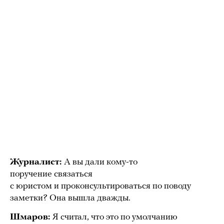
Журналист:
А вы дали кому-то
поручение связаться
с юристом и проконсультироваться по поводу
заметки? Она вышла дважды.
Шмаров:
Я считал, что это по умолчанию