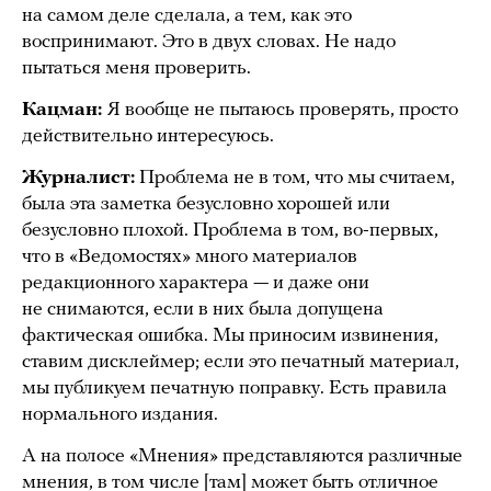
на самом деле сделала, а тем, как это
воспринимают. Это в двух словах. Не надо
пытаться меня проверить.
Кацман:
Я вообще не пытаюсь проверять, просто
действительно интересуюсь.
Журналист:
Проблема не в том, что мы считаем,
была эта заметка безусловно хорошей или
безусловно плохой. Проблема в том, во-первых,
что в «Ведомостях» много материалов
редакционного характера — и даже они
не снимаются, если в них была допущена
фактическая ошибка. Мы приносим извинения,
ставим дисклеймер; если это печатный материал,
мы публикуем печатную поправку. Есть правила
нормального издания.
А на полосе «Мнения» представляются различные
мнения, в том числе [там] может быть отличное