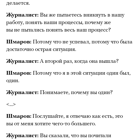
делается.
Журналист:
Вы же пытаетесь вникнуть в нашу
работу, понять наши процессы, почему же
вы не пытались понять весь наш процесс?
Шмаров:
Потому что не успевал, потому что была
достаточно острая ситуация.
Журналист:
А второй раз, когда она вышла?
Шмаров:
Потому что я в этой ситуации один был,
один.
Журналист:
Понимаете, почему вы один?
<…>
Шмаров:
Послушайте, я отвечаю как есть, это
вы от меня хотите чего-то большего.
Журналист:
Вы сказали, что вы почитали