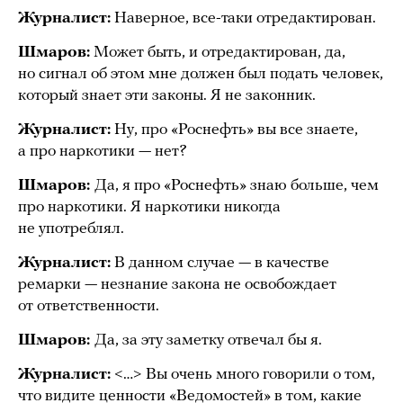
Журналист:
Наверное, все-таки отредактирован.
Шмаров:
Может быть, и отредактирован, да,
но сигнал об этом мне должен был подать человек,
который знает эти законы. Я не законник.
Журналист:
Ну, про «Роснефть» вы все знаете,
а про наркотики — нет?
Шмаров:
Да, я про «Роснефть» знаю больше, чем
про наркотики. Я наркотики никогда
не употреблял.
Журналист:
В данном случае — в качестве
ремарки — незнание закона не освобождает
от ответственности.
Шмаров:
Да, за эту заметку отвечал бы я.
Журналист:
<…> Вы очень много говорили о том,
что видите ценности «Ведомостей» в том, какие