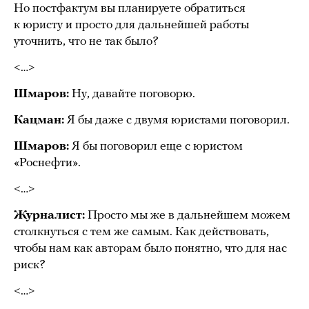
Но постфактум вы планируете обратиться
к юристу и просто для дальнейшей работы
уточнить, что не так было?
<…>
Шмаров:
Ну, давайте поговорю.
Кацман:
Я бы даже с двумя юристами поговорил.
Шмаров:
Я бы поговорил еще с юристом
«Роснефти».
<…>
Журналист:
Просто мы же в дальнейшем можем
столкнуться с тем же самым. Как действовать,
чтобы нам как авторам было понятно, что для нас
риск?
<…>