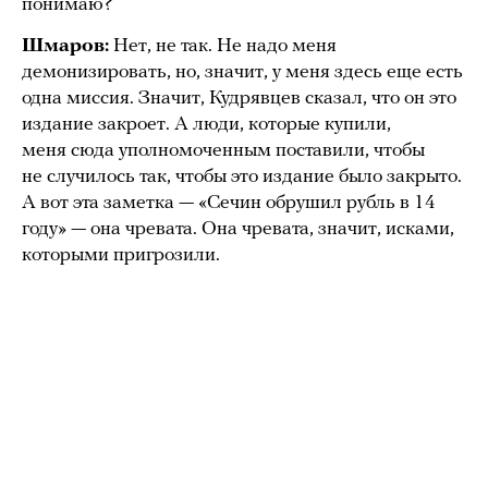
понимаю?
Шмаров:
Нет, не так. Не надо меня
демонизировать, но, значит, у меня здесь еще есть
одна миссия. Значит, Кудрявцев сказал, что он это
издание закроет. А люди, которые купили,
меня сюда уполномоченным поставили, чтобы
не случилось так, чтобы это издание было закрыто.
А вот эта заметка — «Сечин обрушил рубль в 14
году» — она чревата. Она чревата, значит, исками,
которыми пригрозили.