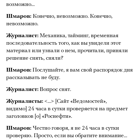
возможно…
Шмаров:
Конечно, невозможно. Конечно,
невозможно.
Журналист:
Механика, тайминг, временная
последовательность того, как вы увидели этот
материал или узнали о нем, прочитали, приняли
решение снять, сняли?
Шмаров:
Послушайте, я вам свой распорядок дня
рассказывать не буду.
Журналист:
Вопрос снят.
Журналисты:
<…> [Сайт «Ведомостей»,
видимо] 24 часа в сутки проверяется на предмет
заголовков [о] «Роснефти».
Шмаров:
Честно говоря, я не 24 часа в сутки
проверяю. Просто, если вы обратите внимание…