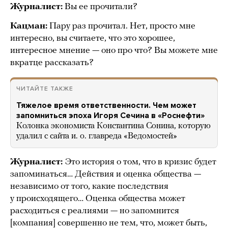
Журналист:
Вы ее прочитали?
Кацман:
Пару раз прочитал. Нет, просто мне
интересно, вы считаете, что это хорошее,
интересное мнение — оно про что? Вы можете мне
вкратце рассказать?
ЧИТАЙТЕ ТАКЖЕ
Тяжелое время ответственности. Чем может
запомниться эпоха Игоря Сечина в «Роснефти»
Колонка экономиста Константина Сонина, которую
удалил с сайта и. о. главреда «Ведомостей»
Журналист:
Это история о том, что в кризис будет
запоминаться… Действия и оценка общества —
независимо от того, какие последствия
у происходящего… Оценка общества может
расходиться с реалиями — но запомнится
[компания] совершенно не тем, что, может быть,