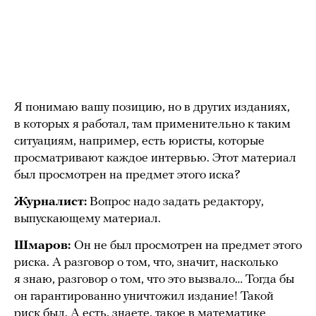
Я понимаю вашу позицию, но в других изданиях,
в которых я работал, там применительно к таким
ситуациям, например, есть юристы, которые
просматривают каждое интервью. Этот материал
был просмотрен на предмет этого иска?
Журналист:
Вопрос надо задать редактору,
выпускающему материал.
Шмаров:
Он не был просмотрен на предмет этого
риска. А разговор о том, что, значит, насколько
я знаю, разговор о том, что это вызвало… Тогда бы
он гарантированно уничтожил издание! Такой
риск был. А есть, знаете, такое в математике