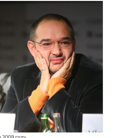
в 2009 году