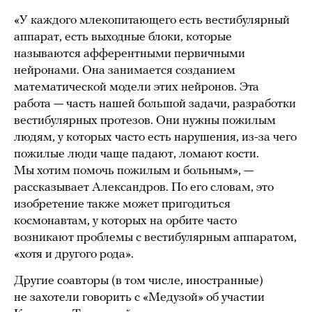
«У каждого млекопитающего есть вестибулярный
аппарат, есть выходные блоки, которые
называются афферентными первичными
нейронами. Она занимается созданием
математической модели этих нейронов. Эта
работа — часть нашей большой задачи, разработки
вестибулярных протезов. Они нужны пожилым
людям, у которых часто есть нарушения, из-за чего
пожилые люди чаще падают, ломают кости.
Мы хотим помочь пожилым и больным», —
рассказывает Александров. По его словам, это
изобретение также может пригодиться
космонавтам, у которых на орбите часто
возникают проблемы с вестибулярным аппаратом,
«хотя и другого рода».
Другие соавторы (в том числе, иностранные)
не захотели говорить с «Медузой» об участии