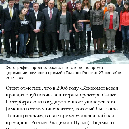
Фотография, предположительно снятая во время
церемонии вручения премий «Таланты России» 27 сентября
2013 года
Стоит отметить, что в 2005 году «Комсомольская
правда»
опубликовала
интервью ректора Санкт-
Петербургского государственного университета
(именно в этом университете, который был тогда
Ленинградским, в свое время учился и работал
президент России Владимир Путин) Людмилы