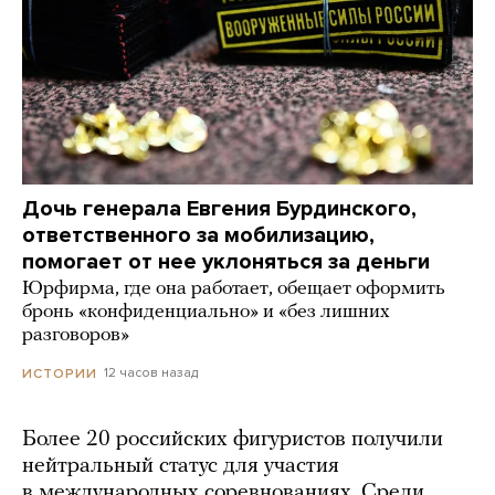
Дочь генерала Евгения Бурдинского,
ответственного за мобилизацию,
помогает от нее уклоняться за деньги
Юрфирма, где она работает, обещает оформить
бронь «конфиденциально» и «без лишних
разговоров»
12 часов назад
ИСТОРИИ
Более 20 российских фигуристов получили
нейтральный статус для участия
в международных соревнованиях. Среди