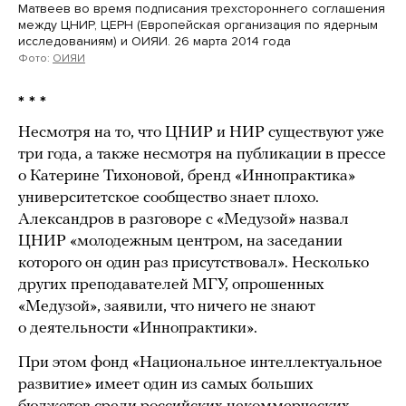
Матвеев во время подписания трехстороннего соглашения
между ЦНИР, ЦЕРН (Европейская организация по ядерным
исследованиям) и ОИЯИ. 26 марта 2014 года
Фото:
ОИЯИ
* * *
Несмотря на то, что ЦНИР и НИР существуют уже
три года, а также несмотря на публикации в прессе
о Катерине Тихоновой, бренд «Иннопрактика»
университетское сообщество знает плохо.
Александров в разговоре с «Медузой» назвал
ЦНИР «молодежным центром, на заседании
которого он один раз присутствовал». Несколько
других преподавателей МГУ, опрошенных
«Медузой», заявили, что ничего не знают
о деятельности «Иннопрактики».
При этом фонд «Национальное интеллектуальное
развитие» имеет один из самых больших