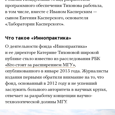
программного обеспечения Тихонова работала,
в том числе, вместе с Иваном Касперским —
сыном Евгения Касперского, основателя
«Лаборатории Касперского».
Что такое «Иннопрактика»
О деятельности фонда «Иннопрактика»
и ее директоре Катерине Тихоновой широкой
публике стало известно из расследования РБК
«Кто стоит за расширением МГУ»
,
опубликованного в январе 2015 года. Журналисты
издания первыми обратили внимание на то, что
фонд, основанный в 2012 году и не успевший
заслужить большого авторитета в научных кругах,
отвечает за разработку концепции научно-
технологической долины МГУ.