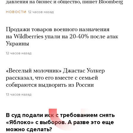
давления на бизнес и общество, пишет Bloomberg
12 часов назад
НОВОСТИ
Продажи товаров военного назначения
на Wildberries упали на 20-40% после атак
Украины
12 часов назад
«Веселый молочник» Джастас Уолкер
рассказал, что его вместе с семьей
собираются выдворить из России
13 часов назад
В суд подали иск с требованием снять
«Яблоко» с выборов. А разве это еще
можно сделать?