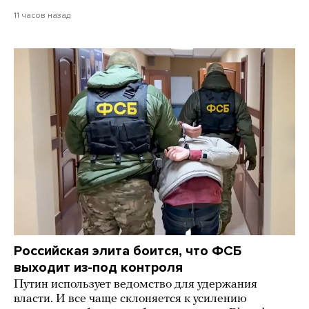
11 часов назад
Российская элита боится, что ФСБ
выходит из-под контроля
Путин использует ведомство для удержания
власти. И все чаще склоняется к усилению