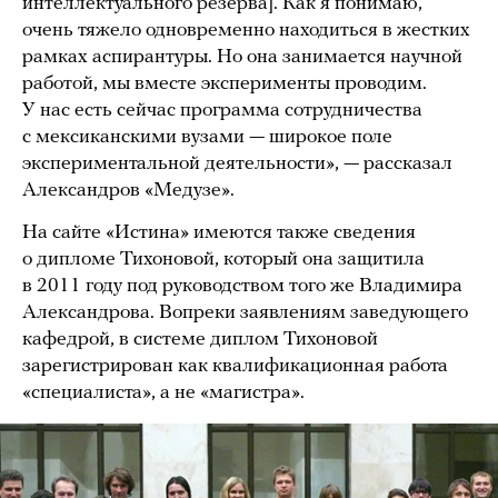
интеллектуального резерва]. Как я понимаю,
очень тяжело одновременно находиться в жестких
рамках аспирантуры. Но она занимается научной
работой, мы вместе эксперименты проводим.
У нас есть сейчас программа сотрудничества
с мексиканскими вузами — широкое поле
экспериментальной деятельности», — рассказал
Александров «Медузе».
На сайте «Истина» имеются также сведения
о дипломе Тихоновой, который она защитила
в 2011 году под руководством того же Владимира
Александрова. Вопреки заявлениям заведующего
кафедрой, в системе диплом Тихоновой
зарегистрирован как квалификационная работа
«специалиста», а не «магистра».