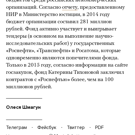
бюджетов среди российских некоммерческих
организаций. Согласно
отчету
, предоставленному
НИР в Министерство юстиции, в 2014 году
бюджет организации составил 281 миллион
рублей. Фонд активно участвует и выигрывает
тендеры (в основном на выполнение научно-
исследовательских работ) у государственных
«Роснефти», «Транснефти» и Росатома, которые
одновременно являются попечителями фонда.
Только в 2015 году, согласно информации на сайте
госзакупок, фонд Катерины Тихоновой заключил
контрактов с «Роснефтью» более, чем на 100
миллионов рублей.
Олеся Шмагун
Телеграм
Фейсбук
Твиттер
PDF