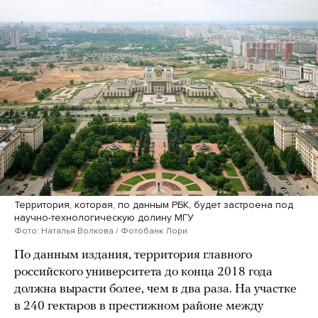
Территория, которая, по данным РБК, будет застроена под
научно-технологическую долину МГУ
Фото: Наталья Волкова / Фотобанк Лори
По данным издания, территория главного
российского университета до конца 2018 года
должна вырасти более, чем в два раза. На участке
в 240 гектаров в престижном районе между