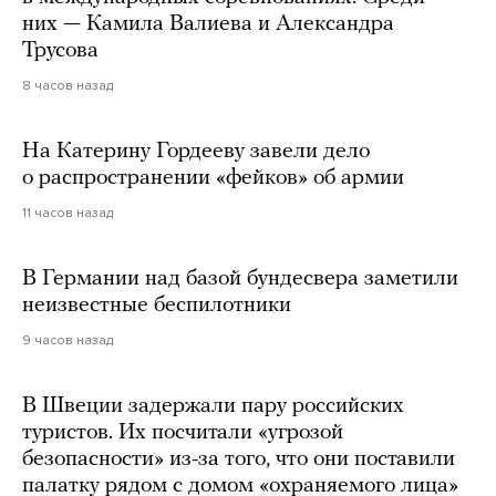
них — Камила Валиева и Александра
Трусова
8 часов назад
На Катерину Гордееву завели дело
о распространении «фейков» об армии
11 часов назад
В Германии над базой бундесвера заметили
неизвестные беспилотники
9 часов назад
В Швеции задержали пару российских
туристов. Их посчитали «угрозой
безопасности» из-за того, что они поставили
палатку рядом с домом «охраняемого лица»