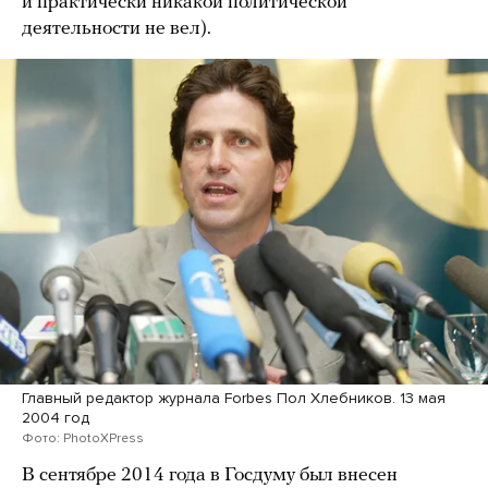
и практически никакой политической
деятельности не вел).
Главный редактор журнала Forbes Пол Хлебников. 13 мая
2004 год
Фото: PhotoXPress
В сентябре 2014 года в Госдуму был внесен