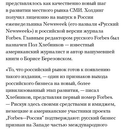
представлялось как качественно новый шаг
в развитии местного рынка СМИ. Холдинг
получил лицензию на выпуск в России
еженедельника Newsweek (его назвали «Русский
Newsweek») и российской версии журнала
Forbes. Главным редактором русского Forbes был
назначен Пол Хлебников — известный
американский журналист и автор нашумевшей
книги о Борисе Березовском.
«То, что российский рынок готов к появлению
такого издания, — один из признаков выхода
российского бизнеса на новый, более
цивилизованный этап развития, — писал
Хлебников, представляя первый номер Forbes.
— Рискуя здесь своими средствами и имиджем,
немецкие и американские участники проекта
„Forbes—Россия“ подтверждают: русский бизнес
признан на Западе частью международного