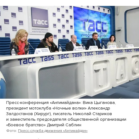
Пресс-конференция «Антимайдана»: Вика Цыганова,
президент мотоклуба «Ночные волки» Александр
Залдостанов (Хирург), писатель Николай Стариков
и заместитель председателя общественной организации
«Боевое братство» Дмитрий Саблин
Фото:
Пресс-служба движения «Антимайдан»