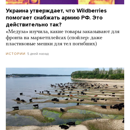
Украина утверждает, что Wildberries
помогает снабжать армию РФ. Это
действительно так?
«Медуза» изучила, какие товары заказывают для
фронта на маркетплейсах (спойлер: даже
пластиковые мешки для тел погибших)
5 дней назад
ИСТОРИИ