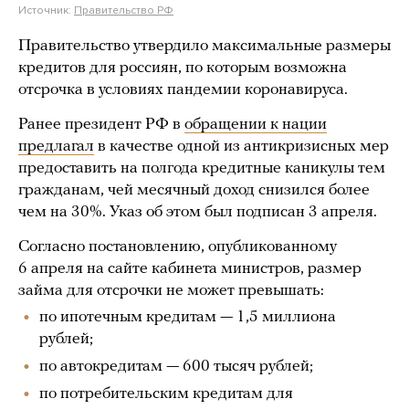
Источник:
Правительство РФ
Правительство утвердило максимальные размеры
кредитов для россиян, по которым возможна
отсрочка в условиях пандемии коронавируса.
Ранее президент РФ в
обращении к нации
предлагал
в качестве одной из антикризисных мер
предоставить на полгода кредитные каникулы тем
гражданам, чей месячный доход снизился более
чем на 30%. Указ об этом был подписан 3 апреля.
Согласно постановлению, опубликованному
6 апреля на сайте кабинета министров, размер
займа для отсрочки не может превышать:
по ипотечным кредитам — 1,5 миллиона
рублей;
по автокредитам — 600 тысяч рублей;
по потребительским кредитам для