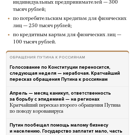
индивидуальных предпринимателей — 300
тысяч рублей;
по потребительским кредитам для физических
лиц — 250 тысяч рублей;
по кредитным картам для физических лиц —
100 тысяч рублей.
ОБРАЩЕНИЯ ПУТИНА К РОССИЯНАМ
Голосование по Конституции переносится,
следующая неделя — нерабочая. Кратчайший
пересказ обращения Путина к россиянам
Апрель — месяц каникул, ответственность
за борьбу с эпидемией — на регионах
Кратчайший пересказ второго обращения Путина
по поводу коронавируса
Путин пообещал помощь малому бизнесу
и населению. Государство заплатит мало, часть