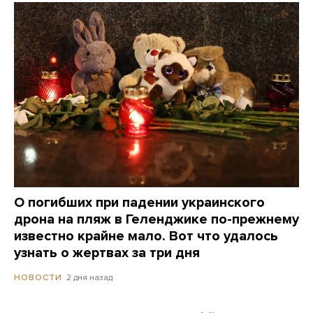
О погибших при падении украинского
дрона на пляж в Геленджике по-прежнему
известно крайне мало. Вот что удалось
узнать о жертвах за три дня
2 дня назад
НОВОСТИ