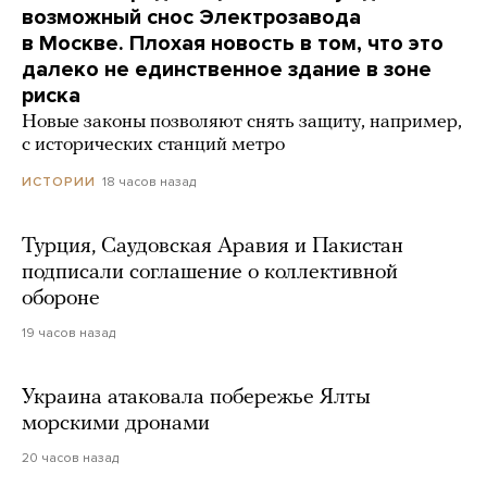
возможный снос Электрозавода
в Москве. Плохая новость в том, что это
далеко не единственное здание в зоне
риска
Новые законы позволяют снять защиту, например,
с исторических станций метро
18 часов назад
ИСТОРИИ
Турция, Саудовская Аравия и Пакистан
подписали соглашение о коллективной
обороне
19 часов назад
Украина атаковала побережье Ялты
морскими дронами
20 часов назад