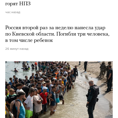
горят НПЗ
час назад
Россия второй раз за неделю нанесла удар
по Киевской области. Погибли три человека,
в том числе ребенок
26 минут назад