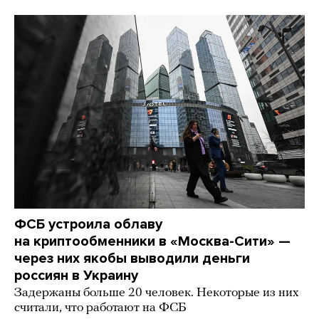
ФСБ устроила облаву
на криптообменники в «Москва-Сити» —
через них якобы выводили деньги
россиян в Украину
Задержаны больше 20 человек. Некоторые из них
считали, что работают на ФСБ