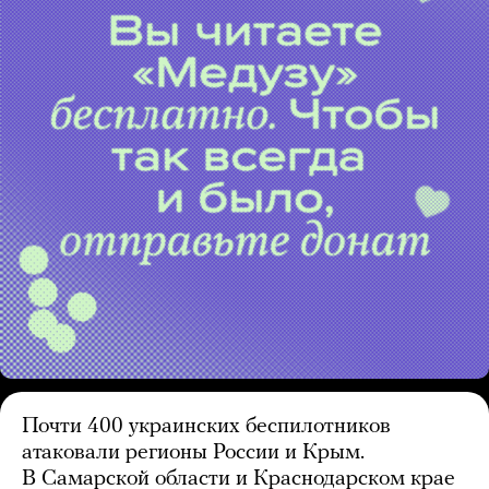
Почти 400 украинских беспилотников
атаковали регионы России и Крым.
В Самарской области и Краснодарском крае