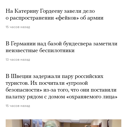
На Катерину Гордееву завели дело
о распространении «фейков» об армии
15 часов назад
В Германии над базой бундесвера заметили
неизвестные беспилотники
13 часов назад
В Швеции задержали пару российских
туристов. Их посчитали «угрозой
безопасности» из-за того, что они поставили
палатку рядом с домом «охраняемого лица»
15 часов назад