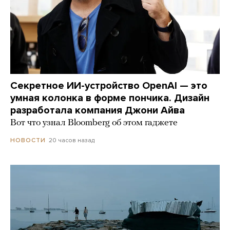
Секретное ИИ-устройство OpenAI — это
умная колонка в форме пончика. Дизайн
разработала компания Джони Айва
Вот что узнал Bloomberg об этом гаджете
20 часов назад
НОВОСТИ