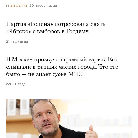
20 часов назад
НОВОСТИ
Партия «Родина» потребовала снять
«Яблоко» с выборов в Госдуму
21 час назад
В Москве прозвучал громкий взрыв. Его
слышали в разных частях города. Что это
было — не знает даже МЧС
день назад