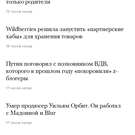
только родители
19 часов назад
Wildberries решила запустить «партнерские
хабы» для хранения товаров
18 часов назад
Путин поговорил с полковником ВДВ,
которого в прошлом году «похоронили» z-
блогеры
17 часов назад
Умер продюсер Уильям Орбит. Он работал
с Мадонной и Blur
17 часов назад