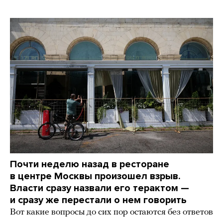
Почти неделю назад в ресторане
в центре Москвы произошел взрыв.
Власти сразу назвали его терактом —
и сразу же перестали о нем говорить
Вот какие вопросы до сих пор остаются без ответов