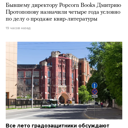
Бывшему директору Popcorn Books Дмитрию
Протопопову назначили четыре года условно
по делу о продаже квир-литературы
19 часов назад
Все лето градозащитники обсуждают