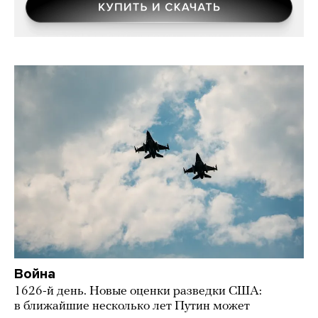
Война
1626-й день. Новые оценки разведки США:
в ближайшие несколько лет Путин может