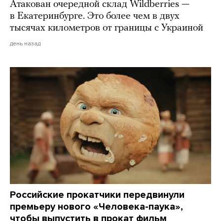
Атакован очередной склад Wildberries —
в Екатеринбурге. Это более чем в двух
тысячах километров от границы с Украиной
день назад
Российские прокатчики передвинули
премьеру нового «Человека-паука»,
чтобы выпустить в прокат фильм