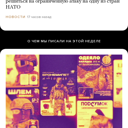
решиться на ограниченную атаку на одну из стран
НАТО
17 часов назад
НОВОСТИ
О ЧЕМ МЫ ПИСАЛИ НА ЭТОЙ НЕДЕЛЕ