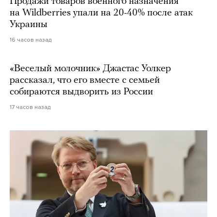
Продажи товаров военного назначения
на Wildberries упали на 20-40% после атак
Украины
16 часов назад
«Веселый молочник» Джастас Уолкер
рассказал, что его вместе с семьей
собираются выдворить из России
17 часов назад