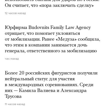
Он считает, что «пора заключать сделку»
12 часов назад
Юрфирма Budovnits Family Law Agency
отрицает, что помогает уклоняться
от мобилизации. Ранее «Медуза» сообщила,
что этим в компании занимается дочь
генерала, ответственного за мобилизацию
час назад
Более 20 российских фигуристов получили
нейтральный статус для участия
в международных соревнованиях. Среди
них — Камила Валиева и Александра
Трусова
11 часов назад