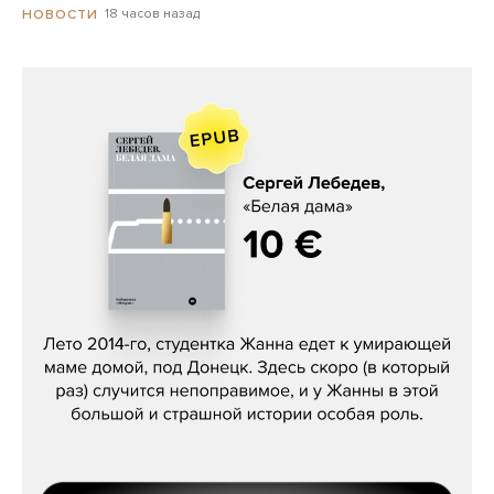
18 часов назад
НОВОСТИ
Сергей Лебедев, «Белая дама»