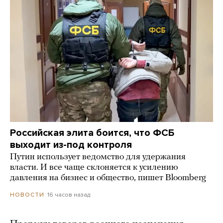
Российская элита боится, что ФСБ
выходит из-под контроля
Путин использует ведомство для удержания
власти. И все чаще склоняется к усилению
давления на бизнес и общество, пишет Bloomberg
16 часов назад
НОВОСТИ