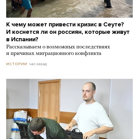
К чему может привести кризис в Сеуте?
И коснется ли он россиян, которые живут
в Испании?
Рассказываем о возможных последствиях
и причинах миграционного конфликта
час назад
ИСТОРИИ