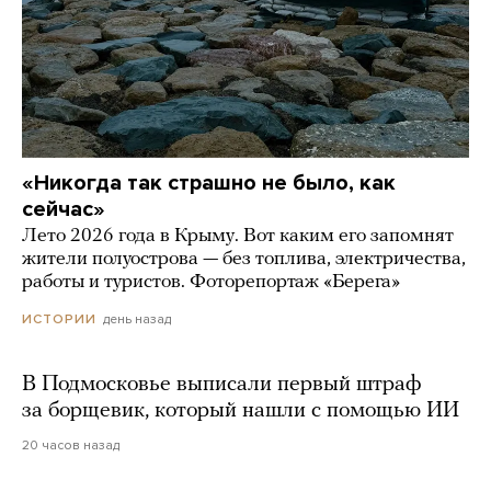
«Никогда так страшно не было, как
сейчас»
Лето 2026 года в Крыму. Вот каким его запомнят
жители полуострова — без топлива, электричества,
работы и туристов. Фоторепортаж «Берега»
день назад
ИСТОРИИ
В Подмосковье выписали первый штраф
за борщевик, который нашли с помощью ИИ
20 часов назад