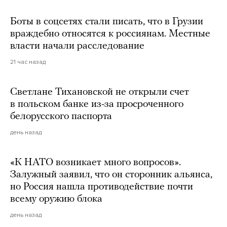
Боты в соцсетях стали писать, что в Грузии
враждебно относятся к россиянам. Местные
власти начали расследование
21 час назад
Светлане Тихановской не открыли счет
в польском банке из-за просроченного
белорусского паспорта
день назад
«К НАТО возникает много вопросов».
Залужный заявил, что он сторонник альянса,
но Россия нашла противодействие почти
всему оружию блока
день назад