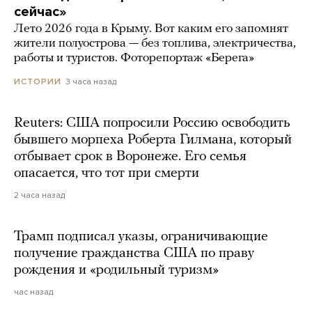
сейчас»
Лето 2026 года в Крыму. Вот каким его запомнят
жители полуострова — без топлива, электричества,
работы и туристов. Фоторепортаж «Берега»
3 часа назад
ИСТОРИИ
Reuters: США попросили Россию освободить
бывшего морпеха Роберта Гилмана, который
отбывает срок в Воронеже. Его семья
опасается, что тот при смерти
2 часа назад
Трамп подписал указы, ограничивающие
получение гражданства США по праву
рождения и «родильный туризм»
час назад