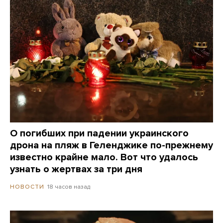
О погибших при падении украинского
дрона на пляж в Геленджике по-прежнему
известно крайне мало. Вот что удалось
узнать о жертвах за три дня
18 часов назад
НОВОСТИ