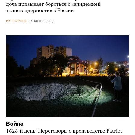
дочь призывает бороться с «эпидемией
трансгендерности» в России
19 часов назад
ИСТОРИИ
Война
1625-й день. Переговоры о производстве Patriot