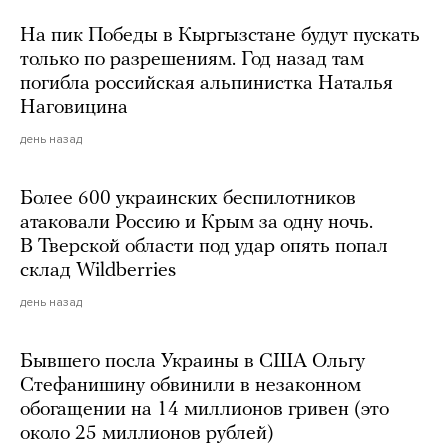
На пик Победы в Кыргызстане будут пускать
только по разрешениям. Год назад там
погибла российская альпинистка Наталья
Наговицина
день назад
Более 600 украинских беспилотников
атаковали Россию и Крым за одну ночь.
В Тверской области под удар опять попал
склад Wildberries
день назад
Бывшего посла Украины в США Ольгу
Стефанишину обвинили в незаконном
обогащении на 14 миллионов гривен (это
около 25 миллионов рублей)