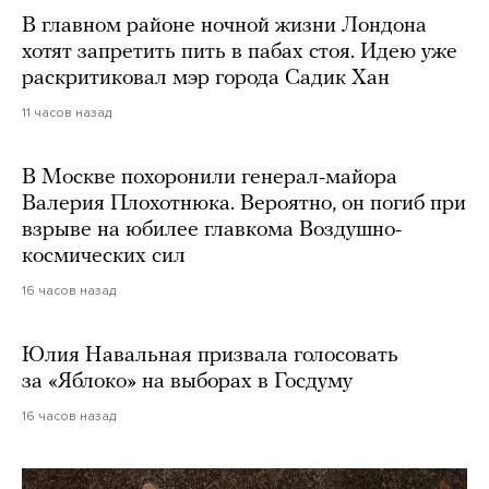
В главном районе ночной жизни Лондона
хотят запретить пить в пабах стоя. Идею уже
раскритиковал мэр города Садик Хан
11 часов назад
В Москве похоронили генерал-майора
Валерия Плохотнюка. Вероятно, он погиб при
взрыве на юбилее главкома Воздушно-
космических сил
16 часов назад
Юлия Навальная призвала голосовать
за «Яблоко» на выборах в Госдуму
16 часов назад