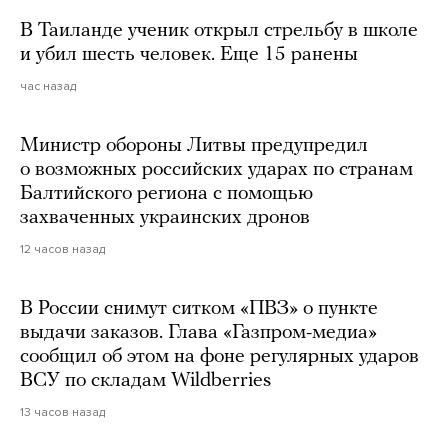
В Таиланде ученик открыл стрельбу в школе
и убил шесть человек. Еще 15 ранены
час назад
Министр обороны Литвы предупредил
о возможных российских ударах по странам
Балтийского региона с помощью
захваченных украинских дронов
12 часов назад
В России снимут ситком «ПВЗ» о пункте
выдачи заказов. Глава «Газпром-медиа»
сообщил об этом на фоне регулярных ударов
ВСУ по складам Wildberries
13 часов назад