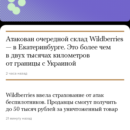
Атакован очередной склад Wildberries
— в Екатеринбурге. Это более чем
в двух тысячах километров
от границы с Украиной
2 часа назад
Wildberries ввела страхование от атак
беспилотников. Продавцы смогут получить
до 50 тысяч рублей за уничтоженный товар
21 минуту назад