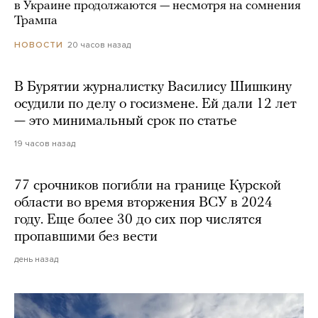
в Украине продолжаются — несмотря на сомнения
Трампа
20 часов назад
НОВОСТИ
В Бурятии журналистку Василису Шишкину
осудили по делу о госизмене. Ей дали 12 лет
— это минимальный срок по статье
19 часов назад
77 срочников погибли на границе Курской
области во время вторжения ВСУ в 2024
году. Еще более 30 до сих пор числятся
пропавшими без вести
день назад