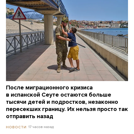
После миграционного кризиса
в испанской Сеуте остаются больше
тысячи детей и подростков, незаконно
пересекших границу. Их нельзя просто так
отправить назад
17 часов назад
НОВОСТИ