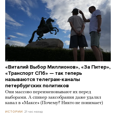
«Виталий Выбор Миллионов», «За Питер»,
«Транспорт СПб» — так теперь
называются телеграм-каналы
петербургских политиков
Они массово переименовывают их перед
выборами. А спикер заксобрания даже удалил
канал в «Максе» (Почему? Никто не понимает)
21 час назад
ИСТОРИИ