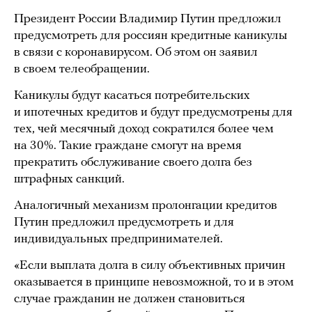
Президент России Владимир Путин предложил
предусмотреть для россиян кредитные каникулы
в связи с коронавирусом. Об этом он заявил
в своем телеобращении.
Каникулы будут касаться потребительских
и ипотечных кредитов и будут предусмотрены для
тех, чей месячный доход сократился более чем
на 30%. Такие граждане смогут на время
прекратить обслуживание своего долга без
штрафных санкций.
Аналогичный механизм пролонгации кредитов
Путин предложил предусмотреть и для
индивидуальных предпринимателей.
«Если выплата долга в силу объективных причин
оказывается в принципе невозможной, то и в этом
случае гражданин не должен становиться