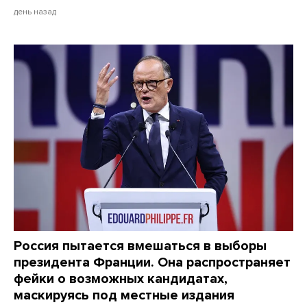
день назад
Россия пытается вмешаться в выборы
президента Франции. Она распространяет
фейки о возможных кандидатах,
маскируясь под местные издания