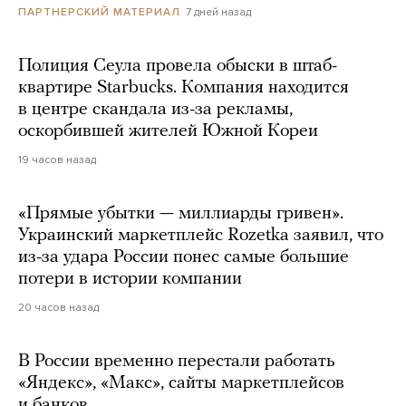
7 дней назад
ПАРТНЕРСКИЙ МАТЕРИАЛ
Полиция Сеула провела обыски в штаб-
квартире Starbucks. Компания находится
в центре скандала из-за рекламы,
оскорбившей жителей Южной Кореи
19 часов назад
«Прямые убытки — миллиарды гривен».
Украинский маркетплейс Rozetka заявил, что
из-за удара России понес самые большие
потери в истории компании
20 часов назад
В России временно перестали работать
«Яндекс», «Макс», сайты маркетплейсов
и банков