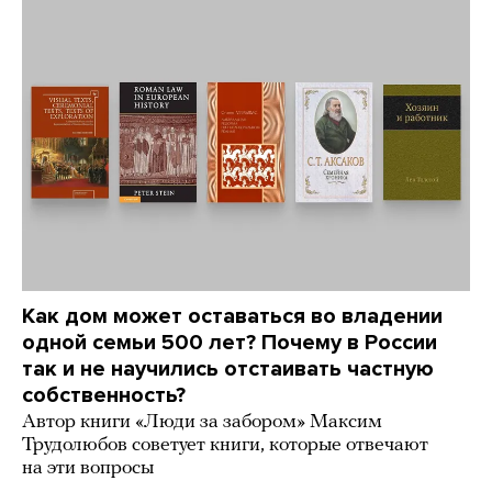
Как дом может оставаться во владении
одной семьи 500 лет? Почему в России
так и не научились отстаивать частную
собственность?
Автор книги «Люди за забором» Максим
Трудолюбов советует книги, которые отвечают
на эти вопросы