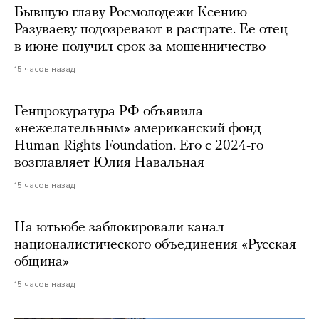
Бывшую главу Росмолодежи Ксению
Разуваеву подозревают в растрате. Ее отец
в июне получил срок за мошенничество
15 часов назад
Генпрокуратура РФ объявила
«нежелательным» американский фонд
Human Rights Foundation. Его с 2024-го
возглавляет Юлия Навальная
15 часов назад
На ютьюбе заблокировали канал
националистического объединения «Русская
община»
15 часов назад