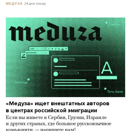
24 дня назад
МЕДУЗА
«Медуза» ищет внештатных авторов
в центрах российской эмиграции
Если вы живете в Сербии, Грузии, Израиле
и других странах, где большое русскоязычное
комьюнити, — напишите нам!