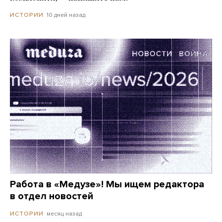
10 дней назад
ИСТОРИИ
Работа в «Медузе»! Мы ищем редактора
в отдел новостей
месяц назад
ИСТОРИИ