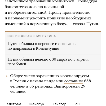
заложником требований кредиторов. Процедура
банкротства должна посильной
и необременительной. Прошу правительство
и парламент ускорить принятие необходимых
изменений в нормативную базу», — сказал Путин.
ЕЩЕ ИЗ ОБРАЩЕНИЯ ПУТИНА
Путин объявил о переносе голосования
по поправкам в Конституцию
Путин объявил неделю с 30 марта по 5 апреля
нерабочей
Общее число зараженных коронавирусом
в России с начала пандемии
составило
658
человек в 55 регионах. Выздоровели 29
человек.
Телеграм
Фейсбук
Твиттер
PDF