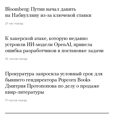
Bloomberg: Путин начал давить
на Набиуллину из-за ключевой ставки
21 час назад
К хакерской атаке, которую недавно
устроили ИИ-модели OpenAI, привела
ошибка разработчиков в постановке задачи
16 часов назад
Прокуратура запросила условный срок для
бывшего гендиректора Popcorn Books
Дмитрия Протопопова по делу о продаже
квир-литературы
17 часов назад