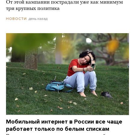
От этой кампании пострадали уже как минимум
три крупных политика
день назад
НОВОСТИ
Мобильный интернет в России все чаще
работает только по белым спискам