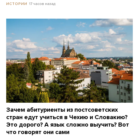
17 часов назад
ИСТОРИИ
Зачем абитуриенты из постсоветских
стран едут учиться в Чехию и Словакию?
Это дорого? А язык сложно выучить? Вот
что говорят они сами