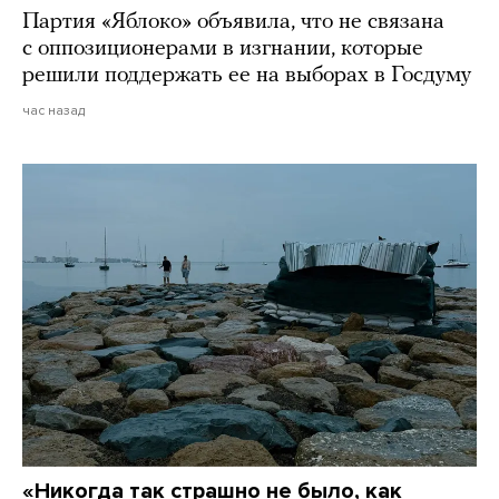
Партия «Яблоко» объявила, что не связана
с оппозиционерами в изгнании, которые
решили поддержать ее на выборах в Госдуму
час назад
«Никогда так страшно не было, как