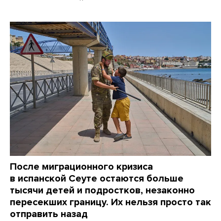
После миграционного кризиса
в испанской Сеуте остаются больше
тысячи детей и подростков, незаконно
пересекших границу. Их нельзя просто так
отправить назад