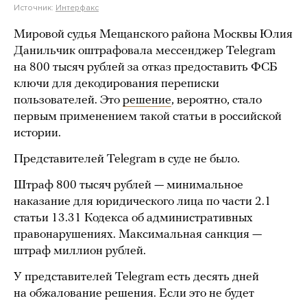
Источник:
Интерфакс
Мировой судья Мещанского района Москвы Юлия
Данильчик оштрафовала мессенджер Telegram
на 800 тысяч рублей за отказ предоставить ФСБ
ключи для декодирования переписки
пользователей. Это
решение
, вероятно, стало
первым применением такой статьи в российской
истории.
Представителей Telegram в суде не было.
Штраф 800 тысяч рублей — минимальное
наказание для юридического лица по части 2.1
статьи 13.31 Кодекса об административных
правонарушениях. Максимальная санкция —
штраф миллион рублей.
У представителей Telegram есть десять дней
на обжалование решения. Если это не будет