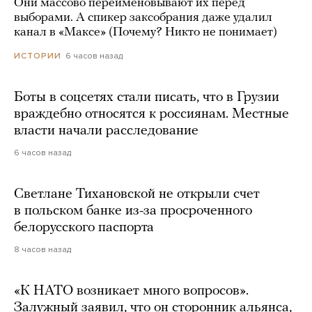
Они массово переименовывают их перед
выборами. А спикер заксобрания даже удалил
канал в «Максе» (Почему? Никто не понимает)
6 часов назад
ИСТОРИИ
Боты в соцсетях стали писать, что в Грузии
враждебно относятся к россиянам. Местные
власти начали расследование
6 часов назад
Светлане Тихановской не открыли счет
в польском банке из-за просроченного
белорусского паспорта
8 часов назад
«К НАТО возникает много вопросов».
Залужный заявил, что он сторонник альянса,