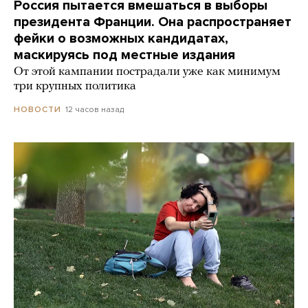
Россия пытается вмешаться в выборы
президента Франции. Она распространяет
фейки о возможных кандидатах,
маскируясь под местные издания
От этой кампании пострадали уже как минимум
три крупных политика
12 часов назад
НОВОСТИ