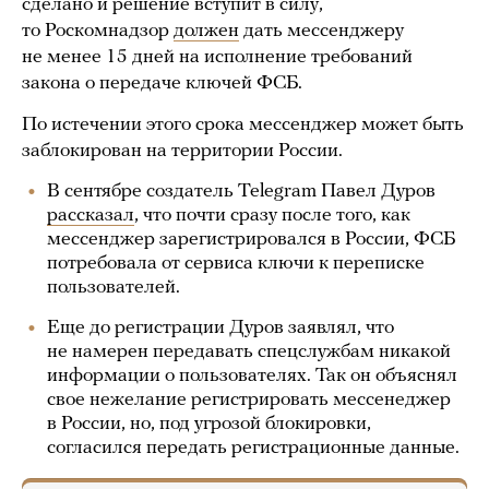
сделано и решение вступит в силу,
то Роскомнадзор
должен
дать мессенджеру
не менее 15 дней на исполнение требований
закона о передаче ключей ФСБ.
По истечении этого срока мессенджер может быть
заблокирован на территории России.
В сентябре создатель Telegram Павел Дуров
рассказал
, что почти сразу после того, как
мессенджер зарегистрировался в России, ФСБ
потребовала от сервиса ключи к переписке
пользователей.
Еще до регистрации Дуров заявлял, что
не намерен передавать спецслужбам никакой
информации о пользователях. Так он объяснял
свое нежелание регистрировать мессенеджер
в России, но, под угрозой блокировки,
согласился передать регистрационные данные.