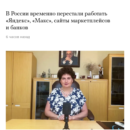
В России временно перестали работать
«Яндекс», «Макс», сайты маркетплейсов
и банков
6 часов назад