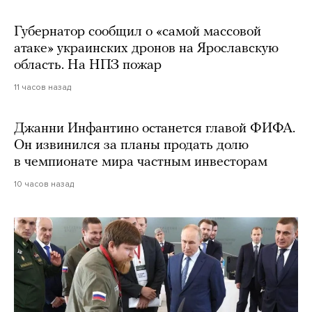
Губернатор сообщил о «самой массовой
атаке» украинских дронов на Ярославскую
область. На НПЗ пожар
11 часов назад
Джанни Инфантино останется главой ФИФА.
Он извинился за планы продать долю
в чемпионате мира частным инвесторам
10 часов назад