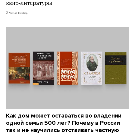
квир-литературы
2 часа назад
Как дом может оставаться во владении
одной семьи 500 лет? Почему в России
так и не научились отстаивать частную