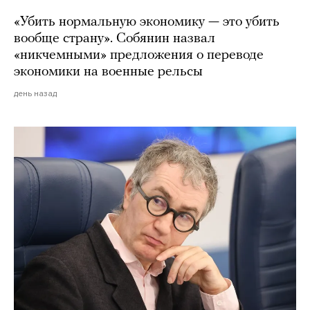
«Убить нормальную экономику — это убить
вообще страну». Собянин назвал
«никчемными» предложения о переводе
экономики на военные рельсы
день назад