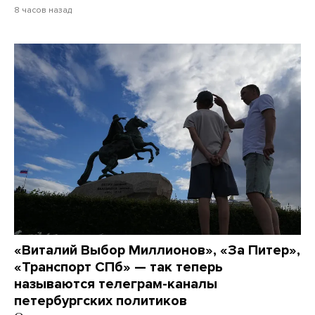
8 часов назад
«Виталий Выбор Миллионов», «За Питер»,
«Транспорт СПб» — так теперь
называются телеграм-каналы
петербургских политиков