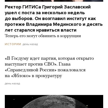
Ректор ГИТИСа Григорий Заславский
ушел с поста за несколько недель
до выборов. Он возглавил институт как
протеже Владимира Мединского и десять
лет старался нравиться власти
Теперь его могут обвинить в коррупции
день назад
ИСТОРИИ
«В Госдуму идет партия, которая открыто
выступает против СВО». Глава
«Справедливой России» пожаловался
на «Яблоко» в прокуратуру
день назад