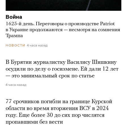
Война
1625-й день. Переговоры о производстве Patriot
в Украине продолжаются — несмотря на сомнения
Трампа
4 часа назад
НОВОСТИ
В Бурятии журналистку Василису Шишкину
осудили по делу о госизмене. Ей дали 12 лет
— это минимальный срок по статье
4 часа назад
77 срочников погибли на границе Курской
области во время вторжения ВСУ в 2024
году. Еще более 30 до сих пор числятся
пропавшими без вести