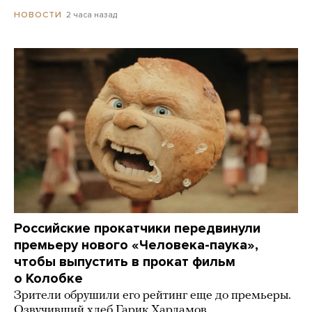
2 часа назад
НОВОСТИ
Российские прокатчики передвинули
премьеру нового «Человека-паука»,
чтобы выпустить в прокат фильм
о Колобке
Зрители обрушили его рейтинг еще до премьеры.
Озвучивший хлеб Гарик Харламов