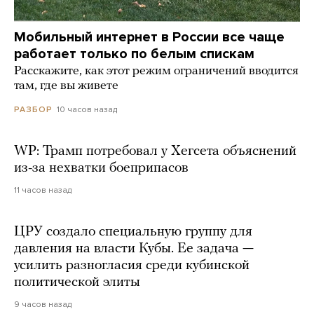
Мобильный интернет в России все чаще
работает только по белым спискам
Расскажите, как этот режим ограничений вводится
там, где вы живете
10 часов назад
РАЗБОР
WP: Трамп потребовал у Хегсета объяснений
из-за нехватки боеприпасов
11 часов назад
ЦРУ создало специальную группу для
давления на власти Кубы. Ее задача —
усилить разногласия среди кубинской
политической элиты
9 часов назад