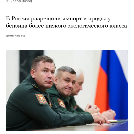
10 часов назад
В России разрешили импорт и продажу
бензина более низкого экологического класса
день назад