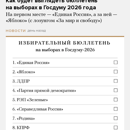
Как будет выглядеть бюллетень
на выборах в Госдуму 2026 года
На первом месте — «Единая Россия», а за ней —
«Яблоко» (с лозунгом «За мир и свободу»)
день назад
НОВОСТИ