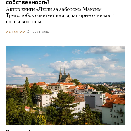
собственность?
Автор книги «Люди за забором» Максим
Трудолюбов советует книги, которые отвечают
на эти вопросы
2 часа назад
ИСТОРИИ