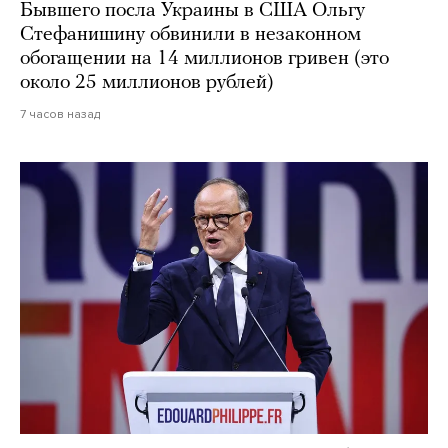
Бывшего посла Украины в США Ольгу
Стефанишину обвинили в незаконном
обогащении на 14 миллионов гривен (это
около 25 миллионов рублей)
7 часов назад