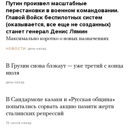
Путин произвел масштабные
перестановки в военном командовании.
Главой Войск беспилотных систем
(оказывается, все еще не созданных)
станет генерал Денис Лямин
Максимально коротко о новых назначениях
день назад
НОВОСТИ
В Грузии снова блэкаут — уже третий с конца
июля
день назад
В Сандармохе казаки и «Русская община»
попытались сорвать акцию памяти жертв
сталинских репрессий
19 часов назад