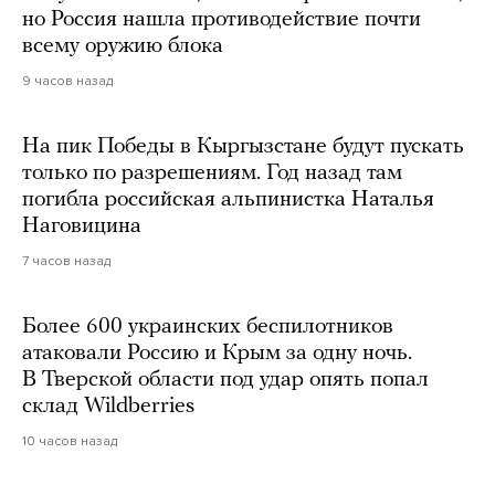
но Россия нашла противодействие почти
всему оружию блока
9 часов назад
На пик Победы в Кыргызстане будут пускать
только по разрешениям. Год назад там
погибла российская альпинистка Наталья
Наговицина
7 часов назад
Более 600 украинских беспилотников
атаковали Россию и Крым за одну ночь.
В Тверской области под удар опять попал
склад Wildberries
10 часов назад