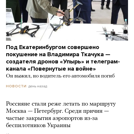
Под Екатеринбургом совершено
покушение на Владимира Ткачука —
создателя дронов «Упырь» и телеграм-
канала «Повернутые на войне»
Он выжил, но водитель его автомобиля погиб
день назад
НОВОСТИ
Россияне стали реже летать по маршруту
Москва — Петербург. Среди причин —
частые закрытия аэропортов из-за
беспилотников Украины