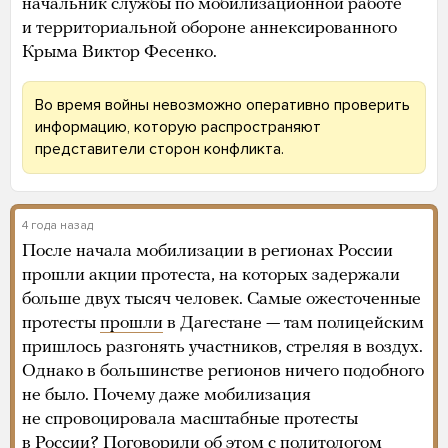
начальник службы по мобилизационной работе
и территориальной обороне аннексированного
Крыма Виктор Фесенко.
Во время войны невозможно оперативно проверить
информацию, которую распространяют
представители сторон конфликта.
4 года назад
После начала мобилизации в регионах России
прошли акции протеста, на которых задержали
больше двух тысяч человек. Самые ожесточенные
протесты
прошли
в Дагестане — там полицейским
пришлось разгонять участников, стреляя в воздух.
Однако в большинстве регионов ничего подобного
не было. Почему даже мобилизация
не спровоцировала масштабные протесты
в России? Поговорили об этом
с политологом