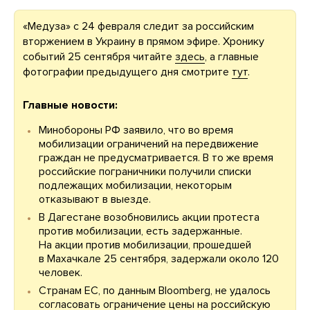
«Медуза» с 24 февраля следит за российским
вторжением в Украину в прямом эфире. Хронику
событий 25 сентября читайте
здесь
, а главные
фотографии предыдущего дня смотрите
тут
.
Главные
новости:
Минобороны РФ заявило, что во время
мобилизации ограничений на передвижение
граждан не предусматривается. В то же время
российские пограничники получили списки
подлежащих мобилизации, некоторым
отказывают в выезде.
В Дагестане возобновились акции протеста
против мобилизации, есть задержанные.
На акции против мобилизации, прошедшей
в Махачкале 25 сентября, задержали около 120
человек.
Странам ЕС, по данным Bloomberg, не удалось
согласовать ограничение цены на российскую