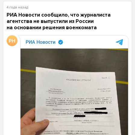
4 года назад
РИА Новости сообщило, что журналиста
агентства не выпустили из России
на основании решения военкомата