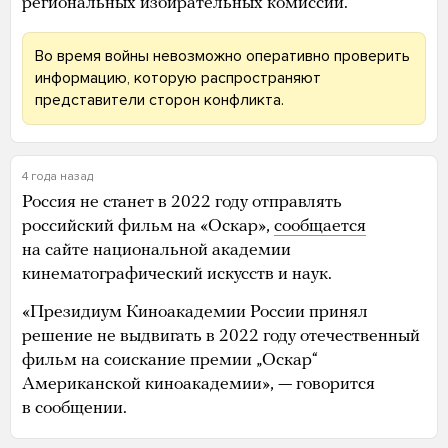
региональных избирательных комиссий.
Во время войны невозможно оперативно проверить
информацию, которую распространяют
представители сторон конфликта.
4 года назад
Россия не станет в 2022 году отправлять
российский фильм на «Оскар»,
сообщается
на сайте национальной академии
кинематографический искусств и наук.
«Президиум Киноакадемии России принял
решение не выдвигать в 2022 году отечественный
фильм на соискание премии „Оскар“
Американской киноакадемии», — говорится
в сообщении.