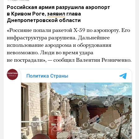
Российская армия разрушила аэропорт
в Кривом Роге,
заявил
глава
Днепропетровской области
«Россияне попали ракетой Х-59 по аэропорту. Его
инфраструктура разрушена. Дальнейшее
использование аэродрома и оборудования
невозможно. Люди во время удара
не пострадали», — сообщил Валентин Резниченко.