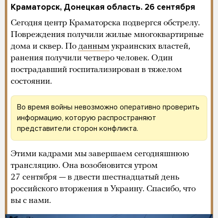
Краматорск, Донецкая область. 26 сентября
Сегодня центр Краматорска подвергся обстрелу.
Повреждения получили жилые многоквартирные
дома и сквер. По
данным
украинских властей,
ранения получили четверо человек. Один
пострадавший госпитализирован в тяжелом
состоянии.
Во время войны невозможно оперативно проверить
информацию, которую распространяют
представители сторон конфликта.
Этими кадрами мы завершаем сегодняшнюю
трансляцию. Она возобновится утром
27 сентября — в двести шестнадцатый день
российского вторжения в Украину. Спасибо, что
вы с нами.