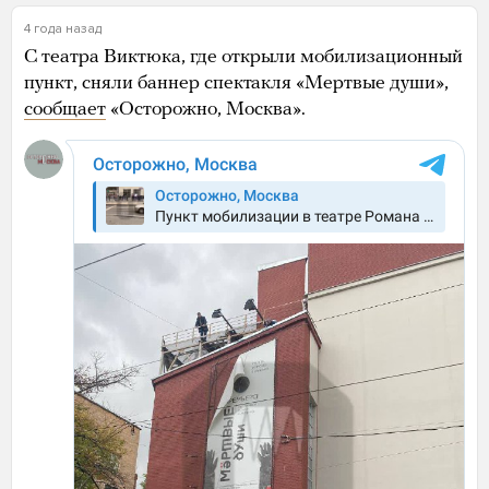
4 года назад
С театра Виктюка, где открыли мобилизационный
пункт, сняли баннер спектакля «Мертвые души»,
сообщает
«Осторожно, Москва».