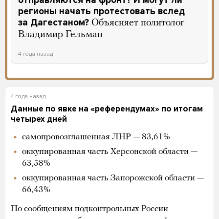
регионы начать протестовать вслед
за Дагестаном?
Объясняет политолог
Владимир Гельман
4 года назад
4 года назад
Данные по явке на «референдумах» по итогам
четырех дней
самопровозглашенная ЛНР — 83,61%
оккупированная часть Херсонской области —
63,58%
оккупированная часть Запорожской области —
66,43%
По сообщениям подконтрольных России