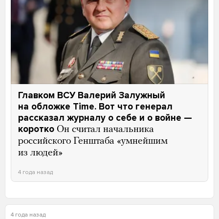
Главком ВСУ Валерий Залужный
на обложке Time. Вот что генерал
рассказал журналу о себе и о войне —
коротко
Он считал начальника
российского Генштаба «умнейшим
из людей»
4 года назад
4 года назад