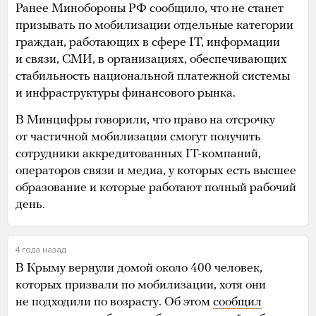
Ранее Минобороны РФ сообщило, что не станет
призывать по мобилизации отдельные категории
граждан, работающих в сфере IT, информации
и связи, СМИ, в организациях, обеспечивающих
стабильность национальной платежной системы
и инфраструктуры финансового рынка.
В Минцифры говорили, что право на отсрочку
от частичной мобилизации смогут получить
сотрудники аккредитованных IT-компаний,
операторов связи и медиа, у которых есть высшее
образование и которые работают полный рабочий
день.
4 года назад
В Крыму вернули домой около 400 человек,
которых призвали по мобилизации, хотя они
не подходили по возрасту. Об этом
сообщил