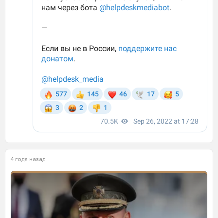
4 года назад