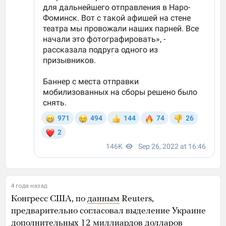
4 года назад
Конгресс США, по
данным
Reuters,
предварительно согласовал выделение Украине
дополнительных 12 миллиардов долларов