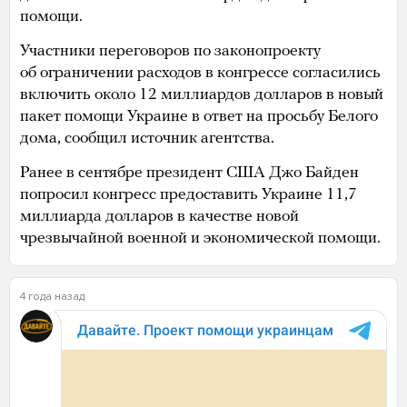
помощи.
Участники переговоров по законопроекту
об ограничении расходов в конгрессе согласились
включить около 12 миллиардов долларов в новый
пакет помощи Украине в ответ на просьбу Белого
дома, сообщил источник агентства.
Ранее в сентябре президент США Джо Байден
попросил конгресс предоставить Украине 11,7
миллиарда долларов в качестве новой
чрезвычайной военной и экономической помощи.
4 года назад