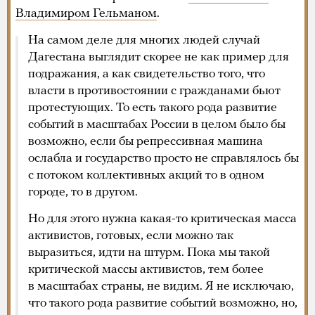
Владимиром Гельманом
.
На самом деле для многих людей случай
Дагестана выглядит скорее не как пример для
подражания, а как свидетельство того, что
власти в противостоянии с гражданами бьют
протестующих. То есть такого рода развитие
событий в масштабах России в целом было бы
возможно, если бы репрессивная машина
ослабла и государство просто не справлялось бы
с потоком коллективных акций то в одном
городе, то в другом.
Но для этого нужна какая-то критическая масса
активистов, готовых, если можно так
выразиться, идти на штурм. Пока мы такой
критической массы активистов, тем более
в масштабах страны, не видим. Я не исключаю,
что такого рода развитие событий возможно, но,