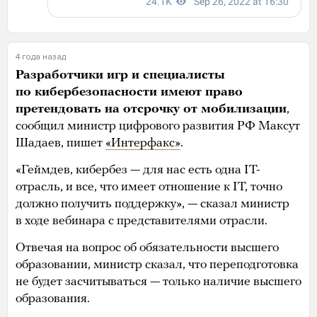
4 года назад
Разработчики игр и специалисты
по кибербезопасности имеют право
претендовать на отсрочку от мобилизации
,
сообщил министр цифрового развития РФ Максут
Шадаев, пишет
«Интерфакс»
.
«Геймдев, кибербез — для нас есть одна IT-
отрасль, и все, что имеет отношение к IT, точно
должно получить поддержку», — сказал министр
в ходе вебинара с представителями отрасли.
Отвечая на вопрос об обязательности высшего
образовании, министр сказал, что переподготовка
не будет засчитываться — только наличие высшего
образования.