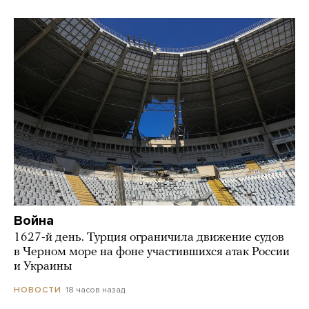
Война
1627-й день. Турция ограничила движение судов
в Черном море на фоне участившихся атак России
и Украины
18 часов назад
НОВОСТИ