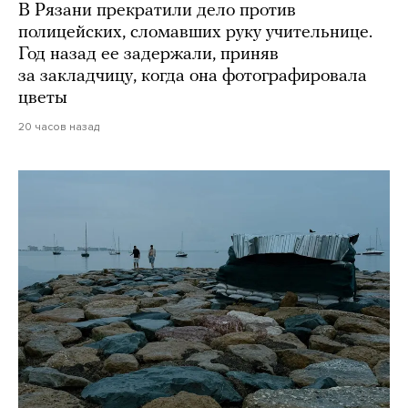
В Рязани прекратили дело против
полицейских, сломавших руку учительнице.
Год назад ее задержали, приняв
за закладчицу, когда она фотографировала
цветы
20 часов назад