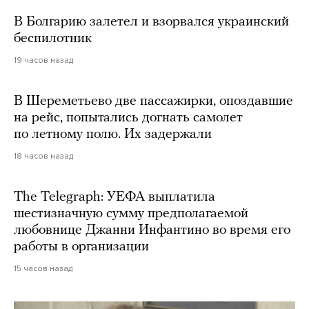
В Болгарию залетел и взорвался украинский
беспилотник
19 часов назад
В Шереметьево две пассажирки, опоздавшие
на рейс, попытались догнать самолет
по летному полю. Их задержали
18 часов назад
The Telegraph: УЕФА выплатила
шестизначную сумму предполагаемой
любовнице Джанни Инфантино во время его
работы в организации
15 часов назад