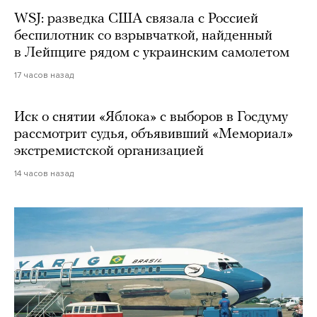
WSJ: разведка США связала с Россией
беспилотник со взрывчаткой, найденный
в Лейпциге рядом с украинским самолетом
17 часов назад
Иск о снятии «Яблока» с выборов в Госдуму
рассмотрит судья, объявивший «Мемориал»
экстремистской организацией
14 часов назад