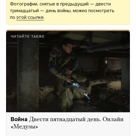
Фотографии, снятые в предыдущий — двести
тринадцатый — день войны, можно посмотреть
по
этой ссылке
.
ЧИТАЙТЕ ТАКЖЕ
Война
Двести пятнадцатый день. Онлайн
«Медузы»