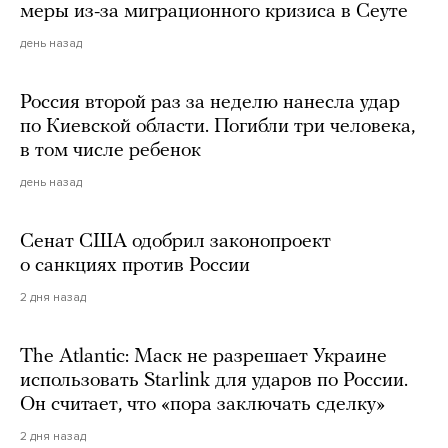
меры из-за миграционного кризиса в Сеуте
день назад
Россия второй раз за неделю нанесла удар
по Киевской области. Погибли три человека,
в том числе ребенок
день назад
Сенат США одобрил законопроект
о санкциях против России
2 дня назад
The Atlantic: Маск не разрешает Украине
использовать Starlink для ударов по России.
Он считает, что «пора заключать сделку»
2 дня назад