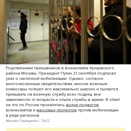
Родственники призывников в военкомате Кунцевского
района Москвы. Президент Путин 21 сентября подписал
указ о частичной мобилизации. Однако, согласно
многочисленным свидетельствам, многие военные
комиссары толкуют его максимально широко и пытаются
призывать на военную службу всех подряд, вне
зависимости от возраста и опыта службы в армии. В ответ
на это по России прокатилась
волна поджогов
военкоматов и
массовых протестов
против мобилизации
в ряде регионов
Михаил Терещенко / ТАСС