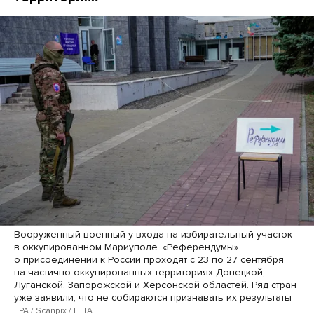
Вооруженный военный у входа на избирательный участок
в оккупированном Мариуполе. «Референдумы»
о присоединении к России проходят с 23 по 27 сентября
на частично оккупированных территориях Донецкой,
Луганской, Запорожской и Херсонской областей. Ряд стран
уже заявили, что не собираются признавать их результаты
EPA / Scanpix / LETA