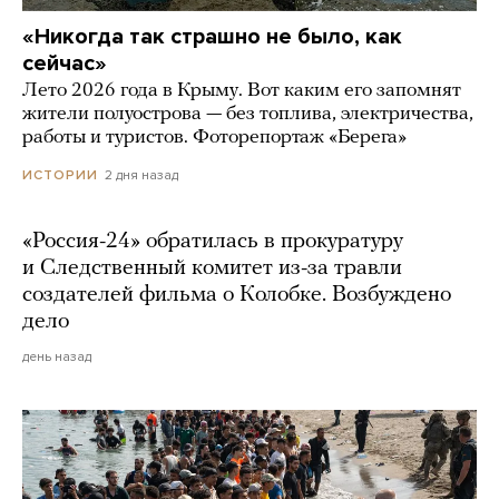
«Никогда так страшно не было, как
сейчас»
Лето 2026 года в Крыму. Вот каким его запомнят
жители полуострова — без топлива, электричества,
работы и туристов. Фоторепортаж «Берега»
2 дня назад
ИСТОРИИ
«Россия-24» обратилась в прокуратуру
и Следственный комитет из-за травли
создателей фильма о Колобке. Возбуждено
дело
день назад