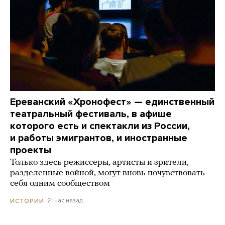
Ереванский «Хронофест» — единственный
театральный фестиваль, в афише
которого есть и спектакли из России,
и работы эмигрантов, и иностранные
проекты
Только здесь режиссеры, артисты и зрители,
разделенные войной, могут вновь почувствовать
себя одним сообществом
21 час назад
ИСТОРИИ