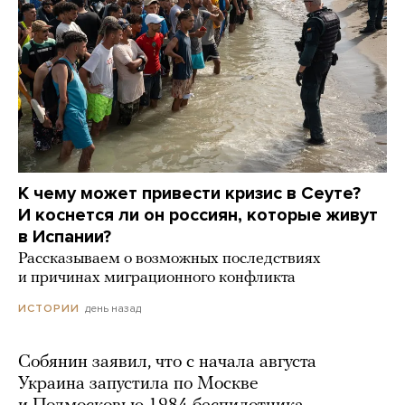
К чему может привести кризис в Сеуте?
И коснется ли он россиян, которые живут
в Испании?
Рассказываем о возможных последствиях
и причинах миграционного конфликта
день назад
ИСТОРИИ
Собянин заявил, что с начала августа
Украина запустила по Москве