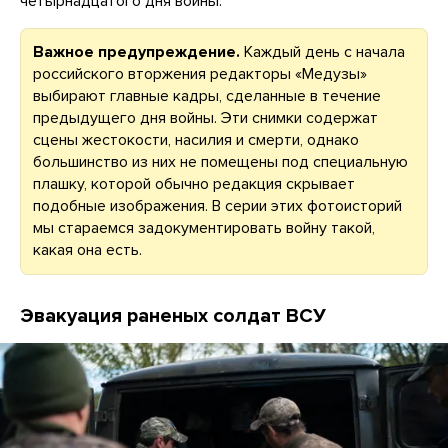
четырнадцатого дня войны.
Важное предупреждение.
Каждый день с начала
российского вторжения редакторы «Медузы»
выбирают главные кадры, сделанные в течение
предыдущего дня войны. Эти снимки содержат
сцены жестокости, насилия и смерти, однако
большинство из них не помещены под специальную
плашку, которой обычно редакция скрывает
подобные изображения. В серии этих фотоисторий
мы стараемся задокументировать войну такой,
какая она есть.
Эвакуация раненых солдат ВСУ