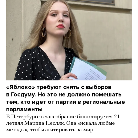
«Яблоко» требуют снять с выборов
в Госдуму. Но это не должно помешать
тем, кто идет от партии в региональные
парламенты
В Петербурге в заксобрание баллотируется 21-
летняя Марина Песляк. Она «искала любые
методы», чтобы агитировать за мир