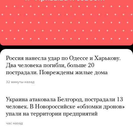
Россия нанесла удар по Одессе и Харькову.
Два человека погибли, больше 20
пострадали. Повреждены жилые дома
32 минуты назад
Украина атаковала Белгород, пострадали 13
человек. В Новороссийске «обломки дронов»
упали на территории предприятий
час назад