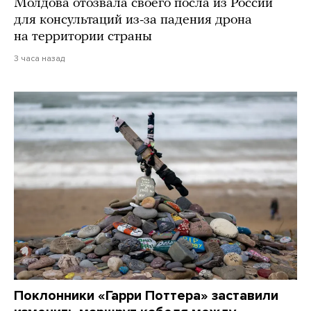
Молдова отозвала своего посла из России
для консультаций из-за падения дрона
на территории страны
3 часа назад
Поклонники «Гарри Поттера» заставили