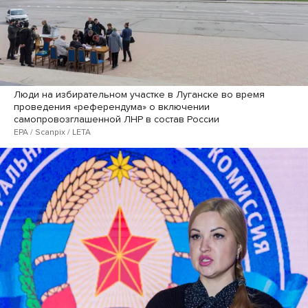
Люди на избирательном участке в Луганске во время
проведения «референдума» о включении
самопровозглашенной ЛНР в состав России
EPA / Scanpix / LETA