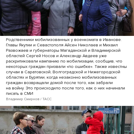
Родственники мобилизованных у военкомата в Иванове.
Главы Якутии и Севастополя Айсен Николаев и Михаил
Развожаев и губернаторы Магаданской и Владимирской
областей Сергей Носов и Александр Авдеев уже
раскритиковали кампанию по мобилизации, сообщив, что
некоторых граждан призвали «по ошибке». Также известны
случаи в Саратовской, Волгоградской и Нижегородской
областях и Бурятии, когда незаконно мобилизованных
граждан возвращали домой после того, как забрали
на войну. Это происходило после того, как о них начинали
писать в СМИ
Владимир Смирнов / ТАСС