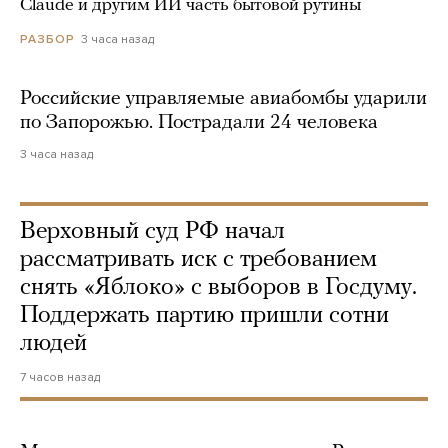
Claude и другим ИИ часть бытовой рутины
3 часа назад
РАЗБОР
Российские управляемые авиабомбы ударили
по Запорожью. Пострадали 24 человека
3 часа назад
Верховный суд РФ начал
рассматривать иск с требованием
снять «Яблоко» с выборов в Госдуму.
Поддержать партию пришли сотни
людей
7 часов назад