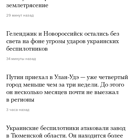
землетрясение
29 минут назад
Геленджик и Новороссийск остались без
света на фоне угрозы ударов украинских
беспилотников
34 минуты назад
Путин приехал в Улан-Удэ — уже четвертый
город меньше чем за три недели. До этого
он несколько месяцев почти не выезжал
в регионы
3 часа назад
Украинские беспилотники атаковали завод
в Тюменской области. Он находится более