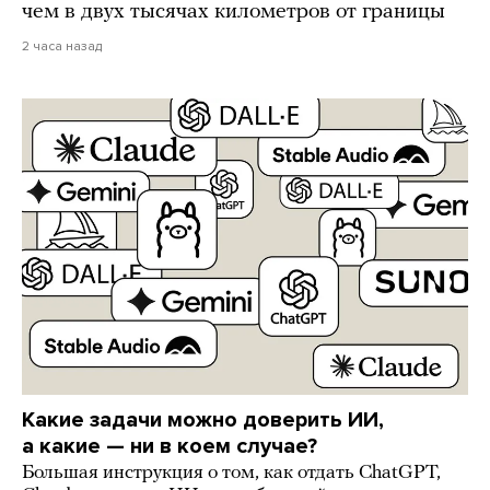
чем в двух тысячах километров от границы
2 часа назад
Какие задачи можно доверить ИИ,
а какие — ни в коем случае?
Большая инструкция о том, как отдать ChatGPT,