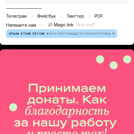
Телеграм
Фейсбук
Твиттер
PDF
Magic link
Что-что?
Напишите нам
КРЫМ ЭТИМ ЛЕТОМ
ФОТО ПУСТУЮЩЕГО ПОЛУОСТРОВА