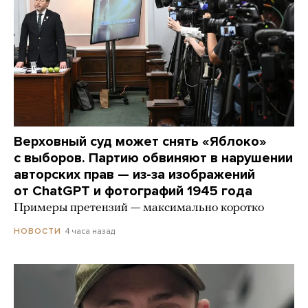
Верховный суд может снять «Яблоко»
с выборов. Партию обвиняют в нарушении
авторских прав — из-за изображений
от ChatGPT и фотографий 1945 года
Примеры претензий — максимально коротко
4 часа назад
НОВОСТИ