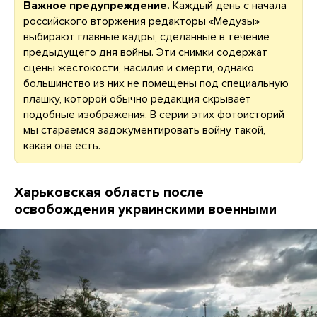
Важное предупреждение.
Каждый день с начала
российского вторжения редакторы «Медузы»
выбирают главные кадры, сделанные в течение
предыдущего дня войны. Эти снимки содержат
сцены жестокости, насилия и смерти, однако
большинство из них не помещены под специальную
плашку, которой обычно редакция скрывает
подобные изображения. В серии этих фотоисторий
мы стараемся задокументировать войну такой,
какая она есть.
Харьковская область после
освобождения украинскими военными