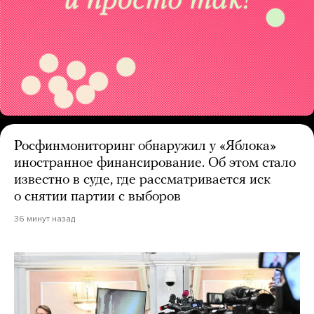
Росфинмониторинг обнаружил у «Яблока»
иностранное финансирование. Об этом стало
известно в суде, где рассматривается иск
о снятии партии с выборов
36 минут назад