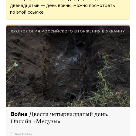
двенадцатый — день войны, можно посмотреть
по
этой ссылке
.
ХРОНОЛОГИЯ РОССИЙСКОГО ВТОРЖЕНИЯ В УКРАИНУ
Война
Двести четырнадцатый день.
Онлайн «Медузы»
4 года назад