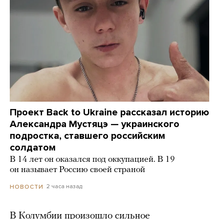
Проект Back to Ukraine рассказал историю
Александра Мустяцэ — украинского
подростка, ставшего российским
солдатом
В 14 лет он оказался под оккупацией. В 19
он называет Россию своей страной
2 часа назад
НОВОСТИ
В Колумбии произошло сильное