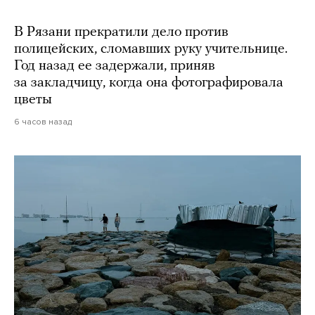
В Рязани прекратили дело против
полицейских, сломавших руку учительнице.
Год назад ее задержали, приняв
за закладчицу, когда она фотографировала
цветы
6 часов назад