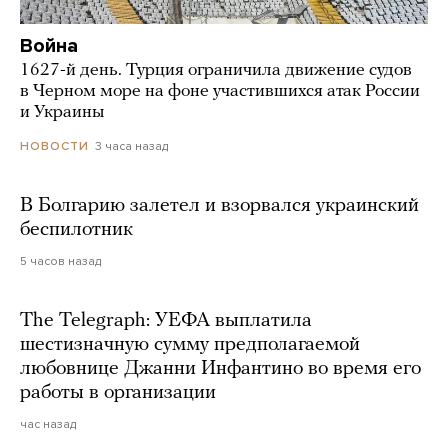
Война
1627-й день. Турция ограничила движение судов
в Черном море на фоне участившихся атак России
и Украины
3 часа назад
НОВОСТИ
В Болгарию залетел и взорвался украинский
беспилотник
5 часов назад
The Telegraph: УЕФА выплатила
шестизначную сумму предполагаемой
любовнице Джанни Инфантино во время его
работы в организации
час назад