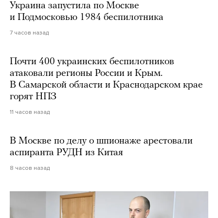
Украина запустила по Москве
и Подмосковью 1984 беспилотника
7 часов назад
Почти 400 украинских беспилотников
атаковали регионы России и Крым.
В Самарской области и Краснодарском крае
горят НПЗ
11 часов назад
В Москве по делу о шпионаже арестовали
аспиранта РУДН из Китая
8 часов назад