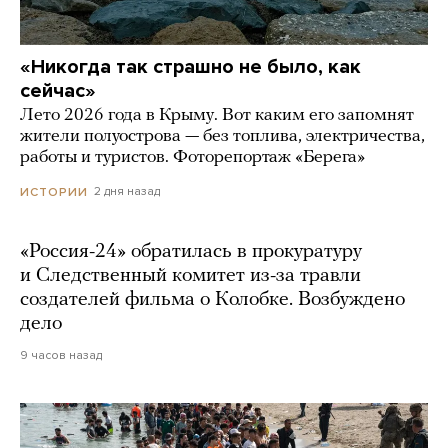
«Никогда так страшно не было, как
сейчас»
Лето 2026 года в Крыму. Вот каким его запомнят
жители полуострова — без топлива, электричества,
работы и туристов. Фоторепортаж «Берега»
2 дня назад
ИСТОРИИ
«Россия-24» обратилась в прокуратуру
и Следственный комитет из-за травли
создателей фильма о Колобке. Возбуждено
дело
9 часов назад