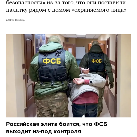
безопасности» из-за того, что они поставили
палатку рядом с домом «охраняемого лица»
день назад
Российская элита боится, что ФСБ
выходит из-под контроля