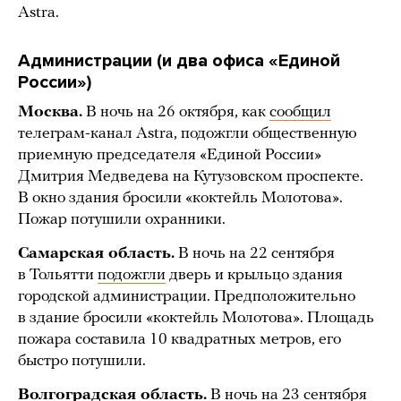
Astra.
Администрации (и два офиса «Единой
России»)
Москва.
В ночь на 26 октября, как
сообщил
телеграм-канал Astra, подожгли общественную
приемную председателя «Единой России»
Дмитрия Медведева на Кутузовском проспекте.
В окно здания бросили «коктейль Молотова».
Пожар потушили охранники.
Самарская область.
В ночь на 22 сентября
в Тольятти
подожгли
дверь и крыльцо здания
городской администрации. Предположительно
в здание бросили «коктейль Молотова». Площадь
пожара составила 10 квадратных метров, его
быстро потушили.
Волгоградская область.
В ночь на 23 сентября