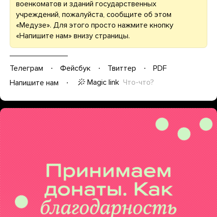
военкоматов и зданий государственных
учреждений, пожалуйста, сообщите об этом
«Медузе». Для этого просто нажмите кнопку
«Напишите нам» внизу страницы.
Телеграм
Фейсбук
Твиттер
PDF
Magic link
Что-что?
Напишите нам