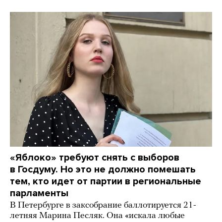
«Яблоко» требуют снять с выборов
в Госдуму. Но это не должно помешать
тем, кто идет от партии в региональные
парламенты
В Петербурге в заксобрание баллотируется 21-
летняя Марина Песляк. Она «искала любые