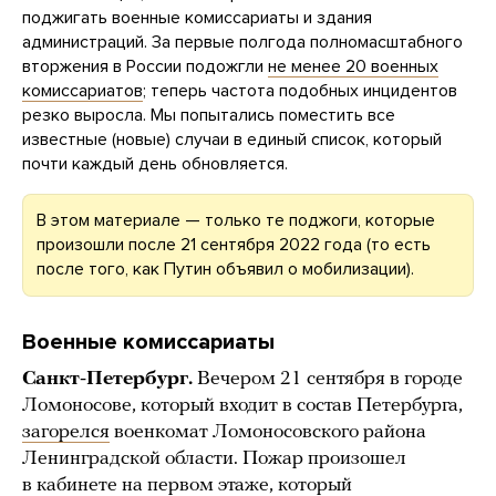
поджигать военные комиссариаты и здания
администраций. За первые полгода полномасштабного
вторжения в России подожгли
не менее 20 военных
комиссариатов
; теперь частота подобных инцидентов
резко выросла. Мы попытались поместить все
известные (новые) случаи в единый список, который
почти каждый день обновляется.
В этом материале — только те поджоги, которые
произошли после 21 сентября 2022 года (то есть
после того, как Путин объявил о мобилизации).
Военные комиссариаты
Санкт-Петербург.
Вечером 21 сентября в городе
Ломоносове, который входит в состав Петербурга,
загорелся
военкомат Ломоносовского района
Ленинградской области. Пожар произошел
в кабинете на первом этаже, который