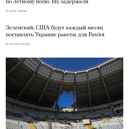
по летному полю. Их задержали
4 часа назад
Зеленский: США будут каждый месяц
поставлять Украине ракеты для Patriot
6 часов назад