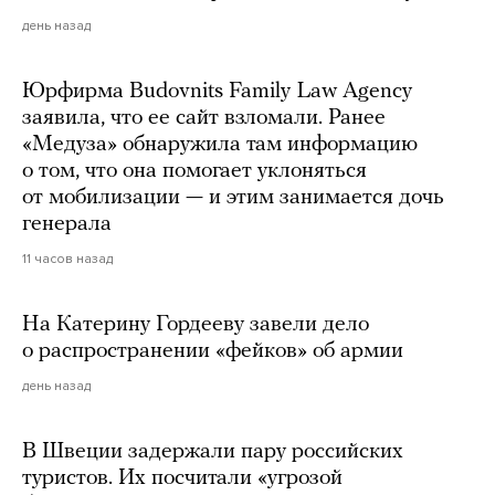
день назад
Юрфирма Budovnits Family Law Agency
заявила, что ее сайт взломали. Ранее
«Медуза» обнаружила там информацию
о том, что она помогает уклоняться
от мобилизации — и этим занимается дочь
генерала
11 часов назад
На Катерину Гордееву завели дело
о распространении «фейков» об армии
день назад
В Швеции задержали пару российских
туристов. Их посчитали «угрозой