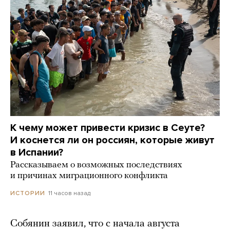
К чему может привести кризис в Сеуте?
И коснется ли он россиян, которые живут
в Испании?
Рассказываем о возможных последствиях
и причинах миграционного конфликта
11 часов назад
ИСТОРИИ
Собянин заявил, что с начала августа