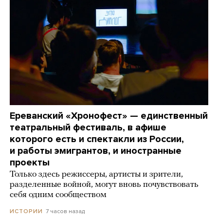
Ереванский «Хронофест» — единственный
театральный фестиваль, в афише
которого есть и спектакли из России,
и работы эмигрантов, и иностранные
проекты
Только здесь режиссеры, артисты и зрители,
разделенные войной, могут вновь почувствовать
себя одним сообществом
7 часов назад
ИСТОРИИ