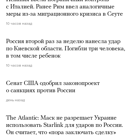
с Италией. Ранее Рим ввел аналогичные
меры из-за миграционного кризиса в Сеуте
10 часов назад
Россия второй раз за неделю нанесла удар
по Киевской области. Погибли три человека,
в том числе ребенок
10 часов назад
Сенат США одобрил законопроект
о санкциях против России
день назад
The Atlantic: Маск не разрешает Украине
использовать Starlink для ударов по России.
Он считает, что «пора заключать сделку»