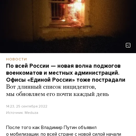
НОВОСТИ
По всей России — новая волна поджогов
военкоматов и местных администраций.
Офисы «Единой России» тоже пострадали
Вот длинный список инцидентов,
мы обновляем его почти каждый день
14:23, 25 сентября 2022
Источник:
Meduza
После того как Владимир Путин объявил
о мобилизации, по всей стране с новой силой начали